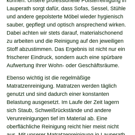
Lauperath sorgt dafür, dass Sofas, Sessel, Stühle
und andere gepolsterte Möbel wieder hygienisch
sauber, gepflegt und optisch ansprechend wirken.
Dabei achten wir stets darauf, materialschonend
zu arbeiten und die Reinigung auf den jeweiligen
Stoff abzustimmen. Das Ergebnis ist nicht nur ein
frischerer Eindruck, sondern auch eine spürbare
Aufwertung Ihrer Wohn- oder Geschäftsräume.
Ebenso wichtig ist die regelmäßige
Matratzenreinigung. Matratzen werden täglich
genutzt und sind dadurch einer konstanten
Belastung ausgesetzt. Im Laufe der Zeit lagern
sich Staub, Schweißrückstände und andere
Verunreinigungen tief im Material ab. Eine
oberflächliche Reinigung reicht hier meist nicht
aus. Mit unserer Matratzenreinigung in Lauperath