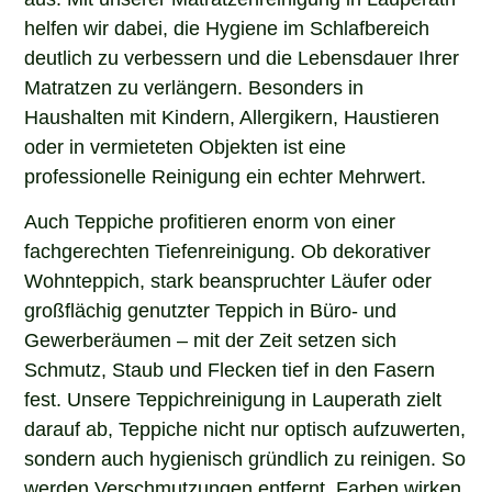
helfen wir dabei, die Hygiene im Schlafbereich
deutlich zu verbessern und die Lebensdauer Ihrer
Matratzen zu verlängern. Besonders in
Haushalten mit Kindern, Allergikern, Haustieren
oder in vermieteten Objekten ist eine
professionelle Reinigung ein echter Mehrwert.
Auch Teppiche profitieren enorm von einer
fachgerechten Tiefenreinigung. Ob dekorativer
Wohnteppich, stark beanspruchter Läufer oder
großflächig genutzter Teppich in Büro- und
Gewerberäumen – mit der Zeit setzen sich
Schmutz, Staub und Flecken tief in den Fasern
fest. Unsere Teppichreinigung in Lauperath zielt
darauf ab, Teppiche nicht nur optisch aufzuwerten,
sondern auch hygienisch gründlich zu reinigen. So
werden Verschmutzungen entfernt, Farben wirken