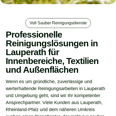
Voll Sauber Reinigungsdienste
Professionelle
Reinigungslösungen in
Lauperath für
Innenbereiche, Textilien
und Außenflächen
Wenn es um gründliche, zuverlässige und
werterhaltende Reinigungsarbeiten in Lauperath
und Umgebung geht, sind wir Ihr kompetenter
Ansprechpartner. Viele Kunden aus Lauperath,
Rheinland-Pfalz und dem näheren Umkreis
suchen einen Dienstleister, der nicht nur sauber