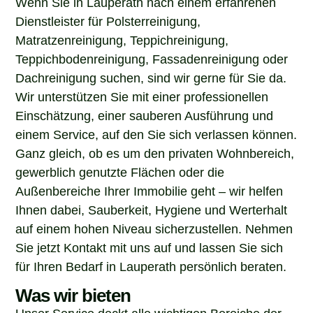
Dienstleister für Polsterreinigung,
Matratzenreinigung, Teppichreinigung,
Teppichbodenreinigung, Fassadenreinigung oder
Dachreinigung suchen, sind wir gerne für Sie da.
Wir unterstützen Sie mit einer professionellen
Einschätzung, einer sauberen Ausführung und
einem Service, auf den Sie sich verlassen können.
Ganz gleich, ob es um den privaten Wohnbereich,
gewerblich genutzte Flächen oder die
Außenbereiche Ihrer Immobilie geht – wir helfen
Ihnen dabei, Sauberkeit, Hygiene und Werterhalt
auf einem hohen Niveau sicherzustellen. Nehmen
Sie jetzt Kontakt mit uns auf und lassen Sie sich
für Ihren Bedarf in Lauperath persönlich beraten.
Was wir bieten
Unser Service deckt alle wichtigen Bereiche der