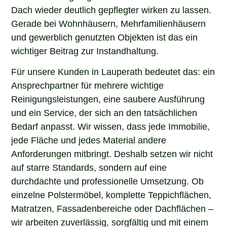
Dach wieder deutlich gepflegter wirken zu lassen.
Gerade bei Wohnhäusern, Mehrfamilienhäusern
und gewerblich genutzten Objekten ist das ein
wichtiger Beitrag zur Instandhaltung.
Für unsere Kunden in Lauperath bedeutet das: ein
Ansprechpartner für mehrere wichtige
Reinigungsleistungen, eine saubere Ausführung
und ein Service, der sich an den tatsächlichen
Bedarf anpasst. Wir wissen, dass jede Immobilie,
jede Fläche und jedes Material andere
Anforderungen mitbringt. Deshalb setzen wir nicht
auf starre Standards, sondern auf eine
durchdachte und professionelle Umsetzung. Ob
einzelne Polstermöbel, komplette Teppichflächen,
Matratzen, Fassadenbereiche oder Dachflächen –
wir arbeiten zuverlässig, sorgfältig und mit einem