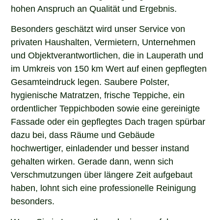
hohen Anspruch an Qualität und Ergebnis.
Besonders geschätzt wird unser Service von
privaten Haushalten, Vermietern, Unternehmen
und Objektverantwortlichen, die in Lauperath und
im Umkreis von 150 km Wert auf einen gepflegten
Gesamteindruck legen. Saubere Polster,
hygienische Matratzen, frische Teppiche, ein
ordentlicher Teppichboden sowie eine gereinigte
Fassade oder ein gepflegtes Dach tragen spürbar
dazu bei, dass Räume und Gebäude
hochwertiger, einladender und besser instand
gehalten wirken. Gerade dann, wenn sich
Verschmutzungen über längere Zeit aufgebaut
haben, lohnt sich eine professionelle Reinigung
besonders.
Wenn Sie in Lauperath nach einem erfahrenen