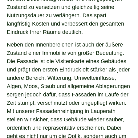
Zustand zu versetzen und gleichzeitig seine
Nutzungsdauer zu verlängern. Das spart
langfristig Kosten und verbessert den gesamten
Eindruck Ihrer Räume deutlich.
Neben den Innenbereichen ist auch der äußere
Zustand einer Immobilie von großer Bedeutung.
Die Fassade ist die Visitenkarte eines Gebäudes
und prägt den ersten Eindruck oft stärker als jeder
andere Bereich. Witterung, Umwelteinflüsse,
Algen, Moos, Staub und allgemeine Ablagerungen
sorgen jedoch dafür, dass Fassaden im Laufe der
Zeit stumpf, verschmutzt oder ungepflegt wirken.
Mit unserer Fassadenreinigung in Lauperath
stellen wir sicher, dass Gebäude wieder sauber,
ordentlich und repräsentativ erscheinen. Dabei
geht es nicht nur um die Optik, sondern auch um