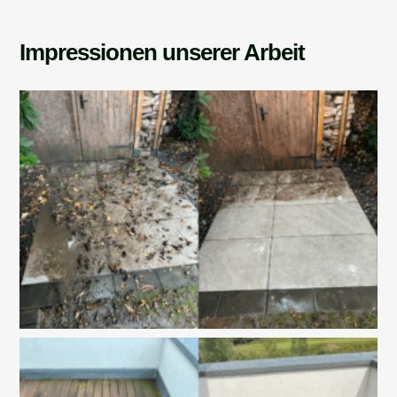
Impressionen unserer Arbeit