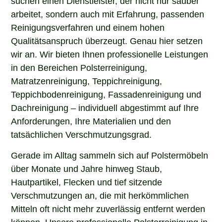
arbeitet, sondern auch mit Erfahrung, passenden
Reinigungsverfahren und einem hohen
Qualitätsanspruch überzeugt. Genau hier setzen
wir an. Wir bieten Ihnen professionelle Leistungen
in den Bereichen Polsterreinigung,
Matratzenreinigung, Teppichreinigung,
Teppichbodenreinigung, Fassadenreinigung und
Dachreinigung – individuell abgestimmt auf Ihre
Anforderungen, Ihre Materialien und den
tatsächlichen Verschmutzungsgrad.
Gerade im Alltag sammeln sich auf Polstermöbeln
über Monate und Jahre hinweg Staub,
Hautpartikel, Flecken und tief sitzende
Verschmutzungen an, die mit herkömmlichen
Mitteln oft nicht mehr zuverlässig entfernt werden
können. Unsere professionelle Polsterreinigung in