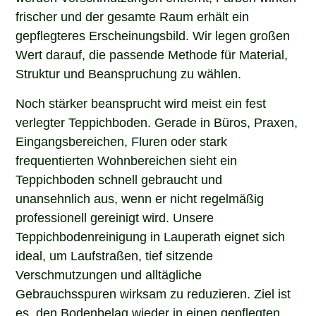
frischer und der gesamte Raum erhält ein
gepflegteres Erscheinungsbild. Wir legen großen
Wert darauf, die passende Methode für Material,
Struktur und Beanspruchung zu wählen.
Noch stärker beansprucht wird meist ein fest
verlegter Teppichboden. Gerade in Büros, Praxen,
Eingangsbereichen, Fluren oder stark
frequentierten Wohnbereichen sieht ein
Teppichboden schnell gebraucht und
unansehnlich aus, wenn er nicht regelmäßig
professionell gereinigt wird. Unsere
Teppichbodenreinigung in Lauperath eignet sich
ideal, um Laufstraßen, tief sitzende
Verschmutzungen und alltägliche
Gebrauchsspuren wirksam zu reduzieren. Ziel ist
es, den Bodenbelag wieder in einen gepflegten