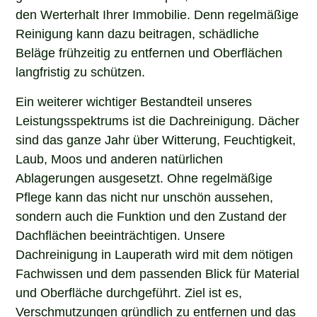
den Werterhalt Ihrer Immobilie. Denn regelmäßige
Reinigung kann dazu beitragen, schädliche
Beläge frühzeitig zu entfernen und Oberflächen
langfristig zu schützen.
Ein weiterer wichtiger Bestandteil unseres
Leistungsspektrums ist die Dachreinigung. Dächer
sind das ganze Jahr über Witterung, Feuchtigkeit,
Laub, Moos und anderen natürlichen
Ablagerungen ausgesetzt. Ohne regelmäßige
Pflege kann das nicht nur unschön aussehen,
sondern auch die Funktion und den Zustand der
Dachflächen beeinträchtigen. Unsere
Dachreinigung in Lauperath wird mit dem nötigen
Fachwissen und dem passenden Blick für Material
und Oberfläche durchgeführt. Ziel ist es,
Verschmutzungen gründlich zu entfernen und das