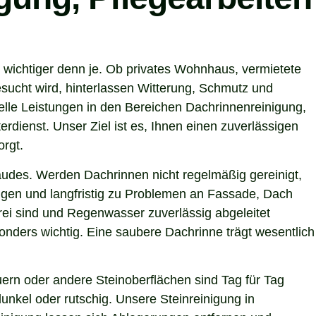
 wichtiger denn je. Ob privates Wohnhaus, vermietete
sucht wird, hinterlassen Witterung, Schmutz und
lle Leistungen in den Bereichen Dachrinnenreinigung,
rdienst. Unser Ziel ist es, Ihnen einen zuverlässigen
orgt.
ebäudes. Werden Dachrinnen nicht regelmäßig gereinigt,
gen und langfristig zu Problemen an Fassade, Dach
rei sind und Regenwasser zuverlässig abgeleitet
nders wichtig. Eine saubere Dachrinne trägt wesentlich
ern oder andere Steinoberflächen sind Tag für Tag
unkel oder rutschig. Unsere Steinreinigung in