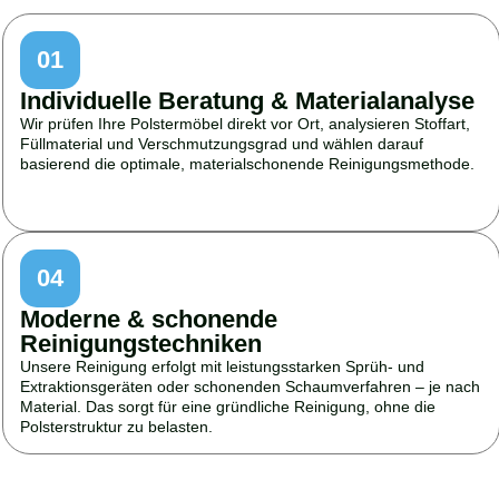
01
Individuelle Beratung & Materialanalyse
Wir prüfen Ihre Polstermöbel direkt vor Ort, analysieren Stoffart,
Füllmaterial und Verschmutzungsgrad und wählen darauf
basierend die optimale, materialschonende Reinigungsmethode.
04
Moderne & schonende
Reinigungstechniken
Unsere Reinigung erfolgt mit leistungsstarken Sprüh- und
Extraktionsgeräten oder schonenden Schaumverfahren – je nach
Material. Das sorgt für eine gründliche Reinigung, ohne die
Polsterstruktur zu belasten.