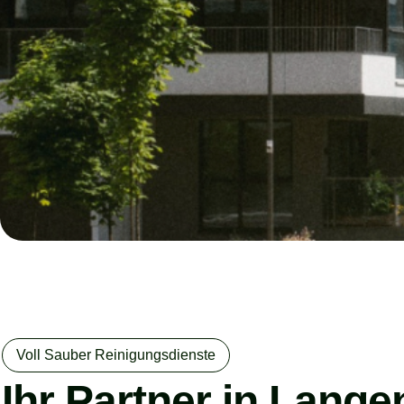
Voll Sauber Reinigungsdienste
Ihr Partner in Lange