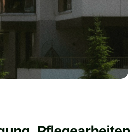
gung, Pflegearbeiten