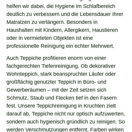
helfen wir dabei, die Hygiene im Schlafbereich
deutlich zu verbessern und die Lebensdauer Ihrer
Matratzen zu verlängern. Besonders in
Haushalten mit Kindern, Allergikern, Haustieren
oder in vermieteten Objekten ist eine
professionelle Reinigung ein echter Mehrwert.
Auch Teppiche profitieren enorm von einer
fachgerechten Tiefenreinigung. Ob dekorativer
Wohnteppich, stark beanspruchter Läufer oder
großflächig genutzter Teppich in Büro- und
Gewerberäumen – mit der Zeit setzen sich
Schmutz, Staub und Flecken tief in den Fasern
fest. Unsere Teppichreinigung in Kruchten zielt
darauf ab, Teppiche nicht nur optisch aufzuwerten,
sondern auch hygienisch gründlich zu reinigen. So
werden Verschmutzungen entfernt, Farben wirken