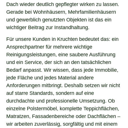
Dach wieder deutlich gepflegter wirken zu lassen.
Gerade bei Wohnhäusern, Mehrfamilienhäusern
und gewerblich genutzten Objekten ist das ein
wichtiger Beitrag zur Instandhaltung.
Für unsere Kunden in Kruchten bedeutet das: ein
Ansprechpartner für mehrere wichtige
Reinigungsleistungen, eine saubere Ausführung
und ein Service, der sich an den tatsächlichen
Bedarf anpasst. Wir wissen, dass jede Immobilie,
jede Fläche und jedes Material andere
Anforderungen mitbringt. Deshalb setzen wir nicht
auf starre Standards, sondern auf eine
durchdachte und professionelle Umsetzung. Ob
einzelne Polstermöbel, komplette Teppichflächen,
Matratzen, Fassadenbereiche oder Dachflächen –
wir arbeiten zuverlässig, sorgfältig und mit einem