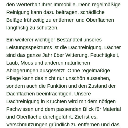
den Werterhalt Ihrer Immobilie. Denn regelmäßige
Reinigung kann dazu beitragen, schädliche
Beläge frühzeitig zu entfernen und Oberflächen
langfristig zu schützen.
Ein weiterer wichtiger Bestandteil unseres
Leistungsspektrums ist die Dachreinigung. Dächer
sind das ganze Jahr über Witterung, Feuchtigkeit,
Laub, Moos und anderen natürlichen
Ablagerungen ausgesetzt. Ohne regelmäßige
Pflege kann das nicht nur unschön aussehen,
sondern auch die Funktion und den Zustand der
Dachflächen beeinträchtigen. Unsere
Dachreinigung in Kruchten wird mit dem nötigen
Fachwissen und dem passenden Blick für Material
und Oberfläche durchgeführt. Ziel ist es,
Verschmutzungen gründlich zu entfernen und das