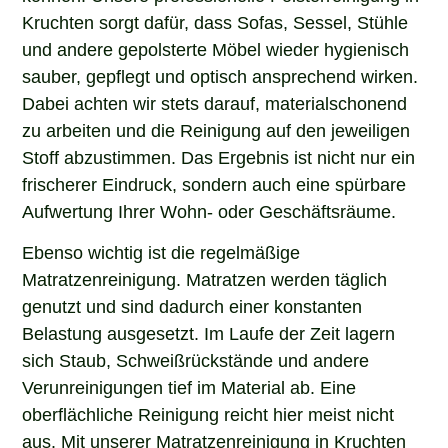
Kruchten sorgt dafür, dass Sofas, Sessel, Stühle
und andere gepolsterte Möbel wieder hygienisch
sauber, gepflegt und optisch ansprechend wirken.
Dabei achten wir stets darauf, materialschonend
zu arbeiten und die Reinigung auf den jeweiligen
Stoff abzustimmen. Das Ergebnis ist nicht nur ein
frischerer Eindruck, sondern auch eine spürbare
Aufwertung Ihrer Wohn- oder Geschäftsräume.
Ebenso wichtig ist die regelmäßige
Matratzenreinigung. Matratzen werden täglich
genutzt und sind dadurch einer konstanten
Belastung ausgesetzt. Im Laufe der Zeit lagern
sich Staub, Schweißrückstände und andere
Verunreinigungen tief im Material ab. Eine
oberflächliche Reinigung reicht hier meist nicht
aus. Mit unserer Matratzenreinigung in Kruchten