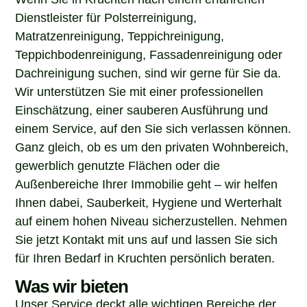
Dienstleister für Polsterreinigung,
Matratzenreinigung, Teppichreinigung,
Teppichbodenreinigung, Fassadenreinigung oder
Dachreinigung suchen, sind wir gerne für Sie da.
Wir unterstützen Sie mit einer professionellen
Einschätzung, einer sauberen Ausführung und
einem Service, auf den Sie sich verlassen können.
Ganz gleich, ob es um den privaten Wohnbereich,
gewerblich genutzte Flächen oder die
Außenbereiche Ihrer Immobilie geht – wir helfen
Ihnen dabei, Sauberkeit, Hygiene und Werterhalt
auf einem hohen Niveau sicherzustellen. Nehmen
Sie jetzt Kontakt mit uns auf und lassen Sie sich
für Ihren Bedarf in Kruchten persönlich beraten.
Was wir bieten
Unser Service deckt alle wichtigen Bereiche der