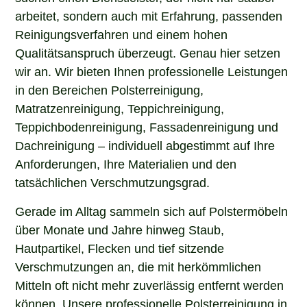
arbeitet, sondern auch mit Erfahrung, passenden
Reinigungsverfahren und einem hohen
Qualitätsanspruch überzeugt. Genau hier setzen
wir an. Wir bieten Ihnen professionelle Leistungen
in den Bereichen Polsterreinigung,
Matratzenreinigung, Teppichreinigung,
Teppichbodenreinigung, Fassadenreinigung und
Dachreinigung – individuell abgestimmt auf Ihre
Anforderungen, Ihre Materialien und den
tatsächlichen Verschmutzungsgrad.
Gerade im Alltag sammeln sich auf Polstermöbeln
über Monate und Jahre hinweg Staub,
Hautpartikel, Flecken und tief sitzende
Verschmutzungen an, die mit herkömmlichen
Mitteln oft nicht mehr zuverlässig entfernt werden
können. Unsere professionelle Polsterreinigung in