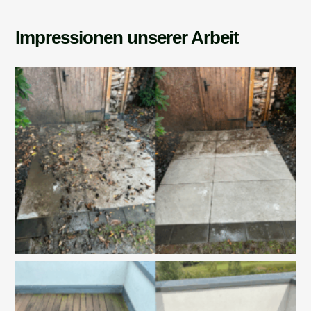
Impressionen unserer Arbeit