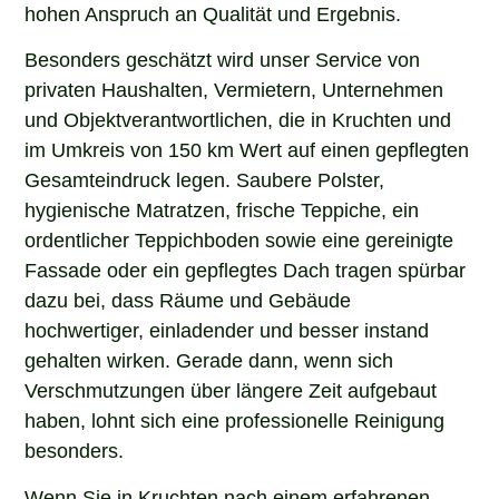
hohen Anspruch an Qualität und Ergebnis.
Besonders geschätzt wird unser Service von
privaten Haushalten, Vermietern, Unternehmen
und Objektverantwortlichen, die in Kruchten und
im Umkreis von 150 km Wert auf einen gepflegten
Gesamteindruck legen. Saubere Polster,
hygienische Matratzen, frische Teppiche, ein
ordentlicher Teppichboden sowie eine gereinigte
Fassade oder ein gepflegtes Dach tragen spürbar
dazu bei, dass Räume und Gebäude
hochwertiger, einladender und besser instand
gehalten wirken. Gerade dann, wenn sich
Verschmutzungen über längere Zeit aufgebaut
haben, lohnt sich eine professionelle Reinigung
besonders.
Wenn Sie in Kruchten nach einem erfahrenen