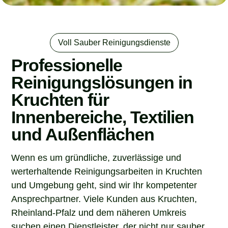
Voll Sauber Reinigungsdienste
Professionelle
Reinigungslösungen in
Kruchten für
Innenbereiche, Textilien
und Außenflächen
Wenn es um gründliche, zuverlässige und
werterhaltende Reinigungsarbeiten in Kruchten
und Umgebung geht, sind wir Ihr kompetenter
Ansprechpartner. Viele Kunden aus Kruchten,
Rheinland-Pfalz und dem näheren Umkreis
suchen einen Dienstleister, der nicht nur sauber