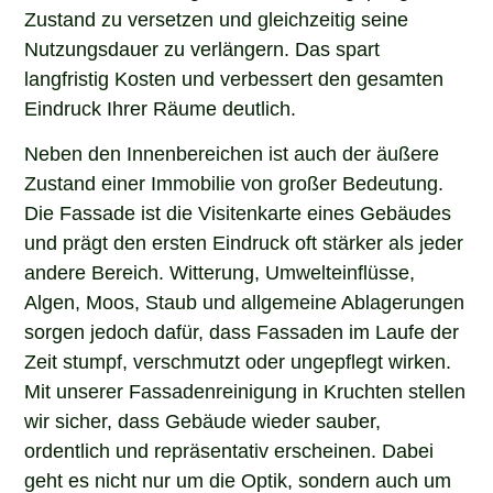
Zustand zu versetzen und gleichzeitig seine
Nutzungsdauer zu verlängern. Das spart
langfristig Kosten und verbessert den gesamten
Eindruck Ihrer Räume deutlich.
Neben den Innenbereichen ist auch der äußere
Zustand einer Immobilie von großer Bedeutung.
Die Fassade ist die Visitenkarte eines Gebäudes
und prägt den ersten Eindruck oft stärker als jeder
andere Bereich. Witterung, Umwelteinflüsse,
Algen, Moos, Staub und allgemeine Ablagerungen
sorgen jedoch dafür, dass Fassaden im Laufe der
Zeit stumpf, verschmutzt oder ungepflegt wirken.
Mit unserer Fassadenreinigung in Kruchten stellen
wir sicher, dass Gebäude wieder sauber,
ordentlich und repräsentativ erscheinen. Dabei
geht es nicht nur um die Optik, sondern auch um