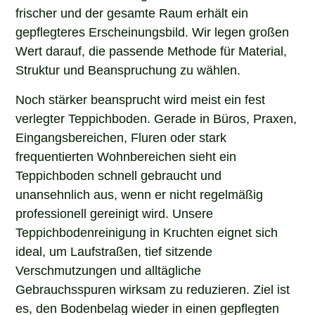
frischer und der gesamte Raum erhält ein
gepflegteres Erscheinungsbild. Wir legen großen
Wert darauf, die passende Methode für Material,
Struktur und Beanspruchung zu wählen.
Noch stärker beansprucht wird meist ein fest
verlegter Teppichboden. Gerade in Büros, Praxen,
Eingangsbereichen, Fluren oder stark
frequentierten Wohnbereichen sieht ein
Teppichboden schnell gebraucht und
unansehnlich aus, wenn er nicht regelmäßig
professionell gereinigt wird. Unsere
Teppichbodenreinigung in Kruchten eignet sich
ideal, um Laufstraßen, tief sitzende
Verschmutzungen und alltägliche
Gebrauchsspuren wirksam zu reduzieren. Ziel ist
es, den Bodenbelag wieder in einen gepflegten