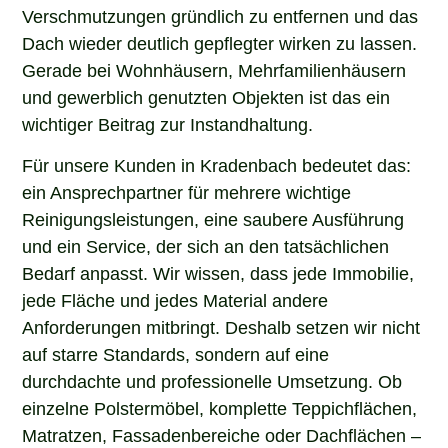
Verschmutzungen gründlich zu entfernen und das
Dach wieder deutlich gepflegter wirken zu lassen.
Gerade bei Wohnhäusern, Mehrfamilienhäusern
und gewerblich genutzten Objekten ist das ein
wichtiger Beitrag zur Instandhaltung.
Für unsere Kunden in Kradenbach bedeutet das:
ein Ansprechpartner für mehrere wichtige
Reinigungsleistungen, eine saubere Ausführung
und ein Service, der sich an den tatsächlichen
Bedarf anpasst. Wir wissen, dass jede Immobilie,
jede Fläche und jedes Material andere
Anforderungen mitbringt. Deshalb setzen wir nicht
auf starre Standards, sondern auf eine
durchdachte und professionelle Umsetzung. Ob
einzelne Polstermöbel, komplette Teppichflächen,
Matratzen, Fassadenbereiche oder Dachflächen –