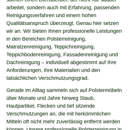
arbeitet, sondern auch mit Erfahrung, passenden
Reinigungsverfahren und einem hohen
Qualitätsanspruch überzeugt. Genau hier setzen
wir an. Wir bieten Ihnen professionelle Leistungen
in den Bereichen Polsterreinigung,
Matratzenreinigung, Teppichreinigung,
Teppichbodenreinigung, Fassadenreinigung und
Dachreinigung – individuell abgestimmt auf Ihre
Anforderungen, Ihre Materialien und den
tatsächlichen Verschmutzungsgrad.
Gerade im Alltag sammeln sich auf Polstermöbeln
über Monate und Jahre hinweg Staub,
Hautpartikel, Flecken und tief sitzende
Verschmutzungen an, die mit herkömmlichen
Mitteln oft nicht mehr zuverlässig entfernt werden
können. Unsere professionelle Polsterreinigung in