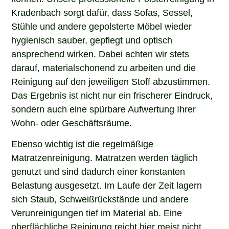
Kradenbach sorgt dafür, dass Sofas, Sessel,
Stühle und andere gepolsterte Möbel wieder
hygienisch sauber, gepflegt und optisch
ansprechend wirken. Dabei achten wir stets
darauf, materialschonend zu arbeiten und die
Reinigung auf den jeweiligen Stoff abzustimmen.
Das Ergebnis ist nicht nur ein frischerer Eindruck,
sondern auch eine spürbare Aufwertung Ihrer
Wohn- oder Geschäftsräume.
Ebenso wichtig ist die regelmäßige
Matratzenreinigung. Matratzen werden täglich
genutzt und sind dadurch einer konstanten
Belastung ausgesetzt. Im Laufe der Zeit lagern
sich Staub, Schweißrückstände und andere
Verunreinigungen tief im Material ab. Eine
oberflächliche Reinigung reicht hier meist nicht