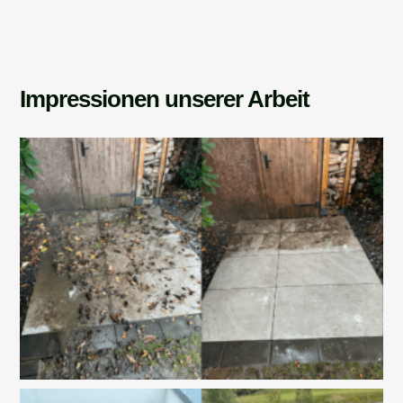
Impressionen unserer Arbeit