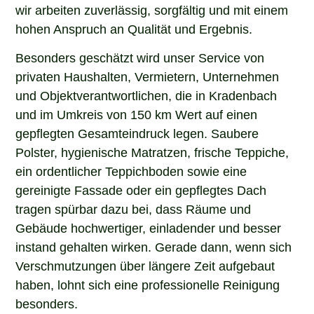
wir arbeiten zuverlässig, sorgfältig und mit einem
hohen Anspruch an Qualität und Ergebnis.
Besonders geschätzt wird unser Service von
privaten Haushalten, Vermietern, Unternehmen
und Objektverantwortlichen, die in Kradenbach
und im Umkreis von 150 km Wert auf einen
gepflegten Gesamteindruck legen. Saubere
Polster, hygienische Matratzen, frische Teppiche,
ein ordentlicher Teppichboden sowie eine
gereinigte Fassade oder ein gepflegtes Dach
tragen spürbar dazu bei, dass Räume und
Gebäude hochwertiger, einladender und besser
instand gehalten wirken. Gerade dann, wenn sich
Verschmutzungen über längere Zeit aufgebaut
haben, lohnt sich eine professionelle Reinigung
besonders.