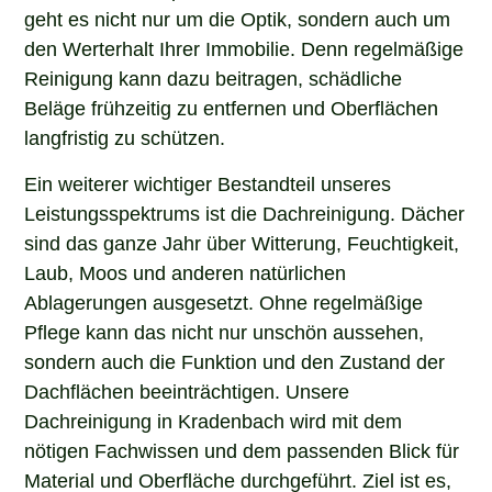
geht es nicht nur um die Optik, sondern auch um
den Werterhalt Ihrer Immobilie. Denn regelmäßige
Reinigung kann dazu beitragen, schädliche
Beläge frühzeitig zu entfernen und Oberflächen
langfristig zu schützen.
Ein weiterer wichtiger Bestandteil unseres
Leistungsspektrums ist die Dachreinigung. Dächer
sind das ganze Jahr über Witterung, Feuchtigkeit,
Laub, Moos und anderen natürlichen
Ablagerungen ausgesetzt. Ohne regelmäßige
Pflege kann das nicht nur unschön aussehen,
sondern auch die Funktion und den Zustand der
Dachflächen beeinträchtigen. Unsere
Dachreinigung in Kradenbach wird mit dem
nötigen Fachwissen und dem passenden Blick für
Material und Oberfläche durchgeführt. Ziel ist es,