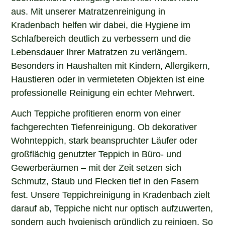
aus. Mit unserer Matratzenreinigung in
Kradenbach helfen wir dabei, die Hygiene im
Schlafbereich deutlich zu verbessern und die
Lebensdauer Ihrer Matratzen zu verlängern.
Besonders in Haushalten mit Kindern, Allergikern,
Haustieren oder in vermieteten Objekten ist eine
professionelle Reinigung ein echter Mehrwert.
Auch Teppiche profitieren enorm von einer
fachgerechten Tiefenreinigung. Ob dekorativer
Wohnteppich, stark beanspruchter Läufer oder
großflächig genutzter Teppich in Büro- und
Gewerberäumen – mit der Zeit setzen sich
Schmutz, Staub und Flecken tief in den Fasern
fest. Unsere Teppichreinigung in Kradenbach zielt
darauf ab, Teppiche nicht nur optisch aufzuwerten,
sondern auch hygienisch gründlich zu reinigen. So