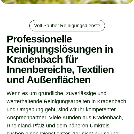
Voll Sauber Reinigungsdienste
Professionelle
Reinigungslösungen in
Kradenbach für
Innenbereiche, Textilien
und Außenflächen
Wenn es um gründliche, zuverlässige und
werterhaltende Reinigungsarbeiten in Kradenbach
und Umgebung geht, sind wir Ihr kompetenter
Ansprechpartner. Viele Kunden aus Kradenbach,
Rheinland-Pfalz und dem näheren Umkreis
suchen einen Dienstleister, der nicht nur sauber