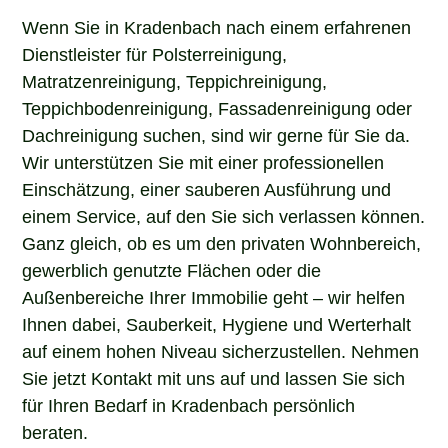
Wenn Sie in Kradenbach nach einem erfahrenen
Dienstleister für Polsterreinigung,
Matratzenreinigung, Teppichreinigung,
Teppichbodenreinigung, Fassadenreinigung oder
Dachreinigung suchen, sind wir gerne für Sie da.
Wir unterstützen Sie mit einer professionellen
Einschätzung, einer sauberen Ausführung und
einem Service, auf den Sie sich verlassen können.
Ganz gleich, ob es um den privaten Wohnbereich,
gewerblich genutzte Flächen oder die
Außenbereiche Ihrer Immobilie geht – wir helfen
Ihnen dabei, Sauberkeit, Hygiene und Werterhalt
auf einem hohen Niveau sicherzustellen. Nehmen
Sie jetzt Kontakt mit uns auf und lassen Sie sich
für Ihren Bedarf in Kradenbach persönlich
beraten.