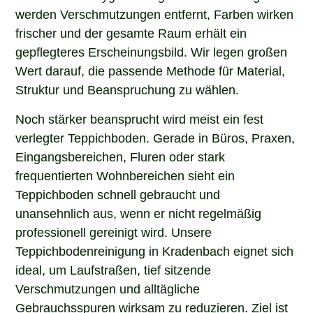
werden Verschmutzungen entfernt, Farben wirken
frischer und der gesamte Raum erhält ein
gepflegteres Erscheinungsbild. Wir legen großen
Wert darauf, die passende Methode für Material,
Struktur und Beanspruchung zu wählen.
Noch stärker beansprucht wird meist ein fest
verlegter Teppichboden. Gerade in Büros, Praxen,
Eingangsbereichen, Fluren oder stark
frequentierten Wohnbereichen sieht ein
Teppichboden schnell gebraucht und
unansehnlich aus, wenn er nicht regelmäßig
professionell gereinigt wird. Unsere
Teppichbodenreinigung in Kradenbach eignet sich
ideal, um Laufstraßen, tief sitzende
Verschmutzungen und alltägliche
Gebrauchsspuren wirksam zu reduzieren. Ziel ist