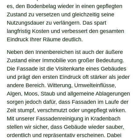
es, den Bodenbelag wieder in einen gepflegten
Zustand zu versetzen und gleichzeitig seine
Nutzungsdauer zu verlängern. Das spart
langfristig Kosten und verbessert den gesamten
Eindruck Ihrer Räume deutlich.
Neben den Innenbereichen ist auch der äußere
Zustand einer Immobilie von großer Bedeutung.
Die Fassade ist die Visitenkarte eines Gebäudes
und prägt den ersten Eindruck oft stärker als jeder
andere Bereich. Witterung, Umwelteinflüsse,
Algen, Moos, Staub und allgemeine Ablagerungen
sorgen jedoch dafür, dass Fassaden im Laufe der
Zeit stumpf, verschmutzt oder ungepflegt wirken.
Mit unserer Fassadenreinigung in Kradenbach
stellen wir sicher, dass Gebäude wieder sauber,
ordentlich und repräsentativ erscheinen. Dabei