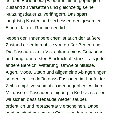
Zustand zu versetzen und gleichzeitig seine
Nutzungsdauer zu verlängern. Das spart
langfristig Kosten und verbessert den gesamten
Eindruck Ihrer Räume deutlich.
Neben den Innenbereichen ist auch der äußere
Zustand einer Immobilie von großer Bedeutung.
Die Fassade ist die Visitenkarte eines Gebäudes
und prägt den ersten Eindruck oft stärker als jeder
andere Bereich. Witterung, Umwelteinflüsse,
Algen, Moos, Staub und allgemeine Ablagerungen
sorgen jedoch dafür, dass Fassaden im Laufe der
Zeit stumpf, verschmutzt oder ungepflegt wirken.
Mit unserer Fassadenreinigung in Korbach stellen
wir sicher, dass Gebäude wieder sauber,
ordentlich und repräsentativ erscheinen. Dabei
geht es nicht nur um die Optik, sondern auch um