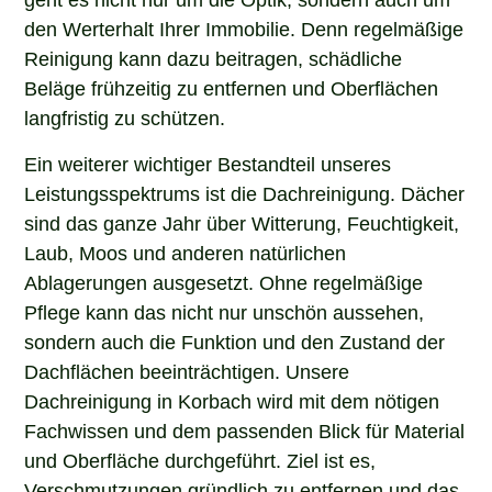
den Werterhalt Ihrer Immobilie. Denn regelmäßige
Reinigung kann dazu beitragen, schädliche
Beläge frühzeitig zu entfernen und Oberflächen
langfristig zu schützen.
Ein weiterer wichtiger Bestandteil unseres
Leistungsspektrums ist die Dachreinigung. Dächer
sind das ganze Jahr über Witterung, Feuchtigkeit,
Laub, Moos und anderen natürlichen
Ablagerungen ausgesetzt. Ohne regelmäßige
Pflege kann das nicht nur unschön aussehen,
sondern auch die Funktion und den Zustand der
Dachflächen beeinträchtigen. Unsere
Dachreinigung in Korbach wird mit dem nötigen
Fachwissen und dem passenden Blick für Material
und Oberfläche durchgeführt. Ziel ist es,
Verschmutzungen gründlich zu entfernen und das