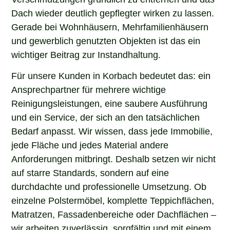
Dach wieder deutlich gepflegter wirken zu lassen.
Gerade bei Wohnhäusern, Mehrfamilienhäusern
und gewerblich genutzten Objekten ist das ein
wichtiger Beitrag zur Instandhaltung.
Für unsere Kunden in Korbach bedeutet das: ein
Ansprechpartner für mehrere wichtige
Reinigungsleistungen, eine saubere Ausführung
und ein Service, der sich an den tatsächlichen
Bedarf anpasst. Wir wissen, dass jede Immobilie,
jede Fläche und jedes Material andere
Anforderungen mitbringt. Deshalb setzen wir nicht
auf starre Standards, sondern auf eine
durchdachte und professionelle Umsetzung. Ob
einzelne Polstermöbel, komplette Teppichflächen,
Matratzen, Fassadenbereiche oder Dachflächen –
wir arbeiten zuverlässig, sorgfältig und mit einem