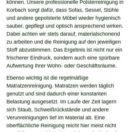
Korbach sorgt dafür, dass Sofas, Sessel, Stühle
und andere gepolsterte Möbel wieder hygienisch
sauber, gepflegt und optisch ansprechend wirken.
Dabei achten wir stets darauf, materialschonend
zu arbeiten und die Reinigung auf den jeweiligen
Stoff abzustimmen. Das Ergebnis ist nicht nur ein
frischerer Eindruck, sondern auch eine spürbare
Aufwertung Ihrer Wohn- oder Geschäftsräume.
Ebenso wichtig ist die regelmäßige
Matratzenreinigung. Matratzen werden täglich
genutzt und sind dadurch einer konstanten
Belastung ausgesetzt. Im Laufe der Zeit lagern
sich Staub, Schweißrückstände und andere
Verunreinigungen tief im Material ab. Eine
oberflächliche Reinigung reicht hier meist nicht
aus. Mit unserer Matratzenreinigung in Korbach