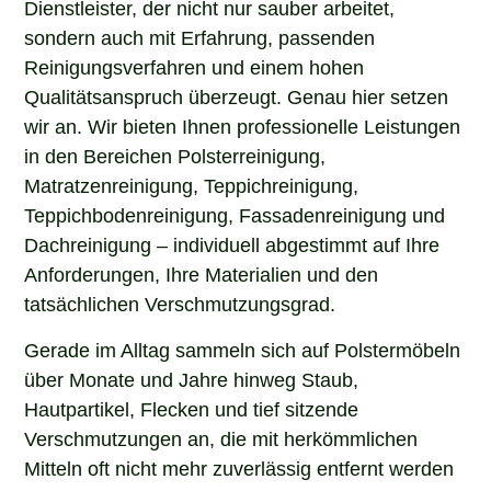
sondern auch mit Erfahrung, passenden
Reinigungsverfahren und einem hohen
Qualitätsanspruch überzeugt. Genau hier setzen
wir an. Wir bieten Ihnen professionelle Leistungen
in den Bereichen Polsterreinigung,
Matratzenreinigung, Teppichreinigung,
Teppichbodenreinigung, Fassadenreinigung und
Dachreinigung – individuell abgestimmt auf Ihre
Anforderungen, Ihre Materialien und den
tatsächlichen Verschmutzungsgrad.
Gerade im Alltag sammeln sich auf Polstermöbeln
über Monate und Jahre hinweg Staub,
Hautpartikel, Flecken und tief sitzende
Verschmutzungen an, die mit herkömmlichen
Mitteln oft nicht mehr zuverlässig entfernt werden
können. Unsere professionelle Polsterreinigung in