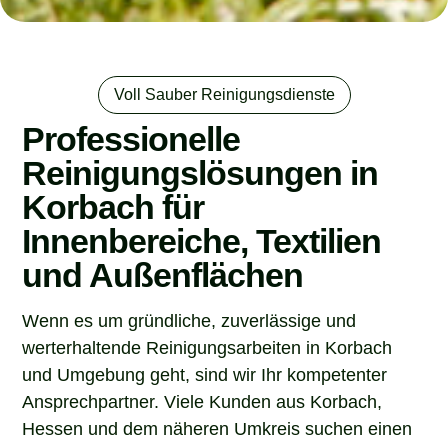
Voll Sauber Reinigungsdienste
Professionelle
Reinigungslösungen in
Korbach für
Innenbereiche, Textilien
und Außenflächen
Wenn es um gründliche, zuverlässige und
werterhaltende Reinigungsarbeiten in Korbach
und Umgebung geht, sind wir Ihr kompetenter
Ansprechpartner. Viele Kunden aus Korbach,
Hessen und dem näheren Umkreis suchen einen
Dienstleister, der nicht nur sauber arbeitet,