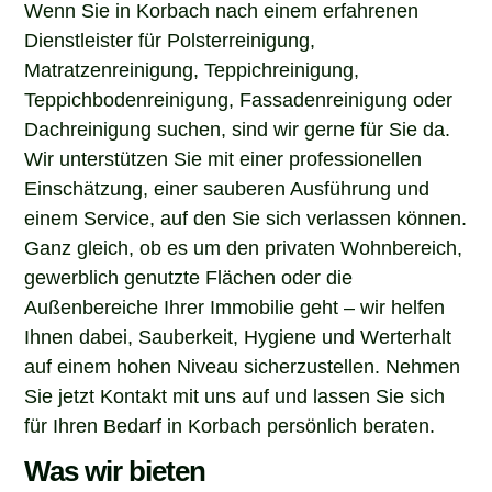
Dienstleister für Polsterreinigung,
Matratzenreinigung, Teppichreinigung,
Teppichbodenreinigung, Fassadenreinigung oder
Dachreinigung suchen, sind wir gerne für Sie da.
Wir unterstützen Sie mit einer professionellen
Einschätzung, einer sauberen Ausführung und
einem Service, auf den Sie sich verlassen können.
Ganz gleich, ob es um den privaten Wohnbereich,
gewerblich genutzte Flächen oder die
Außenbereiche Ihrer Immobilie geht – wir helfen
Ihnen dabei, Sauberkeit, Hygiene und Werterhalt
auf einem hohen Niveau sicherzustellen. Nehmen
Sie jetzt Kontakt mit uns auf und lassen Sie sich
für Ihren Bedarf in Korbach persönlich beraten.
Was wir bieten
Unser Service deckt alle wichtigen Bereiche der