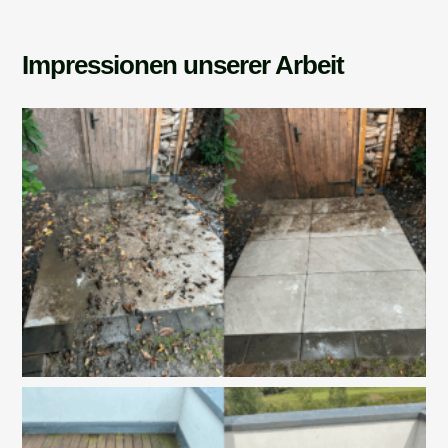
Impressionen unserer Arbeit