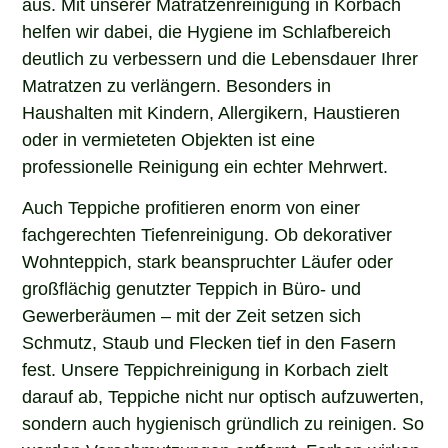
helfen wir dabei, die Hygiene im Schlafbereich
deutlich zu verbessern und die Lebensdauer Ihrer
Matratzen zu verlängern. Besonders in
Haushalten mit Kindern, Allergikern, Haustieren
oder in vermieteten Objekten ist eine
professionelle Reinigung ein echter Mehrwert.
Auch Teppiche profitieren enorm von einer
fachgerechten Tiefenreinigung. Ob dekorativer
Wohnteppich, stark beanspruchter Läufer oder
großflächig genutzter Teppich in Büro- und
Gewerberäumen – mit der Zeit setzen sich
Schmutz, Staub und Flecken tief in den Fasern
fest. Unsere Teppichreinigung in Korbach zielt
darauf ab, Teppiche nicht nur optisch aufzuwerten,
sondern auch hygienisch gründlich zu reinigen. So
werden Verschmutzungen entfernt, Farben wirken