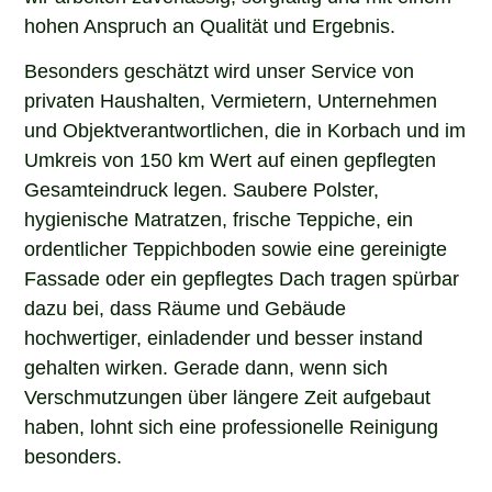
hohen Anspruch an Qualität und Ergebnis.
Besonders geschätzt wird unser Service von
privaten Haushalten, Vermietern, Unternehmen
und Objektverantwortlichen, die in Korbach und im
Umkreis von 150 km Wert auf einen gepflegten
Gesamteindruck legen. Saubere Polster,
hygienische Matratzen, frische Teppiche, ein
ordentlicher Teppichboden sowie eine gereinigte
Fassade oder ein gepflegtes Dach tragen spürbar
dazu bei, dass Räume und Gebäude
hochwertiger, einladender und besser instand
gehalten wirken. Gerade dann, wenn sich
Verschmutzungen über längere Zeit aufgebaut
haben, lohnt sich eine professionelle Reinigung
besonders.
Wenn Sie in Korbach nach einem erfahrenen