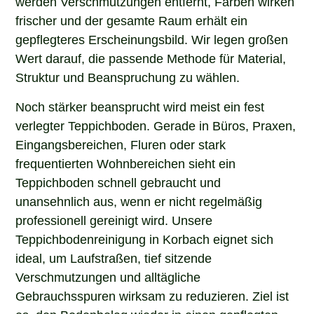
frischer und der gesamte Raum erhält ein
gepflegteres Erscheinungsbild. Wir legen großen
Wert darauf, die passende Methode für Material,
Struktur und Beanspruchung zu wählen.
Noch stärker beansprucht wird meist ein fest
verlegter Teppichboden. Gerade in Büros, Praxen,
Eingangsbereichen, Fluren oder stark
frequentierten Wohnbereichen sieht ein
Teppichboden schnell gebraucht und
unansehnlich aus, wenn er nicht regelmäßig
professionell gereinigt wird. Unsere
Teppichbodenreinigung in Korbach eignet sich
ideal, um Laufstraßen, tief sitzende
Verschmutzungen und alltägliche
Gebrauchsspuren wirksam zu reduzieren. Ziel ist
es, den Bodenbelag wieder in einen gepflegten