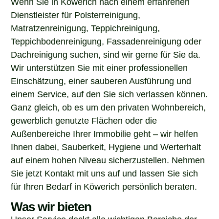
Dienstleister für Polsterreinigung,
Matratzenreinigung, Teppichreinigung,
Teppichbodenreinigung, Fassadenreinigung oder
Dachreinigung suchen, sind wir gerne für Sie da.
Wir unterstützen Sie mit einer professionellen
Einschätzung, einer sauberen Ausführung und
einem Service, auf den Sie sich verlassen können.
Ganz gleich, ob es um den privaten Wohnbereich,
gewerblich genutzte Flächen oder die
Außenbereiche Ihrer Immobilie geht – wir helfen
Ihnen dabei, Sauberkeit, Hygiene und Werterhalt
auf einem hohen Niveau sicherzustellen. Nehmen
Sie jetzt Kontakt mit uns auf und lassen Sie sich
für Ihren Bedarf in Köwerich persönlich beraten.
Was wir bieten
Unser Service deckt alle wichtigen Bereiche der