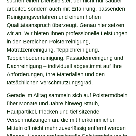
arbeitet, sondern auch mit Erfahrung, passenden
Reinigungsverfahren und einem hohen
Qualitätsanspruch überzeugt. Genau hier setzen
wir an. Wir bieten Ihnen professionelle Leistungen
in den Bereichen Polsterreinigung,
Matratzenreinigung, Teppichreinigung,
Teppichbodenreinigung, Fassadenreinigung und
Dachreinigung – individuell abgestimmt auf Ihre
Anforderungen, Ihre Materialien und den
tatsächlichen Verschmutzungsgrad.
Gerade im Alltag sammeln sich auf Polstermöbeln
über Monate und Jahre hinweg Staub,
Hautpartikel, Flecken und tief sitzende
Verschmutzungen an, die mit herkömmlichen
Mitteln oft nicht mehr zuverlässig entfernt werden
können. Unsere professionelle Polsterreinigung in