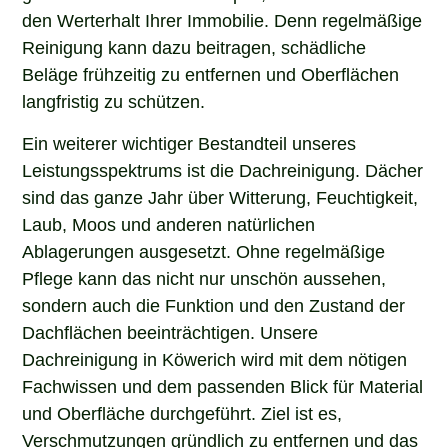
den Werterhalt Ihrer Immobilie. Denn regelmäßige
Reinigung kann dazu beitragen, schädliche
Beläge frühzeitig zu entfernen und Oberflächen
langfristig zu schützen.
Ein weiterer wichtiger Bestandteil unseres
Leistungsspektrums ist die Dachreinigung. Dächer
sind das ganze Jahr über Witterung, Feuchtigkeit,
Laub, Moos und anderen natürlichen
Ablagerungen ausgesetzt. Ohne regelmäßige
Pflege kann das nicht nur unschön aussehen,
sondern auch die Funktion und den Zustand der
Dachflächen beeinträchtigen. Unsere
Dachreinigung in Köwerich wird mit dem nötigen
Fachwissen und dem passenden Blick für Material
und Oberfläche durchgeführt. Ziel ist es,
Verschmutzungen gründlich zu entfernen und das