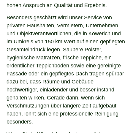
hohen Anspruch an Qualität und Ergebnis.
Besonders geschätzt wird unser Service von
privaten Haushalten, Vermietern, Unternehmen
und Objektverantwortlichen, die in Köwerich und
im Umkreis von 150 km Wert auf einen gepflegten
Gesamteindruck legen. Saubere Polster,
hygienische Matratzen, frische Teppiche, ein
ordentlicher Teppichboden sowie eine gereinigte
Fassade oder ein gepflegtes Dach tragen spürbar
dazu bei, dass Räume und Gebäude
hochwertiger, einladender und besser instand
gehalten wirken. Gerade dann, wenn sich
Verschmutzungen über längere Zeit aufgebaut
haben, lohnt sich eine professionelle Reinigung
besonders.
Wenn Sie in Köwerich nach einem erfahrenen