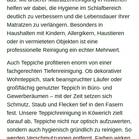
helfen wir dabei, die Hygiene im Schlafbereich
deutlich zu verbessern und die Lebensdauer Ihrer
Matratzen zu verlängern. Besonders in
Haushalten mit Kindern, Allergikern, Haustieren
oder in vermieteten Objekten ist eine
professionelle Reinigung ein echter Mehrwert.
Auch Teppiche profitieren enorm von einer
fachgerechten Tiefenreinigung. Ob dekorativer
Wohnteppich, stark beanspruchter Läufer oder
großflächig genutzter Teppich in Büro- und
Gewerberäumen – mit der Zeit setzen sich
Schmutz, Staub und Flecken tief in den Fasern
fest. Unsere Teppichreinigung in Köwerich zielt
darauf ab, Teppiche nicht nur optisch aufzuwerten,
sondern auch hygienisch gründlich zu reinigen. So
werden Verschmutzungen entfernt, Farben wirken