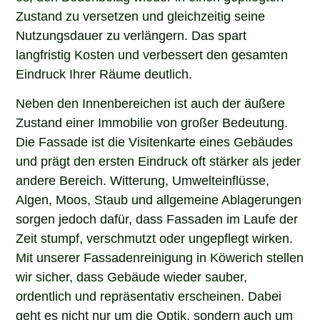
Zustand zu versetzen und gleichzeitig seine
Nutzungsdauer zu verlängern. Das spart
langfristig Kosten und verbessert den gesamten
Eindruck Ihrer Räume deutlich.
Neben den Innenbereichen ist auch der äußere
Zustand einer Immobilie von großer Bedeutung.
Die Fassade ist die Visitenkarte eines Gebäudes
und prägt den ersten Eindruck oft stärker als jeder
andere Bereich. Witterung, Umwelteinflüsse,
Algen, Moos, Staub und allgemeine Ablagerungen
sorgen jedoch dafür, dass Fassaden im Laufe der
Zeit stumpf, verschmutzt oder ungepflegt wirken.
Mit unserer Fassadenreinigung in Köwerich stellen
wir sicher, dass Gebäude wieder sauber,
ordentlich und repräsentativ erscheinen. Dabei
geht es nicht nur um die Optik, sondern auch um