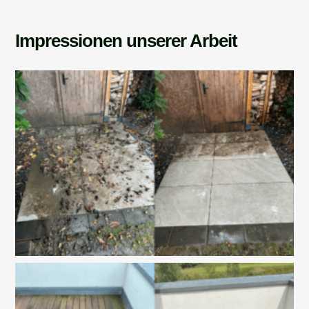
Impressionen unserer Arbeit