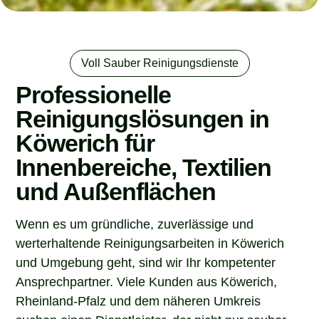
Voll Sauber Reinigungsdienste
Professionelle
Reinigungslösungen in
Köwerich für
Innenbereiche, Textilien
und Außenflächen
Wenn es um gründliche, zuverlässige und
werterhaltende Reinigungsarbeiten in Köwerich
und Umgebung geht, sind wir Ihr kompetenter
Ansprechpartner. Viele Kunden aus Köwerich,
Rheinland-Pfalz und dem näheren Umkreis
suchen einen Dienstleister, der nicht nur sauber