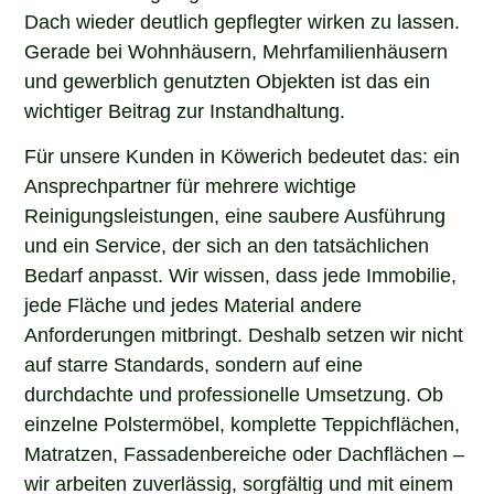
Dach wieder deutlich gepflegter wirken zu lassen.
Gerade bei Wohnhäusern, Mehrfamilienhäusern
und gewerblich genutzten Objekten ist das ein
wichtiger Beitrag zur Instandhaltung.
Für unsere Kunden in Köwerich bedeutet das: ein
Ansprechpartner für mehrere wichtige
Reinigungsleistungen, eine saubere Ausführung
und ein Service, der sich an den tatsächlichen
Bedarf anpasst. Wir wissen, dass jede Immobilie,
jede Fläche und jedes Material andere
Anforderungen mitbringt. Deshalb setzen wir nicht
auf starre Standards, sondern auf eine
durchdachte und professionelle Umsetzung. Ob
einzelne Polstermöbel, komplette Teppichflächen,
Matratzen, Fassadenbereiche oder Dachflächen –
wir arbeiten zuverlässig, sorgfältig und mit einem