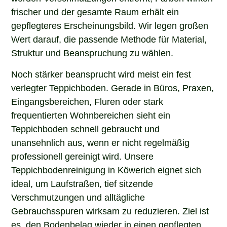
frischer und der gesamte Raum erhält ein
gepflegteres Erscheinungsbild. Wir legen großen
Wert darauf, die passende Methode für Material,
Struktur und Beanspruchung zu wählen.
Noch stärker beansprucht wird meist ein fest
verlegter Teppichboden. Gerade in Büros, Praxen,
Eingangsbereichen, Fluren oder stark
frequentierten Wohnbereichen sieht ein
Teppichboden schnell gebraucht und
unansehnlich aus, wenn er nicht regelmäßig
professionell gereinigt wird. Unsere
Teppichbodenreinigung in Köwerich eignet sich
ideal, um Laufstraßen, tief sitzende
Verschmutzungen und alltägliche
Gebrauchsspuren wirksam zu reduzieren. Ziel ist
es, den Bodenbelag wieder in einen gepflegten