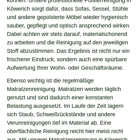
Köwerich sorgt dafür, dass Sofas, Sessel, Stühle
und andere gepolsterte Möbel wieder hygienisch
sauber, gepflegt und optisch ansprechend wirken.
Dabei achten wir stets darauf, materialschonend
zu arbeiten und die Reinigung auf den jeweiligen
Stoff abzustimmen. Das Ergebnis ist nicht nur ein
frischerer Eindruck, sondern auch eine spürbare
Aufwertung Ihrer Wohn- oder Geschäftsräume.
Ebenso wichtig ist die regelmäßige
Matratzenreinigung. Matratzen werden täglich
genutzt und sind dadurch einer konstanten
Belastung ausgesetzt. Im Laufe der Zeit lagern
sich Staub, Schweißrückstände und andere
Verunreinigungen tief im Material ab. Eine
oberflächliche Reinigung reicht hier meist nicht
aus. Mit unserer Matratzenreinigung in Köwerich