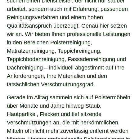
arbeitet, sondern auch mit Erfahrung, passenden
Reinigungsverfahren und einem hohen
Qualitätsanspruch überzeugt. Genau hier setzen
wir an. Wir bieten Ihnen professionelle Leistungen
in den Bereichen Polsterreinigung,
Matratzenreinigung, Teppichreinigung,
Teppichbodenreinigung, Fassadenreinigung und
Dachreinigung – individuell abgestimmt auf Ihre
Anforderungen, Ihre Materialien und den
tatsächlichen Verschmutzungsgrad.
Gerade im Alltag sammeln sich auf Polstermöbeln
über Monate und Jahre hinweg Staub,
Hautpartikel, Flecken und tief sitzende
Verschmutzungen an, die mit herkömmlichen
Mitteln oft nicht mehr zuverlässig entfernt werden
können. Unsere professionelle Polsterreinigung in