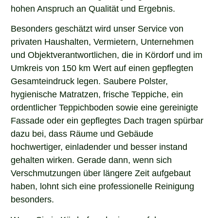
hohen Anspruch an Qualität und Ergebnis.
Besonders geschätzt wird unser Service von
privaten Haushalten, Vermietern, Unternehmen
und Objektverantwortlichen, die in Kördorf und im
Umkreis von 150 km Wert auf einen gepflegten
Gesamteindruck legen. Saubere Polster,
hygienische Matratzen, frische Teppiche, ein
ordentlicher Teppichboden sowie eine gereinigte
Fassade oder ein gepflegtes Dach tragen spürbar
dazu bei, dass Räume und Gebäude
hochwertiger, einladender und besser instand
gehalten wirken. Gerade dann, wenn sich
Verschmutzungen über längere Zeit aufgebaut
haben, lohnt sich eine professionelle Reinigung
besonders.
Wenn Sie in Kördorf nach einem erfahrenen