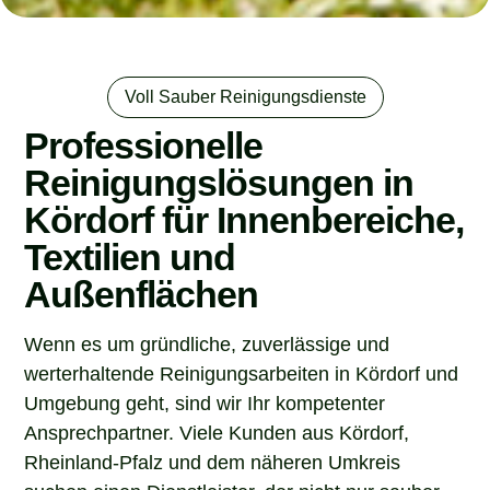
Voll Sauber Reinigungsdienste
Professionelle
Reinigungslösungen in
Kördorf für Innenbereiche,
Textilien und
Außenflächen
Wenn es um gründliche, zuverlässige und
werterhaltende Reinigungsarbeiten in Kördorf und
Umgebung geht, sind wir Ihr kompetenter
Ansprechpartner. Viele Kunden aus Kördorf,
Rheinland-Pfalz und dem näheren Umkreis
suchen einen Dienstleister, der nicht nur sauber