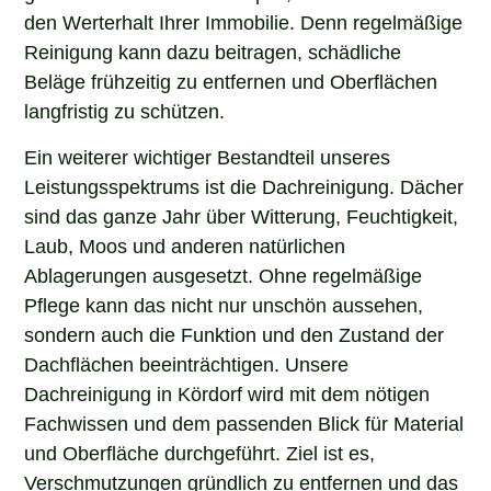
den Werterhalt Ihrer Immobilie. Denn regelmäßige
Reinigung kann dazu beitragen, schädliche
Beläge frühzeitig zu entfernen und Oberflächen
langfristig zu schützen.
Ein weiterer wichtiger Bestandteil unseres
Leistungsspektrums ist die Dachreinigung. Dächer
sind das ganze Jahr über Witterung, Feuchtigkeit,
Laub, Moos und anderen natürlichen
Ablagerungen ausgesetzt. Ohne regelmäßige
Pflege kann das nicht nur unschön aussehen,
sondern auch die Funktion und den Zustand der
Dachflächen beeinträchtigen. Unsere
Dachreinigung in Kördorf wird mit dem nötigen
Fachwissen und dem passenden Blick für Material
und Oberfläche durchgeführt. Ziel ist es,
Verschmutzungen gründlich zu entfernen und das