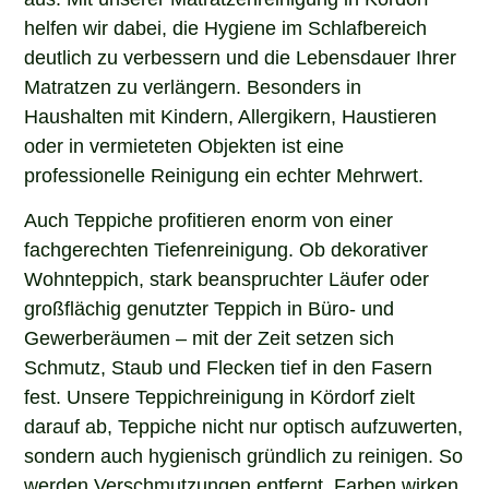
helfen wir dabei, die Hygiene im Schlafbereich
deutlich zu verbessern und die Lebensdauer Ihrer
Matratzen zu verlängern. Besonders in
Haushalten mit Kindern, Allergikern, Haustieren
oder in vermieteten Objekten ist eine
professionelle Reinigung ein echter Mehrwert.
Auch Teppiche profitieren enorm von einer
fachgerechten Tiefenreinigung. Ob dekorativer
Wohnteppich, stark beanspruchter Läufer oder
großflächig genutzter Teppich in Büro- und
Gewerberäumen – mit der Zeit setzen sich
Schmutz, Staub und Flecken tief in den Fasern
fest. Unsere Teppichreinigung in Kördorf zielt
darauf ab, Teppiche nicht nur optisch aufzuwerten,
sondern auch hygienisch gründlich zu reinigen. So
werden Verschmutzungen entfernt, Farben wirken