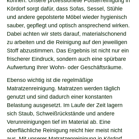
Kördorf sorgt dafür, dass Sofas, Sessel, Stühle
und andere gepolsterte Möbel wieder hygienisch
sauber, gepflegt und optisch ansprechend wirken.
Dabei achten wir stets darauf, materialschonend
zu arbeiten und die Reinigung auf den jeweiligen
Stoff abzustimmen. Das Ergebnis ist nicht nur ein
frischerer Eindruck, sondern auch eine spürbare
Aufwertung Ihrer Wohn- oder Geschäftsräume.
Ebenso wichtig ist die regelmäßige
Matratzenreinigung. Matratzen werden täglich
genutzt und sind dadurch einer konstanten
Belastung ausgesetzt. Im Laufe der Zeit lagern
sich Staub, Schweißrückstände und andere
Verunreinigungen tief im Material ab. Eine
oberflächliche Reinigung reicht hier meist nicht
aus. Mit unserer Matratzenreinigung in Kördorf