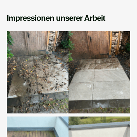
Impressionen unserer Arbeit