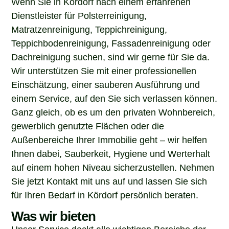
Dienstleister für Polsterreinigung,
Matratzenreinigung, Teppichreinigung,
Teppichbodenreinigung, Fassadenreinigung oder
Dachreinigung suchen, sind wir gerne für Sie da.
Wir unterstützen Sie mit einer professionellen
Einschätzung, einer sauberen Ausführung und
einem Service, auf den Sie sich verlassen können.
Ganz gleich, ob es um den privaten Wohnbereich,
gewerblich genutzte Flächen oder die
Außenbereiche Ihrer Immobilie geht – wir helfen
Ihnen dabei, Sauberkeit, Hygiene und Werterhalt
auf einem hohen Niveau sicherzustellen. Nehmen
Sie jetzt Kontakt mit uns auf und lassen Sie sich
für Ihren Bedarf in Kördorf persönlich beraten.
Was wir bieten
Unser Service deckt alle wichtigen Bereiche der