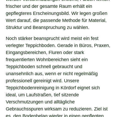
frischer und der gesamte Raum erhält ein
gepflegteres Erscheinungsbild. Wir legen großen
Wert darauf, die passende Methode für Material,
Struktur und Beanspruchung zu wählen.
Noch stärker beansprucht wird meist ein fest
verlegter Teppichboden. Gerade in Büros, Praxen,
Eingangsbereichen, Fluren oder stark
frequentierten Wohnbereichen sieht ein
Teppichboden schnell gebraucht und
unansehnlich aus, wenn er nicht regelmäßig
professionell gereinigt wird. Unsere
Teppichbodenreinigung in Kördorf eignet sich
ideal, um Laufstraßen, tief sitzende
Verschmutzungen und alltägliche
Gebrauchsspuren wirksam zu reduzieren. Ziel ist
es, den Bodenbelag wieder in einen gepflegten