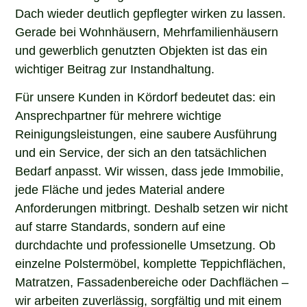
Dach wieder deutlich gepflegter wirken zu lassen.
Gerade bei Wohnhäusern, Mehrfamilienhäusern
und gewerblich genutzten Objekten ist das ein
wichtiger Beitrag zur Instandhaltung.
Für unsere Kunden in Kördorf bedeutet das: ein
Ansprechpartner für mehrere wichtige
Reinigungsleistungen, eine saubere Ausführung
und ein Service, der sich an den tatsächlichen
Bedarf anpasst. Wir wissen, dass jede Immobilie,
jede Fläche und jedes Material andere
Anforderungen mitbringt. Deshalb setzen wir nicht
auf starre Standards, sondern auf eine
durchdachte und professionelle Umsetzung. Ob
einzelne Polstermöbel, komplette Teppichflächen,
Matratzen, Fassadenbereiche oder Dachflächen –
wir arbeiten zuverlässig, sorgfältig und mit einem