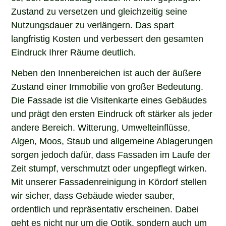
Zustand zu versetzen und gleichzeitig seine
Nutzungsdauer zu verlängern. Das spart
langfristig Kosten und verbessert den gesamten
Eindruck Ihrer Räume deutlich.
Neben den Innenbereichen ist auch der äußere
Zustand einer Immobilie von großer Bedeutung.
Die Fassade ist die Visitenkarte eines Gebäudes
und prägt den ersten Eindruck oft stärker als jeder
andere Bereich. Witterung, Umwelteinflüsse,
Algen, Moos, Staub und allgemeine Ablagerungen
sorgen jedoch dafür, dass Fassaden im Laufe der
Zeit stumpf, verschmutzt oder ungepflegt wirken.
Mit unserer Fassadenreinigung in Kördorf stellen
wir sicher, dass Gebäude wieder sauber,
ordentlich und repräsentativ erscheinen. Dabei
geht es nicht nur um die Optik, sondern auch um