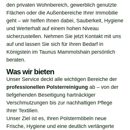
den privaten Wohnbereich, gewerblich genutzte
Flächen oder die Außenbereiche Ihrer Immobilie
geht – wir helfen Ihnen dabei, Sauberkeit, Hygiene
und Werterhalt auf einem hohen Niveau
sicherzustellen. Nehmen Sie jetzt Kontakt mit uns
auf und lassen Sie sich für Ihren Bedarf in
Königstein im Taunus Mammolshain persönlich
beraten.
Was wir bieten
Unser Service deckt alle wichtigen Bereiche der
professionellen Polsterreinigung
ab – von der
tiefgehenden Beseitigung hartnäckiger
Verschmutzungen bis zur nachhaltigen Pflege
Ihrer Textilien.
Unser Ziel ist es, Ihren Polstermöbeln neue
Frische, Hygiene und eine deutlich verlängerte