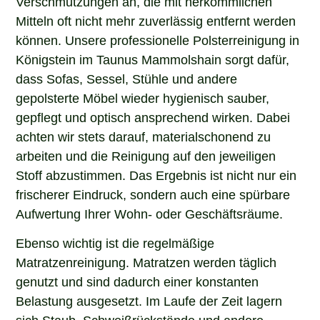
Verschmutzungen an, die mit herkömmlichen
Mitteln oft nicht mehr zuverlässig entfernt werden
können. Unsere professionelle Polsterreinigung in
Königstein im Taunus Mammolshain sorgt dafür,
dass Sofas, Sessel, Stühle und andere
gepolsterte Möbel wieder hygienisch sauber,
gepflegt und optisch ansprechend wirken. Dabei
achten wir stets darauf, materialschonend zu
arbeiten und die Reinigung auf den jeweiligen
Stoff abzustimmen. Das Ergebnis ist nicht nur ein
frischerer Eindruck, sondern auch eine spürbare
Aufwertung Ihrer Wohn- oder Geschäftsräume.
Ebenso wichtig ist die regelmäßige
Matratzenreinigung. Matratzen werden täglich
genutzt und sind dadurch einer konstanten
Belastung ausgesetzt. Im Laufe der Zeit lagern