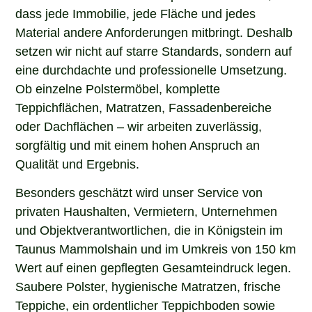
dass jede Immobilie, jede Fläche und jedes
Material andere Anforderungen mitbringt. Deshalb
setzen wir nicht auf starre Standards, sondern auf
eine durchdachte und professionelle Umsetzung.
Ob einzelne Polstermöbel, komplette
Teppichflächen, Matratzen, Fassadenbereiche
oder Dachflächen – wir arbeiten zuverlässig,
sorgfältig und mit einem hohen Anspruch an
Qualität und Ergebnis.
Besonders geschätzt wird unser Service von
privaten Haushalten, Vermietern, Unternehmen
und Objektverantwortlichen, die in Königstein im
Taunus Mammolshain und im Umkreis von 150 km
Wert auf einen gepflegten Gesamteindruck legen.
Saubere Polster, hygienische Matratzen, frische
Teppiche, ein ordentlicher Teppichboden sowie