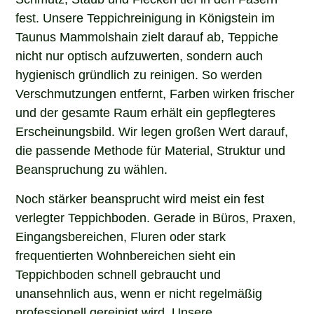
fest. Unsere Teppichreinigung in Königstein im
Taunus Mammolshain zielt darauf ab, Teppiche
nicht nur optisch aufzuwerten, sondern auch
hygienisch gründlich zu reinigen. So werden
Verschmutzungen entfernt, Farben wirken frischer
und der gesamte Raum erhält ein gepflegteres
Erscheinungsbild. Wir legen großen Wert darauf,
die passende Methode für Material, Struktur und
Beanspruchung zu wählen.
Noch stärker beansprucht wird meist ein fest
verlegter Teppichboden. Gerade in Büros, Praxen,
Eingangsbereichen, Fluren oder stark
frequentierten Wohnbereichen sieht ein
Teppichboden schnell gebraucht und
unansehnlich aus, wenn er nicht regelmäßig
professionell gereinigt wird. Unsere