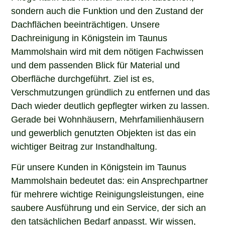
sondern auch die Funktion und den Zustand der
Dachflächen beeinträchtigen. Unsere
Dachreinigung in Königstein im Taunus
Mammolshain wird mit dem nötigen Fachwissen
und dem passenden Blick für Material und
Oberfläche durchgeführt. Ziel ist es,
Verschmutzungen gründlich zu entfernen und das
Dach wieder deutlich gepflegter wirken zu lassen.
Gerade bei Wohnhäusern, Mehrfamilienhäusern
und gewerblich genutzten Objekten ist das ein
wichtiger Beitrag zur Instandhaltung.
Für unsere Kunden in Königstein im Taunus
Mammolshain bedeutet das: ein Ansprechpartner
für mehrere wichtige Reinigungsleistungen, eine
saubere Ausführung und ein Service, der sich an
den tatsächlichen Bedarf anpasst. Wir wissen,