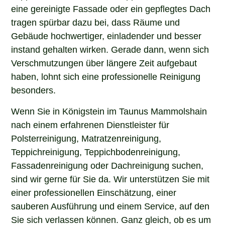
eine gereinigte Fassade oder ein gepflegtes Dach
tragen spürbar dazu bei, dass Räume und
Gebäude hochwertiger, einladender und besser
instand gehalten wirken. Gerade dann, wenn sich
Verschmutzungen über längere Zeit aufgebaut
haben, lohnt sich eine professionelle Reinigung
besonders.
Wenn Sie in Königstein im Taunus Mammolshain
nach einem erfahrenen Dienstleister für
Polsterreinigung, Matratzenreinigung,
Teppichreinigung, Teppichbodenreinigung,
Fassadenreinigung oder Dachreinigung suchen,
sind wir gerne für Sie da. Wir unterstützen Sie mit
einer professionellen Einschätzung, einer
sauberen Ausführung und einem Service, auf den
Sie sich verlassen können. Ganz gleich, ob es um