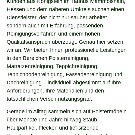
Kunden aus Königstein im Taunus Mammolshain,
Hessen und dem näheren Umkreis suchen einen
Dienstleister, der nicht nur sauber arbeitet,
sondern auch mit Erfahrung, passenden
Reinigungsverfahren und einem hohen
Qualitätsanspruch überzeugt. Genau hier setzen
wir an. Wir bieten Ihnen professionelle Leistungen
in den Bereichen Polsterreinigung,
Matratzenreinigung, Teppichreinigung,
Teppichbodenreinigung, Fassadenreinigung und
Dachreinigung – individuell abgestimmt auf Ihre
Anforderungen, Ihre Materialien und den
tatsächlichen Verschmutzungsgrad.
Gerade im Alltag sammeln sich auf Polstermöbeln
über Monate und Jahre hinweg Staub,
Hautpartikel, Flecken und tief sitzende