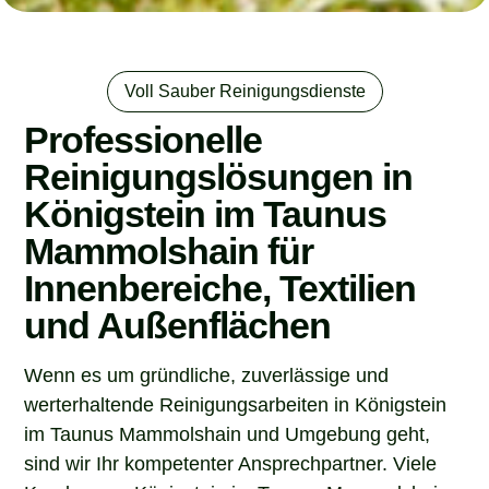
Voll Sauber Reinigungsdienste
Professionelle
Reinigungslösungen in
Königstein im Taunus
Mammolshain für
Innenbereiche, Textilien
und Außenflächen
Wenn es um gründliche, zuverlässige und
werterhaltende Reinigungsarbeiten in Königstein
im Taunus Mammolshain und Umgebung geht,
sind wir Ihr kompetenter Ansprechpartner. Viele