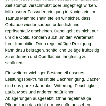
Zeit stumpf, verschmutzt oder ungepflegt wirken.
Mit unserer Fassadenreinigung in Königstein im
Taunus Mammolshain stellen wir sicher, dass
Gebäude wieder sauber, ordentlich und
repräsentativ erscheinen. Dabei geht es nicht nur
um die Optik, sondern auch um den Werterhalt
Ihrer Immobilie. Denn regelmäßige Reinigung
kann dazu beitragen, schädliche Beläge frühzeitig
zu entfernen und Oberflächen langfristig zu
schützen.
Ein weiterer wichtiger Bestandteil unseres
Leistungsspektrums ist die Dachreinigung. Dächer
sind das ganze Jahr über Witterung, Feuchtigkeit,
Laub, Moos und anderen natürlichen
Ablagerungen ausgesetzt. Ohne regelmäßige
Pflege kann das nicht nur unschön aussehen,