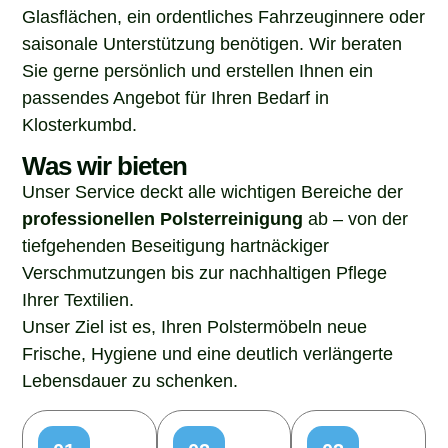
Glasflächen, ein ordentliches Fahrzeuginnere oder
saisonale Unterstützung benötigen. Wir beraten
Sie gerne persönlich und erstellen Ihnen ein
passendes Angebot für Ihren Bedarf in
Klosterkumbd.
Was wir bieten
Unser Service deckt alle wichtigen Bereiche der
professionellen Polsterreinigung
ab – von der
tiefgehenden Beseitigung hartnäckiger
Verschmutzungen bis zur nachhaltigen Pflege
Ihrer Textilien.
Unser Ziel ist es, Ihren Polstermöbeln neue
Frische, Hygiene und eine deutlich verlängerte
Lebensdauer zu schenken.