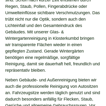
Regen, Staub, Pollen, Fingerabdrücke oder
Umwelteinflüsse sichtbare Verschmutzungen. Das
trübt nicht nur die Optik, sondern auch den
Lichteinfall und den Gesamteindruck des
Gebäudes. Mit unserer Glas- &
Wintergartenreinigung in Klosterkumbd bringen
wir transparente Flächen wieder in einen
gepflegten Zustand. Gerade Wintergärten
benötigen eine regelmäßige, sorgfältige
Reinigung, damit sie dauerhaft hell, freundlich und
repräsentativ bleiben.
Neben Gebäude- und Außenreinigung bieten wir
auch die professionelle Reinigung von Autositzen
an. Fahrzeugsitze werden täglich genutzt und sind
dadurch besonders anfällig für Flecken, Staub,
Gerüche und allgemeine Gebrauchsspuren. Vor