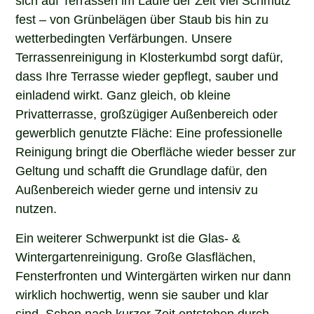
fest – von Grünbelägen über Staub bis hin zu
wetterbedingten Verfärbungen. Unsere
Terrassenreinigung in Klosterkumbd sorgt dafür,
dass Ihre Terrasse wieder gepflegt, sauber und
einladend wirkt. Ganz gleich, ob kleine
Privatterrasse, großzügiger Außenbereich oder
gewerblich genutzte Fläche: Eine professionelle
Reinigung bringt die Oberfläche wieder besser zur
Geltung und schafft die Grundlage dafür, den
Außenbereich wieder gerne und intensiv zu
nutzen.
Ein weiterer Schwerpunkt ist die Glas- &
Wintergartenreinigung. Große Glasflächen,
Fensterfronten und Wintergärten wirken nur dann
wirklich hochwertig, wenn sie sauber und klar
sind. Schon nach kurzer Zeit entstehen durch