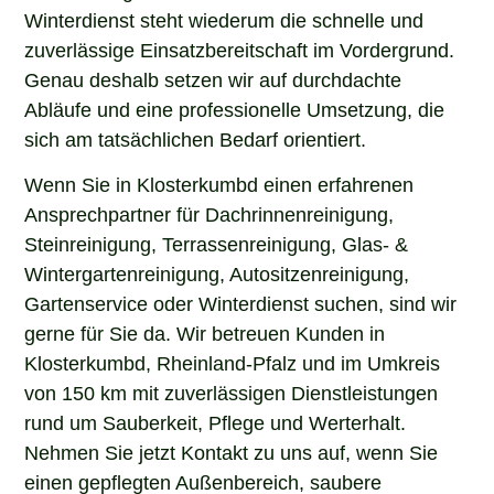
Winterdienst steht wiederum die schnelle und
zuverlässige Einsatzbereitschaft im Vordergrund.
Genau deshalb setzen wir auf durchdachte
Abläufe und eine professionelle Umsetzung, die
sich am tatsächlichen Bedarf orientiert.
Wenn Sie in Klosterkumbd einen erfahrenen
Ansprechpartner für Dachrinnenreinigung,
Steinreinigung, Terrassenreinigung, Glas- &
Wintergartenreinigung, Autositzenreinigung,
Gartenservice oder Winterdienst suchen, sind wir
gerne für Sie da. Wir betreuen Kunden in
Klosterkumbd, Rheinland-Pfalz und im Umkreis
von 150 km mit zuverlässigen Dienstleistungen
rund um Sauberkeit, Pflege und Werterhalt.
Nehmen Sie jetzt Kontakt zu uns auf, wenn Sie
einen gepflegten Außenbereich, saubere