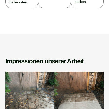
bleiben.
zu belasten.
Impressionen unserer Arbeit