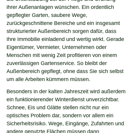
ihrer Außenanlagen wünschen. Ein ordentlich
gepflegter Garten, saubere Wege,
zurückgeschnittene Bereiche und ein insgesamt
strukturierter Außenbereich sorgen dafür, dass
Ihre Immobilie einladend und wertig wirkt. Gerade
Eigentümer, Vermieter, Unternehmen oder
Menschen mit wenig Zeit profitieren von einem
zuverlässigen Gartenservice. So bleibt der
Außenbereich gepflegt, ohne dass Sie sich selbst
um alle Arbeiten kümmern müssen.
Besonders in der kalten Jahreszeit wird außerdem
ein funktionierender Winterdienst unverzichtbar.
Schnee, Eis und Glätte stellen nicht nur ein
optisches Problem dar, sondern vor allem ein
Sicherheitsrisiko. Wege, Eingänge, Zufahrten und
andere genutzte Flächen müssen dann