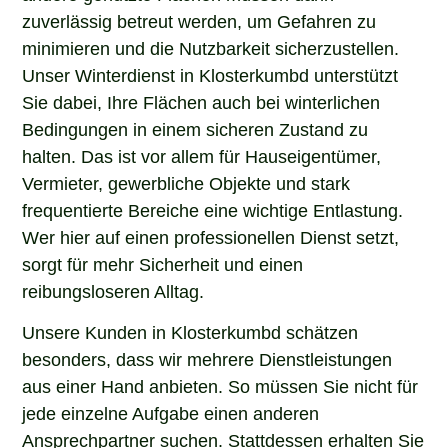
zuverlässig betreut werden, um Gefahren zu
minimieren und die Nutzbarkeit sicherzustellen.
Unser Winterdienst in Klosterkumbd unterstützt
Sie dabei, Ihre Flächen auch bei winterlichen
Bedingungen in einem sicheren Zustand zu
halten. Das ist vor allem für Hauseigentümer,
Vermieter, gewerbliche Objekte und stark
frequentierte Bereiche eine wichtige Entlastung.
Wer hier auf einen professionellen Dienst setzt,
sorgt für mehr Sicherheit und einen
reibungsloseren Alltag.
Unsere Kunden in Klosterkumbd schätzen
besonders, dass wir mehrere Dienstleistungen
aus einer Hand anbieten. So müssen Sie nicht für
jede einzelne Aufgabe einen anderen
Ansprechpartner suchen. Stattdessen erhalten Sie