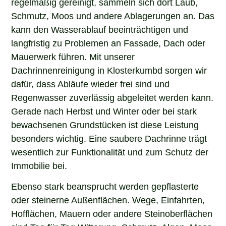
regelmäßig gereinigt, sammeln sich dort Laub,
Schmutz, Moos und andere Ablagerungen an. Das
kann den Wasserablauf beeinträchtigen und
langfristig zu Problemen an Fassade, Dach oder
Mauerwerk führen. Mit unserer
Dachrinnenreinigung in Klosterkumbd sorgen wir
dafür, dass Abläufe wieder frei sind und
Regenwasser zuverlässig abgeleitet werden kann.
Gerade nach Herbst und Winter oder bei stark
bewachsenen Grundstücken ist diese Leistung
besonders wichtig. Eine saubere Dachrinne trägt
wesentlich zur Funktionalität und zum Schutz der
Immobilie bei.
Ebenso stark beansprucht werden gepflasterte
oder steinerne Außenflächen. Wege, Einfahrten,
Hofflächen, Mauern oder andere Steinoberflächen