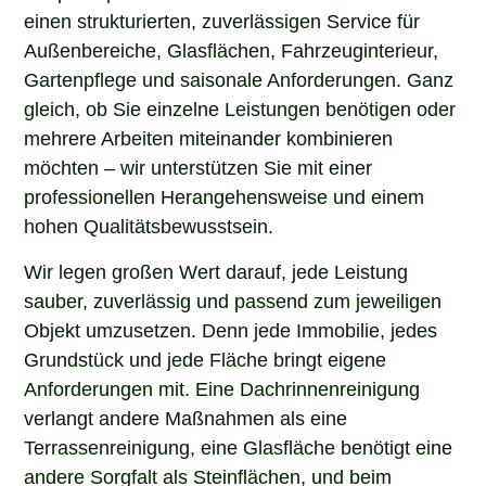
einen strukturierten, zuverlässigen Service für
Außenbereiche, Glasflächen, Fahrzeuginterieur,
Gartenpflege und saisonale Anforderungen. Ganz
gleich, ob Sie einzelne Leistungen benötigen oder
mehrere Arbeiten miteinander kombinieren
möchten – wir unterstützen Sie mit einer
professionellen Herangehensweise und einem
hohen Qualitätsbewusstsein.
Wir legen großen Wert darauf, jede Leistung
sauber, zuverlässig und passend zum jeweiligen
Objekt umzusetzen. Denn jede Immobilie, jedes
Grundstück und jede Fläche bringt eigene
Anforderungen mit. Eine Dachrinnenreinigung
verlangt andere Maßnahmen als eine
Terrassenreinigung, eine Glasfläche benötigt eine
andere Sorgfalt als Steinflächen, und beim