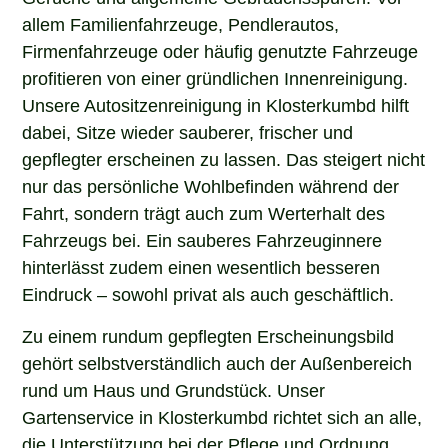
allem Familienfahrzeuge, Pendlerautos,
Firmenfahrzeuge oder häufig genutzte Fahrzeuge
profitieren von einer gründlichen Innenreinigung.
Unsere Autositzenreinigung in Klosterkumbd hilft
dabei, Sitze wieder sauberer, frischer und
gepflegter erscheinen zu lassen. Das steigert nicht
nur das persönliche Wohlbefinden während der
Fahrt, sondern trägt auch zum Werterhalt des
Fahrzeugs bei. Ein sauberes Fahrzeuginnere
hinterlässt zudem einen wesentlich besseren
Eindruck – sowohl privat als auch geschäftlich.
Zu einem rundum gepflegten Erscheinungsbild
gehört selbstverständlich auch der Außenbereich
rund um Haus und Grundstück. Unser
Gartenservice in Klosterkumbd richtet sich an alle,
die Unterstützung bei der Pflege und Ordnung