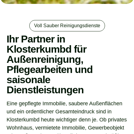
Voll Sauber Reinigungsdienste
Ihr Partner in
Klosterkumbd für
Außenreinigung,
Pflegearbeiten und
saisonale
Dienstleistungen
Eine gepflegte Immobilie, saubere Außenflächen
und ein ordentlicher Gesamteindruck sind in
Klosterkumbd heute wichtiger denn je. Ob privates
Wohnhaus, vermietete Immobilie, Gewerbeobjekt