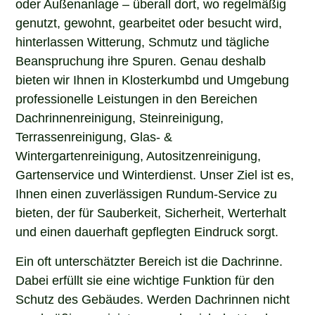
oder Außenanlage – überall dort, wo regelmäßig
genutzt, gewohnt, gearbeitet oder besucht wird,
hinterlassen Witterung, Schmutz und tägliche
Beanspruchung ihre Spuren. Genau deshalb
bieten wir Ihnen in Klosterkumbd und Umgebung
professionelle Leistungen in den Bereichen
Dachrinnenreinigung, Steinreinigung,
Terrassenreinigung, Glas- &
Wintergartenreinigung, Autositzenreinigung,
Gartenservice und Winterdienst. Unser Ziel ist es,
Ihnen einen zuverlässigen Rundum-Service zu
bieten, der für Sauberkeit, Sicherheit, Werterhalt
und einen dauerhaft gepflegten Eindruck sorgt.
Ein oft unterschätzter Bereich ist die Dachrinne.
Dabei erfüllt sie eine wichtige Funktion für den
Schutz des Gebäudes. Werden Dachrinnen nicht