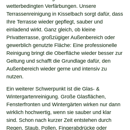
wetterbedingten Verfärbungen. Unsere
Terrassenreinigung in Kisselbach sorgt dafür, dass
Ihre Terrasse wieder gepflegt, sauber und
einladend wirkt. Ganz gleich, ob kleine
Privatterrasse, großzügiger Außenbereich oder
gewerblich genutzte Fläche: Eine professionelle
Reinigung bringt die Oberfläche wieder besser zur
Geltung und schafft die Grundlage dafür, den
Außenbereich wieder gerne und intensiv zu
nutzen.
Ein weiterer Schwerpunkt ist die Glas- &
Wintergartenreinigung. Große Glasflächen,
Fensterfronten und Wintergärten wirken nur dann
wirklich hochwertig, wenn sie sauber und klar
sind. Schon nach kurzer Zeit entstehen durch
Regen, Staub, Pollen, Fingerabdrücke oder