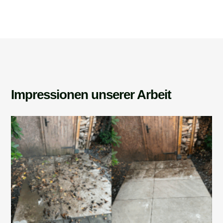
Impressionen unserer Arbeit