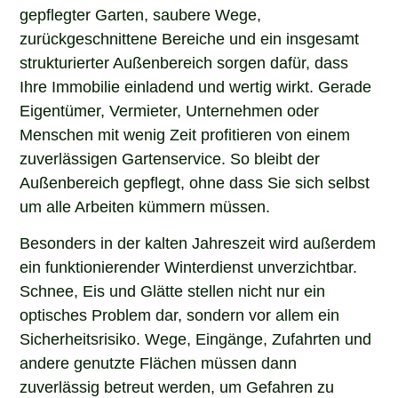
gepflegter Garten, saubere Wege,
zurückgeschnittene Bereiche und ein insgesamt
strukturierter Außenbereich sorgen dafür, dass
Ihre Immobilie einladend und wertig wirkt. Gerade
Eigentümer, Vermieter, Unternehmen oder
Menschen mit wenig Zeit profitieren von einem
zuverlässigen Gartenservice. So bleibt der
Außenbereich gepflegt, ohne dass Sie sich selbst
um alle Arbeiten kümmern müssen.
Besonders in der kalten Jahreszeit wird außerdem
ein funktionierender Winterdienst unverzichtbar.
Schnee, Eis und Glätte stellen nicht nur ein
optisches Problem dar, sondern vor allem ein
Sicherheitsrisiko. Wege, Eingänge, Zufahrten und
andere genutzte Flächen müssen dann
zuverlässig betreut werden, um Gefahren zu