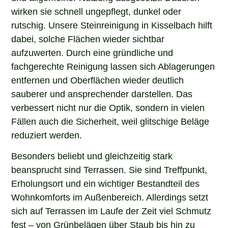
wirken sie schnell ungepflegt, dunkel oder
rutschig. Unsere Steinreinigung in Kisselbach hilft
dabei, solche Flächen wieder sichtbar
aufzuwerten. Durch eine gründliche und
fachgerechte Reinigung lassen sich Ablagerungen
entfernen und Oberflächen wieder deutlich
sauberer und ansprechender darstellen. Das
verbessert nicht nur die Optik, sondern in vielen
Fällen auch die Sicherheit, weil glitschige Beläge
reduziert werden.
Besonders beliebt und gleichzeitig stark
beansprucht sind Terrassen. Sie sind Treffpunkt,
Erholungsort und ein wichtiger Bestandteil des
Wohnkomforts im Außenbereich. Allerdings setzt
sich auf Terrassen im Laufe der Zeit viel Schmutz
fest – von Grünbelägen über Staub bis hin zu