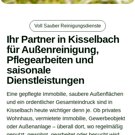
Voll Sauber Reinigungsdienste
Ihr Partner in Kisselbach
für Außenreinigung,
Pflegearbeiten und
saisonale
Dienstleistungen
Eine gepflegte Immobilie, saubere Außenflächen
und ein ordentlicher Gesamteindruck sind in
Kisselbach heute wichtiger denn je. Ob privates
Wohnhaus, vermietete Immobilie, Gewerbeobjekt
oder Außenanlage – überall dort, wo regelmäßig
genutzt, gewohnt, gearbeitet oder besucht wird,