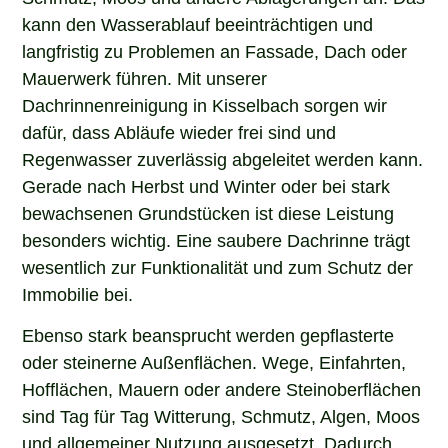
kann den Wasserablauf beeinträchtigen und
langfristig zu Problemen an Fassade, Dach oder
Mauerwerk führen. Mit unserer
Dachrinnenreinigung in Kisselbach sorgen wir
dafür, dass Abläufe wieder frei sind und
Regenwasser zuverlässig abgeleitet werden kann.
Gerade nach Herbst und Winter oder bei stark
bewachsenen Grundstücken ist diese Leistung
besonders wichtig. Eine saubere Dachrinne trägt
wesentlich zur Funktionalität und zum Schutz der
Immobilie bei.
Ebenso stark beansprucht werden gepflasterte
oder steinerne Außenflächen. Wege, Einfahrten,
Hofflächen, Mauern oder andere Steinoberflächen
sind Tag für Tag Witterung, Schmutz, Algen, Moos
und allgemeiner Nutzung ausgesetzt. Dadurch