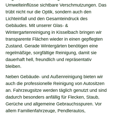
Umwelteinflüsse sichtbare Verschmutzungen. Das
trübt nicht nur die Optik, sondern auch den
Lichteinfall und den Gesamteindruck des
Gebäudes. Mit unserer Glas- &
Wintergartenreinigung in Kisselbach bringen wir
transparente Flächen wieder in einen gepflegten
Zustand. Gerade Wintergärten benötigen eine
regelmäßige, sorgfältige Reinigung, damit sie
dauerhaft hell, freundlich und repräsentativ
bleiben.
Neben Gebäude- und Außenreinigung bieten wir
auch die professionelle Reinigung von Autositzen
an. Fahrzeugsitze werden täglich genutzt und sind
dadurch besonders anfällig für Flecken, Staub,
Gerüche und allgemeine Gebrauchsspuren. Vor
allem Familienfahrzeuge, Pendlerautos,