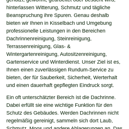
hinterlassen Witterung, Schmutz und tägliche
Beanspruchung ihre Spuren. Genau deshalb
bieten wir Ihnen in Kisselbach und Umgebung
professionelle Leistungen in den Bereichen
Dachrinnenreinigung, Steinreinigung,
Terrassenreinigung, Glas- &
Wintergartenreinigung, Autositzenreinigung,
Gartenservice und Winterdienst. Unser Ziel ist es,
Ihnen einen zuverlässigen Rundum-Service zu
bieten, der für Sauberkeit, Sicherheit, Werterhalt
und einen dauerhaft gepflegten Eindruck sorgt.
Ein oft unterschätzter Bereich ist die Dachrinne.
Dabei erfüllt sie eine wichtige Funktion für den
Schutz des Gebäudes. Werden Dachrinnen nicht
regelmäßig gereinigt, sammeln sich dort Laub,
Schmutz, Moos und andere Ablagerungen an. Das