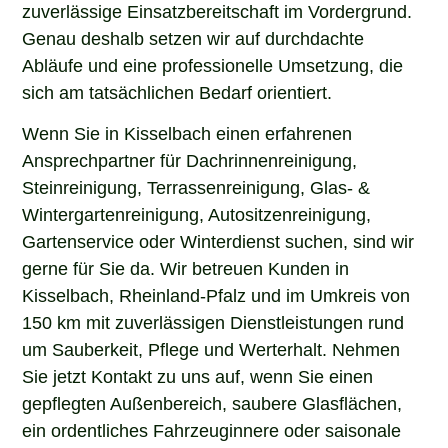
zuverlässige Einsatzbereitschaft im Vordergrund.
Genau deshalb setzen wir auf durchdachte
Abläufe und eine professionelle Umsetzung, die
sich am tatsächlichen Bedarf orientiert.
Wenn Sie in Kisselbach einen erfahrenen
Ansprechpartner für Dachrinnenreinigung,
Steinreinigung, Terrassenreinigung, Glas- &
Wintergartenreinigung, Autositzenreinigung,
Gartenservice oder Winterdienst suchen, sind wir
gerne für Sie da. Wir betreuen Kunden in
Kisselbach, Rheinland-Pfalz und im Umkreis von
150 km mit zuverlässigen Dienstleistungen rund
um Sauberkeit, Pflege und Werterhalt. Nehmen
Sie jetzt Kontakt zu uns auf, wenn Sie einen
gepflegten Außenbereich, saubere Glasflächen,
ein ordentliches Fahrzeuginnere oder saisonale