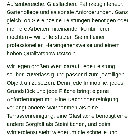
Außenbereiche, Glasflächen, Fahrzeuginterieur,
Gartenpflege und saisonale Anforderungen. Ganz
gleich, ob Sie einzelne Leistungen benötigen oder
mehrere Arbeiten miteinander kombinieren
möchten – wir unterstützen Sie mit einer
professionellen Herangehensweise und einem
hohen Qualitätsbewusstsein.
Wir legen großen Wert darauf, jede Leistung
sauber, zuverlässig und passend zum jeweiligen
Objekt umzusetzen. Denn jede Immobilie, jedes
Grundstück und jede Fläche bringt eigene
Anforderungen mit. Eine Dachrinnenreinigung
verlangt andere Maßnahmen als eine
Terrassenreinigung, eine Glasfläche benötigt eine
andere Sorgfalt als Steinflächen, und beim
Winterdienst steht wiederum die schnelle und