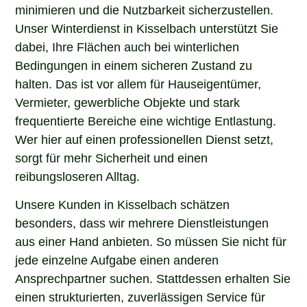
minimieren und die Nutzbarkeit sicherzustellen.
Unser Winterdienst in Kisselbach unterstützt Sie
dabei, Ihre Flächen auch bei winterlichen
Bedingungen in einem sicheren Zustand zu
halten. Das ist vor allem für Hauseigentümer,
Vermieter, gewerbliche Objekte und stark
frequentierte Bereiche eine wichtige Entlastung.
Wer hier auf einen professionellen Dienst setzt,
sorgt für mehr Sicherheit und einen
reibungsloseren Alltag.
Unsere Kunden in Kisselbach schätzen
besonders, dass wir mehrere Dienstleistungen
aus einer Hand anbieten. So müssen Sie nicht für
jede einzelne Aufgabe einen anderen
Ansprechpartner suchen. Stattdessen erhalten Sie
einen strukturierten, zuverlässigen Service für