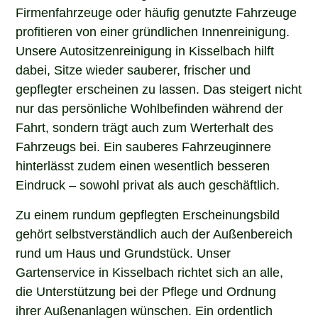
Firmenfahrzeuge oder häufig genutzte Fahrzeuge
profitieren von einer gründlichen Innenreinigung.
Unsere Autositzenreinigung in Kisselbach hilft
dabei, Sitze wieder sauberer, frischer und
gepflegter erscheinen zu lassen. Das steigert nicht
nur das persönliche Wohlbefinden während der
Fahrt, sondern trägt auch zum Werterhalt des
Fahrzeugs bei. Ein sauberes Fahrzeuginnere
hinterlässt zudem einen wesentlich besseren
Eindruck – sowohl privat als auch geschäftlich.
Zu einem rundum gepflegten Erscheinungsbild
gehört selbstverständlich auch der Außenbereich
rund um Haus und Grundstück. Unser
Gartenservice in Kisselbach richtet sich an alle,
die Unterstützung bei der Pflege und Ordnung
ihrer Außenanlagen wünschen. Ein ordentlich