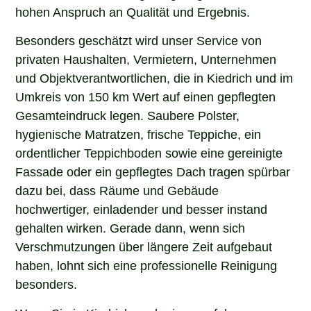
hohen Anspruch an Qualität und Ergebnis.
Besonders geschätzt wird unser Service von
privaten Haushalten, Vermietern, Unternehmen
und Objektverantwortlichen, die in Kiedrich und im
Umkreis von 150 km Wert auf einen gepflegten
Gesamteindruck legen. Saubere Polster,
hygienische Matratzen, frische Teppiche, ein
ordentlicher Teppichboden sowie eine gereinigte
Fassade oder ein gepflegtes Dach tragen spürbar
dazu bei, dass Räume und Gebäude
hochwertiger, einladender und besser instand
gehalten wirken. Gerade dann, wenn sich
Verschmutzungen über längere Zeit aufgebaut
haben, lohnt sich eine professionelle Reinigung
besonders.
Wenn Sie in Kiedrich nach einem erfahrenen