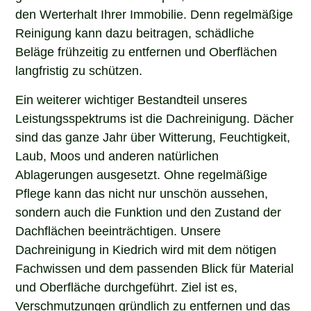
den Werterhalt Ihrer Immobilie. Denn regelmäßige
Reinigung kann dazu beitragen, schädliche
Beläge frühzeitig zu entfernen und Oberflächen
langfristig zu schützen.
Ein weiterer wichtiger Bestandteil unseres
Leistungsspektrums ist die Dachreinigung. Dächer
sind das ganze Jahr über Witterung, Feuchtigkeit,
Laub, Moos und anderen natürlichen
Ablagerungen ausgesetzt. Ohne regelmäßige
Pflege kann das nicht nur unschön aussehen,
sondern auch die Funktion und den Zustand der
Dachflächen beeinträchtigen. Unsere
Dachreinigung in Kiedrich wird mit dem nötigen
Fachwissen und dem passenden Blick für Material
und Oberfläche durchgeführt. Ziel ist es,
Verschmutzungen gründlich zu entfernen und das