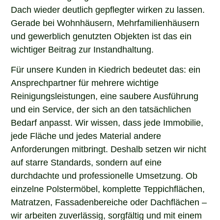
Dach wieder deutlich gepflegter wirken zu lassen.
Gerade bei Wohnhäusern, Mehrfamilienhäusern
und gewerblich genutzten Objekten ist das ein
wichtiger Beitrag zur Instandhaltung.
Für unsere Kunden in Kiedrich bedeutet das: ein
Ansprechpartner für mehrere wichtige
Reinigungsleistungen, eine saubere Ausführung
und ein Service, der sich an den tatsächlichen
Bedarf anpasst. Wir wissen, dass jede Immobilie,
jede Fläche und jedes Material andere
Anforderungen mitbringt. Deshalb setzen wir nicht
auf starre Standards, sondern auf eine
durchdachte und professionelle Umsetzung. Ob
einzelne Polstermöbel, komplette Teppichflächen,
Matratzen, Fassadenbereiche oder Dachflächen –
wir arbeiten zuverlässig, sorgfältig und mit einem