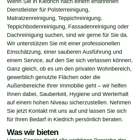
Dienstleister für Polsterreinigung,
Matratzenreinigung, Teppichreinigung,
Teppichbodenreinigung, Fassadenreinigung oder
Dachreinigung suchen, sind wir gerne für Sie da.
Wir unterstützen Sie mit einer professionellen
Einschätzung, einer sauberen Ausführung und
einem Service, auf den Sie sich verlassen können.
Ganz gleich, ob es um den privaten Wohnbereich,
gewerblich genutzte Flächen oder die
Außenbereiche Ihrer Immobilie geht – wir helfen
Ihnen dabei, Sauberkeit, Hygiene und Werterhalt
auf einem hohen Niveau sicherzustellen. Nehmen
Sie jetzt Kontakt mit uns auf und lassen Sie sich
für Ihren Bedarf in Kiedrich persönlich beraten.
Was wir bieten
Unser Service deckt alle wichtigen Bereiche der