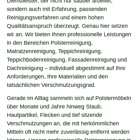
sondern auch mit Erfahrung, passenden
Reinigungsverfahren und einem hohen
Qualitätsanspruch überzeugt. Genau hier setzen
wir an. Wir bieten Ihnen professionelle Leistungen
in den Bereichen Polsterreinigung,
Matratzenreinigung, Teppichreinigung,
Teppichbodenreinigung, Fassadenreinigung und
Dachreinigung – individuell abgestimmt auf Ihre
Anforderungen, Ihre Materialien und den
tatsächlichen Verschmutzungsgrad.
Gerade im Alltag sammeln sich auf Polstermöbeln
über Monate und Jahre hinweg Staub,
Hautpartikel, Flecken und tief sitzende
Verschmutzungen an, die mit herkömmlichen
Mitteln oft nicht mehr zuverlässig entfernt werden
können. Unsere professionelle Polsterreinigung in