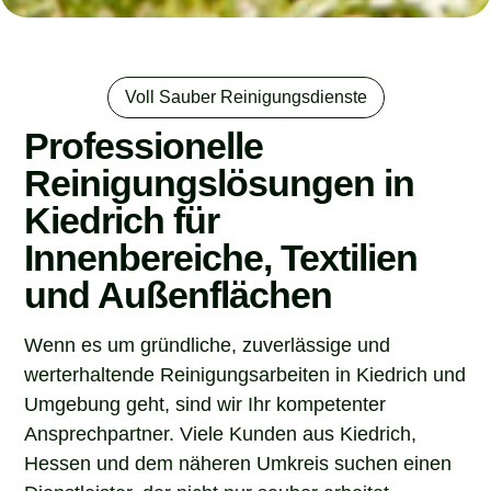
Voll Sauber Reinigungsdienste
Professionelle
Reinigungslösungen in
Kiedrich für
Innenbereiche, Textilien
und Außenflächen
Wenn es um gründliche, zuverlässige und
werterhaltende Reinigungsarbeiten in Kiedrich und
Umgebung geht, sind wir Ihr kompetenter
Ansprechpartner. Viele Kunden aus Kiedrich,
Hessen und dem näheren Umkreis suchen einen
Dienstleister, der nicht nur sauber arbeitet,