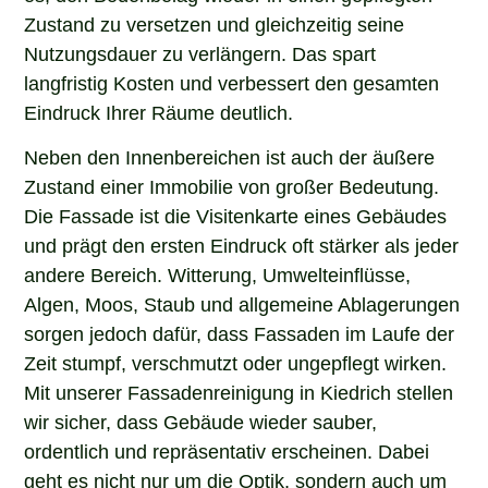
Zustand zu versetzen und gleichzeitig seine
Nutzungsdauer zu verlängern. Das spart
langfristig Kosten und verbessert den gesamten
Eindruck Ihrer Räume deutlich.
Neben den Innenbereichen ist auch der äußere
Zustand einer Immobilie von großer Bedeutung.
Die Fassade ist die Visitenkarte eines Gebäudes
und prägt den ersten Eindruck oft stärker als jeder
andere Bereich. Witterung, Umwelteinflüsse,
Algen, Moos, Staub und allgemeine Ablagerungen
sorgen jedoch dafür, dass Fassaden im Laufe der
Zeit stumpf, verschmutzt oder ungepflegt wirken.
Mit unserer Fassadenreinigung in Kiedrich stellen
wir sicher, dass Gebäude wieder sauber,
ordentlich und repräsentativ erscheinen. Dabei
geht es nicht nur um die Optik, sondern auch um