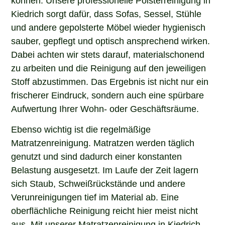
Kiedrich sorgt dafür, dass Sofas, Sessel, Stühle
und andere gepolsterte Möbel wieder hygienisch
sauber, gepflegt und optisch ansprechend wirken.
Dabei achten wir stets darauf, materialschonend
zu arbeiten und die Reinigung auf den jeweiligen
Stoff abzustimmen. Das Ergebnis ist nicht nur ein
frischerer Eindruck, sondern auch eine spürbare
Aufwertung Ihrer Wohn- oder Geschäftsräume.
Ebenso wichtig ist die regelmäßige
Matratzenreinigung. Matratzen werden täglich
genutzt und sind dadurch einer konstanten
Belastung ausgesetzt. Im Laufe der Zeit lagern
sich Staub, Schweißrückstände und andere
Verunreinigungen tief im Material ab. Eine
oberflächliche Reinigung reicht hier meist nicht
aus. Mit unserer Matratzenreinigung in Kiedrich