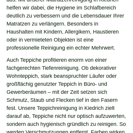
helfen wir dabei, die Hygiene im Schlafbereich
deutlich zu verbessern und die Lebensdauer Ihrer
Matratzen zu verlängern. Besonders in
Haushalten mit Kindern, Allergikern, Haustieren
oder in vermieteten Objekten ist eine
professionelle Reinigung ein echter Mehrwert.
Auch Teppiche profitieren enorm von einer
fachgerechten Tiefenreinigung. Ob dekorativer
Wohnteppich, stark beanspruchter Läufer oder
großflächig genutzter Teppich in Büro- und
Gewerberäumen – mit der Zeit setzen sich
Schmutz, Staub und Flecken tief in den Fasern
fest. Unsere Teppichreinigung in Kiedrich zielt
darauf ab, Teppiche nicht nur optisch aufzuwerten,
sondern auch hygienisch gründlich zu reinigen. So
werden Verschmutzungen entfernt, Farben wirken