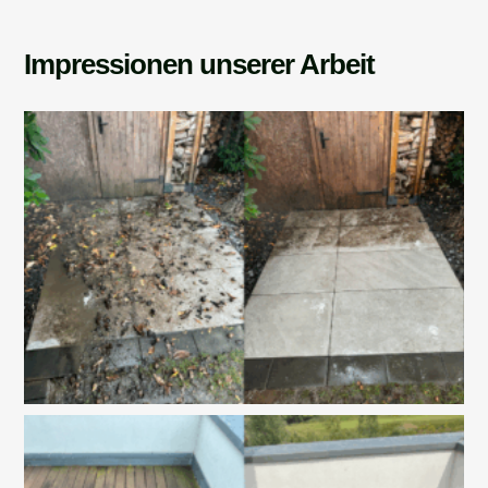
Impressionen unserer Arbeit