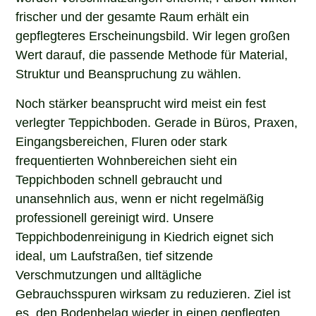
frischer und der gesamte Raum erhält ein
gepflegteres Erscheinungsbild. Wir legen großen
Wert darauf, die passende Methode für Material,
Struktur und Beanspruchung zu wählen.
Noch stärker beansprucht wird meist ein fest
verlegter Teppichboden. Gerade in Büros, Praxen,
Eingangsbereichen, Fluren oder stark
frequentierten Wohnbereichen sieht ein
Teppichboden schnell gebraucht und
unansehnlich aus, wenn er nicht regelmäßig
professionell gereinigt wird. Unsere
Teppichbodenreinigung in Kiedrich eignet sich
ideal, um Laufstraßen, tief sitzende
Verschmutzungen und alltägliche
Gebrauchsspuren wirksam zu reduzieren. Ziel ist
es, den Bodenbelag wieder in einen gepflegten