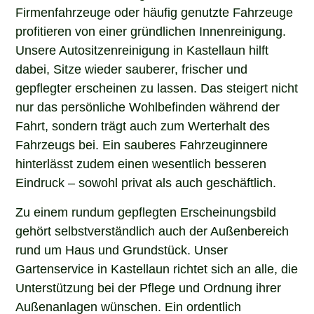
Firmenfahrzeuge oder häufig genutzte Fahrzeuge
profitieren von einer gründlichen Innenreinigung.
Unsere Autositzenreinigung in Kastellaun hilft
dabei, Sitze wieder sauberer, frischer und
gepflegter erscheinen zu lassen. Das steigert nicht
nur das persönliche Wohlbefinden während der
Fahrt, sondern trägt auch zum Werterhalt des
Fahrzeugs bei. Ein sauberes Fahrzeuginnere
hinterlässt zudem einen wesentlich besseren
Eindruck – sowohl privat als auch geschäftlich.
Zu einem rundum gepflegten Erscheinungsbild
gehört selbstverständlich auch der Außenbereich
rund um Haus und Grundstück. Unser
Gartenservice in Kastellaun richtet sich an alle, die
Unterstützung bei der Pflege und Ordnung ihrer
Außenanlagen wünschen. Ein ordentlich