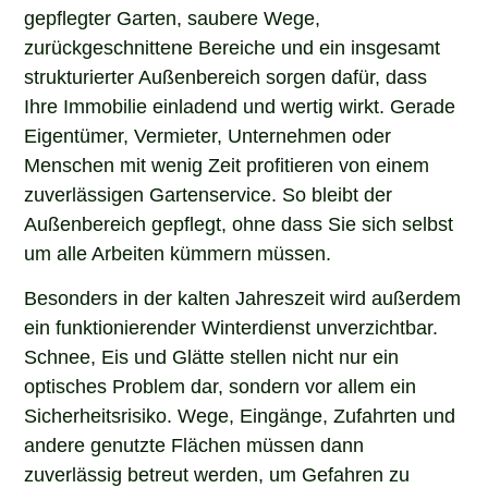
gepflegter Garten, saubere Wege,
zurückgeschnittene Bereiche und ein insgesamt
strukturierter Außenbereich sorgen dafür, dass
Ihre Immobilie einladend und wertig wirkt. Gerade
Eigentümer, Vermieter, Unternehmen oder
Menschen mit wenig Zeit profitieren von einem
zuverlässigen Gartenservice. So bleibt der
Außenbereich gepflegt, ohne dass Sie sich selbst
um alle Arbeiten kümmern müssen.
Besonders in der kalten Jahreszeit wird außerdem
ein funktionierender Winterdienst unverzichtbar.
Schnee, Eis und Glätte stellen nicht nur ein
optisches Problem dar, sondern vor allem ein
Sicherheitsrisiko. Wege, Eingänge, Zufahrten und
andere genutzte Flächen müssen dann
zuverlässig betreut werden, um Gefahren zu