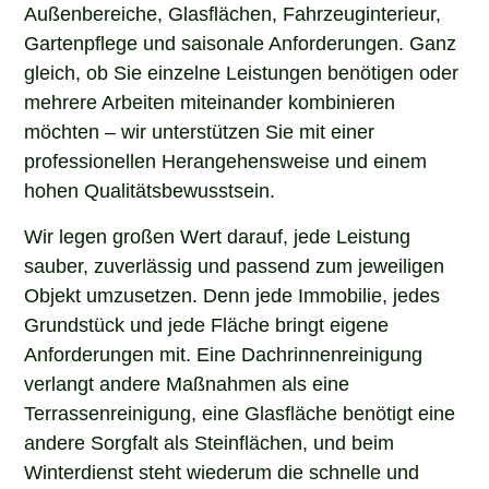
Außenbereiche, Glasflächen, Fahrzeuginterieur,
Gartenpflege und saisonale Anforderungen. Ganz
gleich, ob Sie einzelne Leistungen benötigen oder
mehrere Arbeiten miteinander kombinieren
möchten – wir unterstützen Sie mit einer
professionellen Herangehensweise und einem
hohen Qualitätsbewusstsein.
Wir legen großen Wert darauf, jede Leistung
sauber, zuverlässig und passend zum jeweiligen
Objekt umzusetzen. Denn jede Immobilie, jedes
Grundstück und jede Fläche bringt eigene
Anforderungen mit. Eine Dachrinnenreinigung
verlangt andere Maßnahmen als eine
Terrassenreinigung, eine Glasfläche benötigt eine
andere Sorgfalt als Steinflächen, und beim
Winterdienst steht wiederum die schnelle und