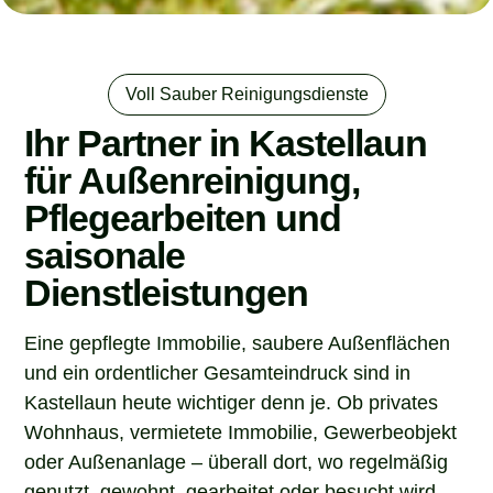
Voll Sauber Reinigungsdienste
Ihr Partner in Kastellaun
für Außenreinigung,
Pflegearbeiten und
saisonale
Dienstleistungen
Eine gepflegte Immobilie, saubere Außenflächen
und ein ordentlicher Gesamteindruck sind in
Kastellaun heute wichtiger denn je. Ob privates
Wohnhaus, vermietete Immobilie, Gewerbeobjekt
oder Außenanlage – überall dort, wo regelmäßig
genutzt, gewohnt, gearbeitet oder besucht wird,