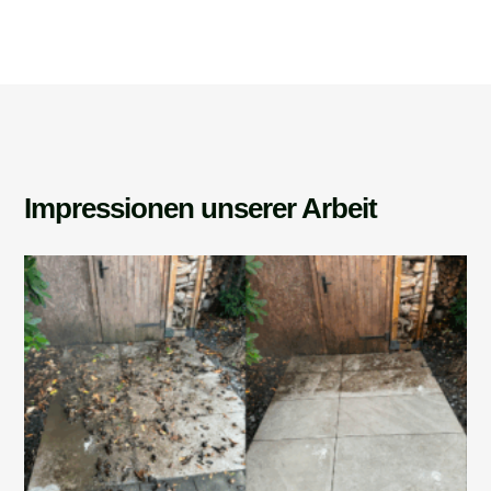
Impressionen unserer Arbeit