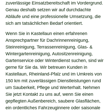
zuverlässige Einsatzbereitschaft im Vordergrund.
Genau deshalb setzen wir auf durchdachte
Abläufe und eine professionelle Umsetzung, die
sich am tatsächlichen Bedarf orientiert.
Wenn Sie in Kastellaun einen erfahrenen
Ansprechpartner für Dachrinnenreinigung,
Steinreinigung, Terrassenreinigung, Glas- &
Wintergartenreinigung, Autositzenreinigung,
Gartenservice oder Winterdienst suchen, sind wir
gerne für Sie da. Wir betreuen Kunden in
Kastellaun, Rheinland-Pfalz und im Umkreis von
150 km mit zuverlässigen Dienstleistungen rund
um Sauberkeit, Pflege und Werterhalt. Nehmen
Sie jetzt Kontakt zu uns auf, wenn Sie einen
gepflegten Außenbereich, saubere Glasflächen,
ein ordentliches Fahrzeuginnere oder saisonale