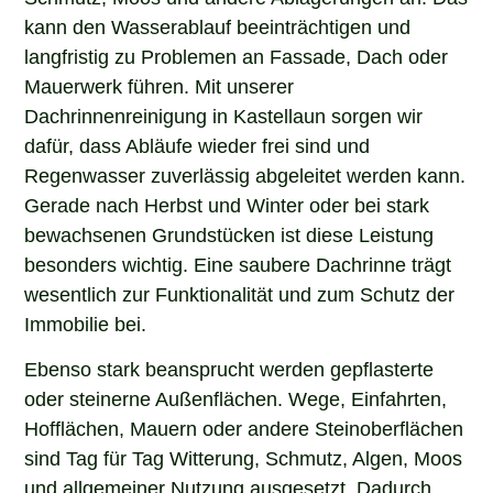
kann den Wasserablauf beeinträchtigen und
langfristig zu Problemen an Fassade, Dach oder
Mauerwerk führen. Mit unserer
Dachrinnenreinigung in Kastellaun sorgen wir
dafür, dass Abläufe wieder frei sind und
Regenwasser zuverlässig abgeleitet werden kann.
Gerade nach Herbst und Winter oder bei stark
bewachsenen Grundstücken ist diese Leistung
besonders wichtig. Eine saubere Dachrinne trägt
wesentlich zur Funktionalität und zum Schutz der
Immobilie bei.
Ebenso stark beansprucht werden gepflasterte
oder steinerne Außenflächen. Wege, Einfahrten,
Hofflächen, Mauern oder andere Steinoberflächen
sind Tag für Tag Witterung, Schmutz, Algen, Moos
und allgemeiner Nutzung ausgesetzt. Dadurch