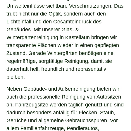
Umwelteinflüsse sichtbare Verschmutzungen. Das
trübt nicht nur die Optik, sondern auch den
Lichteinfall und den Gesamteindruck des
Gebäudes. Mit unserer Glas- &
Wintergartenreinigung in Kastellaun bringen wir
transparente Flächen wieder in einen gepflegten
Zustand. Gerade Wintergärten benötigen eine
regelmäßige, sorgfältige Reinigung, damit sie
dauerhaft hell, freundlich und repräsentativ
bleiben.
Neben Gebäude- und Außenreinigung bieten wir
auch die professionelle Reinigung von Autositzen
an. Fahrzeugsitze werden täglich genutzt und sind
dadurch besonders anfällig für Flecken, Staub,
Gerüche und allgemeine Gebrauchsspuren. Vor
allem Familienfahrzeuge, Pendlerautos,