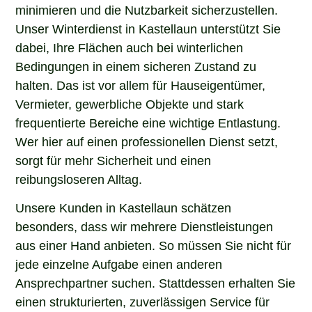
minimieren und die Nutzbarkeit sicherzustellen.
Unser Winterdienst in Kastellaun unterstützt Sie
dabei, Ihre Flächen auch bei winterlichen
Bedingungen in einem sicheren Zustand zu
halten. Das ist vor allem für Hauseigentümer,
Vermieter, gewerbliche Objekte und stark
frequentierte Bereiche eine wichtige Entlastung.
Wer hier auf einen professionellen Dienst setzt,
sorgt für mehr Sicherheit und einen
reibungsloseren Alltag.
Unsere Kunden in Kastellaun schätzen
besonders, dass wir mehrere Dienstleistungen
aus einer Hand anbieten. So müssen Sie nicht für
jede einzelne Aufgabe einen anderen
Ansprechpartner suchen. Stattdessen erhalten Sie
einen strukturierten, zuverlässigen Service für