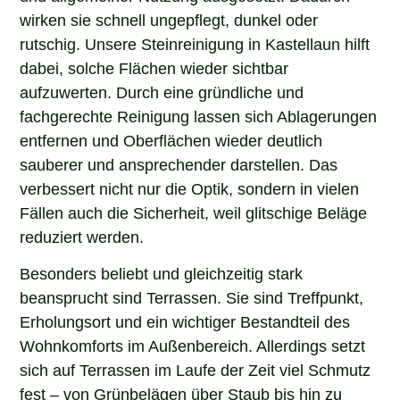
wirken sie schnell ungepflegt, dunkel oder
rutschig. Unsere Steinreinigung in Kastellaun hilft
dabei, solche Flächen wieder sichtbar
aufzuwerten. Durch eine gründliche und
fachgerechte Reinigung lassen sich Ablagerungen
entfernen und Oberflächen wieder deutlich
sauberer und ansprechender darstellen. Das
verbessert nicht nur die Optik, sondern in vielen
Fällen auch die Sicherheit, weil glitschige Beläge
reduziert werden.
Besonders beliebt und gleichzeitig stark
beansprucht sind Terrassen. Sie sind Treffpunkt,
Erholungsort und ein wichtiger Bestandteil des
Wohnkomforts im Außenbereich. Allerdings setzt
sich auf Terrassen im Laufe der Zeit viel Schmutz
fest – von Grünbelägen über Staub bis hin zu