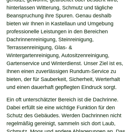
hinterlassen Witterung, Schmutz und tägliche
Beanspruchung ihre Spuren. Genau deshalb
bieten wir Ihnen in Kastellaun und Umgebung
professionelle Leistungen in den Bereichen
Dachrinnenreinigung, Steinreinigung,
Terrassenreinigung, Glas- &
Wintergartenreinigung, Autositzenreinigung,
Gartenservice und Winterdienst. Unser Ziel ist es,
Ihnen einen zuverlässigen Rundum-Service zu
bieten, der für Sauberkeit, Sicherheit, Werterhalt
und einen dauerhaft gepflegten Eindruck sorgt.
Ein oft unterschätzter Bereich ist die Dachrinne.
Dabei erfüllt sie eine wichtige Funktion für den
Schutz des Gebäudes. Werden Dachrinnen nicht
regelmäßig gereinigt, sammeln sich dort Laub,
Schmutz, Moos und andere Ablagerungen an. Das