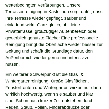
wetterbedingten Verfärbungen. Unsere
Terrassenreinigung in Kastellaun sorgt dafür, dass
Ihre Terrasse wieder gepflegt, sauber und
einladend wirkt. Ganz gleich, ob kleine
Privatterrasse, großzügiger Außenbereich oder
gewerblich genutzte Fläche: Eine professionelle
Reinigung bringt die Oberfläche wieder besser zur
Geltung und schafft die Grundlage dafür, den
Außenbereich wieder gerne und intensiv zu
nutzen.
Ein weiterer Schwerpunkt ist die Glas- &
Wintergartenreinigung. Große Glasflächen,
Fensterfronten und Wintergärten wirken nur dann
wirklich hochwertig, wenn sie sauber und klar
sind. Schon nach kurzer Zeit entstehen durch
Regen, Staub, Pollen, Fingerabdrücke oder