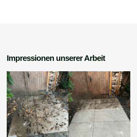
Impressionen unserer Arbeit