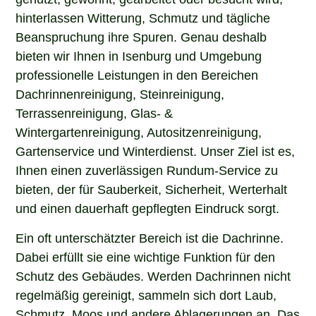
hinterlassen Witterung, Schmutz und tägliche
Beanspruchung ihre Spuren. Genau deshalb
bieten wir Ihnen in Isenburg und Umgebung
professionelle Leistungen in den Bereichen
Dachrinnenreinigung, Steinreinigung,
Terrassenreinigung, Glas- &
Wintergartenreinigung, Autositzenreinigung,
Gartenservice und Winterdienst. Unser Ziel ist es,
Ihnen einen zuverlässigen Rundum-Service zu
bieten, der für Sauberkeit, Sicherheit, Werterhalt
und einen dauerhaft gepflegten Eindruck sorgt.
Ein oft unterschätzter Bereich ist die Dachrinne.
Dabei erfüllt sie eine wichtige Funktion für den
Schutz des Gebäudes. Werden Dachrinnen nicht
regelmäßig gereinigt, sammeln sich dort Laub,
Schmutz, Moos und andere Ablagerungen an. Das