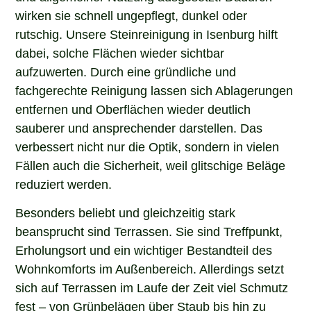
wirken sie schnell ungepflegt, dunkel oder
rutschig. Unsere Steinreinigung in Isenburg hilft
dabei, solche Flächen wieder sichtbar
aufzuwerten. Durch eine gründliche und
fachgerechte Reinigung lassen sich Ablagerungen
entfernen und Oberflächen wieder deutlich
sauberer und ansprechender darstellen. Das
verbessert nicht nur die Optik, sondern in vielen
Fällen auch die Sicherheit, weil glitschige Beläge
reduziert werden.
Besonders beliebt und gleichzeitig stark
beansprucht sind Terrassen. Sie sind Treffpunkt,
Erholungsort und ein wichtiger Bestandteil des
Wohnkomforts im Außenbereich. Allerdings setzt
sich auf Terrassen im Laufe der Zeit viel Schmutz
fest – von Grünbelägen über Staub bis hin zu