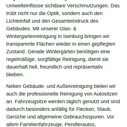
Umwelteinflüsse sichtbare Verschmutzungen. Das
trübt nicht nur die Optik, sondern auch den
Lichteinfall und den Gesamteindruck des
Gebäudes. Mit unserer Glas- &
Wintergartenreinigung in Isenburg bringen wir
transparente Flächen wieder in einen gepflegten
Zustand. Gerade Wintergärten benötigen eine
regelmäßige, sorgfältige Reinigung, damit sie
dauerhaft hell, freundlich und repräsentativ
bleiben.
Neben Gebäude- und Außenreinigung bieten wir
auch die professionelle Reinigung von Autositzen
an. Fahrzeugsitze werden täglich genutzt und sind
dadurch besonders anfällig für Flecken, Staub,
Gerüche und allgemeine Gebrauchsspuren. Vor
allem Familienfahrzeuge, Pendlerautos,