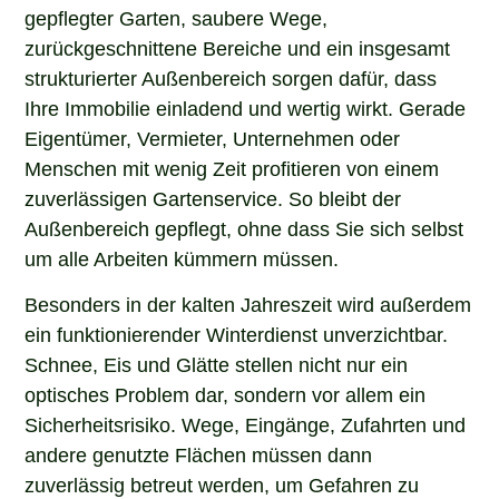
gepflegter Garten, saubere Wege,
zurückgeschnittene Bereiche und ein insgesamt
strukturierter Außenbereich sorgen dafür, dass
Ihre Immobilie einladend und wertig wirkt. Gerade
Eigentümer, Vermieter, Unternehmen oder
Menschen mit wenig Zeit profitieren von einem
zuverlässigen Gartenservice. So bleibt der
Außenbereich gepflegt, ohne dass Sie sich selbst
um alle Arbeiten kümmern müssen.
Besonders in der kalten Jahreszeit wird außerdem
ein funktionierender Winterdienst unverzichtbar.
Schnee, Eis und Glätte stellen nicht nur ein
optisches Problem dar, sondern vor allem ein
Sicherheitsrisiko. Wege, Eingänge, Zufahrten und
andere genutzte Flächen müssen dann
zuverlässig betreut werden, um Gefahren zu