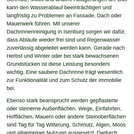
kann den Wasserablauf beeinträchtigen und
langfristig zu Problemen an Fassade, Dach oder
Mauerwerk führen. Mit unserer
Dachrinnenreinigung in Isenburg sorgen wir dafür,
dass Abläufe wieder frei sind und Regenwasser
zuverlässig abgeleitet werden kann. Gerade nach
Herbst und Winter oder bei stark bewachsenen
Grundstücken ist diese Leistung besonders
wichtig. Eine saubere Dachrinne trägt wesentlich
zur Funktionalität und zum Schutz der Immobilie
bei.
Ebenso stark beansprucht werden gepflasterte
oder steinerne Außenflächen. Wege, Einfahrten,
Hofflächen, Mauern oder andere Steinoberflächen
sind Tag für Tag Witterung, Schmutz, Algen, Moos
und allgemeiner Nutzung ausgesetzt. Dadurch