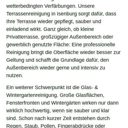
wetterbedingten Verfärbungen. Unsere
Terrassenreinigung in Isenburg sorgt dafür, dass
Ihre Terrasse wieder gepflegt, sauber und
einladend wirkt. Ganz gleich, ob kleine
Privatterrasse, großzügiger Außenbereich oder
gewerblich genutzte Fläche: Eine professionelle
Reinigung bringt die Oberfläche wieder besser zur
Geltung und schafft die Grundlage dafür, den
Außenbereich wieder gerne und intensiv zu
nutzen.
Ein weiterer Schwerpunkt ist die Glas- &
Wintergartenreinigung. Große Glasflächen,
Fensterfronten und Wintergärten wirken nur dann
wirklich hochwertig, wenn sie sauber und klar
sind. Schon nach kurzer Zeit entstehen durch
Regen, Staub, Pollen, Fingerabdrücke oder