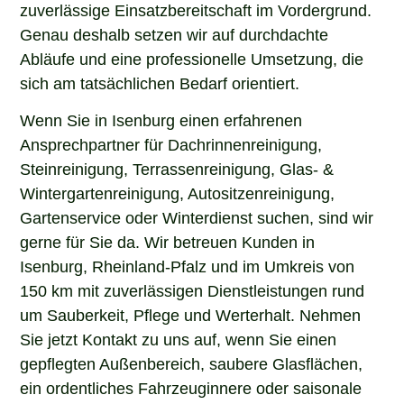
zuverlässige Einsatzbereitschaft im Vordergrund.
Genau deshalb setzen wir auf durchdachte
Abläufe und eine professionelle Umsetzung, die
sich am tatsächlichen Bedarf orientiert.
Wenn Sie in Isenburg einen erfahrenen
Ansprechpartner für Dachrinnenreinigung,
Steinreinigung, Terrassenreinigung, Glas- &
Wintergartenreinigung, Autositzenreinigung,
Gartenservice oder Winterdienst suchen, sind wir
gerne für Sie da. Wir betreuen Kunden in
Isenburg, Rheinland-Pfalz und im Umkreis von
150 km mit zuverlässigen Dienstleistungen rund
um Sauberkeit, Pflege und Werterhalt. Nehmen
Sie jetzt Kontakt zu uns auf, wenn Sie einen
gepflegten Außenbereich, saubere Glasflächen,
ein ordentliches Fahrzeuginnere oder saisonale