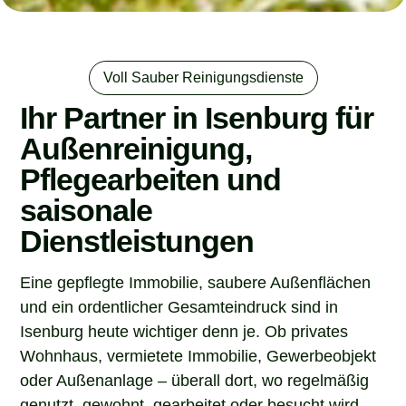
Voll Sauber Reinigungsdienste
Ihr Partner in Isenburg für
Außenreinigung,
Pflegearbeiten und
saisonale
Dienstleistungen
Eine gepflegte Immobilie, saubere Außenflächen
und ein ordentlicher Gesamteindruck sind in
Isenburg heute wichtiger denn je. Ob privates
Wohnhaus, vermietete Immobilie, Gewerbeobjekt
oder Außenanlage – überall dort, wo regelmäßig
genutzt, gewohnt, gearbeitet oder besucht wird,