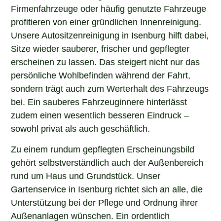
Firmenfahrzeuge oder häufig genutzte Fahrzeuge
profitieren von einer gründlichen Innenreinigung.
Unsere Autositzenreinigung in Isenburg hilft dabei,
Sitze wieder sauberer, frischer und gepflegter
erscheinen zu lassen. Das steigert nicht nur das
persönliche Wohlbefinden während der Fahrt,
sondern trägt auch zum Werterhalt des Fahrzeugs
bei. Ein sauberes Fahrzeuginnere hinterlässt
zudem einen wesentlich besseren Eindruck –
sowohl privat als auch geschäftlich.
Zu einem rundum gepflegten Erscheinungsbild
gehört selbstverständlich auch der Außenbereich
rund um Haus und Grundstück. Unser
Gartenservice in Isenburg richtet sich an alle, die
Unterstützung bei der Pflege und Ordnung ihrer
Außenanlagen wünschen. Ein ordentlich