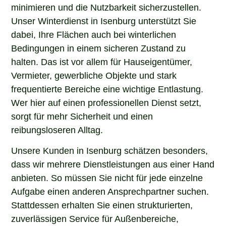
minimieren und die Nutzbarkeit sicherzustellen.
Unser Winterdienst in Isenburg unterstützt Sie
dabei, Ihre Flächen auch bei winterlichen
Bedingungen in einem sicheren Zustand zu
halten. Das ist vor allem für Hauseigentümer,
Vermieter, gewerbliche Objekte und stark
frequentierte Bereiche eine wichtige Entlastung.
Wer hier auf einen professionellen Dienst setzt,
sorgt für mehr Sicherheit und einen
reibungsloseren Alltag.
Unsere Kunden in Isenburg schätzen besonders,
dass wir mehrere Dienstleistungen aus einer Hand
anbieten. So müssen Sie nicht für jede einzelne
Aufgabe einen anderen Ansprechpartner suchen.
Stattdessen erhalten Sie einen strukturierten,
zuverlässigen Service für Außenbereiche,