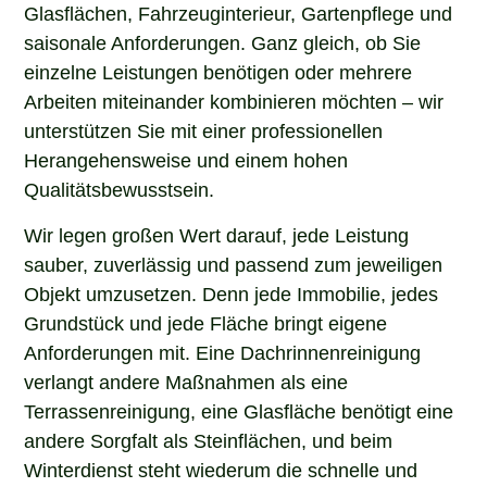
Glasflächen, Fahrzeuginterieur, Gartenpflege und
saisonale Anforderungen. Ganz gleich, ob Sie
einzelne Leistungen benötigen oder mehrere
Arbeiten miteinander kombinieren möchten – wir
unterstützen Sie mit einer professionellen
Herangehensweise und einem hohen
Qualitätsbewusstsein.
Wir legen großen Wert darauf, jede Leistung
sauber, zuverlässig und passend zum jeweiligen
Objekt umzusetzen. Denn jede Immobilie, jedes
Grundstück und jede Fläche bringt eigene
Anforderungen mit. Eine Dachrinnenreinigung
verlangt andere Maßnahmen als eine
Terrassenreinigung, eine Glasfläche benötigt eine
andere Sorgfalt als Steinflächen, und beim
Winterdienst steht wiederum die schnelle und