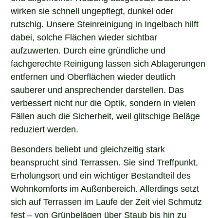
wirken sie schnell ungepflegt, dunkel oder
rutschig. Unsere Steinreinigung in Ingelbach hilft
dabei, solche Flächen wieder sichtbar
aufzuwerten. Durch eine gründliche und
fachgerechte Reinigung lassen sich Ablagerungen
entfernen und Oberflächen wieder deutlich
sauberer und ansprechender darstellen. Das
verbessert nicht nur die Optik, sondern in vielen
Fällen auch die Sicherheit, weil glitschige Beläge
reduziert werden.
Besonders beliebt und gleichzeitig stark
beansprucht sind Terrassen. Sie sind Treffpunkt,
Erholungsort und ein wichtiger Bestandteil des
Wohnkomforts im Außenbereich. Allerdings setzt
sich auf Terrassen im Laufe der Zeit viel Schmutz
fest – von Grünbelägen über Staub bis hin zu