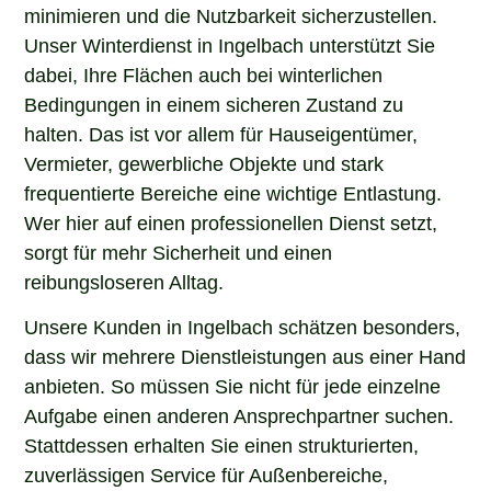
minimieren und die Nutzbarkeit sicherzustellen.
Unser Winterdienst in Ingelbach unterstützt Sie
dabei, Ihre Flächen auch bei winterlichen
Bedingungen in einem sicheren Zustand zu
halten. Das ist vor allem für Hauseigentümer,
Vermieter, gewerbliche Objekte und stark
frequentierte Bereiche eine wichtige Entlastung.
Wer hier auf einen professionellen Dienst setzt,
sorgt für mehr Sicherheit und einen
reibungsloseren Alltag.
Unsere Kunden in Ingelbach schätzen besonders,
dass wir mehrere Dienstleistungen aus einer Hand
anbieten. So müssen Sie nicht für jede einzelne
Aufgabe einen anderen Ansprechpartner suchen.
Stattdessen erhalten Sie einen strukturierten,
zuverlässigen Service für Außenbereiche,