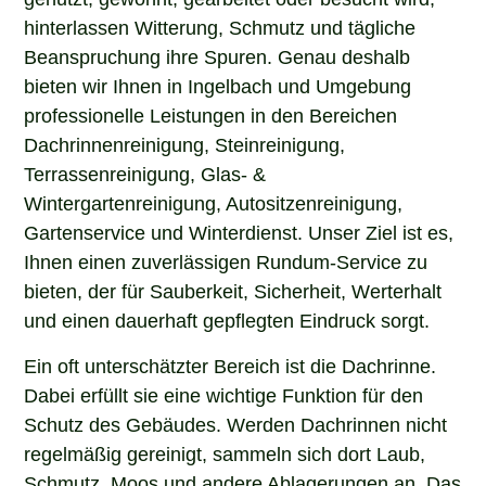
hinterlassen Witterung, Schmutz und tägliche
Beanspruchung ihre Spuren. Genau deshalb
bieten wir Ihnen in Ingelbach und Umgebung
professionelle Leistungen in den Bereichen
Dachrinnenreinigung, Steinreinigung,
Terrassenreinigung, Glas- &
Wintergartenreinigung, Autositzenreinigung,
Gartenservice und Winterdienst. Unser Ziel ist es,
Ihnen einen zuverlässigen Rundum-Service zu
bieten, der für Sauberkeit, Sicherheit, Werterhalt
und einen dauerhaft gepflegten Eindruck sorgt.
Ein oft unterschätzter Bereich ist die Dachrinne.
Dabei erfüllt sie eine wichtige Funktion für den
Schutz des Gebäudes. Werden Dachrinnen nicht
regelmäßig gereinigt, sammeln sich dort Laub,
Schmutz, Moos und andere Ablagerungen an. Das