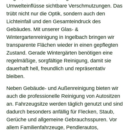
Umwelteinflüsse sichtbare Verschmutzungen. Das
trübt nicht nur die Optik, sondern auch den
Lichteinfall und den Gesamteindruck des
Gebäudes. Mit unserer Glas- &
Wintergartenreinigung in Ingelbach bringen wir
transparente Flächen wieder in einen gepflegten
Zustand. Gerade Wintergärten benötigen eine
regelmäßige, sorgfältige Reinigung, damit sie
dauerhaft hell, freundlich und repräsentativ
bleiben.
Neben Gebäude- und Außenreinigung bieten wir
auch die professionelle Reinigung von Autositzen
an. Fahrzeugsitze werden täglich genutzt und sind
dadurch besonders anfällig für Flecken, Staub,
Gerüche und allgemeine Gebrauchsspuren. Vor
allem Familienfahrzeuge, Pendlerautos,