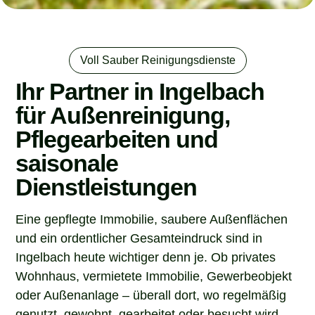
Voll Sauber Reinigungsdienste
Ihr Partner in Ingelbach
für Außenreinigung,
Pflegearbeiten und
saisonale
Dienstleistungen
Eine gepflegte Immobilie, saubere Außenflächen
und ein ordentlicher Gesamteindruck sind in
Ingelbach heute wichtiger denn je. Ob privates
Wohnhaus, vermietete Immobilie, Gewerbeobjekt
oder Außenanlage – überall dort, wo regelmäßig
genutzt, gewohnt, gearbeitet oder besucht wird,