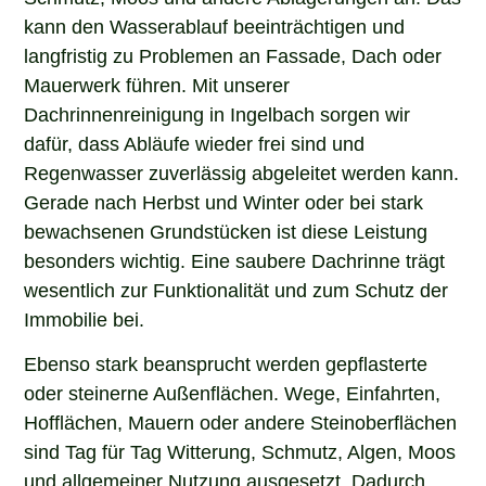
kann den Wasserablauf beeinträchtigen und
langfristig zu Problemen an Fassade, Dach oder
Mauerwerk führen. Mit unserer
Dachrinnenreinigung in Ingelbach sorgen wir
dafür, dass Abläufe wieder frei sind und
Regenwasser zuverlässig abgeleitet werden kann.
Gerade nach Herbst und Winter oder bei stark
bewachsenen Grundstücken ist diese Leistung
besonders wichtig. Eine saubere Dachrinne trägt
wesentlich zur Funktionalität und zum Schutz der
Immobilie bei.
Ebenso stark beansprucht werden gepflasterte
oder steinerne Außenflächen. Wege, Einfahrten,
Hofflächen, Mauern oder andere Steinoberflächen
sind Tag für Tag Witterung, Schmutz, Algen, Moos
und allgemeiner Nutzung ausgesetzt. Dadurch