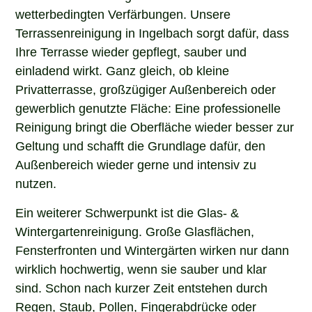
wetterbedingten Verfärbungen. Unsere
Terrassenreinigung in Ingelbach sorgt dafür, dass
Ihre Terrasse wieder gepflegt, sauber und
einladend wirkt. Ganz gleich, ob kleine
Privatterrasse, großzügiger Außenbereich oder
gewerblich genutzte Fläche: Eine professionelle
Reinigung bringt die Oberfläche wieder besser zur
Geltung und schafft die Grundlage dafür, den
Außenbereich wieder gerne und intensiv zu
nutzen.
Ein weiterer Schwerpunkt ist die Glas- &
Wintergartenreinigung. Große Glasflächen,
Fensterfronten und Wintergärten wirken nur dann
wirklich hochwertig, wenn sie sauber und klar
sind. Schon nach kurzer Zeit entstehen durch
Regen, Staub, Pollen, Fingerabdrücke oder