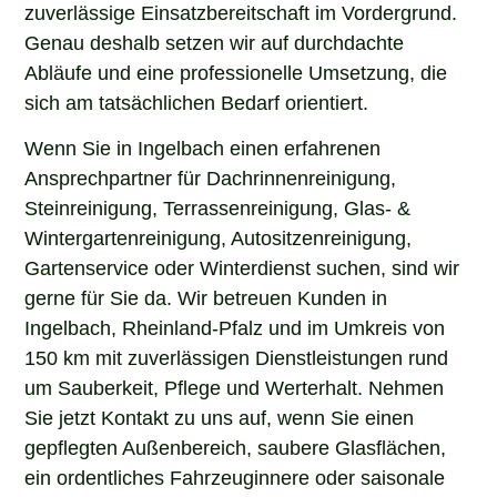
zuverlässige Einsatzbereitschaft im Vordergrund.
Genau deshalb setzen wir auf durchdachte
Abläufe und eine professionelle Umsetzung, die
sich am tatsächlichen Bedarf orientiert.
Wenn Sie in Ingelbach einen erfahrenen
Ansprechpartner für Dachrinnenreinigung,
Steinreinigung, Terrassenreinigung, Glas- &
Wintergartenreinigung, Autositzenreinigung,
Gartenservice oder Winterdienst suchen, sind wir
gerne für Sie da. Wir betreuen Kunden in
Ingelbach, Rheinland-Pfalz und im Umkreis von
150 km mit zuverlässigen Dienstleistungen rund
um Sauberkeit, Pflege und Werterhalt. Nehmen
Sie jetzt Kontakt zu uns auf, wenn Sie einen
gepflegten Außenbereich, saubere Glasflächen,
ein ordentliches Fahrzeuginnere oder saisonale