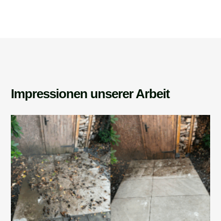
Impressionen unserer Arbeit