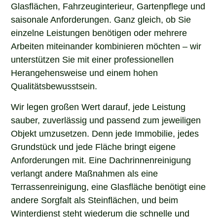
Glasflächen, Fahrzeuginterieur, Gartenpflege und
saisonale Anforderungen. Ganz gleich, ob Sie
einzelne Leistungen benötigen oder mehrere
Arbeiten miteinander kombinieren möchten – wir
unterstützen Sie mit einer professionellen
Herangehensweise und einem hohen
Qualitätsbewusstsein.
Wir legen großen Wert darauf, jede Leistung
sauber, zuverlässig und passend zum jeweiligen
Objekt umzusetzen. Denn jede Immobilie, jedes
Grundstück und jede Fläche bringt eigene
Anforderungen mit. Eine Dachrinnenreinigung
verlangt andere Maßnahmen als eine
Terrassenreinigung, eine Glasfläche benötigt eine
andere Sorgfalt als Steinflächen, und beim
Winterdienst steht wiederum die schnelle und