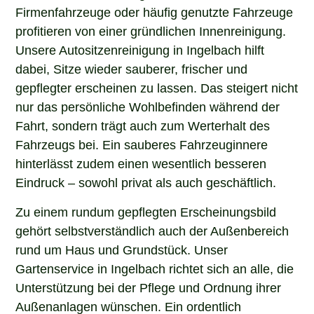
Firmenfahrzeuge oder häufig genutzte Fahrzeuge
profitieren von einer gründlichen Innenreinigung.
Unsere Autositzenreinigung in Ingelbach hilft
dabei, Sitze wieder sauberer, frischer und
gepflegter erscheinen zu lassen. Das steigert nicht
nur das persönliche Wohlbefinden während der
Fahrt, sondern trägt auch zum Werterhalt des
Fahrzeugs bei. Ein sauberes Fahrzeuginnere
hinterlässt zudem einen wesentlich besseren
Eindruck – sowohl privat als auch geschäftlich.
Zu einem rundum gepflegten Erscheinungsbild
gehört selbstverständlich auch der Außenbereich
rund um Haus und Grundstück. Unser
Gartenservice in Ingelbach richtet sich an alle, die
Unterstützung bei der Pflege und Ordnung ihrer
Außenanlagen wünschen. Ein ordentlich