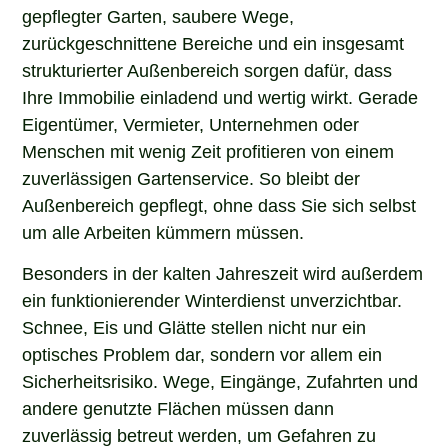
gepflegter Garten, saubere Wege,
zurückgeschnittene Bereiche und ein insgesamt
strukturierter Außenbereich sorgen dafür, dass
Ihre Immobilie einladend und wertig wirkt. Gerade
Eigentümer, Vermieter, Unternehmen oder
Menschen mit wenig Zeit profitieren von einem
zuverlässigen Gartenservice. So bleibt der
Außenbereich gepflegt, ohne dass Sie sich selbst
um alle Arbeiten kümmern müssen.
Besonders in der kalten Jahreszeit wird außerdem
ein funktionierender Winterdienst unverzichtbar.
Schnee, Eis und Glätte stellen nicht nur ein
optisches Problem dar, sondern vor allem ein
Sicherheitsrisiko. Wege, Eingänge, Zufahrten und
andere genutzte Flächen müssen dann
zuverlässig betreut werden, um Gefahren zu