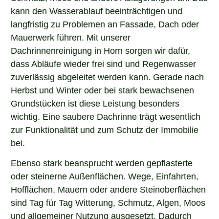
kann den Wasserablauf beeinträchtigen und
langfristig zu Problemen an Fassade, Dach oder
Mauerwerk führen. Mit unserer
Dachrinnenreinigung in Horn sorgen wir dafür,
dass Abläufe wieder frei sind und Regenwasser
zuverlässig abgeleitet werden kann. Gerade nach
Herbst und Winter oder bei stark bewachsenen
Grundstücken ist diese Leistung besonders
wichtig. Eine saubere Dachrinne trägt wesentlich
zur Funktionalität und zum Schutz der Immobilie
bei.
Ebenso stark beansprucht werden gepflasterte
oder steinerne Außenflächen. Wege, Einfahrten,
Hofflächen, Mauern oder andere Steinoberflächen
sind Tag für Tag Witterung, Schmutz, Algen, Moos
und allgemeiner Nutzung ausgesetzt. Dadurch