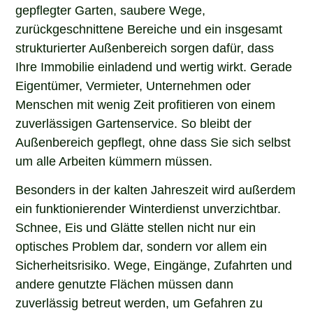
gepflegter Garten, saubere Wege,
zurückgeschnittene Bereiche und ein insgesamt
strukturierter Außenbereich sorgen dafür, dass
Ihre Immobilie einladend und wertig wirkt. Gerade
Eigentümer, Vermieter, Unternehmen oder
Menschen mit wenig Zeit profitieren von einem
zuverlässigen Gartenservice. So bleibt der
Außenbereich gepflegt, ohne dass Sie sich selbst
um alle Arbeiten kümmern müssen.
Besonders in der kalten Jahreszeit wird außerdem
ein funktionierender Winterdienst unverzichtbar.
Schnee, Eis und Glätte stellen nicht nur ein
optisches Problem dar, sondern vor allem ein
Sicherheitsrisiko. Wege, Eingänge, Zufahrten und
andere genutzte Flächen müssen dann
zuverlässig betreut werden, um Gefahren zu