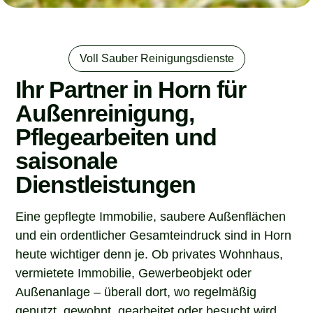
Voll Sauber Reinigungsdienste
Ihr Partner in Horn für
Außenreinigung,
Pflegearbeiten und
saisonale
Dienstleistungen
Eine gepflegte Immobilie, saubere Außenflächen
und ein ordentlicher Gesamteindruck sind in Horn
heute wichtiger denn je. Ob privates Wohnhaus,
vermietete Immobilie, Gewerbeobjekt oder
Außenanlage – überall dort, wo regelmäßig
genutzt, gewohnt, gearbeitet oder besucht wird,