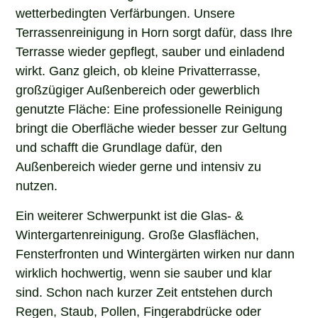
wetterbedingten Verfärbungen. Unsere
Terrassenreinigung in Horn sorgt dafür, dass Ihre
Terrasse wieder gepflegt, sauber und einladend
wirkt. Ganz gleich, ob kleine Privatterrasse,
großzügiger Außenbereich oder gewerblich
genutzte Fläche: Eine professionelle Reinigung
bringt die Oberfläche wieder besser zur Geltung
und schafft die Grundlage dafür, den
Außenbereich wieder gerne und intensiv zu
nutzen.
Ein weiterer Schwerpunkt ist die Glas- &
Wintergartenreinigung. Große Glasflächen,
Fensterfronten und Wintergärten wirken nur dann
wirklich hochwertig, wenn sie sauber und klar
sind. Schon nach kurzer Zeit entstehen durch
Regen, Staub, Pollen, Fingerabdrücke oder