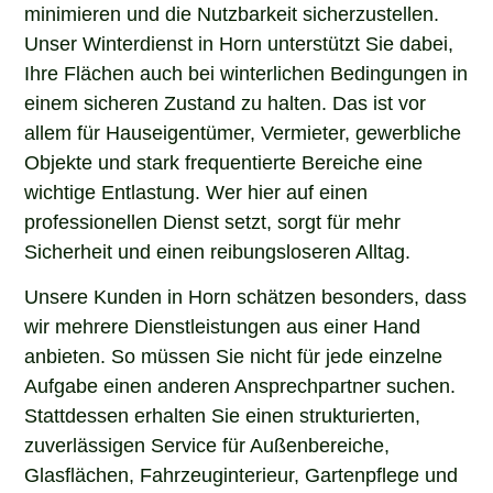
minimieren und die Nutzbarkeit sicherzustellen.
Unser Winterdienst in Horn unterstützt Sie dabei,
Ihre Flächen auch bei winterlichen Bedingungen in
einem sicheren Zustand zu halten. Das ist vor
allem für Hauseigentümer, Vermieter, gewerbliche
Objekte und stark frequentierte Bereiche eine
wichtige Entlastung. Wer hier auf einen
professionellen Dienst setzt, sorgt für mehr
Sicherheit und einen reibungsloseren Alltag.
Unsere Kunden in Horn schätzen besonders, dass
wir mehrere Dienstleistungen aus einer Hand
anbieten. So müssen Sie nicht für jede einzelne
Aufgabe einen anderen Ansprechpartner suchen.
Stattdessen erhalten Sie einen strukturierten,
zuverlässigen Service für Außenbereiche,
Glasflächen, Fahrzeuginterieur, Gartenpflege und