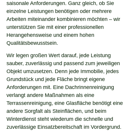
saisonale Anforderungen. Ganz gleich, ob Sie
einzelne Leistungen benötigen oder mehrere
Arbeiten miteinander kombinieren möchten – wir
unterstützen Sie mit einer professionellen
Herangehensweise und einem hohen
Qualitätsbewusstsein.
Wir legen großen Wert darauf, jede Leistung
sauber, zuverlässig und passend zum jeweiligen
Objekt umzusetzen. Denn jede Immobilie, jedes
Grundstück und jede Fläche bringt eigene
Anforderungen mit. Eine Dachrinnenreinigung
verlangt andere Maßnahmen als eine
Terrassenreinigung, eine Glasfläche benötigt eine
andere Sorgfalt als Steinflächen, und beim
Winterdienst steht wiederum die schnelle und
zuverlässige Einsatzbereitschaft im Vordergrund.