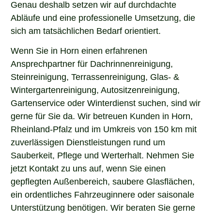
Genau deshalb setzen wir auf durchdachte
Abläufe und eine professionelle Umsetzung, die
sich am tatsächlichen Bedarf orientiert.
Wenn Sie in Horn einen erfahrenen
Ansprechpartner für Dachrinnenreinigung,
Steinreinigung, Terrassenreinigung, Glas- &
Wintergartenreinigung, Autositzenreinigung,
Gartenservice oder Winterdienst suchen, sind wir
gerne für Sie da. Wir betreuen Kunden in Horn,
Rheinland-Pfalz und im Umkreis von 150 km mit
zuverlässigen Dienstleistungen rund um
Sauberkeit, Pflege und Werterhalt. Nehmen Sie
jetzt Kontakt zu uns auf, wenn Sie einen
gepflegten Außenbereich, saubere Glasflächen,
ein ordentliches Fahrzeuginnere oder saisonale
Unterstützung benötigen. Wir beraten Sie gerne