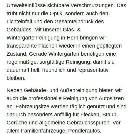
Umwelteinflüsse sichtbare Verschmutzungen. Das
trübt nicht nur die Optik, sondern auch den
Lichteinfall und den Gesamteindruck des
Gebäudes. Mit unserer Glas- &
Wintergartenreinigung in Horn bringen wir
transparente Flächen wieder in einen gepflegten
Zustand. Gerade Wintergärten benötigen eine
regelmäßige, sorgfältige Reinigung, damit sie
dauerhaft hell, freundlich und repräsentativ
bleiben.
Neben Gebäude- und Außenreinigung bieten wir
auch die professionelle Reinigung von Autositzen
an. Fahrzeugsitze werden täglich genutzt und sind
dadurch besonders anfällig für Flecken, Staub,
Gerüche und allgemeine Gebrauchsspuren. Vor
allem Familienfahrzeuge, Pendlerautos,