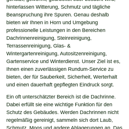
hinterlassen Witterung, Schmutz und tägliche
Beanspruchung ihre Spuren. Genau deshalb
bieten wir Ihnen in Horn und Umgebung
professionelle Leistungen in den Bereichen
Dachrinnenreinigung, Steinreinigung,
Terrassenreinigung, Glas- &
Wintergartenreinigung, Autositzenreinigung,
Gartenservice und Winterdienst. Unser Ziel ist es,
Ihnen einen zuverlässigen Rundum-Service zu
bieten, der für Sauberkeit, Sicherheit, Werterhalt
und einen dauerhaft gepflegten Eindruck sorgt.
Ein oft unterschätzter Bereich ist die Dachrinne.
Dabei erfüllt sie eine wichtige Funktion für den
Schutz des Gebäudes. Werden Dachrinnen nicht
regelmäßig gereinigt, sammeln sich dort Laub,
Schmutz, Moos und andere Ablagerungen an. Das