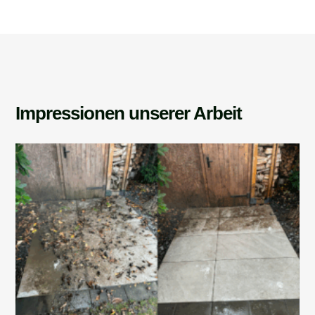
Impressionen unserer Arbeit