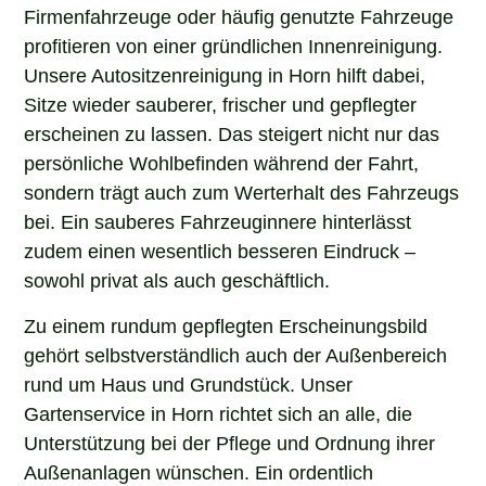
Firmenfahrzeuge oder häufig genutzte Fahrzeuge
profitieren von einer gründlichen Innenreinigung.
Unsere Autositzenreinigung in Horn hilft dabei,
Sitze wieder sauberer, frischer und gepflegter
erscheinen zu lassen. Das steigert nicht nur das
persönliche Wohlbefinden während der Fahrt,
sondern trägt auch zum Werterhalt des Fahrzeugs
bei. Ein sauberes Fahrzeuginnere hinterlässt
zudem einen wesentlich besseren Eindruck –
sowohl privat als auch geschäftlich.
Zu einem rundum gepflegten Erscheinungsbild
gehört selbstverständlich auch der Außenbereich
rund um Haus und Grundstück. Unser
Gartenservice in Horn richtet sich an alle, die
Unterstützung bei der Pflege und Ordnung ihrer
Außenanlagen wünschen. Ein ordentlich