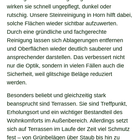
wirken sie schnell ungepflegt, dunkel oder
rutschig. Unsere Steinreinigung in Horn hilft dabei,
solche Flächen wieder sichtbar aufzuwerten.
Durch eine gründliche und fachgerechte
Reinigung lassen sich Ablagerungen entfernen
und Oberflächen wieder deutlich sauberer und
ansprechender darstellen. Das verbessert nicht
nur die Optik, sondern in vielen Fällen auch die
Sicherheit, weil glitschige Beläge reduziert
werden.
Besonders beliebt und gleichzeitig stark
beansprucht sind Terrassen. Sie sind Treffpunkt,
Erholungsort und ein wichtiger Bestandteil des
Wohnkomforts im Außenbereich. Allerdings setzt
sich auf Terrassen im Laufe der Zeit viel Schmutz
fest – von Grünbelägen über Staub bis hin zu