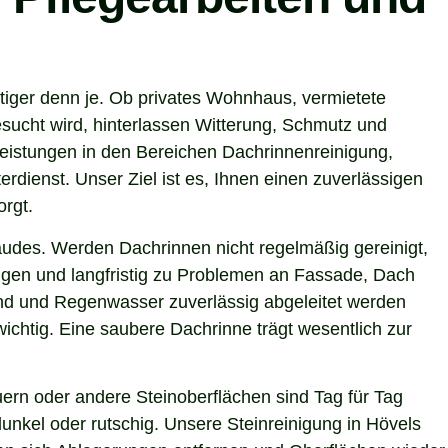
tiger denn je. Ob privates Wohnhaus, vermietete
sucht wird, hinterlassen Witterung, Schmutz und
eistungen in den Bereichen Dachrinnenreinigung,
rdienst. Unser Ziel ist es, Ihnen einen zuverlässigen
orgt.
ebäudes. Werden Dachrinnen nicht regelmäßig gereinigt,
gen und langfristig zu Problemen an Fassade, Dach
sind und Regenwasser zuverlässig abgeleitet werden
chtig. Eine saubere Dachrinne trägt wesentlich zur
ern oder andere Steinoberflächen sind Tag für Tag
unkel oder rutschig. Unsere Steinreinigung in Hövels