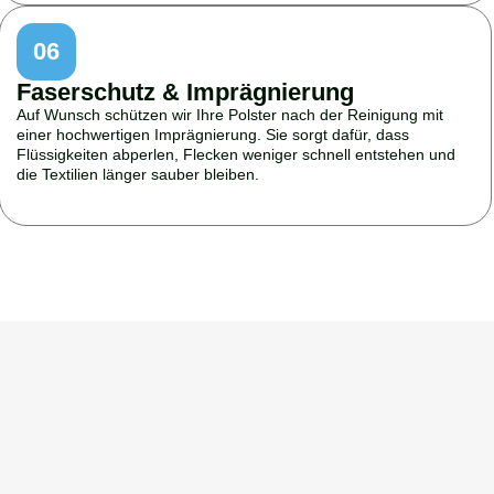
06
Faserschutz & Imprägnierung
Auf Wunsch schützen wir Ihre Polster nach der Reinigung mit
einer hochwertigen Imprägnierung. Sie sorgt dafür, dass
Flüssigkeiten abperlen, Flecken weniger schnell entstehen und
die Textilien länger sauber bleiben.