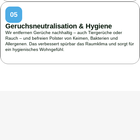
05
Geruchsneutralisation & Hygiene
Wir entfernen Gerüche nachhaltig – auch Tiergerüche oder
Rauch – und befreien Polster von Keimen, Bakterien und
Allergenen. Das verbessert spürbar das Raumklima und sorgt für
ein hygienisches Wohngefühl.