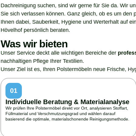
Dachreinigung suchen, sind wir gerne für Sie da. Wir u
Sie sich verlassen können. Ganz gleich, ob es um den p
Ihnen dabei, Sauberkeit, Hygiene und Werterhalt auf ein
Hövelhof persönlich beraten.
Was wir bieten
Unser Service deckt alle wichtigen Bereiche der
profes
nachhaltigen Pflege Ihrer Textilien.
Unser Ziel ist es, Ihren Polstermöbeln neue Frische, H
01
Individuelle Beratung & Materialanalyse
Wir prüfen Ihre Polstermöbel direkt vor Ort, analysieren Stoffart,
Füllmaterial und Verschmutzungsgrad und wählen darauf
basierend die optimale, materialschonende Reinigungsmethode.