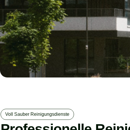
Voll Sauber Reinigungsdienste
Professionelle Rein