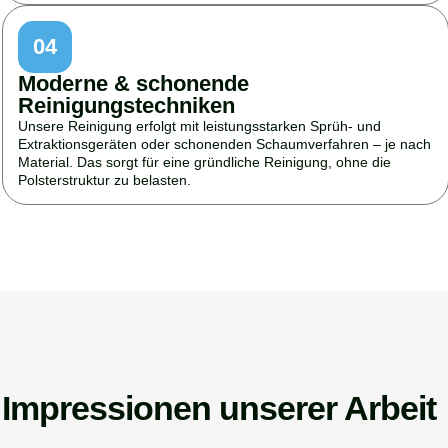
04
Moderne & schonende
Reinigungstechniken
Unsere Reinigung erfolgt mit leistungsstarken Sprüh- und
Extraktionsgeräten oder schonenden Schaumverfahren – je nach
Material. Das sorgt für eine gründliche Reinigung, ohne die
Polsterstruktur zu belasten.
Impressionen unserer Arbeit