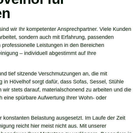
en
ind wir Ihr kompetenter Ansprechpartner. Viele Kunden
arbeitet, sondern auch mit Erfahrung, passenden
 professionelle Leistungen in den Bereichen
nigung – individuell abgestimmt auf Ihre
nd tief sitzende Verschmutzungen an, die mit
 in Hövelhof sorgt dafür, dass Sofas, Sessel, Stühle
wir stets darauf, materialschonend zu arbeiten und die
uch eine spürbare Aufwertung Ihrer Wohn- oder
r konstanten Belastung ausgesetzt. Im Laufe der Zeit
gung reicht hier meist nicht aus. Mit unserer