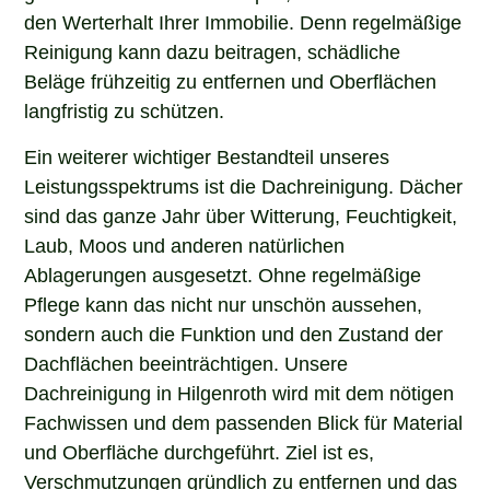
den Werterhalt Ihrer Immobilie. Denn regelmäßige
Reinigung kann dazu beitragen, schädliche
Beläge frühzeitig zu entfernen und Oberflächen
langfristig zu schützen.
Ein weiterer wichtiger Bestandteil unseres
Leistungsspektrums ist die Dachreinigung. Dächer
sind das ganze Jahr über Witterung, Feuchtigkeit,
Laub, Moos und anderen natürlichen
Ablagerungen ausgesetzt. Ohne regelmäßige
Pflege kann das nicht nur unschön aussehen,
sondern auch die Funktion und den Zustand der
Dachflächen beeinträchtigen. Unsere
Dachreinigung in Hilgenroth wird mit dem nötigen
Fachwissen und dem passenden Blick für Material
und Oberfläche durchgeführt. Ziel ist es,
Verschmutzungen gründlich zu entfernen und das