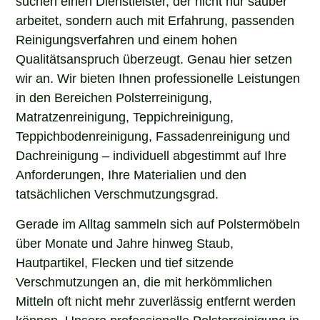
arbeitet, sondern auch mit Erfahrung, passenden
Reinigungsverfahren und einem hohen
Qualitätsanspruch überzeugt. Genau hier setzen
wir an. Wir bieten Ihnen professionelle Leistungen
in den Bereichen Polsterreinigung,
Matratzenreinigung, Teppichreinigung,
Teppichbodenreinigung, Fassadenreinigung und
Dachreinigung – individuell abgestimmt auf Ihre
Anforderungen, Ihre Materialien und den
tatsächlichen Verschmutzungsgrad.
Gerade im Alltag sammeln sich auf Polstermöbeln
über Monate und Jahre hinweg Staub,
Hautpartikel, Flecken und tief sitzende
Verschmutzungen an, die mit herkömmlichen
Mitteln oft nicht mehr zuverlässig entfernt werden
können. Unsere professionelle Polsterreinigung in