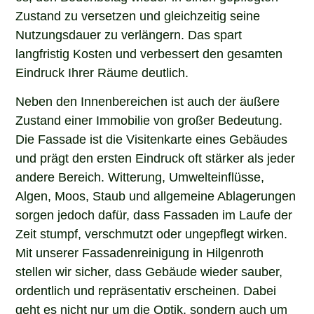
Zustand zu versetzen und gleichzeitig seine
Nutzungsdauer zu verlängern. Das spart
langfristig Kosten und verbessert den gesamten
Eindruck Ihrer Räume deutlich.
Neben den Innenbereichen ist auch der äußere
Zustand einer Immobilie von großer Bedeutung.
Die Fassade ist die Visitenkarte eines Gebäudes
und prägt den ersten Eindruck oft stärker als jeder
andere Bereich. Witterung, Umwelteinflüsse,
Algen, Moos, Staub und allgemeine Ablagerungen
sorgen jedoch dafür, dass Fassaden im Laufe der
Zeit stumpf, verschmutzt oder ungepflegt wirken.
Mit unserer Fassadenreinigung in Hilgenroth
stellen wir sicher, dass Gebäude wieder sauber,
ordentlich und repräsentativ erscheinen. Dabei
geht es nicht nur um die Optik, sondern auch um