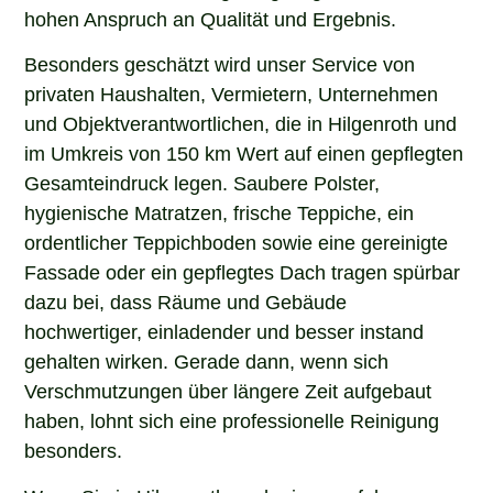
hohen Anspruch an Qualität und Ergebnis.
Besonders geschätzt wird unser Service von
privaten Haushalten, Vermietern, Unternehmen
und Objektverantwortlichen, die in Hilgenroth und
im Umkreis von 150 km Wert auf einen gepflegten
Gesamteindruck legen. Saubere Polster,
hygienische Matratzen, frische Teppiche, ein
ordentlicher Teppichboden sowie eine gereinigte
Fassade oder ein gepflegtes Dach tragen spürbar
dazu bei, dass Räume und Gebäude
hochwertiger, einladender und besser instand
gehalten wirken. Gerade dann, wenn sich
Verschmutzungen über längere Zeit aufgebaut
haben, lohnt sich eine professionelle Reinigung
besonders.
Wenn Sie in Hilgenroth nach einem erfahrenen