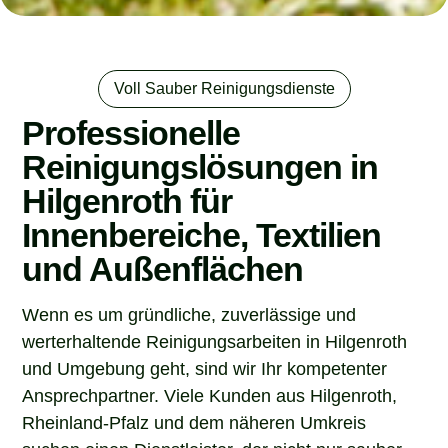
Voll Sauber Reinigungsdienste
Professionelle
Reinigungslösungen in
Hilgenroth für
Innenbereiche, Textilien
und Außenflächen
Wenn es um gründliche, zuverlässige und
werterhaltende Reinigungsarbeiten in Hilgenroth
und Umgebung geht, sind wir Ihr kompetenter
Ansprechpartner. Viele Kunden aus Hilgenroth,
Rheinland-Pfalz und dem näheren Umkreis
suchen einen Dienstleister, der nicht nur sauber