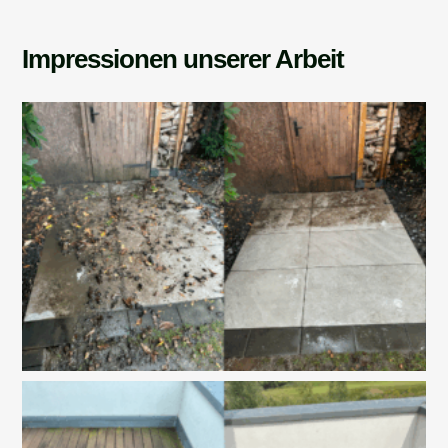
Impressionen unserer Arbeit