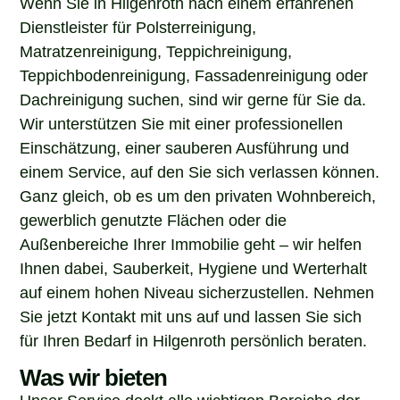
Dienstleister für Polsterreinigung,
Matratzenreinigung, Teppichreinigung,
Teppichbodenreinigung, Fassadenreinigung oder
Dachreinigung suchen, sind wir gerne für Sie da.
Wir unterstützen Sie mit einer professionellen
Einschätzung, einer sauberen Ausführung und
einem Service, auf den Sie sich verlassen können.
Ganz gleich, ob es um den privaten Wohnbereich,
gewerblich genutzte Flächen oder die
Außenbereiche Ihrer Immobilie geht – wir helfen
Ihnen dabei, Sauberkeit, Hygiene und Werterhalt
auf einem hohen Niveau sicherzustellen. Nehmen
Sie jetzt Kontakt mit uns auf und lassen Sie sich
für Ihren Bedarf in Hilgenroth persönlich beraten.
Was wir bieten
Unser Service deckt alle wichtigen Bereiche der