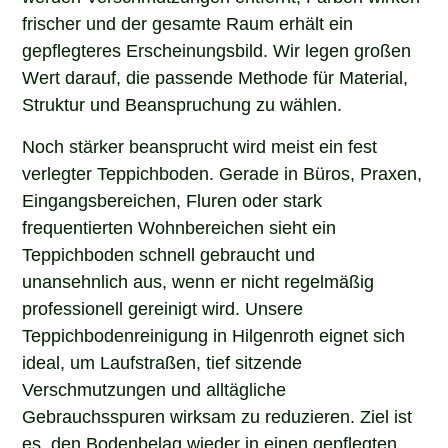
frischer und der gesamte Raum erhält ein
gepflegteres Erscheinungsbild. Wir legen großen
Wert darauf, die passende Methode für Material,
Struktur und Beanspruchung zu wählen.
Noch stärker beansprucht wird meist ein fest
verlegter Teppichboden. Gerade in Büros, Praxen,
Eingangsbereichen, Fluren oder stark
frequentierten Wohnbereichen sieht ein
Teppichboden schnell gebraucht und
unansehnlich aus, wenn er nicht regelmäßig
professionell gereinigt wird. Unsere
Teppichbodenreinigung in Hilgenroth eignet sich
ideal, um Laufstraßen, tief sitzende
Verschmutzungen und alltägliche
Gebrauchsspuren wirksam zu reduzieren. Ziel ist
es, den Bodenbelag wieder in einen gepflegten