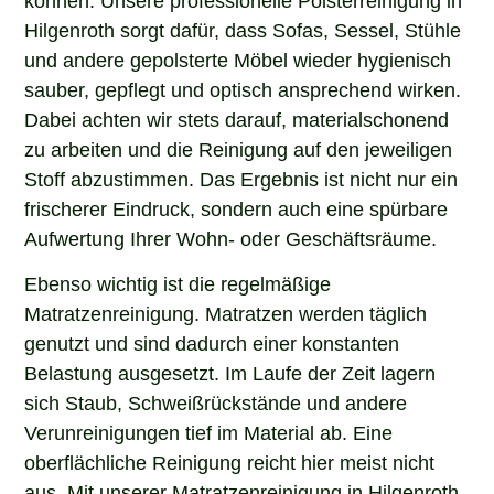
Hilgenroth sorgt dafür, dass Sofas, Sessel, Stühle
und andere gepolsterte Möbel wieder hygienisch
sauber, gepflegt und optisch ansprechend wirken.
Dabei achten wir stets darauf, materialschonend
zu arbeiten und die Reinigung auf den jeweiligen
Stoff abzustimmen. Das Ergebnis ist nicht nur ein
frischerer Eindruck, sondern auch eine spürbare
Aufwertung Ihrer Wohn- oder Geschäftsräume.
Ebenso wichtig ist die regelmäßige
Matratzenreinigung. Matratzen werden täglich
genutzt und sind dadurch einer konstanten
Belastung ausgesetzt. Im Laufe der Zeit lagern
sich Staub, Schweißrückstände und andere
Verunreinigungen tief im Material ab. Eine
oberflächliche Reinigung reicht hier meist nicht
aus. Mit unserer Matratzenreinigung in Hilgenroth