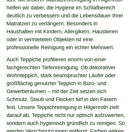
helfen wir dabei, die Hygiene im Schlafbereich
deutlich zu verbessern und die Lebensdauer Ihrer
Matratzen zu verlängern. Besonders in
Haushalten mit Kindern, Allergikern, Haustieren
oder in vermieteten Objekten ist eine
professionelle Reinigung ein echter Mehrwert.
Auch Teppiche profitieren enorm von einer
fachgerechten Tiefenreinigung. Ob dekorativer
Wohnteppich, stark beanspruchter Läufer oder
großflächig genutzter Teppich in Büro- und
Gewerberäumen – mit der Zeit setzen sich
Schmutz, Staub und Flecken tief in den Fasern
fest. Unsere Teppichreinigung in Hilgenroth zielt
darauf ab, Teppiche nicht nur optisch aufzuwerten,
sondern auch hygienisch gründlich zu reinigen. So
werden Verschmutzungen entfernt, Farben wirken