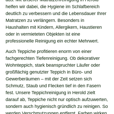
helfen wir dabei, die Hygiene im Schlafbereich
deutlich zu verbessern und die Lebensdauer Ihrer
Matratzen zu verlängern. Besonders in
Haushalten mit Kindern, Allergikern, Haustieren
oder in vermieteten Objekten ist eine
professionelle Reinigung ein echter Mehrwert.
Auch Teppiche profitieren enorm von einer
fachgerechten Tiefenreinigung. Ob dekorativer
Wohnteppich, stark beanspruchter Läufer oder
großflächig genutzter Teppich in Büro- und
Gewerberäumen – mit der Zeit setzen sich
Schmutz, Staub und Flecken tief in den Fasern
fest. Unsere Teppichreinigung in Herold zielt
darauf ab, Teppiche nicht nur optisch aufzuwerten,
sondern auch hygienisch gründlich zu reinigen. So
werden Verschmutzungen entfernt, Farben wirken