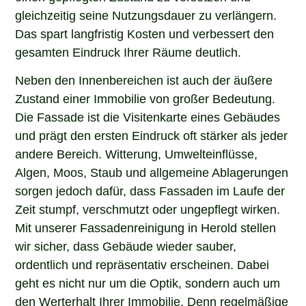
gleichzeitig seine Nutzungsdauer zu verlängern.
Das spart langfristig Kosten und verbessert den
gesamten Eindruck Ihrer Räume deutlich.
Neben den Innenbereichen ist auch der äußere
Zustand einer Immobilie von großer Bedeutung.
Die Fassade ist die Visitenkarte eines Gebäudes
und prägt den ersten Eindruck oft stärker als jeder
andere Bereich. Witterung, Umwelteinflüsse,
Algen, Moos, Staub und allgemeine Ablagerungen
sorgen jedoch dafür, dass Fassaden im Laufe der
Zeit stumpf, verschmutzt oder ungepflegt wirken.
Mit unserer Fassadenreinigung in Herold stellen
wir sicher, dass Gebäude wieder sauber,
ordentlich und repräsentativ erscheinen. Dabei
geht es nicht nur um die Optik, sondern auch um
den Werterhalt Ihrer Immobilie. Denn regelmäßige