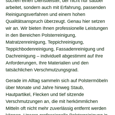
arbeitet, sondern auch mit Erfahrung, passenden
Reinigungsverfahren und einem hohen
Qualitätsanspruch überzeugt. Genau hier setzen
wir an. Wir bieten Ihnen professionelle Leistungen
in den Bereichen Polsterreinigung,
Matratzenreinigung, Teppichreinigung,
Teppichbodenreinigung, Fassadenreinigung und
Dachreinigung – individuell abgestimmt auf Ihre
Anforderungen, Ihre Materialien und den
tatsächlichen Verschmutzungsgrad.
Gerade im Alltag sammeln sich auf Polstermöbeln
über Monate und Jahre hinweg Staub,
Hautpartikel, Flecken und tief sitzende
Verschmutzungen an, die mit herkömmlichen
Mitteln oft nicht mehr zuverlässig entfernt werden
können. Unsere professionelle Polsterreinigung in