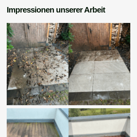
Impressionen unserer Arbeit