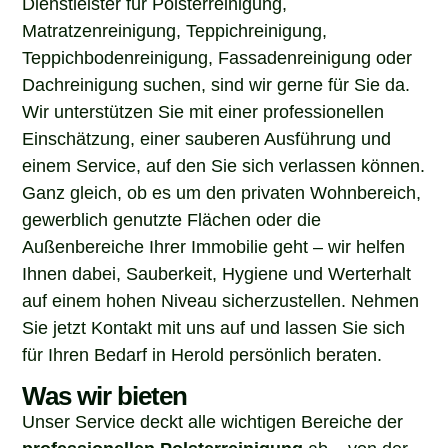
Matratzenreinigung, Teppichreinigung,
Teppichbodenreinigung, Fassadenreinigung oder
Dachreinigung suchen, sind wir gerne für Sie da.
Wir unterstützen Sie mit einer professionellen
Einschätzung, einer sauberen Ausführung und
einem Service, auf den Sie sich verlassen können.
Ganz gleich, ob es um den privaten Wohnbereich,
gewerblich genutzte Flächen oder die
Außenbereiche Ihrer Immobilie geht – wir helfen
Ihnen dabei, Sauberkeit, Hygiene und Werterhalt
auf einem hohen Niveau sicherzustellen. Nehmen
Sie jetzt Kontakt mit uns auf und lassen Sie sich
für Ihren Bedarf in Herold persönlich beraten.
Was wir bieten
Unser Service deckt alle wichtigen Bereiche der
professionellen Polsterreinigung
ab – von der