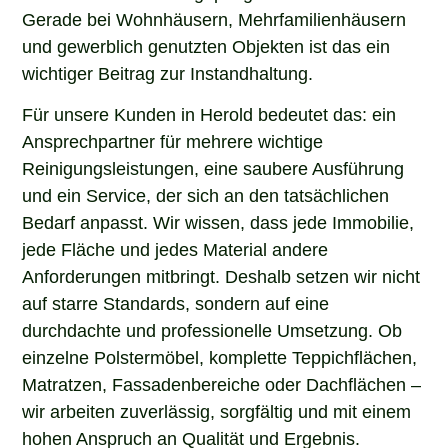
Gerade bei Wohnhäusern, Mehrfamilienhäusern
und gewerblich genutzten Objekten ist das ein
wichtiger Beitrag zur Instandhaltung.
Für unsere Kunden in Herold bedeutet das: ein
Ansprechpartner für mehrere wichtige
Reinigungsleistungen, eine saubere Ausführung
und ein Service, der sich an den tatsächlichen
Bedarf anpasst. Wir wissen, dass jede Immobilie,
jede Fläche und jedes Material andere
Anforderungen mitbringt. Deshalb setzen wir nicht
auf starre Standards, sondern auf eine
durchdachte und professionelle Umsetzung. Ob
einzelne Polstermöbel, komplette Teppichflächen,
Matratzen, Fassadenbereiche oder Dachflächen –
wir arbeiten zuverlässig, sorgfältig und mit einem
hohen Anspruch an Qualität und Ergebnis.