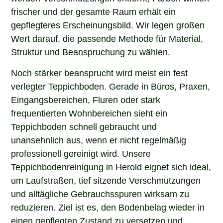
frischer und der gesamte Raum erhält ein
gepflegteres Erscheinungsbild. Wir legen großen
Wert darauf, die passende Methode für Material,
Struktur und Beanspruchung zu wählen.
Noch stärker beansprucht wird meist ein fest
verlegter Teppichboden. Gerade in Büros, Praxen,
Eingangsbereichen, Fluren oder stark
frequentierten Wohnbereichen sieht ein
Teppichboden schnell gebraucht und
unansehnlich aus, wenn er nicht regelmäßig
professionell gereinigt wird. Unsere
Teppichbodenreinigung in Herold eignet sich ideal,
um Laufstraßen, tief sitzende Verschmutzungen
und alltägliche Gebrauchsspuren wirksam zu
reduzieren. Ziel ist es, den Bodenbelag wieder in
einen gepflegten Zustand zu versetzen und