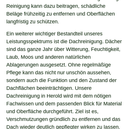
Reinigung kann dazu beitragen, schädliche
Beläge frühzeitig zu entfernen und Oberflächen
langfristig zu schützen.
Ein weiterer wichtiger Bestandteil unseres
Leistungsspektrums ist die Dachreinigung. Dächer
sind das ganze Jahr über Witterung, Feuchtigkeit,
Laub, Moos und anderen natürlichen
Ablagerungen ausgesetzt. Ohne regelmäßige
Pflege kann das nicht nur unschön aussehen,
sondern auch die Funktion und den Zustand der
Dachflächen beeinträchtigen. Unsere
Dachreinigung in Herold wird mit dem nötigen
Fachwissen und dem passenden Blick für Material
und Oberfläche durchgeführt. Ziel ist es,
Verschmutzungen gründlich zu entfernen und das
Dach wieder deutlich gepflegter wirken zu lassen.