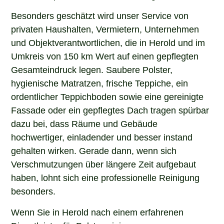
Besonders geschätzt wird unser Service von
privaten Haushalten, Vermietern, Unternehmen
und Objektverantwortlichen, die in Herold und im
Umkreis von 150 km Wert auf einen gepflegten
Gesamteindruck legen. Saubere Polster,
hygienische Matratzen, frische Teppiche, ein
ordentlicher Teppichboden sowie eine gereinigte
Fassade oder ein gepflegtes Dach tragen spürbar
dazu bei, dass Räume und Gebäude
hochwertiger, einladender und besser instand
gehalten wirken. Gerade dann, wenn sich
Verschmutzungen über längere Zeit aufgebaut
haben, lohnt sich eine professionelle Reinigung
besonders.
Wenn Sie in Herold nach einem erfahrenen
Dienstleister für Polsterreinigung,