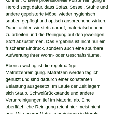
Herold sorgt dafür, dass Sofas, Sessel, Stühle und
andere gepolsterte Möbel wieder hygienisch
sauber, gepflegt und optisch ansprechend wirken.
Dabei achten wir stets darauf, materialschonend
zu arbeiten und die Reinigung auf den jeweiligen
Stoff abzustimmen. Das Ergebnis ist nicht nur ein
frischerer Eindruck, sondern auch eine spürbare
Aufwertung Ihrer Wohn- oder Geschäftsräume.
Ebenso wichtig ist die regelmäßige
Matratzenreinigung. Matratzen werden täglich
genutzt und sind dadurch einer konstanten
Belastung ausgesetzt. Im Laufe der Zeit lagern
sich Staub, Schweißrückstände und andere
Verunreinigungen tief im Material ab. Eine
oberflächliche Reinigung reicht hier meist nicht
aus. Mit unserer Matratzenreinigung in Herold