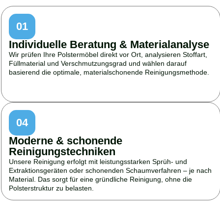
01
Individuelle Beratung & Materialanalyse
Wir prüfen Ihre Polstermöbel direkt vor Ort, analysieren Stoffart,
Füllmaterial und Verschmutzungsgrad und wählen darauf
basierend die optimale, materialschonende Reinigungsmethode.
04
Moderne & schonende
Reinigungstechniken
Unsere Reinigung erfolgt mit leistungsstarken Sprüh- und
Extraktionsgeräten oder schonenden Schaumverfahren – je nach
Material. Das sorgt für eine gründliche Reinigung, ohne die
Polsterstruktur zu belasten.