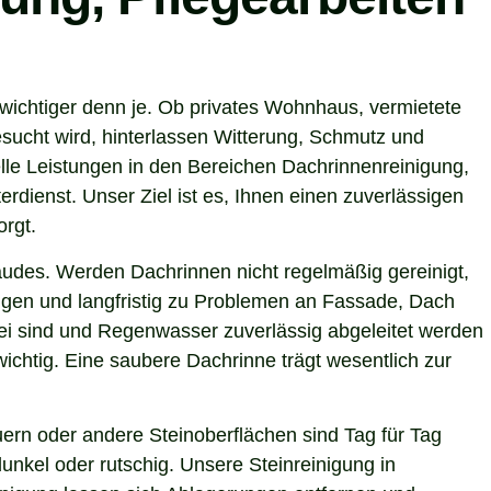
wichtiger denn je. Ob privates Wohnhaus, vermietete
sucht wird, hinterlassen Witterung, Schmutz und
le Leistungen in den Bereichen Dachrinnenreinigung,
rdienst. Unser Ziel ist es, Ihnen einen zuverlässigen
orgt.
ebäudes. Werden Dachrinnen nicht regelmäßig gereinigt,
gen und langfristig zu Problemen an Fassade, Dach
rei sind und Regenwasser zuverlässig abgeleitet werden
chtig. Eine saubere Dachrinne trägt wesentlich zur
ern oder andere Steinoberflächen sind Tag für Tag
unkel oder rutschig. Unsere Steinreinigung in