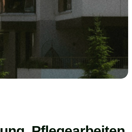
gung, Pflegearbeiten