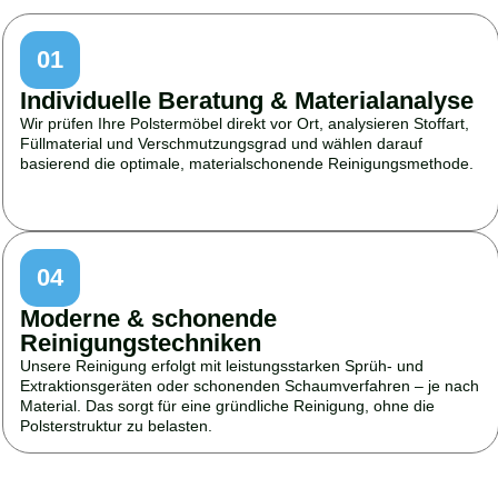
01
Individuelle Beratung & Materialanalyse
Wir prüfen Ihre Polstermöbel direkt vor Ort, analysieren Stoffart,
Füllmaterial und Verschmutzungsgrad und wählen darauf
basierend die optimale, materialschonende Reinigungsmethode.
04
Moderne & schonende
Reinigungstechniken
Unsere Reinigung erfolgt mit leistungsstarken Sprüh- und
Extraktionsgeräten oder schonenden Schaumverfahren – je nach
Material. Das sorgt für eine gründliche Reinigung, ohne die
Polsterstruktur zu belasten.