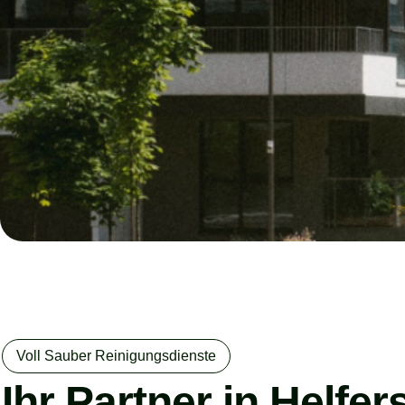
Voll Sauber Reinigungsdienste
Ihr Partner in Helfe