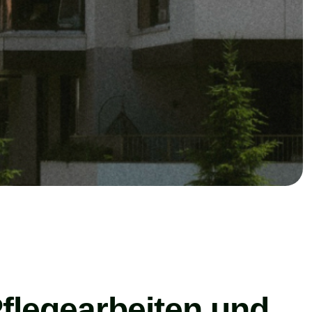
Pflegearbeiten und