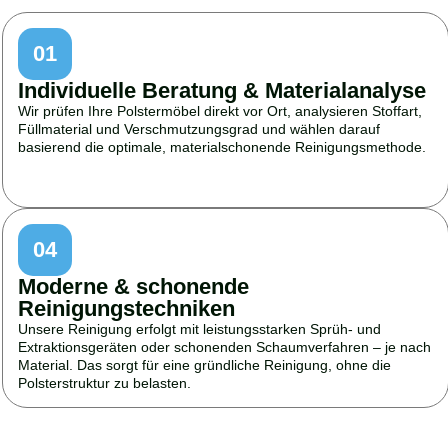
01
Individuelle Beratung & Materialanalyse
Wir prüfen Ihre Polstermöbel direkt vor Ort, analysieren Stoffart,
Füllmaterial und Verschmutzungsgrad und wählen darauf
basierend die optimale, materialschonende Reinigungsmethode.
04
Moderne & schonende
Reinigungstechniken
Unsere Reinigung erfolgt mit leistungsstarken Sprüh- und
Extraktionsgeräten oder schonenden Schaumverfahren – je nach
Material. Das sorgt für eine gründliche Reinigung, ohne die
Polsterstruktur zu belasten.