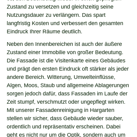
Zustand zu versetzen und gleichzeitig seine
Nutzungsdauer zu verlängern. Das spart
langfristig Kosten und verbessert den gesamten
Eindruck Ihrer Räume deutlich.
Neben den Innenbereichen ist auch der äußere
Zustand einer Immobilie von großer Bedeutung.
Die Fassade ist die Visitenkarte eines Gebäudes
und prägt den ersten Eindruck oft stärker als jeder
andere Bereich. Witterung, Umwelteinflüsse,
Algen, Moos, Staub und allgemeine Ablagerungen
sorgen jedoch dafür, dass Fassaden im Laufe der
Zeit stumpf, verschmutzt oder ungepflegt wirken.
Mit unserer Fassadenreinigung in Hargarten
stellen wir sicher, dass Gebäude wieder sauber,
ordentlich und repräsentativ erscheinen. Dabei
geht es nicht nur um die Optik, sondern auch um