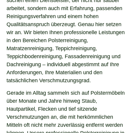
arbeitet, sondern auch mit Erfahrung, passenden
Reinigungsverfahren und einem hohen
Qualitätsanspruch überzeugt. Genau hier setzen
wir an. Wir bieten Ihnen professionelle Leistungen
in den Bereichen Polsterreinigung,
Matratzenreinigung, Teppichreinigung,
Teppichbodenreinigung, Fassadenreinigung und
Dachreinigung – individuell abgestimmt auf Ihre
Anforderungen, Ihre Materialien und den
tatsächlichen Verschmutzungsgrad.
Gerade im Alltag sammeln sich auf Polstermöbeln
über Monate und Jahre hinweg Staub,
Hautpartikel, Flecken und tief sitzende
Verschmutzungen an, die mit herkömmlichen
Mitteln oft nicht mehr zuverlässig entfernt werden
können. Unsere professionelle Polsterreinigung in