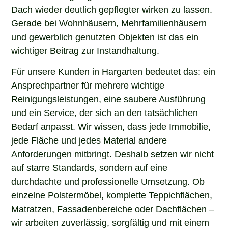
Dach wieder deutlich gepflegter wirken zu lassen.
Gerade bei Wohnhäusern, Mehrfamilienhäusern
und gewerblich genutzten Objekten ist das ein
wichtiger Beitrag zur Instandhaltung.
Für unsere Kunden in Hargarten bedeutet das: ein
Ansprechpartner für mehrere wichtige
Reinigungsleistungen, eine saubere Ausführung
und ein Service, der sich an den tatsächlichen
Bedarf anpasst. Wir wissen, dass jede Immobilie,
jede Fläche und jedes Material andere
Anforderungen mitbringt. Deshalb setzen wir nicht
auf starre Standards, sondern auf eine
durchdachte und professionelle Umsetzung. Ob
einzelne Polstermöbel, komplette Teppichflächen,
Matratzen, Fassadenbereiche oder Dachflächen –
wir arbeiten zuverlässig, sorgfältig und mit einem