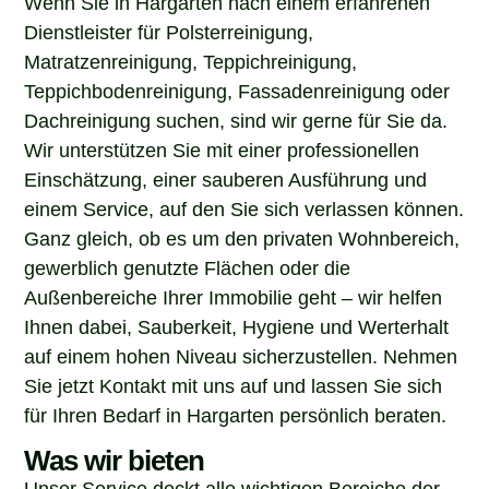
Dienstleister für Polsterreinigung,
Matratzenreinigung, Teppichreinigung,
Teppichbodenreinigung, Fassadenreinigung oder
Dachreinigung suchen, sind wir gerne für Sie da.
Wir unterstützen Sie mit einer professionellen
Einschätzung, einer sauberen Ausführung und
einem Service, auf den Sie sich verlassen können.
Ganz gleich, ob es um den privaten Wohnbereich,
gewerblich genutzte Flächen oder die
Außenbereiche Ihrer Immobilie geht – wir helfen
Ihnen dabei, Sauberkeit, Hygiene und Werterhalt
auf einem hohen Niveau sicherzustellen. Nehmen
Sie jetzt Kontakt mit uns auf und lassen Sie sich
für Ihren Bedarf in Hargarten persönlich beraten.
Was wir bieten
Unser Service deckt alle wichtigen Bereiche der