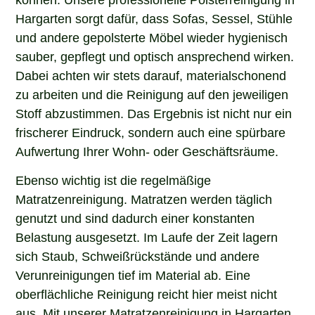
Hargarten sorgt dafür, dass Sofas, Sessel, Stühle
und andere gepolsterte Möbel wieder hygienisch
sauber, gepflegt und optisch ansprechend wirken.
Dabei achten wir stets darauf, materialschonend
zu arbeiten und die Reinigung auf den jeweiligen
Stoff abzustimmen. Das Ergebnis ist nicht nur ein
frischerer Eindruck, sondern auch eine spürbare
Aufwertung Ihrer Wohn- oder Geschäftsräume.
Ebenso wichtig ist die regelmäßige
Matratzenreinigung. Matratzen werden täglich
genutzt und sind dadurch einer konstanten
Belastung ausgesetzt. Im Laufe der Zeit lagern
sich Staub, Schweißrückstände und andere
Verunreinigungen tief im Material ab. Eine
oberflächliche Reinigung reicht hier meist nicht
aus. Mit unserer Matratzenreinigung in Hargarten