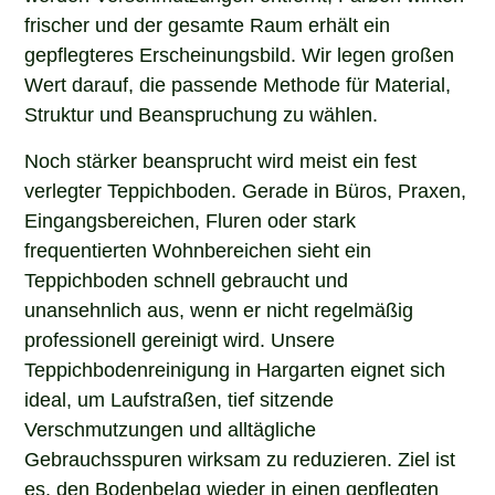
frischer und der gesamte Raum erhält ein
gepflegteres Erscheinungsbild. Wir legen großen
Wert darauf, die passende Methode für Material,
Struktur und Beanspruchung zu wählen.
Noch stärker beansprucht wird meist ein fest
verlegter Teppichboden. Gerade in Büros, Praxen,
Eingangsbereichen, Fluren oder stark
frequentierten Wohnbereichen sieht ein
Teppichboden schnell gebraucht und
unansehnlich aus, wenn er nicht regelmäßig
professionell gereinigt wird. Unsere
Teppichbodenreinigung in Hargarten eignet sich
ideal, um Laufstraßen, tief sitzende
Verschmutzungen und alltägliche
Gebrauchsspuren wirksam zu reduzieren. Ziel ist
es, den Bodenbelag wieder in einen gepflegten