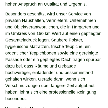
hohen Anspruch an Qualität und Ergebnis.
Besonders geschätzt wird unser Service von
privaten Haushalten, Vermietern, Unternehmen
und Objektverantwortlichen, die in Hargarten und
im Umkreis von 150 km Wert auf einen gepflegten
Gesamteindruck legen. Saubere Polster,
hygienische Matratzen, frische Teppiche, ein
ordentlicher Teppichboden sowie eine gereinigte
Fassade oder ein gepflegtes Dach tragen spürbar
dazu bei, dass Räume und Gebäude
hochwertiger, einladender und besser instand
gehalten wirken. Gerade dann, wenn sich
Verschmutzungen über längere Zeit aufgebaut
haben, lohnt sich eine professionelle Reinigung
besonders.
Wenn Sie in Hargarten nach einem erfahrenen