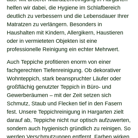
helfen wir dabei, die Hygiene im Schlafbereich
deutlich zu verbessern und die Lebensdauer Ihrer
Matratzen zu verlängern. Besonders in
Haushalten mit Kindern, Allergikern, Haustieren
oder in vermieteten Objekten ist eine
professionelle Reinigung ein echter Mehrwert.
Auch Teppiche profitieren enorm von einer
fachgerechten Tiefenreinigung. Ob dekorativer
Wohnteppich, stark beanspruchter Läufer oder
großflächig genutzter Teppich in Büro- und
Gewerberäumen – mit der Zeit setzen sich
Schmutz, Staub und Flecken tief in den Fasern
fest. Unsere Teppichreinigung in Hargarten zielt
darauf ab, Teppiche nicht nur optisch aufzuwerten,
sondern auch hygienisch gründlich zu reinigen. So
werden Verschmutzungen entfernt, Farben wirken