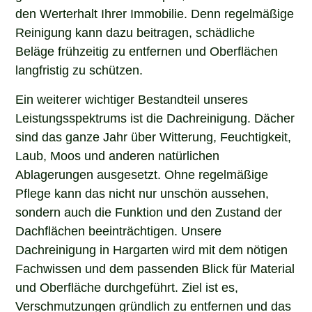
den Werterhalt Ihrer Immobilie. Denn regelmäßige
Reinigung kann dazu beitragen, schädliche
Beläge frühzeitig zu entfernen und Oberflächen
langfristig zu schützen.
Ein weiterer wichtiger Bestandteil unseres
Leistungsspektrums ist die Dachreinigung. Dächer
sind das ganze Jahr über Witterung, Feuchtigkeit,
Laub, Moos und anderen natürlichen
Ablagerungen ausgesetzt. Ohne regelmäßige
Pflege kann das nicht nur unschön aussehen,
sondern auch die Funktion und den Zustand der
Dachflächen beeinträchtigen. Unsere
Dachreinigung in Hargarten wird mit dem nötigen
Fachwissen und dem passenden Blick für Material
und Oberfläche durchgeführt. Ziel ist es,
Verschmutzungen gründlich zu entfernen und das