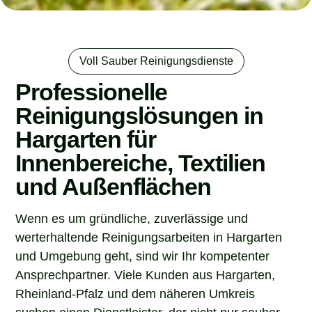
Voll Sauber Reinigungsdienste
Professionelle
Reinigungslösungen in
Hargarten für
Innenbereiche, Textilien
und Außenflächen
Wenn es um gründliche, zuverlässige und
werterhaltende Reinigungsarbeiten in Hargarten
und Umgebung geht, sind wir Ihr kompetenter
Ansprechpartner. Viele Kunden aus Hargarten,
Rheinland-Pfalz und dem näheren Umkreis
suchen einen Dienstleister, der nicht nur sauber