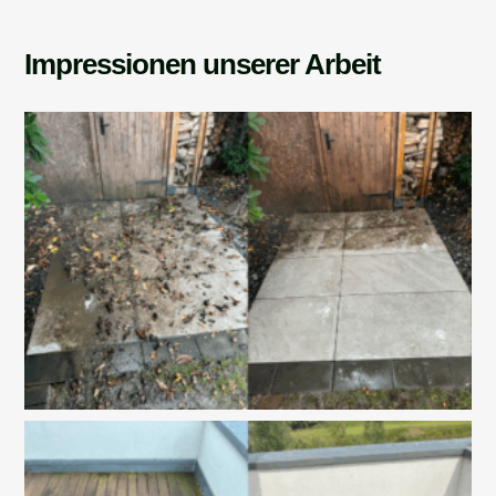
Impressionen unserer Arbeit