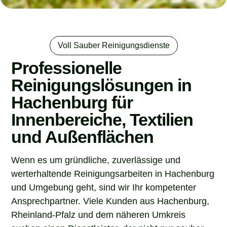
Voll Sauber Reinigungsdienste
Professionelle
Reinigungslösungen in
Hachenburg für
Innenbereiche, Textilien
und Außenflächen
Wenn es um gründliche, zuverlässige und
werterhaltende Reinigungsarbeiten in Hachenburg
und Umgebung geht, sind wir Ihr kompetenter
Ansprechpartner. Viele Kunden aus Hachenburg,
Rheinland-Pfalz und dem näheren Umkreis
suchen einen Dienstleister, der nicht nur sauber