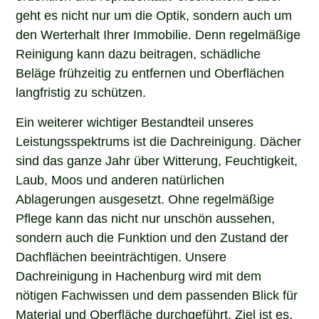
geht es nicht nur um die Optik, sondern auch um
den Werterhalt Ihrer Immobilie. Denn regelmäßige
Reinigung kann dazu beitragen, schädliche
Beläge frühzeitig zu entfernen und Oberflächen
langfristig zu schützen.
Ein weiterer wichtiger Bestandteil unseres
Leistungsspektrums ist die Dachreinigung. Dächer
sind das ganze Jahr über Witterung, Feuchtigkeit,
Laub, Moos und anderen natürlichen
Ablagerungen ausgesetzt. Ohne regelmäßige
Pflege kann das nicht nur unschön aussehen,
sondern auch die Funktion und den Zustand der
Dachflächen beeinträchtigen. Unsere
Dachreinigung in Hachenburg wird mit dem
nötigen Fachwissen und dem passenden Blick für
Material und Oberfläche durchgeführt. Ziel ist es,