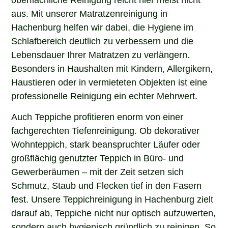
aus. Mit unserer Matratzenreinigung in
Hachenburg helfen wir dabei, die Hygiene im
Schlafbereich deutlich zu verbessern und die
Lebensdauer Ihrer Matratzen zu verlängern.
Besonders in Haushalten mit Kindern, Allergikern,
Haustieren oder in vermieteten Objekten ist eine
professionelle Reinigung ein echter Mehrwert.
Auch Teppiche profitieren enorm von einer
fachgerechten Tiefenreinigung. Ob dekorativer
Wohnteppich, stark beanspruchter Läufer oder
großflächig genutzter Teppich in Büro- und
Gewerberäumen – mit der Zeit setzen sich
Schmutz, Staub und Flecken tief in den Fasern
fest. Unsere Teppichreinigung in Hachenburg zielt
darauf ab, Teppiche nicht nur optisch aufzuwerten,
sondern auch hygienisch gründlich zu reinigen. So