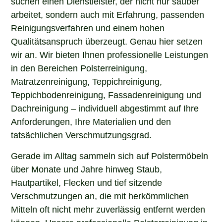
arbeitet, sondern auch mit Erfahrung, passenden
Reinigungsverfahren und einem hohen
Qualitätsanspruch überzeugt. Genau hier setzen
wir an. Wir bieten Ihnen professionelle Leistungen
in den Bereichen Polsterreinigung,
Matratzenreinigung, Teppichreinigung,
Teppichbodenreinigung, Fassadenreinigung und
Dachreinigung – individuell abgestimmt auf Ihre
Anforderungen, Ihre Materialien und den
tatsächlichen Verschmutzungsgrad.
Gerade im Alltag sammeln sich auf Polstermöbeln
über Monate und Jahre hinweg Staub,
Hautpartikel, Flecken und tief sitzende
Verschmutzungen an, die mit herkömmlichen
Mitteln oft nicht mehr zuverlässig entfernt werden
können. Unsere professionelle Polsterreinigung in