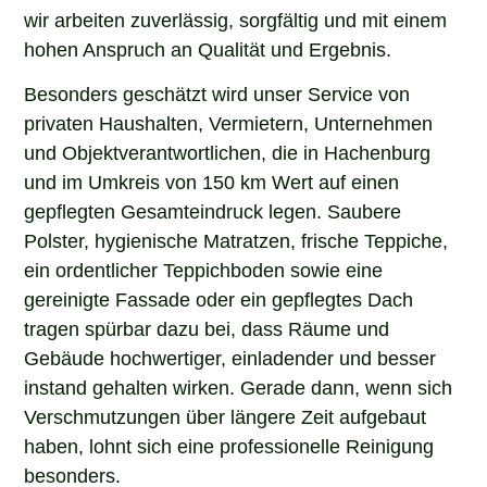
wir arbeiten zuverlässig, sorgfältig und mit einem
hohen Anspruch an Qualität und Ergebnis.
Besonders geschätzt wird unser Service von
privaten Haushalten, Vermietern, Unternehmen
und Objektverantwortlichen, die in Hachenburg
und im Umkreis von 150 km Wert auf einen
gepflegten Gesamteindruck legen. Saubere
Polster, hygienische Matratzen, frische Teppiche,
ein ordentlicher Teppichboden sowie eine
gereinigte Fassade oder ein gepflegtes Dach
tragen spürbar dazu bei, dass Räume und
Gebäude hochwertiger, einladender und besser
instand gehalten wirken. Gerade dann, wenn sich
Verschmutzungen über längere Zeit aufgebaut
haben, lohnt sich eine professionelle Reinigung
besonders.