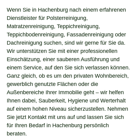
Wenn Sie in Hachenburg nach einem erfahrenen
Dienstleister für Polsterreinigung,
Matratzenreinigung, Teppichreinigung,
Teppichbodenreinigung, Fassadenreinigung oder
Dachreinigung suchen, sind wir gerne für Sie da.
Wir unterstützen Sie mit einer professionellen
Einschätzung, einer sauberen Ausführung und
einem Service, auf den Sie sich verlassen können.
Ganz gleich, ob es um den privaten Wohnbereich,
gewerblich genutzte Flächen oder die
Außenbereiche Ihrer Immobilie geht – wir helfen
Ihnen dabei, Sauberkeit, Hygiene und Werterhalt
auf einem hohen Niveau sicherzustellen. Nehmen
Sie jetzt Kontakt mit uns auf und lassen Sie sich
für Ihren Bedarf in Hachenburg persönlich
beraten.