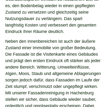
es, den Bodenbelag wieder in einen gepflegten
Zustand zu versetzen und gleichzeitig seine
Nutzungsdauer zu verlängern. Das spart
langfristig Kosten und verbessert den gesamten
Eindruck Ihrer Räume deutlich.
Neben den Innenbereichen ist auch der äußere
Zustand einer Immobilie von großer Bedeutung.
Die Fassade ist die Visitenkarte eines Gebäudes
und prägt den ersten Eindruck oft stärker als jeder
andere Bereich. Witterung, Umwelteinflüsse,
Algen, Moos, Staub und allgemeine Ablagerungen
sorgen jedoch dafür, dass Fassaden im Laufe der
Zeit stumpf, verschmutzt oder ungepflegt wirken.
Mit unserer Fassadenreinigung in Hachenburg
stellen wir sicher, dass Gebäude wieder sauber,
ordentlich und repräsentativ erscheinen. Dabei