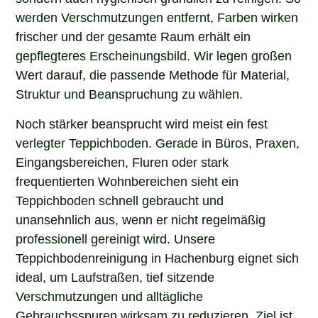
werden Verschmutzungen entfernt, Farben wirken
frischer und der gesamte Raum erhält ein
gepflegteres Erscheinungsbild. Wir legen großen
Wert darauf, die passende Methode für Material,
Struktur und Beanspruchung zu wählen.
Noch stärker beansprucht wird meist ein fest
verlegter Teppichboden. Gerade in Büros, Praxen,
Eingangsbereichen, Fluren oder stark
frequentierten Wohnbereichen sieht ein
Teppichboden schnell gebraucht und
unansehnlich aus, wenn er nicht regelmäßig
professionell gereinigt wird. Unsere
Teppichbodenreinigung in Hachenburg eignet sich
ideal, um Laufstraßen, tief sitzende
Verschmutzungen und alltägliche
Gebrauchsspuren wirksam zu reduzieren. Ziel ist