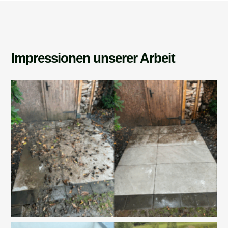
Impressionen unserer Arbeit