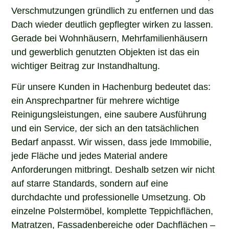
Verschmutzungen gründlich zu entfernen und das
Dach wieder deutlich gepflegter wirken zu lassen.
Gerade bei Wohnhäusern, Mehrfamilienhäusern
und gewerblich genutzten Objekten ist das ein
wichtiger Beitrag zur Instandhaltung.
Für unsere Kunden in Hachenburg bedeutet das:
ein Ansprechpartner für mehrere wichtige
Reinigungsleistungen, eine saubere Ausführung
und ein Service, der sich an den tatsächlichen
Bedarf anpasst. Wir wissen, dass jede Immobilie,
jede Fläche und jedes Material andere
Anforderungen mitbringt. Deshalb setzen wir nicht
auf starre Standards, sondern auf eine
durchdachte und professionelle Umsetzung. Ob
einzelne Polstermöbel, komplette Teppichflächen,
Matratzen, Fassadenbereiche oder Dachflächen –