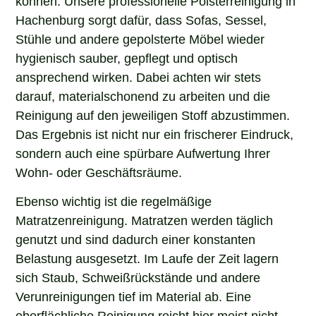
Hachenburg sorgt dafür, dass Sofas, Sessel,
Stühle und andere gepolsterte Möbel wieder
hygienisch sauber, gepflegt und optisch
ansprechend wirken. Dabei achten wir stets
darauf, materialschonend zu arbeiten und die
Reinigung auf den jeweiligen Stoff abzustimmen.
Das Ergebnis ist nicht nur ein frischerer Eindruck,
sondern auch eine spürbare Aufwertung Ihrer
Wohn- oder Geschäftsräume.
Ebenso wichtig ist die regelmäßige
Matratzenreinigung. Matratzen werden täglich
genutzt und sind dadurch einer konstanten
Belastung ausgesetzt. Im Laufe der Zeit lagern
sich Staub, Schweißrückstände und andere
Verunreinigungen tief im Material ab. Eine
oberflächliche Reinigung reicht hier meist nicht