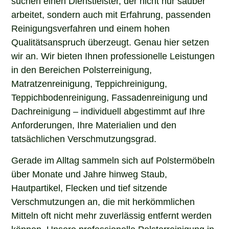
arbeitet, sondern auch mit Erfahrung, passenden
Reinigungsverfahren und einem hohen
Qualitätsanspruch überzeugt. Genau hier setzen
wir an. Wir bieten Ihnen professionelle Leistungen
in den Bereichen Polsterreinigung,
Matratzenreinigung, Teppichreinigung,
Teppichbodenreinigung, Fassadenreinigung und
Dachreinigung – individuell abgestimmt auf Ihre
Anforderungen, Ihre Materialien und den
tatsächlichen Verschmutzungsgrad.
Gerade im Alltag sammeln sich auf Polstermöbeln
über Monate und Jahre hinweg Staub,
Hautpartikel, Flecken und tief sitzende
Verschmutzungen an, die mit herkömmlichen
Mitteln oft nicht mehr zuverlässig entfernt werden
können. Unsere professionelle Polsterreinigung in