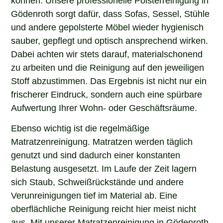
Gödenroth sorgt dafür, dass Sofas, Sessel, Stühle
und andere gepolsterte Möbel wieder hygienisch
sauber, gepflegt und optisch ansprechend wirken.
Dabei achten wir stets darauf, materialschonend
zu arbeiten und die Reinigung auf den jeweiligen
Stoff abzustimmen. Das Ergebnis ist nicht nur ein
frischerer Eindruck, sondern auch eine spürbare
Aufwertung Ihrer Wohn- oder Geschäftsräume.
Ebenso wichtig ist die regelmäßige
Matratzenreinigung. Matratzen werden täglich
genutzt und sind dadurch einer konstanten
Belastung ausgesetzt. Im Laufe der Zeit lagern
sich Staub, Schweißrückstände und andere
Verunreinigungen tief im Material ab. Eine
oberflächliche Reinigung reicht hier meist nicht
aus. Mit unserer Matratzenreinigung in Gödenroth