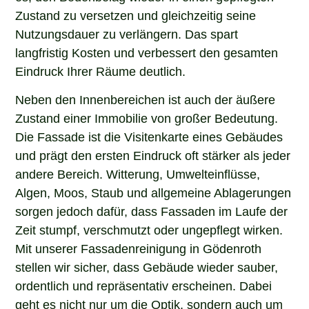
Zustand zu versetzen und gleichzeitig seine
Nutzungsdauer zu verlängern. Das spart
langfristig Kosten und verbessert den gesamten
Eindruck Ihrer Räume deutlich.
Neben den Innenbereichen ist auch der äußere
Zustand einer Immobilie von großer Bedeutung.
Die Fassade ist die Visitenkarte eines Gebäudes
und prägt den ersten Eindruck oft stärker als jeder
andere Bereich. Witterung, Umwelteinflüsse,
Algen, Moos, Staub und allgemeine Ablagerungen
sorgen jedoch dafür, dass Fassaden im Laufe der
Zeit stumpf, verschmutzt oder ungepflegt wirken.
Mit unserer Fassadenreinigung in Gödenroth
stellen wir sicher, dass Gebäude wieder sauber,
ordentlich und repräsentativ erscheinen. Dabei
geht es nicht nur um die Optik, sondern auch um