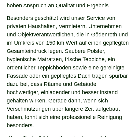
hohen Anspruch an Qualität und Ergebnis.
Besonders geschätzt wird unser Service von
privaten Haushalten, Vermietern, Unternehmen
und Objektverantwortlichen, die in Gödenroth und
im Umkreis von 150 km Wert auf einen gepflegten
Gesamteindruck legen. Saubere Polster,
hygienische Matratzen, frische Teppiche, ein
ordentlicher Teppichboden sowie eine gereinigte
Fassade oder ein gepflegtes Dach tragen spürbar
dazu bei, dass Räume und Gebäude
hochwertiger, einladender und besser instand
gehalten wirken. Gerade dann, wenn sich
Verschmutzungen über längere Zeit aufgebaut
haben, lohnt sich eine professionelle Reinigung
besonders.
Wenn Sie in Gödenroth nach einem erfahrenen