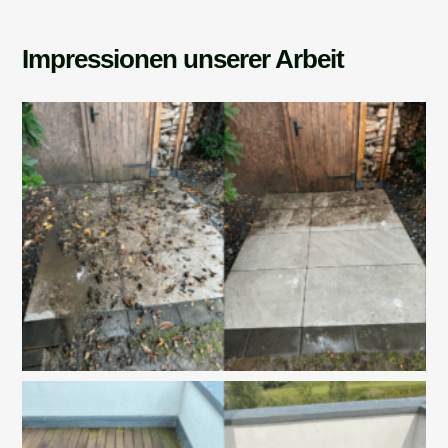
Impressionen unserer Arbeit