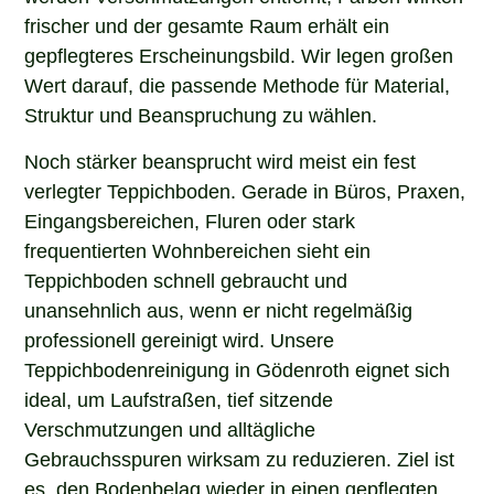
frischer und der gesamte Raum erhält ein
gepflegteres Erscheinungsbild. Wir legen großen
Wert darauf, die passende Methode für Material,
Struktur und Beanspruchung zu wählen.
Noch stärker beansprucht wird meist ein fest
verlegter Teppichboden. Gerade in Büros, Praxen,
Eingangsbereichen, Fluren oder stark
frequentierten Wohnbereichen sieht ein
Teppichboden schnell gebraucht und
unansehnlich aus, wenn er nicht regelmäßig
professionell gereinigt wird. Unsere
Teppichbodenreinigung in Gödenroth eignet sich
ideal, um Laufstraßen, tief sitzende
Verschmutzungen und alltägliche
Gebrauchsspuren wirksam zu reduzieren. Ziel ist
es, den Bodenbelag wieder in einen gepflegten