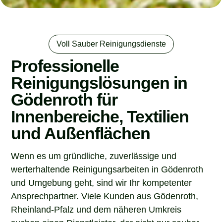
Voll Sauber Reinigungsdienste
Professionelle
Reinigungslösungen in
Gödenroth für
Innenbereiche, Textilien
und Außenflächen
Wenn es um gründliche, zuverlässige und
werterhaltende Reinigungsarbeiten in Gödenroth
und Umgebung geht, sind wir Ihr kompetenter
Ansprechpartner. Viele Kunden aus Gödenroth,
Rheinland-Pfalz und dem näheren Umkreis
suchen einen Dienstleister, der nicht nur sauber