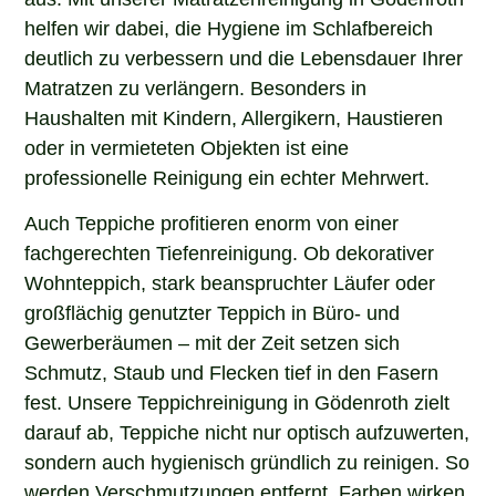
helfen wir dabei, die Hygiene im Schlafbereich
deutlich zu verbessern und die Lebensdauer Ihrer
Matratzen zu verlängern. Besonders in
Haushalten mit Kindern, Allergikern, Haustieren
oder in vermieteten Objekten ist eine
professionelle Reinigung ein echter Mehrwert.
Auch Teppiche profitieren enorm von einer
fachgerechten Tiefenreinigung. Ob dekorativer
Wohnteppich, stark beanspruchter Läufer oder
großflächig genutzter Teppich in Büro- und
Gewerberäumen – mit der Zeit setzen sich
Schmutz, Staub und Flecken tief in den Fasern
fest. Unsere Teppichreinigung in Gödenroth zielt
darauf ab, Teppiche nicht nur optisch aufzuwerten,
sondern auch hygienisch gründlich zu reinigen. So
werden Verschmutzungen entfernt, Farben wirken