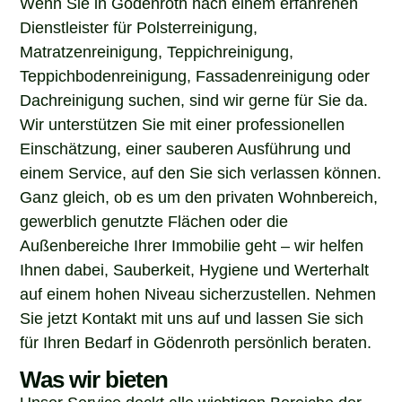
Dienstleister für Polsterreinigung,
Matratzenreinigung, Teppichreinigung,
Teppichbodenreinigung, Fassadenreinigung oder
Dachreinigung suchen, sind wir gerne für Sie da.
Wir unterstützen Sie mit einer professionellen
Einschätzung, einer sauberen Ausführung und
einem Service, auf den Sie sich verlassen können.
Ganz gleich, ob es um den privaten Wohnbereich,
gewerblich genutzte Flächen oder die
Außenbereiche Ihrer Immobilie geht – wir helfen
Ihnen dabei, Sauberkeit, Hygiene und Werterhalt
auf einem hohen Niveau sicherzustellen. Nehmen
Sie jetzt Kontakt mit uns auf und lassen Sie sich
für Ihren Bedarf in Gödenroth persönlich beraten.
Was wir bieten
Unser Service deckt alle wichtigen Bereiche der