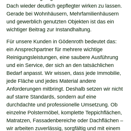
Dach wieder deutlich gepflegter wirken zu lassen.
Gerade bei Wohnhäusern, Mehrfamilienhäusern
und gewerblich genutzten Objekten ist das ein
wichtiger Beitrag zur Instandhaltung.
Für unsere Kunden in Gödenroth bedeutet das:
ein Ansprechpartner für mehrere wichtige
Reinigungsleistungen, eine saubere Ausführung
und ein Service, der sich an den tatsächlichen
Bedarf anpasst. Wir wissen, dass jede Immobilie,
jede Fläche und jedes Material andere
Anforderungen mitbringt. Deshalb setzen wir nicht
auf starre Standards, sondern auf eine
durchdachte und professionelle Umsetzung. Ob
einzelne Polstermöbel, komplette Teppichflächen,
Matratzen, Fassadenbereiche oder Dachflächen –
wir arbeiten zuverlässig, sorgfältig und mit einem