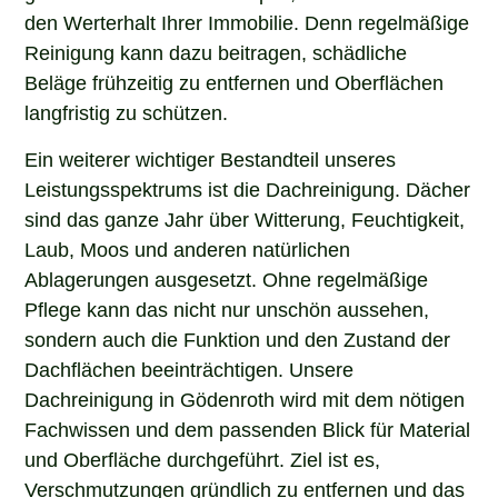
den Werterhalt Ihrer Immobilie. Denn regelmäßige
Reinigung kann dazu beitragen, schädliche
Beläge frühzeitig zu entfernen und Oberflächen
langfristig zu schützen.
Ein weiterer wichtiger Bestandteil unseres
Leistungsspektrums ist die Dachreinigung. Dächer
sind das ganze Jahr über Witterung, Feuchtigkeit,
Laub, Moos und anderen natürlichen
Ablagerungen ausgesetzt. Ohne regelmäßige
Pflege kann das nicht nur unschön aussehen,
sondern auch die Funktion und den Zustand der
Dachflächen beeinträchtigen. Unsere
Dachreinigung in Gödenroth wird mit dem nötigen
Fachwissen und dem passenden Blick für Material
und Oberfläche durchgeführt. Ziel ist es,
Verschmutzungen gründlich zu entfernen und das