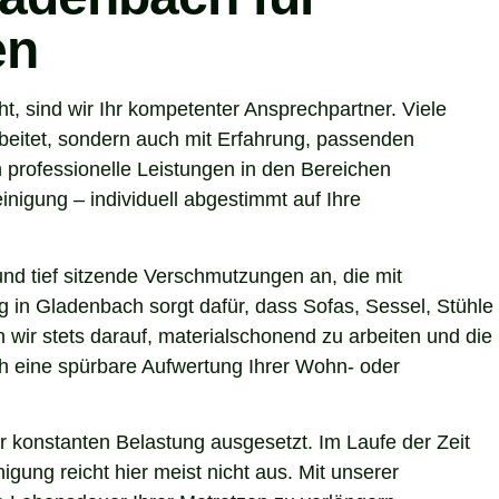
en
 sind wir Ihr kompetenter Ansprechpartner. Viele
beitet, sondern auch mit Erfahrung, passenden
 professionelle Leistungen in den Bereichen
nigung – individuell abgestimmt auf Ihre
nd tief sitzende Verschmutzungen an, die mit
g in Gladenbach sorgt dafür, dass Sofas, Sessel, Stühle
wir stets darauf, materialschonend zu arbeiten und die
uch eine spürbare Aufwertung Ihrer Wohn- oder
r konstanten Belastung ausgesetzt. Im Laufe der Zeit
gung reicht hier meist nicht aus. Mit unserer