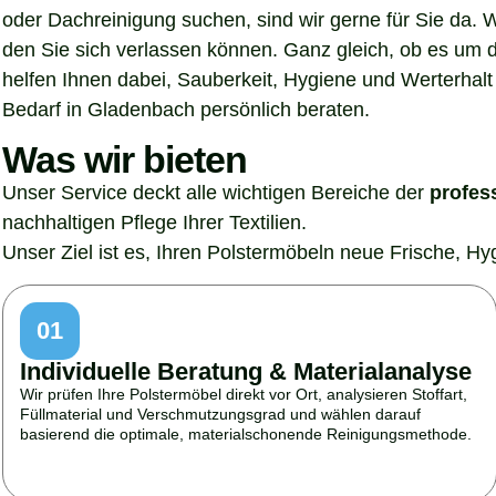
oder Dachreinigung suchen, sind wir gerne für Sie da. 
den Sie sich verlassen können. Ganz gleich, ob es um 
helfen Ihnen dabei, Sauberkeit, Hygiene und Werterhalt 
Bedarf in Gladenbach persönlich beraten.
Was wir bieten
Unser Service deckt alle wichtigen Bereiche der
profes
nachhaltigen Pflege Ihrer Textilien.
Unser Ziel ist es, Ihren Polstermöbeln neue Frische, H
01
Individuelle Beratung & Materialanalyse
Wir prüfen Ihre Polstermöbel direkt vor Ort, analysieren Stoffart,
Füllmaterial und Verschmutzungsgrad und wählen darauf
basierend die optimale, materialschonende Reinigungsmethode.