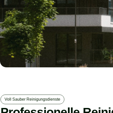
Voll Sauber Reinigungsdienste
Professionelle Rein