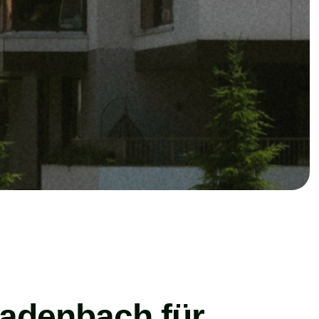
ladenbach für