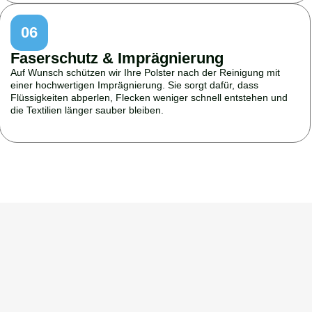
06
Faserschutz & Imprägnierung
Auf Wunsch schützen wir Ihre Polster nach der Reinigung mit
einer hochwertigen Imprägnierung. Sie sorgt dafür, dass
Flüssigkeiten abperlen, Flecken weniger schnell entstehen und
die Textilien länger sauber bleiben.