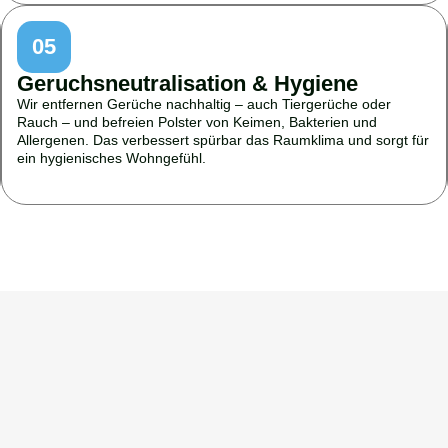
05
Geruchsneutralisation & Hygiene
Wir entfernen Gerüche nachhaltig – auch Tiergerüche oder
Rauch – und befreien Polster von Keimen, Bakterien und
Allergenen. Das verbessert spürbar das Raumklima und sorgt für
ein hygienisches Wohngefühl.