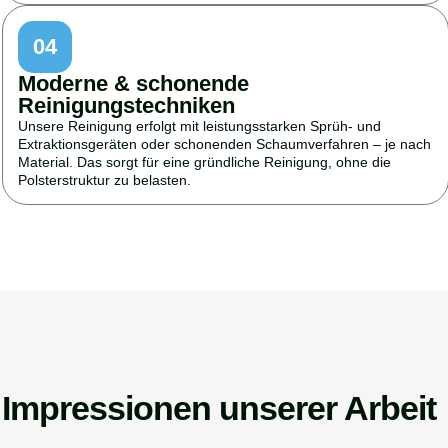
04
Moderne & schonende
Reinigungstechniken
Unsere Reinigung erfolgt mit leistungsstarken Sprüh- und
Extraktionsgeräten oder schonenden Schaumverfahren – je nach
Material. Das sorgt für eine gründliche Reinigung, ohne die
Polsterstruktur zu belasten.
Impressionen unserer Arbeit