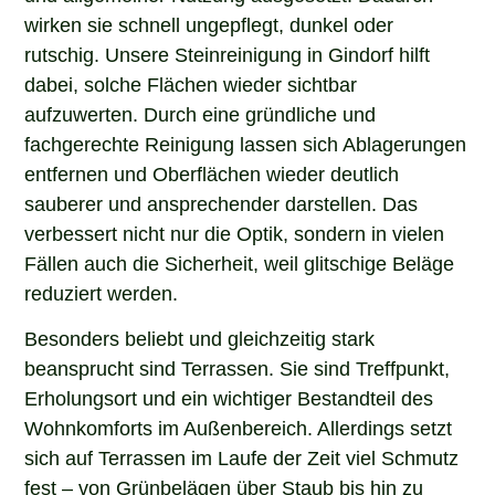
wirken sie schnell ungepflegt, dunkel oder
rutschig. Unsere Steinreinigung in Gindorf hilft
dabei, solche Flächen wieder sichtbar
aufzuwerten. Durch eine gründliche und
fachgerechte Reinigung lassen sich Ablagerungen
entfernen und Oberflächen wieder deutlich
sauberer und ansprechender darstellen. Das
verbessert nicht nur die Optik, sondern in vielen
Fällen auch die Sicherheit, weil glitschige Beläge
reduziert werden.
Besonders beliebt und gleichzeitig stark
beansprucht sind Terrassen. Sie sind Treffpunkt,
Erholungsort und ein wichtiger Bestandteil des
Wohnkomforts im Außenbereich. Allerdings setzt
sich auf Terrassen im Laufe der Zeit viel Schmutz
fest – von Grünbelägen über Staub bis hin zu