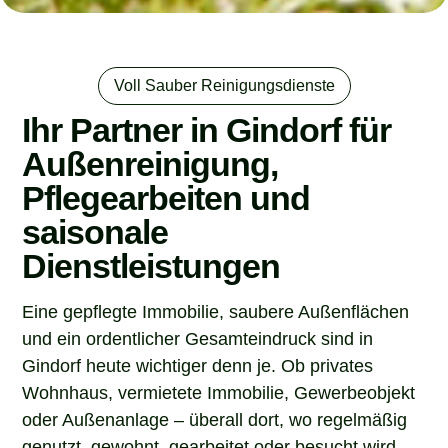
Voll Sauber Reinigungsdienste
Ihr Partner in Gindorf für
Außenreinigung,
Pflegearbeiten und
saisonale
Dienstleistungen
Eine gepflegte Immobilie, saubere Außenflächen
und ein ordentlicher Gesamteindruck sind in
Gindorf heute wichtiger denn je. Ob privates
Wohnhaus, vermietete Immobilie, Gewerbeobjekt
oder Außenanlage – überall dort, wo regelmäßig
genutzt, gewohnt, gearbeitet oder besucht wird,