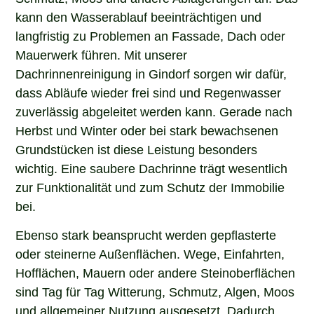
kann den Wasserablauf beeinträchtigen und
langfristig zu Problemen an Fassade, Dach oder
Mauerwerk führen. Mit unserer
Dachrinnenreinigung in Gindorf sorgen wir dafür,
dass Abläufe wieder frei sind und Regenwasser
zuverlässig abgeleitet werden kann. Gerade nach
Herbst und Winter oder bei stark bewachsenen
Grundstücken ist diese Leistung besonders
wichtig. Eine saubere Dachrinne trägt wesentlich
zur Funktionalität und zum Schutz der Immobilie
bei.
Ebenso stark beansprucht werden gepflasterte
oder steinerne Außenflächen. Wege, Einfahrten,
Hofflächen, Mauern oder andere Steinoberflächen
sind Tag für Tag Witterung, Schmutz, Algen, Moos
und allgemeiner Nutzung ausgesetzt. Dadurch