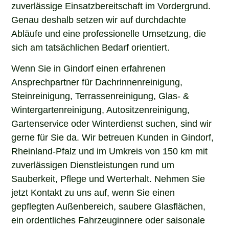
zuverlässige Einsatzbereitschaft im Vordergrund.
Genau deshalb setzen wir auf durchdachte
Abläufe und eine professionelle Umsetzung, die
sich am tatsächlichen Bedarf orientiert.
Wenn Sie in Gindorf einen erfahrenen
Ansprechpartner für Dachrinnenreinigung,
Steinreinigung, Terrassenreinigung, Glas- &
Wintergartenreinigung, Autositzenreinigung,
Gartenservice oder Winterdienst suchen, sind wir
gerne für Sie da. Wir betreuen Kunden in Gindorf,
Rheinland-Pfalz und im Umkreis von 150 km mit
zuverlässigen Dienstleistungen rund um
Sauberkeit, Pflege und Werterhalt. Nehmen Sie
jetzt Kontakt zu uns auf, wenn Sie einen
gepflegten Außenbereich, saubere Glasflächen,
ein ordentliches Fahrzeuginnere oder saisonale