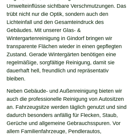
Umwelteinflüsse sichtbare Verschmutzungen. Das
trübt nicht nur die Optik, sondern auch den
Lichteinfall und den Gesamteindruck des
Gebäudes. Mit unserer Glas- &
Wintergartenreinigung in Gindorf bringen wir
transparente Flächen wieder in einen gepflegten
Zustand. Gerade Wintergärten benötigen eine
regelmäßige, sorgfältige Reinigung, damit sie
dauerhaft hell, freundlich und repräsentativ
bleiben.
Neben Gebäude- und Außenreinigung bieten wir
auch die professionelle Reinigung von Autositzen
an. Fahrzeugsitze werden täglich genutzt und sind
dadurch besonders anfällig für Flecken, Staub,
Gerüche und allgemeine Gebrauchsspuren. Vor
allem Familienfahrzeuge, Pendlerautos,