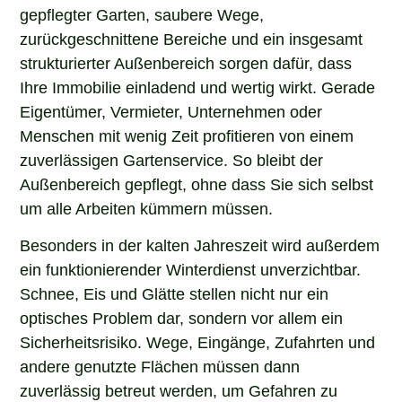
gepflegter Garten, saubere Wege,
zurückgeschnittene Bereiche und ein insgesamt
strukturierter Außenbereich sorgen dafür, dass
Ihre Immobilie einladend und wertig wirkt. Gerade
Eigentümer, Vermieter, Unternehmen oder
Menschen mit wenig Zeit profitieren von einem
zuverlässigen Gartenservice. So bleibt der
Außenbereich gepflegt, ohne dass Sie sich selbst
um alle Arbeiten kümmern müssen.
Besonders in der kalten Jahreszeit wird außerdem
ein funktionierender Winterdienst unverzichtbar.
Schnee, Eis und Glätte stellen nicht nur ein
optisches Problem dar, sondern vor allem ein
Sicherheitsrisiko. Wege, Eingänge, Zufahrten und
andere genutzte Flächen müssen dann
zuverlässig betreut werden, um Gefahren zu