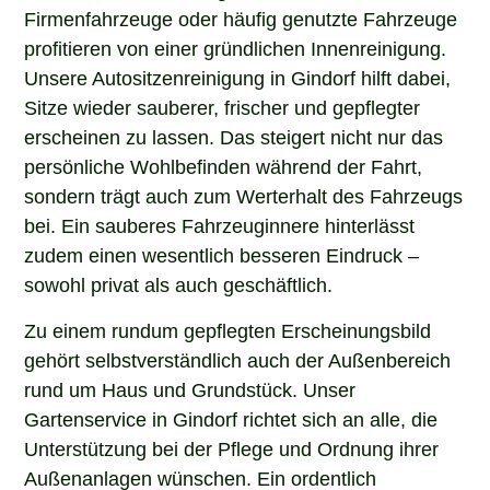
Firmenfahrzeuge oder häufig genutzte Fahrzeuge
profitieren von einer gründlichen Innenreinigung.
Unsere Autositzenreinigung in Gindorf hilft dabei,
Sitze wieder sauberer, frischer und gepflegter
erscheinen zu lassen. Das steigert nicht nur das
persönliche Wohlbefinden während der Fahrt,
sondern trägt auch zum Werterhalt des Fahrzeugs
bei. Ein sauberes Fahrzeuginnere hinterlässt
zudem einen wesentlich besseren Eindruck –
sowohl privat als auch geschäftlich.
Zu einem rundum gepflegten Erscheinungsbild
gehört selbstverständlich auch der Außenbereich
rund um Haus und Grundstück. Unser
Gartenservice in Gindorf richtet sich an alle, die
Unterstützung bei der Pflege und Ordnung ihrer
Außenanlagen wünschen. Ein ordentlich