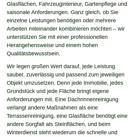
Glasflächen, Fahrzeuginterieur, Gartenpflege und
saisonale Anforderungen. Ganz gleich, ob Sie
einzelne Leistungen benötigen oder mehrere
Arbeiten miteinander kombinieren möchten – wir
unterstützen Sie mit einer professionellen
Herangehensweise und einem hohen
Qualitätsbewusstsein.
Wir legen großen Wert darauf, jede Leistung
sauber, zuverlässig und passend zum jeweiligen
Objekt umzusetzen. Denn jede Immobilie, jedes
Grundstück und jede Fläche bringt eigene
Anforderungen mit. Eine Dachrinnenreinigung
verlangt andere Maßnahmen als eine
Terrassenreinigung, eine Glasfläche benötigt eine
andere Sorgfalt als Steinflächen, und beim
Winterdienst steht wiederum die schnelle und