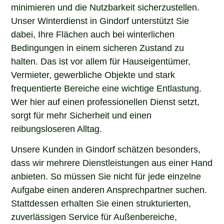
minimieren und die Nutzbarkeit sicherzustellen.
Unser Winterdienst in Gindorf unterstützt Sie
dabei, Ihre Flächen auch bei winterlichen
Bedingungen in einem sicheren Zustand zu
halten. Das ist vor allem für Hauseigentümer,
Vermieter, gewerbliche Objekte und stark
frequentierte Bereiche eine wichtige Entlastung.
Wer hier auf einen professionellen Dienst setzt,
sorgt für mehr Sicherheit und einen
reibungsloseren Alltag.
Unsere Kunden in Gindorf schätzen besonders,
dass wir mehrere Dienstleistungen aus einer Hand
anbieten. So müssen Sie nicht für jede einzelne
Aufgabe einen anderen Ansprechpartner suchen.
Stattdessen erhalten Sie einen strukturierten,
zuverlässigen Service für Außenbereiche,