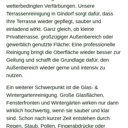
wetterbedingten Verfärbungen. Unsere
Terrassenreinigung in Gindorf sorgt dafür, dass
Ihre Terrasse wieder gepflegt, sauber und
einladend wirkt. Ganz gleich, ob kleine
Privatterrasse, großzügiger Außenbereich oder
gewerblich genutzte Fläche: Eine professionelle
Reinigung bringt die Oberfläche wieder besser zur
Geltung und schafft die Grundlage dafür, den
Außenbereich wieder gerne und intensiv zu
nutzen.
Ein weiterer Schwerpunkt ist die Glas- &
Wintergartenreinigung. Große Glasflächen,
Fensterfronten und Wintergärten wirken nur dann
wirklich hochwertig, wenn sie sauber und klar
sind. Schon nach kurzer Zeit entstehen durch
Regen, Staub, Pollen, Fingerabdrücke oder