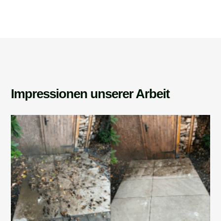
Impressionen unserer Arbeit