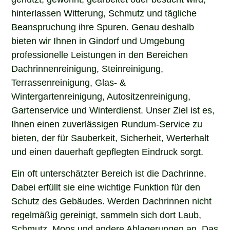
hinterlassen Witterung, Schmutz und tägliche
Beanspruchung ihre Spuren. Genau deshalb
bieten wir Ihnen in Gindorf und Umgebung
professionelle Leistungen in den Bereichen
Dachrinnenreinigung, Steinreinigung,
Terrassenreinigung, Glas- &
Wintergartenreinigung, Autositzenreinigung,
Gartenservice und Winterdienst. Unser Ziel ist es,
Ihnen einen zuverlässigen Rundum-Service zu
bieten, der für Sauberkeit, Sicherheit, Werterhalt
und einen dauerhaft gepflegten Eindruck sorgt.
Ein oft unterschätzter Bereich ist die Dachrinne.
Dabei erfüllt sie eine wichtige Funktion für den
Schutz des Gebäudes. Werden Dachrinnen nicht
regelmäßig gereinigt, sammeln sich dort Laub,
Schmutz, Moos und andere Ablagerungen an. Das