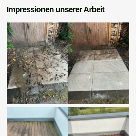
Impressionen unserer Arbeit