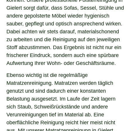
Gielert sorgt dafür, dass Sofas, Sessel, Stühle und
andere gepolsterte Möbel wieder hygienisch
sauber, gepflegt und optisch ansprechend wirken.
Dabei achten wir stets darauf, materialschonend
zu arbeiten und die Reinigung auf den jeweiligen
Stoff abzustimmen. Das Ergebnis ist nicht nur ein
frischerer Eindruck, sondern auch eine spürbare
Aufwertung Ihrer Wohn- oder Geschäftsräume.
Ebenso wichtig ist die regelmäßige
Matratzenreinigung. Matratzen werden täglich
genutzt und sind dadurch einer konstanten
Belastung ausgesetzt. Im Laufe der Zeit lagern
sich Staub, Schweißrückstände und andere
Verunreinigungen tief im Material ab. Eine
oberflächliche Reinigung reicht hier meist nicht
aus. Mit unserer Matratzenreinigung in Gielert