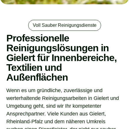
Voll Sauber Reinigungsdienste
Professionelle
Reinigungslösungen in
Gielert für Innenbereiche,
Textilien und
Außenflächen
Wenn es um gründliche, zuverlässige und
werterhaltende Reinigungsarbeiten in Gielert und
Umgebung geht, sind wir Ihr kompetenter
Ansprechpartner. Viele Kunden aus Gielert,
Rheinland-Pfalz und dem näheren Umkreis
suchen einen Dienstleister, der nicht nur sauber