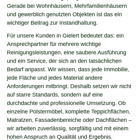
Gerade bei Wohnhäusern, Mehrfamilienhäusern
und gewerblich genutzten Objekten ist das ein
wichtiger Beitrag zur Instandhaltung.
Für unsere Kunden in Gielert bedeutet das: ein
Ansprechpartner für mehrere wichtige
Reinigungsleistungen, eine saubere Ausführung
und ein Service, der sich an den tatsächlichen
Bedarf anpasst. Wir wissen, dass jede Immobilie,
jede Fläche und jedes Material andere
Anforderungen mitbringt. Deshalb setzen wir nicht
auf starre Standards, sondern auf eine
durchdachte und professionelle Umsetzung. Ob
einzelne Polstermöbel, komplette Teppichflächen,
Matratzen, Fassadenbereiche oder Dachflächen –
wir arbeiten zuverlässig, sorgfältig und mit einem
hohen Anspruch an Qualität und Ergebnis.