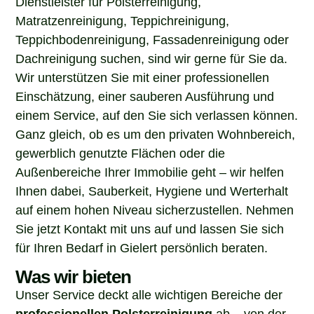
Matratzenreinigung, Teppichreinigung,
Teppichbodenreinigung, Fassadenreinigung oder
Dachreinigung suchen, sind wir gerne für Sie da.
Wir unterstützen Sie mit einer professionellen
Einschätzung, einer sauberen Ausführung und
einem Service, auf den Sie sich verlassen können.
Ganz gleich, ob es um den privaten Wohnbereich,
gewerblich genutzte Flächen oder die
Außenbereiche Ihrer Immobilie geht – wir helfen
Ihnen dabei, Sauberkeit, Hygiene und Werterhalt
auf einem hohen Niveau sicherzustellen. Nehmen
Sie jetzt Kontakt mit uns auf und lassen Sie sich
für Ihren Bedarf in Gielert persönlich beraten.
Was wir bieten
Unser Service deckt alle wichtigen Bereiche der
professionellen Polsterreinigung
ab – von der