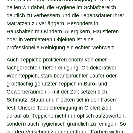
helfen wir dabei, die Hygiene im Schlafbereich
deutlich zu verbessern und die Lebensdauer Ihrer
Matratzen zu verlängern. Besonders in
Haushalten mit Kindern, Allergikern, Haustieren
oder in vermieteten Objekten ist eine
professionelle Reinigung ein echter Mehrwert.
Auch Teppiche profitieren enorm von einer
fachgerechten Tiefenreinigung. Ob dekorativer
Wohnteppich, stark beanspruchter Läufer oder
großflächig genutzter Teppich in Büro- und
Gewerberäumen – mit der Zeit setzen sich
Schmutz, Staub und Flecken tief in den Fasern
fest. Unsere Teppichreinigung in Gielert zielt
darauf ab, Teppiche nicht nur optisch aufzuwerten,
sondern auch hygienisch gründlich zu reinigen. So
werden Verschmutzungen entfernt, Farben wirken