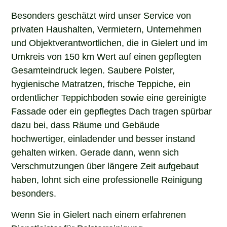
Besonders geschätzt wird unser Service von
privaten Haushalten, Vermietern, Unternehmen
und Objektverantwortlichen, die in Gielert und im
Umkreis von 150 km Wert auf einen gepflegten
Gesamteindruck legen. Saubere Polster,
hygienische Matratzen, frische Teppiche, ein
ordentlicher Teppichboden sowie eine gereinigte
Fassade oder ein gepflegtes Dach tragen spürbar
dazu bei, dass Räume und Gebäude
hochwertiger, einladender und besser instand
gehalten wirken. Gerade dann, wenn sich
Verschmutzungen über längere Zeit aufgebaut
haben, lohnt sich eine professionelle Reinigung
besonders.
Wenn Sie in Gielert nach einem erfahrenen
Dienstleister für Polsterreinigung,