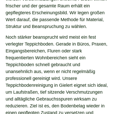
frischer und der gesamte Raum erhält ein
gepflegteres Erscheinungsbild. Wir legen großen
Wert darauf, die passende Methode für Material,
Struktur und Beanspruchung zu wählen.
Noch stärker beansprucht wird meist ein fest
verlegter Teppichboden. Gerade in Büros, Praxen,
Eingangsbereichen, Fluren oder stark
frequentierten Wohnbereichen sieht ein
Teppichboden schnell gebraucht und
unansehnlich aus, wenn er nicht regelmäßig
professionell gereinigt wird. Unsere
Teppichbodenreinigung in Gielert eignet sich ideal,
um Laufstraßen, tief sitzende Verschmutzungen
und alltägliche Gebrauchsspuren wirksam zu
reduzieren. Ziel ist es, den Bodenbelag wieder in
einen gepflegten Zustand zu versetzen und