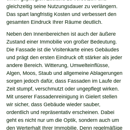
gleichzeitig seine Nutzungsdauer zu verlängern.
Das spart langfristig Kosten und verbessert den
gesamten Eindruck Ihrer Räume deutlich.
Neben den Innenbereichen ist auch der äußere
Zustand einer Immobilie von großer Bedeutung.
Die Fassade ist die Visitenkarte eines Gebäudes
und prägt den ersten Eindruck oft stärker als jeder
andere Bereich. Witterung, Umwelteinflüsse,
Algen, Moos, Staub und allgemeine Ablagerungen
sorgen jedoch dafür, dass Fassaden im Laufe der
Zeit stumpf, verschmutzt oder ungepflegt wirken.
Mit unserer Fassadenreinigung in Gielert stellen
wir sicher, dass Gebäude wieder sauber,
ordentlich und repräsentativ erscheinen. Dabei
geht es nicht nur um die Optik, sondern auch um
den Werterhalt Ihrer Immobilie. Denn regelmäßige