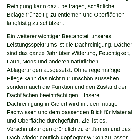
Reinigung kann dazu beitragen, schädliche
Beläge frühzeitig zu entfernen und Oberflächen
langfristig zu schützen.
Ein weiterer wichtiger Bestandteil unseres
Leistungsspektrums ist die Dachreinigung. Dächer
sind das ganze Jahr über Witterung, Feuchtigkeit,
Laub, Moos und anderen natürlichen
Ablagerungen ausgesetzt. Ohne regelmäßige
Pflege kann das nicht nur unschön aussehen,
sondern auch die Funktion und den Zustand der
Dachflächen beeinträchtigen. Unsere
Dachreinigung in Gielert wird mit dem nötigen
Fachwissen und dem passenden Blick für Material
und Oberfläche durchgeführt. Ziel ist es,
Verschmutzungen gründlich zu entfernen und das
Dach wieder deutlich gepflegter wirken zu lassen.