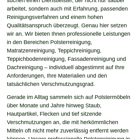
arbeitet, sondern auch mit Erfahrung, passenden
Reinigungsverfahren und einem hohen
Qualitätsanspruch überzeugt. Genau hier setzen
wir an. Wir bieten Ihnen professionelle Leistungen
in den Bereichen Polsterreinigung,
Matratzenreinigung, Teppichreinigung,
Teppichbodenreinigung, Fassadenreinigung und
Dachreinigung – individuell abgestimmt auf Ihre
Anforderungen, Ihre Materialien und den
tatsächlichen Verschmutzungsgrad.
Gerade im Alltag sammeln sich auf Polstermöbeln
über Monate und Jahre hinweg Staub,
Hautpartikel, Flecken und tief sitzende
Verschmutzungen an, die mit herkömmlichen
Mitteln oft nicht mehr zuverlässig entfernt werden
können. Unsere professionelle Polsterreinigung in