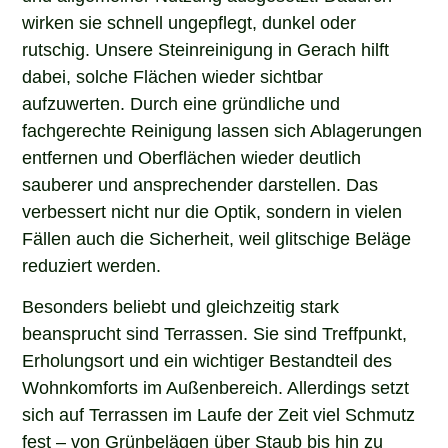
wirken sie schnell ungepflegt, dunkel oder
rutschig. Unsere Steinreinigung in Gerach hilft
dabei, solche Flächen wieder sichtbar
aufzuwerten. Durch eine gründliche und
fachgerechte Reinigung lassen sich Ablagerungen
entfernen und Oberflächen wieder deutlich
sauberer und ansprechender darstellen. Das
verbessert nicht nur die Optik, sondern in vielen
Fällen auch die Sicherheit, weil glitschige Beläge
reduziert werden.
Besonders beliebt und gleichzeitig stark
beansprucht sind Terrassen. Sie sind Treffpunkt,
Erholungsort und ein wichtiger Bestandteil des
Wohnkomforts im Außenbereich. Allerdings setzt
sich auf Terrassen im Laufe der Zeit viel Schmutz
fest – von Grünbelägen über Staub bis hin zu