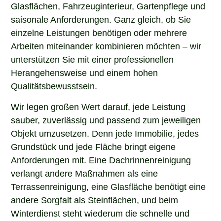
Glasflächen, Fahrzeuginterieur, Gartenpflege und
saisonale Anforderungen. Ganz gleich, ob Sie
einzelne Leistungen benötigen oder mehrere
Arbeiten miteinander kombinieren möchten – wir
unterstützen Sie mit einer professionellen
Herangehensweise und einem hohen
Qualitätsbewusstsein.
Wir legen großen Wert darauf, jede Leistung
sauber, zuverlässig und passend zum jeweiligen
Objekt umzusetzen. Denn jede Immobilie, jedes
Grundstück und jede Fläche bringt eigene
Anforderungen mit. Eine Dachrinnenreinigung
verlangt andere Maßnahmen als eine
Terrassenreinigung, eine Glasfläche benötigt eine
andere Sorgfalt als Steinflächen, und beim
Winterdienst steht wiederum die schnelle und