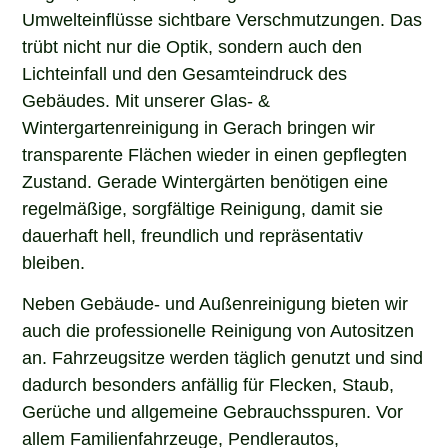
Umwelteinflüsse sichtbare Verschmutzungen. Das
trübt nicht nur die Optik, sondern auch den
Lichteinfall und den Gesamteindruck des
Gebäudes. Mit unserer Glas- &
Wintergartenreinigung in Gerach bringen wir
transparente Flächen wieder in einen gepflegten
Zustand. Gerade Wintergärten benötigen eine
regelmäßige, sorgfältige Reinigung, damit sie
dauerhaft hell, freundlich und repräsentativ
bleiben.
Neben Gebäude- und Außenreinigung bieten wir
auch die professionelle Reinigung von Autositzen
an. Fahrzeugsitze werden täglich genutzt und sind
dadurch besonders anfällig für Flecken, Staub,
Gerüche und allgemeine Gebrauchsspuren. Vor
allem Familienfahrzeuge, Pendlerautos,