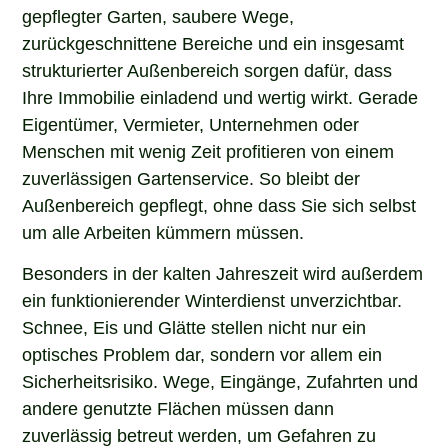
gepflegter Garten, saubere Wege,
zurückgeschnittene Bereiche und ein insgesamt
strukturierter Außenbereich sorgen dafür, dass
Ihre Immobilie einladend und wertig wirkt. Gerade
Eigentümer, Vermieter, Unternehmen oder
Menschen mit wenig Zeit profitieren von einem
zuverlässigen Gartenservice. So bleibt der
Außenbereich gepflegt, ohne dass Sie sich selbst
um alle Arbeiten kümmern müssen.
Besonders in der kalten Jahreszeit wird außerdem
ein funktionierender Winterdienst unverzichtbar.
Schnee, Eis und Glätte stellen nicht nur ein
optisches Problem dar, sondern vor allem ein
Sicherheitsrisiko. Wege, Eingänge, Zufahrten und
andere genutzte Flächen müssen dann
zuverlässig betreut werden, um Gefahren zu