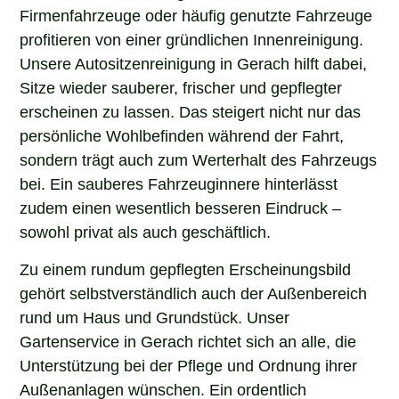
Firmenfahrzeuge oder häufig genutzte Fahrzeuge
profitieren von einer gründlichen Innenreinigung.
Unsere Autositzenreinigung in Gerach hilft dabei,
Sitze wieder sauberer, frischer und gepflegter
erscheinen zu lassen. Das steigert nicht nur das
persönliche Wohlbefinden während der Fahrt,
sondern trägt auch zum Werterhalt des Fahrzeugs
bei. Ein sauberes Fahrzeuginnere hinterlässt
zudem einen wesentlich besseren Eindruck –
sowohl privat als auch geschäftlich.
Zu einem rundum gepflegten Erscheinungsbild
gehört selbstverständlich auch der Außenbereich
rund um Haus und Grundstück. Unser
Gartenservice in Gerach richtet sich an alle, die
Unterstützung bei der Pflege und Ordnung ihrer
Außenanlagen wünschen. Ein ordentlich