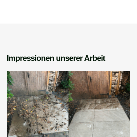
Impressionen unserer Arbeit