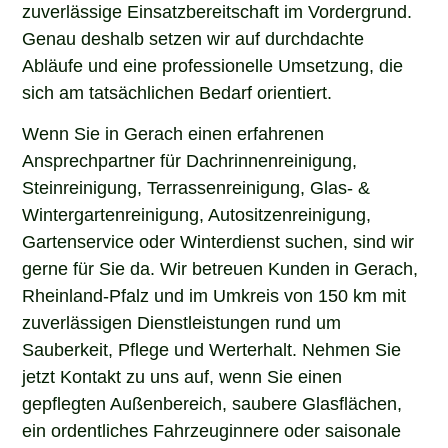
zuverlässige Einsatzbereitschaft im Vordergrund.
Genau deshalb setzen wir auf durchdachte
Abläufe und eine professionelle Umsetzung, die
sich am tatsächlichen Bedarf orientiert.
Wenn Sie in Gerach einen erfahrenen
Ansprechpartner für Dachrinnenreinigung,
Steinreinigung, Terrassenreinigung, Glas- &
Wintergartenreinigung, Autositzenreinigung,
Gartenservice oder Winterdienst suchen, sind wir
gerne für Sie da. Wir betreuen Kunden in Gerach,
Rheinland-Pfalz und im Umkreis von 150 km mit
zuverlässigen Dienstleistungen rund um
Sauberkeit, Pflege und Werterhalt. Nehmen Sie
jetzt Kontakt zu uns auf, wenn Sie einen
gepflegten Außenbereich, saubere Glasflächen,
ein ordentliches Fahrzeuginnere oder saisonale