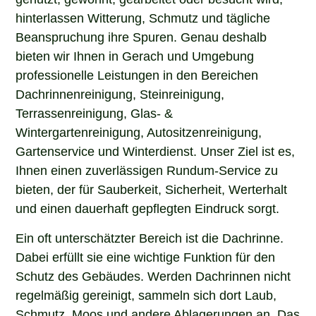
hinterlassen Witterung, Schmutz und tägliche
Beanspruchung ihre Spuren. Genau deshalb
bieten wir Ihnen in Gerach und Umgebung
professionelle Leistungen in den Bereichen
Dachrinnenreinigung, Steinreinigung,
Terrassenreinigung, Glas- &
Wintergartenreinigung, Autositzenreinigung,
Gartenservice und Winterdienst. Unser Ziel ist es,
Ihnen einen zuverlässigen Rundum-Service zu
bieten, der für Sauberkeit, Sicherheit, Werterhalt
und einen dauerhaft gepflegten Eindruck sorgt.
Ein oft unterschätzter Bereich ist die Dachrinne.
Dabei erfüllt sie eine wichtige Funktion für den
Schutz des Gebäudes. Werden Dachrinnen nicht
regelmäßig gereinigt, sammeln sich dort Laub,
Schmutz, Moos und andere Ablagerungen an. Das