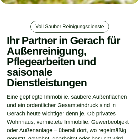
Voll Sauber Reinigungsdienste
Ihr Partner in Gerach für
Außenreinigung,
Pflegearbeiten und
saisonale
Dienstleistungen
Eine gepflegte Immobilie, saubere Außenflächen
und ein ordentlicher Gesamteindruck sind in
Gerach heute wichtiger denn je. Ob privates
Wohnhaus, vermietete Immobilie, Gewerbeobjekt
oder Außenanlage – überall dort, wo regelmäßig
genutzt, gewohnt, gearbeitet oder besucht wird,