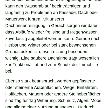
kann den Wasserablauf beeinträchtigen und
langfristig zu Problemen an Fassade, Dach oder
Mauerwerk führen. Mit unserer
Dachrinnenreinigung in Gerach sorgen wir dafür,
dass Abläufe wieder frei sind und Regenwasser
zuverlässig abgeleitet werden kann. Gerade nach
Herbst und Winter oder bei stark bewachsenen
Grundstücken ist diese Leistung besonders
wichtig. Eine saubere Dachrinne trägt wesentlich
zur Funktionalität und zum Schutz der Immobilie
bei.
Ebenso stark beansprucht werden gepflasterte
oder steinerne Außenflächen. Wege, Einfahrten,
Hofflächen, Mauern oder andere Steinoberflächen
sind Tag für Tag Witterung, Schmutz, Algen, Moos
und allgemeiner Nutzung ausgesetzt. Dadurch