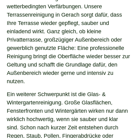
wetterbedingten Verfärbungen. Unsere
Terrassenreinigung in Gerach sorgt dafür, dass
Ihre Terrasse wieder gepflegt, sauber und
einladend wirkt. Ganz gleich, ob kleine
Privatterrasse, großzügiger Außenbereich oder
gewerblich genutzte Fläche: Eine professionelle
Reinigung bringt die Oberfläche wieder besser zur
Geltung und schafft die Grundlage dafür, den
Außenbereich wieder gerne und intensiv zu
nutzen.
Ein weiterer Schwerpunkt ist die Glas- &
Wintergartenreinigung. Große Glasflächen,
Fensterfronten und Wintergärten wirken nur dann
wirklich hochwertig, wenn sie sauber und klar
sind. Schon nach kurzer Zeit entstehen durch
Regen, Staub, Pollen, Fingerabdrücke oder