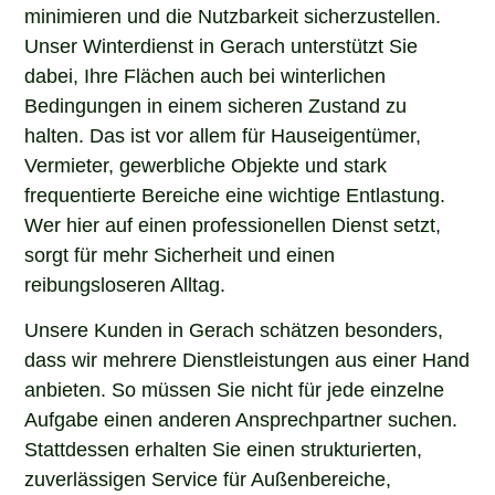
minimieren und die Nutzbarkeit sicherzustellen.
Unser Winterdienst in Gerach unterstützt Sie
dabei, Ihre Flächen auch bei winterlichen
Bedingungen in einem sicheren Zustand zu
halten. Das ist vor allem für Hauseigentümer,
Vermieter, gewerbliche Objekte und stark
frequentierte Bereiche eine wichtige Entlastung.
Wer hier auf einen professionellen Dienst setzt,
sorgt für mehr Sicherheit und einen
reibungsloseren Alltag.
Unsere Kunden in Gerach schätzen besonders,
dass wir mehrere Dienstleistungen aus einer Hand
anbieten. So müssen Sie nicht für jede einzelne
Aufgabe einen anderen Ansprechpartner suchen.
Stattdessen erhalten Sie einen strukturierten,
zuverlässigen Service für Außenbereiche,