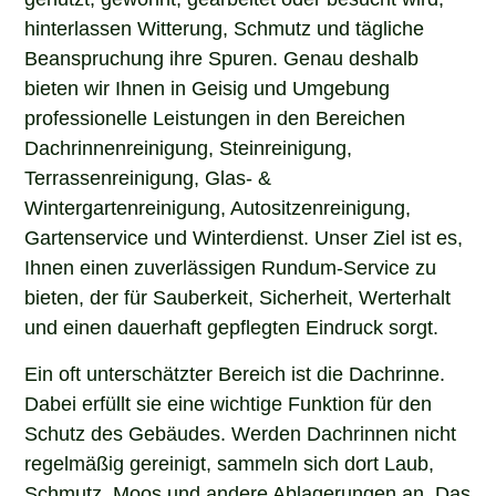
hinterlassen Witterung, Schmutz und tägliche
Beanspruchung ihre Spuren. Genau deshalb
bieten wir Ihnen in Geisig und Umgebung
professionelle Leistungen in den Bereichen
Dachrinnenreinigung, Steinreinigung,
Terrassenreinigung, Glas- &
Wintergartenreinigung, Autositzenreinigung,
Gartenservice und Winterdienst. Unser Ziel ist es,
Ihnen einen zuverlässigen Rundum-Service zu
bieten, der für Sauberkeit, Sicherheit, Werterhalt
und einen dauerhaft gepflegten Eindruck sorgt.
Ein oft unterschätzter Bereich ist die Dachrinne.
Dabei erfüllt sie eine wichtige Funktion für den
Schutz des Gebäudes. Werden Dachrinnen nicht
regelmäßig gereinigt, sammeln sich dort Laub,
Schmutz, Moos und andere Ablagerungen an. Das