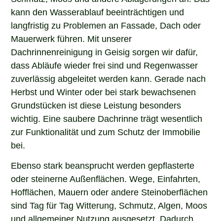
kann den Wasserablauf beeinträchtigen und
langfristig zu Problemen an Fassade, Dach oder
Mauerwerk führen. Mit unserer
Dachrinnenreinigung in Geisig sorgen wir dafür,
dass Abläufe wieder frei sind und Regenwasser
zuverlässig abgeleitet werden kann. Gerade nach
Herbst und Winter oder bei stark bewachsenen
Grundstücken ist diese Leistung besonders
wichtig. Eine saubere Dachrinne trägt wesentlich
zur Funktionalität und zum Schutz der Immobilie
bei.
Ebenso stark beansprucht werden gepflasterte
oder steinerne Außenflächen. Wege, Einfahrten,
Hofflächen, Mauern oder andere Steinoberflächen
sind Tag für Tag Witterung, Schmutz, Algen, Moos
und allgemeiner Nutzung ausgesetzt. Dadurch