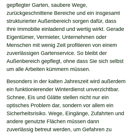
gepflegter Garten, saubere Wege,
zurückgeschnittene Bereiche und ein insgesamt
strukturierter Außenbereich sorgen dafür, dass
Ihre Immobilie einladend und wertig wirkt. Gerade
Eigentümer, Vermieter, Unternehmen oder
Menschen mit wenig Zeit profitieren von einem
zuverlässigen Gartenservice. So bleibt der
Außenbereich gepflegt, ohne dass Sie sich selbst
um alle Arbeiten kümmern müssen.
Besonders in der kalten Jahreszeit wird außerdem
ein funktionierender Winterdienst unverzichtbar.
Schnee, Eis und Glätte stellen nicht nur ein
optisches Problem dar, sondern vor allem ein
Sicherheitsrisiko. Wege, Eingänge, Zufahrten und
andere genutzte Flächen müssen dann
zuverlässig betreut werden, um Gefahren zu