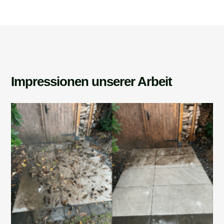
Impressionen unserer Arbeit