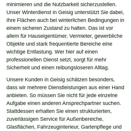
minimieren und die Nutzbarkeit sicherzustellen.
Unser Winterdienst in Geisig unterstützt Sie dabei,
Ihre Flächen auch bei winterlichen Bedingungen in
einem sicheren Zustand zu halten. Das ist vor
allem für Hauseigentümer, Vermieter, gewerbliche
Objekte und stark frequentierte Bereiche eine
wichtige Entlastung. Wer hier auf einen
professionellen Dienst setzt, sorgt für mehr
Sicherheit und einen reibungsloseren Alltag.
Unsere Kunden in Geisig schätzen besonders,
dass wir mehrere Dienstleistungen aus einer Hand
anbieten. So müssen Sie nicht für jede einzelne
Aufgabe einen anderen Ansprechpartner suchen.
Stattdessen erhalten Sie einen strukturierten,
zuverlässigen Service für Außenbereiche,
Glasflächen, Fahrzeuginterieur, Gartenpflege und