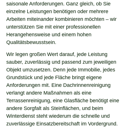
saisonale Anforderungen. Ganz gleich, ob Sie
einzelne Leistungen benötigen oder mehrere
Arbeiten miteinander kombinieren möchten – wir
unterstützen Sie mit einer professionellen
Herangehensweise und einem hohen
Qualitätsbewusstsein.
Wir legen großen Wert darauf, jede Leistung
sauber, zuverlässig und passend zum jeweiligen
Objekt umzusetzen. Denn jede Immobilie, jedes
Grundstück und jede Fläche bringt eigene
Anforderungen mit. Eine Dachrinnenreinigung
verlangt andere Maßnahmen als eine
Terrassenreinigung, eine Glasfläche benötigt eine
andere Sorgfalt als Steinflächen, und beim
Winterdienst steht wiederum die schnelle und
zuverlässige Einsatzbereitschaft im Vordergrund.