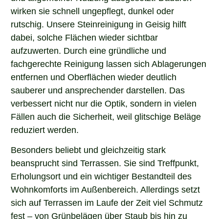
wirken sie schnell ungepflegt, dunkel oder
rutschig. Unsere Steinreinigung in Geisig hilft
dabei, solche Flächen wieder sichtbar
aufzuwerten. Durch eine gründliche und
fachgerechte Reinigung lassen sich Ablagerungen
entfernen und Oberflächen wieder deutlich
sauberer und ansprechender darstellen. Das
verbessert nicht nur die Optik, sondern in vielen
Fällen auch die Sicherheit, weil glitschige Beläge
reduziert werden.
Besonders beliebt und gleichzeitig stark
beansprucht sind Terrassen. Sie sind Treffpunkt,
Erholungsort und ein wichtiger Bestandteil des
Wohnkomforts im Außenbereich. Allerdings setzt
sich auf Terrassen im Laufe der Zeit viel Schmutz
fest – von Grünbelägen über Staub bis hin zu