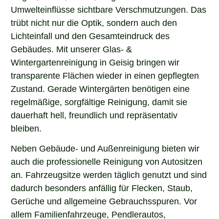
Umwelteinflüsse sichtbare Verschmutzungen. Das
trübt nicht nur die Optik, sondern auch den
Lichteinfall und den Gesamteindruck des
Gebäudes. Mit unserer Glas- &
Wintergartenreinigung in Geisig bringen wir
transparente Flächen wieder in einen gepflegten
Zustand. Gerade Wintergärten benötigen eine
regelmäßige, sorgfältige Reinigung, damit sie
dauerhaft hell, freundlich und repräsentativ
bleiben.
Neben Gebäude- und Außenreinigung bieten wir
auch die professionelle Reinigung von Autositzen
an. Fahrzeugsitze werden täglich genutzt und sind
dadurch besonders anfällig für Flecken, Staub,
Gerüche und allgemeine Gebrauchsspuren. Vor
allem Familienfahrzeuge, Pendlerautos,