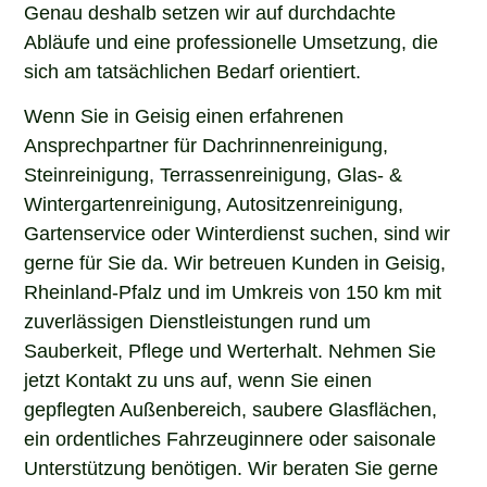
Genau deshalb setzen wir auf durchdachte
Abläufe und eine professionelle Umsetzung, die
sich am tatsächlichen Bedarf orientiert.
Wenn Sie in Geisig einen erfahrenen
Ansprechpartner für Dachrinnenreinigung,
Steinreinigung, Terrassenreinigung, Glas- &
Wintergartenreinigung, Autositzenreinigung,
Gartenservice oder Winterdienst suchen, sind wir
gerne für Sie da. Wir betreuen Kunden in Geisig,
Rheinland-Pfalz und im Umkreis von 150 km mit
zuverlässigen Dienstleistungen rund um
Sauberkeit, Pflege und Werterhalt. Nehmen Sie
jetzt Kontakt zu uns auf, wenn Sie einen
gepflegten Außenbereich, saubere Glasflächen,
ein ordentliches Fahrzeuginnere oder saisonale
Unterstützung benötigen. Wir beraten Sie gerne