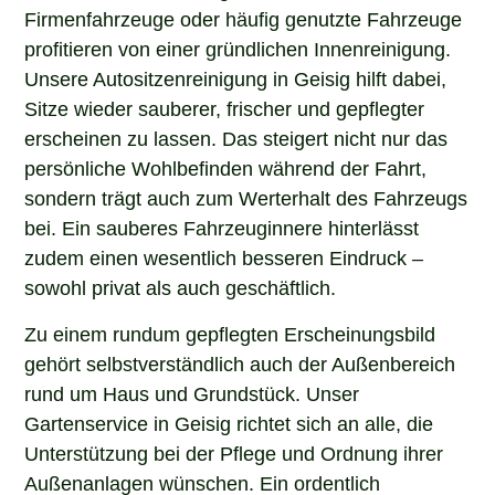
Firmenfahrzeuge oder häufig genutzte Fahrzeuge
profitieren von einer gründlichen Innenreinigung.
Unsere Autositzenreinigung in Geisig hilft dabei,
Sitze wieder sauberer, frischer und gepflegter
erscheinen zu lassen. Das steigert nicht nur das
persönliche Wohlbefinden während der Fahrt,
sondern trägt auch zum Werterhalt des Fahrzeugs
bei. Ein sauberes Fahrzeuginnere hinterlässt
zudem einen wesentlich besseren Eindruck –
sowohl privat als auch geschäftlich.
Zu einem rundum gepflegten Erscheinungsbild
gehört selbstverständlich auch der Außenbereich
rund um Haus und Grundstück. Unser
Gartenservice in Geisig richtet sich an alle, die
Unterstützung bei der Pflege und Ordnung ihrer
Außenanlagen wünschen. Ein ordentlich