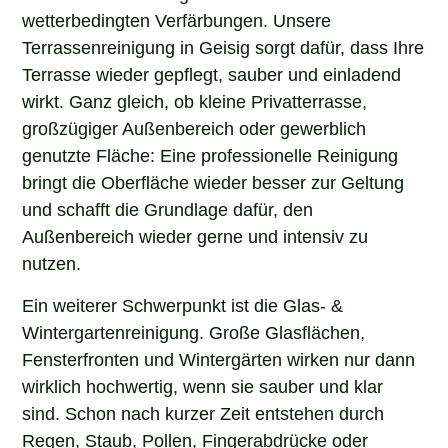
wetterbedingten Verfärbungen. Unsere
Terrassenreinigung in Geisig sorgt dafür, dass Ihre
Terrasse wieder gepflegt, sauber und einladend
wirkt. Ganz gleich, ob kleine Privatterrasse,
großzügiger Außenbereich oder gewerblich
genutzte Fläche: Eine professionelle Reinigung
bringt die Oberfläche wieder besser zur Geltung
und schafft die Grundlage dafür, den
Außenbereich wieder gerne und intensiv zu
nutzen.
Ein weiterer Schwerpunkt ist die Glas- &
Wintergartenreinigung. Große Glasflächen,
Fensterfronten und Wintergärten wirken nur dann
wirklich hochwertig, wenn sie sauber und klar
sind. Schon nach kurzer Zeit entstehen durch
Regen, Staub, Pollen, Fingerabdrücke oder