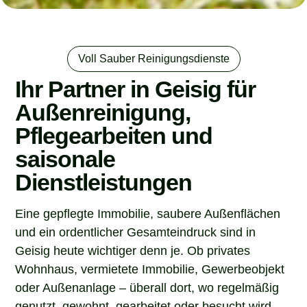
Voll Sauber Reinigungsdienste
Ihr Partner in Geisig für
Außenreinigung,
Pflegearbeiten und
saisonale
Dienstleistungen
Eine gepflegte Immobilie, saubere Außenflächen
und ein ordentlicher Gesamteindruck sind in
Geisig heute wichtiger denn je. Ob privates
Wohnhaus, vermietete Immobilie, Gewerbeobjekt
oder Außenanlage – überall dort, wo regelmäßig
genutzt, gewohnt, gearbeitet oder besucht wird,