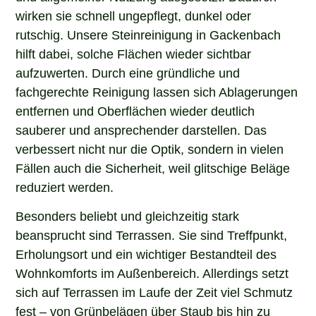
wirken sie schnell ungepflegt, dunkel oder
rutschig. Unsere Steinreinigung in Gackenbach
hilft dabei, solche Flächen wieder sichtbar
aufzuwerten. Durch eine gründliche und
fachgerechte Reinigung lassen sich Ablagerungen
entfernen und Oberflächen wieder deutlich
sauberer und ansprechender darstellen. Das
verbessert nicht nur die Optik, sondern in vielen
Fällen auch die Sicherheit, weil glitschige Beläge
reduziert werden.
Besonders beliebt und gleichzeitig stark
beansprucht sind Terrassen. Sie sind Treffpunkt,
Erholungsort und ein wichtiger Bestandteil des
Wohnkomforts im Außenbereich. Allerdings setzt
sich auf Terrassen im Laufe der Zeit viel Schmutz
fest – von Grünbelägen über Staub bis hin zu