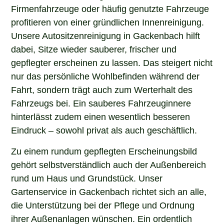
Firmenfahrzeuge oder häufig genutzte Fahrzeuge
profitieren von einer gründlichen Innenreinigung.
Unsere Autositzenreinigung in Gackenbach hilft
dabei, Sitze wieder sauberer, frischer und
gepflegter erscheinen zu lassen. Das steigert nicht
nur das persönliche Wohlbefinden während der
Fahrt, sondern trägt auch zum Werterhalt des
Fahrzeugs bei. Ein sauberes Fahrzeuginnere
hinterlässt zudem einen wesentlich besseren
Eindruck – sowohl privat als auch geschäftlich.
Zu einem rundum gepflegten Erscheinungsbild
gehört selbstverständlich auch der Außenbereich
rund um Haus und Grundstück. Unser
Gartenservice in Gackenbach richtet sich an alle,
die Unterstützung bei der Pflege und Ordnung
ihrer Außenanlagen wünschen. Ein ordentlich