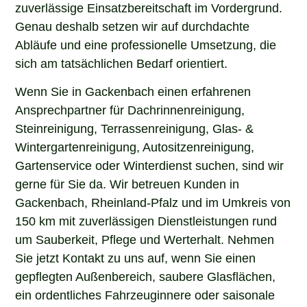
zuverlässige Einsatzbereitschaft im Vordergrund.
Genau deshalb setzen wir auf durchdachte
Abläufe und eine professionelle Umsetzung, die
sich am tatsächlichen Bedarf orientiert.
Wenn Sie in Gackenbach einen erfahrenen
Ansprechpartner für Dachrinnenreinigung,
Steinreinigung, Terrassenreinigung, Glas- &
Wintergartenreinigung, Autositzenreinigung,
Gartenservice oder Winterdienst suchen, sind wir
gerne für Sie da. Wir betreuen Kunden in
Gackenbach, Rheinland-Pfalz und im Umkreis von
150 km mit zuverlässigen Dienstleistungen rund
um Sauberkeit, Pflege und Werterhalt. Nehmen
Sie jetzt Kontakt zu uns auf, wenn Sie einen
gepflegten Außenbereich, saubere Glasflächen,
ein ordentliches Fahrzeuginnere oder saisonale