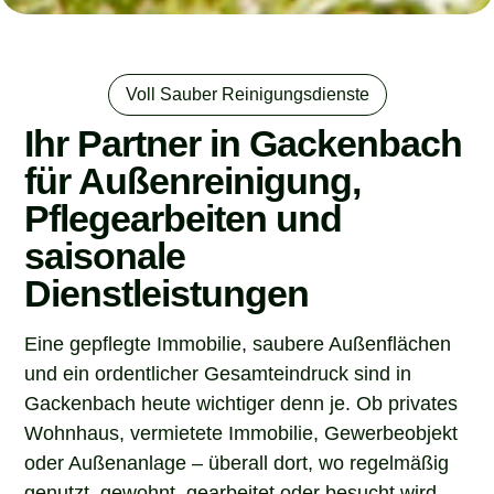
Voll Sauber Reinigungsdienste
Ihr Partner in Gackenbach
für Außenreinigung,
Pflegearbeiten und
saisonale
Dienstleistungen
Eine gepflegte Immobilie, saubere Außenflächen
und ein ordentlicher Gesamteindruck sind in
Gackenbach heute wichtiger denn je. Ob privates
Wohnhaus, vermietete Immobilie, Gewerbeobjekt
oder Außenanlage – überall dort, wo regelmäßig
genutzt, gewohnt, gearbeitet oder besucht wird,