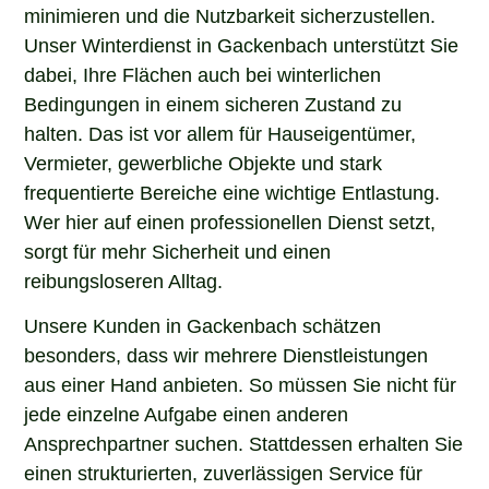
minimieren und die Nutzbarkeit sicherzustellen.
Unser Winterdienst in Gackenbach unterstützt Sie
dabei, Ihre Flächen auch bei winterlichen
Bedingungen in einem sicheren Zustand zu
halten. Das ist vor allem für Hauseigentümer,
Vermieter, gewerbliche Objekte und stark
frequentierte Bereiche eine wichtige Entlastung.
Wer hier auf einen professionellen Dienst setzt,
sorgt für mehr Sicherheit und einen
reibungsloseren Alltag.
Unsere Kunden in Gackenbach schätzen
besonders, dass wir mehrere Dienstleistungen
aus einer Hand anbieten. So müssen Sie nicht für
jede einzelne Aufgabe einen anderen
Ansprechpartner suchen. Stattdessen erhalten Sie
einen strukturierten, zuverlässigen Service für