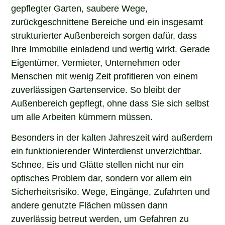
gepflegter Garten, saubere Wege,
zurückgeschnittene Bereiche und ein insgesamt
strukturierter Außenbereich sorgen dafür, dass
Ihre Immobilie einladend und wertig wirkt. Gerade
Eigentümer, Vermieter, Unternehmen oder
Menschen mit wenig Zeit profitieren von einem
zuverlässigen Gartenservice. So bleibt der
Außenbereich gepflegt, ohne dass Sie sich selbst
um alle Arbeiten kümmern müssen.
Besonders in der kalten Jahreszeit wird außerdem
ein funktionierender Winterdienst unverzichtbar.
Schnee, Eis und Glätte stellen nicht nur ein
optisches Problem dar, sondern vor allem ein
Sicherheitsrisiko. Wege, Eingänge, Zufahrten und
andere genutzte Flächen müssen dann
zuverlässig betreut werden, um Gefahren zu