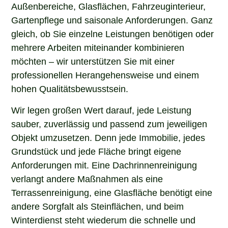
Außenbereiche, Glasflächen, Fahrzeuginterieur,
Gartenpflege und saisonale Anforderungen. Ganz
gleich, ob Sie einzelne Leistungen benötigen oder
mehrere Arbeiten miteinander kombinieren
möchten – wir unterstützen Sie mit einer
professionellen Herangehensweise und einem
hohen Qualitätsbewusstsein.
Wir legen großen Wert darauf, jede Leistung
sauber, zuverlässig und passend zum jeweiligen
Objekt umzusetzen. Denn jede Immobilie, jedes
Grundstück und jede Fläche bringt eigene
Anforderungen mit. Eine Dachrinnenreinigung
verlangt andere Maßnahmen als eine
Terrassenreinigung, eine Glasfläche benötigt eine
andere Sorgfalt als Steinflächen, und beim
Winterdienst steht wiederum die schnelle und