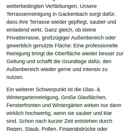
wetterbedingten Verfärbungen. Unsere
Terrassenreinigung in Gackenbach sorgt dafür,
dass Ihre Terrasse wieder gepflegt, sauber und
einladend wirkt. Ganz gleich, ob kleine
Privatterrasse, großzügiger Außenbereich oder
gewerblich genutzte Fläche: Eine professionelle
Reinigung bringt die Oberfläche wieder besser zur
Geltung und schafft die Grundlage dafür, den
Außenbereich wieder gerne und intensiv zu
nutzen.
Ein weiterer Schwerpunkt ist die Glas- &
Wintergartenreinigung. Große Glasflächen,
Fensterfronten und Wintergärten wirken nur dann
wirklich hochwertig, wenn sie sauber und klar
sind. Schon nach kurzer Zeit entstehen durch
Regen, Staub, Pollen, Fingerabdrücke oder