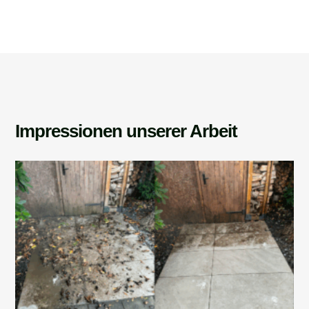
Impressionen unserer Arbeit