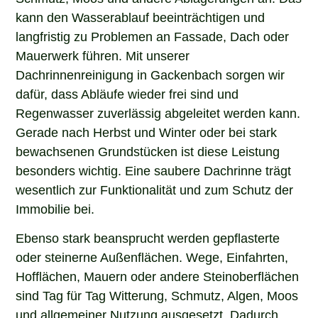
kann den Wasserablauf beeinträchtigen und
langfristig zu Problemen an Fassade, Dach oder
Mauerwerk führen. Mit unserer
Dachrinnenreinigung in Gackenbach sorgen wir
dafür, dass Abläufe wieder frei sind und
Regenwasser zuverlässig abgeleitet werden kann.
Gerade nach Herbst und Winter oder bei stark
bewachsenen Grundstücken ist diese Leistung
besonders wichtig. Eine saubere Dachrinne trägt
wesentlich zur Funktionalität und zum Schutz der
Immobilie bei.
Ebenso stark beansprucht werden gepflasterte
oder steinerne Außenflächen. Wege, Einfahrten,
Hofflächen, Mauern oder andere Steinoberflächen
sind Tag für Tag Witterung, Schmutz, Algen, Moos
und allgemeiner Nutzung ausgesetzt. Dadurch