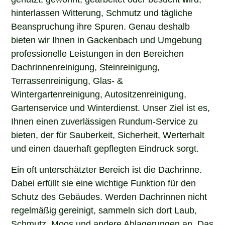
hinterlassen Witterung, Schmutz und tägliche
Beanspruchung ihre Spuren. Genau deshalb
bieten wir Ihnen in Gackenbach und Umgebung
professionelle Leistungen in den Bereichen
Dachrinnenreinigung, Steinreinigung,
Terrassenreinigung, Glas- &
Wintergartenreinigung, Autositzenreinigung,
Gartenservice und Winterdienst. Unser Ziel ist es,
Ihnen einen zuverlässigen Rundum-Service zu
bieten, der für Sauberkeit, Sicherheit, Werterhalt
und einen dauerhaft gepflegten Eindruck sorgt.
Ein oft unterschätzter Bereich ist die Dachrinne.
Dabei erfüllt sie eine wichtige Funktion für den
Schutz des Gebäudes. Werden Dachrinnen nicht
regelmäßig gereinigt, sammeln sich dort Laub,
Schmutz, Moos und andere Ablagerungen an. Das