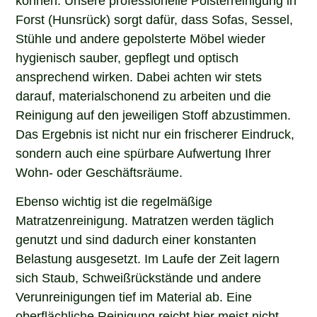
Forst (Hunsrück) sorgt dafür, dass Sofas, Sessel,
Stühle und andere gepolsterte Möbel wieder
hygienisch sauber, gepflegt und optisch
ansprechend wirken. Dabei achten wir stets
darauf, materialschonend zu arbeiten und die
Reinigung auf den jeweiligen Stoff abzustimmen.
Das Ergebnis ist nicht nur ein frischerer Eindruck,
sondern auch eine spürbare Aufwertung Ihrer
Wohn- oder Geschäftsräume.
Ebenso wichtig ist die regelmäßige
Matratzenreinigung. Matratzen werden täglich
genutzt und sind dadurch einer konstanten
Belastung ausgesetzt. Im Laufe der Zeit lagern
sich Staub, Schweißrückstände und andere
Verunreinigungen tief im Material ab. Eine
oberflächliche Reinigung reicht hier meist nicht