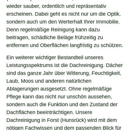
wieder sauber, ordentlich und repräsentativ
erscheinen. Dabei geht es nicht nur um die Optik,
sondern auch um den Werterhalt Ihrer Immobilie.
Denn regelmäßige Reinigung kann dazu
beitragen, schädliche Beläge frühzeitig zu
entfernen und Oberflächen langfristig zu schützen.
Ein weiterer wichtiger Bestandteil unseres
Leistungsspektrums ist die Dachreinigung. Dächer
sind das ganze Jahr über Witterung, Feuchtigkeit,
Laub, Moos und anderen natürlichen
Ablagerungen ausgesetzt. Ohne regelmäßige
Pflege kann das nicht nur unschön aussehen,
sondern auch die Funktion und den Zustand der
Dachflächen beeinträchtigen. Unsere
Dachreinigung in Forst (Hunsrück) wird mit dem
nötigen Fachwissen und dem passenden Blick für