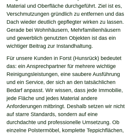
Material und Oberfläche durchgeführt. Ziel ist es,
Verschmutzungen gründlich zu entfernen und das
Dach wieder deutlich gepflegter wirken zu lassen.
Gerade bei Wohnhäusern, Mehrfamilienhäusern
und gewerblich genutzten Objekten ist das ein
wichtiger Beitrag zur Instandhaltung.
Für unsere Kunden in Forst (Hunsrück) bedeutet
das: ein Ansprechpartner für mehrere wichtige
Reinigungsleistungen, eine saubere Ausführung
und ein Service, der sich an den tatsächlichen
Bedarf anpasst. Wir wissen, dass jede Immobilie,
jede Fläche und jedes Material andere
Anforderungen mitbringt. Deshalb setzen wir nicht
auf starre Standards, sondern auf eine
durchdachte und professionelle Umsetzung. Ob
einzelne Polstermöbel, komplette Teppichflächen,