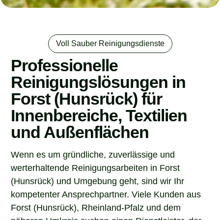
Voll Sauber Reinigungsdienste
Professionelle
Reinigungslösungen in
Forst (Hunsrück) für
Innenbereiche, Textilien
und Außenflächen
Wenn es um gründliche, zuverlässige und
werterhaltende Reinigungsarbeiten in Forst
(Hunsrück) und Umgebung geht, sind wir Ihr
kompetenter Ansprechpartner. Viele Kunden aus
Forst (Hunsrück), Rheinland-Pfalz und dem
näheren Umkreis suchen einen Dienstleister, der