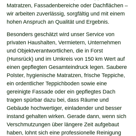
Matratzen, Fassadenbereiche oder Dachflächen –
wir arbeiten zuverlässig, sorgfältig und mit einem
hohen Anspruch an Qualität und Ergebnis.
Besonders geschätzt wird unser Service von
privaten Haushalten, Vermietern, Unternehmen
und Objektverantwortlichen, die in Forst
(Hunsrück) und im Umkreis von 150 km Wert auf
einen gepflegten Gesamteindruck legen. Saubere
Polster, hygienische Matratzen, frische Teppiche,
ein ordentlicher Teppichboden sowie eine
gereinigte Fassade oder ein gepflegtes Dach
tragen spürbar dazu bei, dass Räume und
Gebäude hochwertiger, einladender und besser
instand gehalten wirken. Gerade dann, wenn sich
Verschmutzungen über längere Zeit aufgebaut
haben, lohnt sich eine professionelle Reinigung