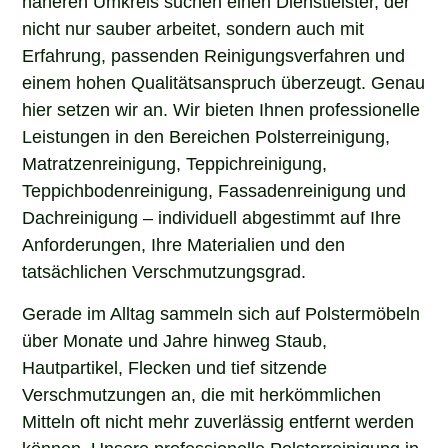
nicht nur sauber arbeitet, sondern auch mit
Erfahrung, passenden Reinigungsverfahren und
einem hohen Qualitätsanspruch überzeugt. Genau
hier setzen wir an. Wir bieten Ihnen professionelle
Leistungen in den Bereichen Polsterreinigung,
Matratzenreinigung, Teppichreinigung,
Teppichbodenreinigung, Fassadenreinigung und
Dachreinigung – individuell abgestimmt auf Ihre
Anforderungen, Ihre Materialien und den
tatsächlichen Verschmutzungsgrad.
Gerade im Alltag sammeln sich auf Polstermöbeln
über Monate und Jahre hinweg Staub,
Hautpartikel, Flecken und tief sitzende
Verschmutzungen an, die mit herkömmlichen
Mitteln oft nicht mehr zuverlässig entfernt werden
können. Unsere professionelle Polsterreinigung in