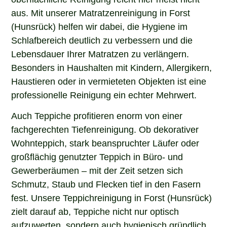
aus. Mit unserer Matratzenreinigung in Forst
(Hunsrück) helfen wir dabei, die Hygiene im
Schlafbereich deutlich zu verbessern und die
Lebensdauer Ihrer Matratzen zu verlängern.
Besonders in Haushalten mit Kindern, Allergikern,
Haustieren oder in vermieteten Objekten ist eine
professionelle Reinigung ein echter Mehrwert.
Auch Teppiche profitieren enorm von einer
fachgerechten Tiefenreinigung. Ob dekorativer
Wohnteppich, stark beanspruchter Läufer oder
großflächig genutzter Teppich in Büro- und
Gewerberäumen – mit der Zeit setzen sich
Schmutz, Staub und Flecken tief in den Fasern
fest. Unsere Teppichreinigung in Forst (Hunsrück)
zielt darauf ab, Teppiche nicht nur optisch
aufzuwerten, sondern auch hygienisch gründlich