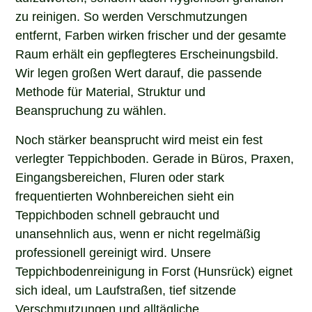
zu reinigen. So werden Verschmutzungen
entfernt, Farben wirken frischer und der gesamte
Raum erhält ein gepflegteres Erscheinungsbild.
Wir legen großen Wert darauf, die passende
Methode für Material, Struktur und
Beanspruchung zu wählen.
Noch stärker beansprucht wird meist ein fest
verlegter Teppichboden. Gerade in Büros, Praxen,
Eingangsbereichen, Fluren oder stark
frequentierten Wohnbereichen sieht ein
Teppichboden schnell gebraucht und
unansehnlich aus, wenn er nicht regelmäßig
professionell gereinigt wird. Unsere
Teppichbodenreinigung in Forst (Hunsrück) eignet
sich ideal, um Laufstraßen, tief sitzende
Verschmutzungen und alltägliche