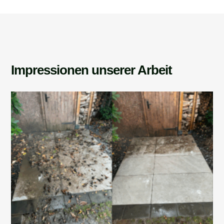
Impressionen unserer Arbeit