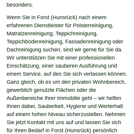
besonders.
Wenn Sie in Forst (Hunsrück) nach einem
erfahrenen Dienstleister für Polsterreinigung,
Matratzenreinigung, Teppichreinigung,
Teppichbodenreinigung, Fassadenreinigung oder
Dachreinigung suchen, sind wir gerne für Sie da.
Wir unterstützen Sie mit einer professionellen
Einschätzung, einer sauberen Ausführung und
einem Service, auf den Sie sich verlassen können.
Ganz gleich, ob es um den privaten Wohnbereich,
gewerblich genutzte Flächen oder die
Außenbereiche Ihrer Immobilie geht – wir helfen
Ihnen dabei, Sauberkeit, Hygiene und Werterhalt
auf einem hohen Niveau sicherzustellen. Nehmen
Sie jetzt Kontakt mit uns auf und lassen Sie sich
für Ihren Bedarf in Forst (Hunsrück) persönlich