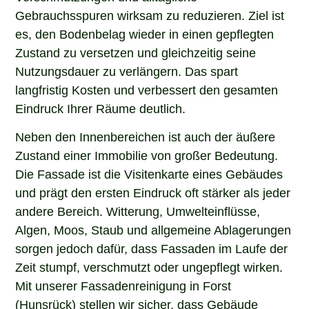
Gebrauchsspuren wirksam zu reduzieren. Ziel ist
es, den Bodenbelag wieder in einen gepflegten
Zustand zu versetzen und gleichzeitig seine
Nutzungsdauer zu verlängern. Das spart
langfristig Kosten und verbessert den gesamten
Eindruck Ihrer Räume deutlich.
Neben den Innenbereichen ist auch der äußere
Zustand einer Immobilie von großer Bedeutung.
Die Fassade ist die Visitenkarte eines Gebäudes
und prägt den ersten Eindruck oft stärker als jeder
andere Bereich. Witterung, Umwelteinflüsse,
Algen, Moos, Staub und allgemeine Ablagerungen
sorgen jedoch dafür, dass Fassaden im Laufe der
Zeit stumpf, verschmutzt oder ungepflegt wirken.
Mit unserer Fassadenreinigung in Forst
(Hunsrück) stellen wir sicher, dass Gebäude