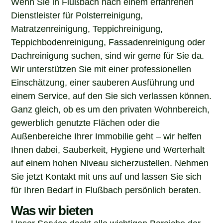
Dienstleister für Polsterreinigung,
Matratzenreinigung, Teppichreinigung,
Teppichbodenreinigung, Fassadenreinigung oder
Dachreinigung suchen, sind wir gerne für Sie da.
Wir unterstützen Sie mit einer professionellen
Einschätzung, einer sauberen Ausführung und
einem Service, auf den Sie sich verlassen können.
Ganz gleich, ob es um den privaten Wohnbereich,
gewerblich genutzte Flächen oder die
Außenbereiche Ihrer Immobilie geht – wir helfen
Ihnen dabei, Sauberkeit, Hygiene und Werterhalt
auf einem hohen Niveau sicherzustellen. Nehmen
Sie jetzt Kontakt mit uns auf und lassen Sie sich
für Ihren Bedarf in Flußbach persönlich beraten.
Was wir bieten
Unser Service deckt alle wichtigen Bereiche der