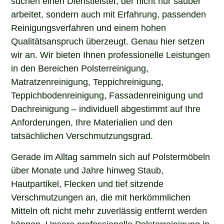
arbeitet, sondern auch mit Erfahrung, passenden
Reinigungsverfahren und einem hohen
Qualitätsanspruch überzeugt. Genau hier setzen
wir an. Wir bieten Ihnen professionelle Leistungen
in den Bereichen Polsterreinigung,
Matratzenreinigung, Teppichreinigung,
Teppichbodenreinigung, Fassadenreinigung und
Dachreinigung – individuell abgestimmt auf Ihre
Anforderungen, Ihre Materialien und den
tatsächlichen Verschmutzungsgrad.
Gerade im Alltag sammeln sich auf Polstermöbeln
über Monate und Jahre hinweg Staub,
Hautpartikel, Flecken und tief sitzende
Verschmutzungen an, die mit herkömmlichen
Mitteln oft nicht mehr zuverlässig entfernt werden
können. Unsere professionelle Polsterreinigung in