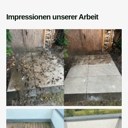
Impressionen unserer Arbeit