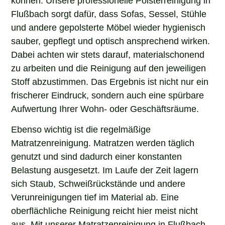
Flußbach sorgt dafür, dass Sofas, Sessel, Stühle
und andere gepolsterte Möbel wieder hygienisch
sauber, gepflegt und optisch ansprechend wirken.
Dabei achten wir stets darauf, materialschonend
zu arbeiten und die Reinigung auf den jeweiligen
Stoff abzustimmen. Das Ergebnis ist nicht nur ein
frischerer Eindruck, sondern auch eine spürbare
Aufwertung Ihrer Wohn- oder Geschäftsräume.
Ebenso wichtig ist die regelmäßige
Matratzenreinigung. Matratzen werden täglich
genutzt und sind dadurch einer konstanten
Belastung ausgesetzt. Im Laufe der Zeit lagern
sich Staub, Schweißrückstände und andere
Verunreinigungen tief im Material ab. Eine
oberflächliche Reinigung reicht hier meist nicht
aus. Mit unserer Matratzenreinigung in Flußbach