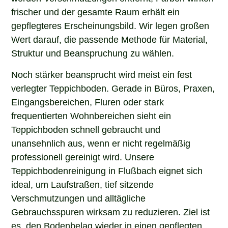
frischer und der gesamte Raum erhält ein
gepflegteres Erscheinungsbild. Wir legen großen
Wert darauf, die passende Methode für Material,
Struktur und Beanspruchung zu wählen.
Noch stärker beansprucht wird meist ein fest
verlegter Teppichboden. Gerade in Büros, Praxen,
Eingangsbereichen, Fluren oder stark
frequentierten Wohnbereichen sieht ein
Teppichboden schnell gebraucht und
unansehnlich aus, wenn er nicht regelmäßig
professionell gereinigt wird. Unsere
Teppichbodenreinigung in Flußbach eignet sich
ideal, um Laufstraßen, tief sitzende
Verschmutzungen und alltägliche
Gebrauchsspuren wirksam zu reduzieren. Ziel ist
es, den Bodenbelag wieder in einen gepflegten