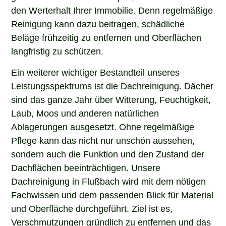
den Werterhalt Ihrer Immobilie. Denn regelmäßige
Reinigung kann dazu beitragen, schädliche
Beläge frühzeitig zu entfernen und Oberflächen
langfristig zu schützen.
Ein weiterer wichtiger Bestandteil unseres
Leistungsspektrums ist die Dachreinigung. Dächer
sind das ganze Jahr über Witterung, Feuchtigkeit,
Laub, Moos und anderen natürlichen
Ablagerungen ausgesetzt. Ohne regelmäßige
Pflege kann das nicht nur unschön aussehen,
sondern auch die Funktion und den Zustand der
Dachflächen beeinträchtigen. Unsere
Dachreinigung in Flußbach wird mit dem nötigen
Fachwissen und dem passenden Blick für Material
und Oberfläche durchgeführt. Ziel ist es,
Verschmutzungen gründlich zu entfernen und das