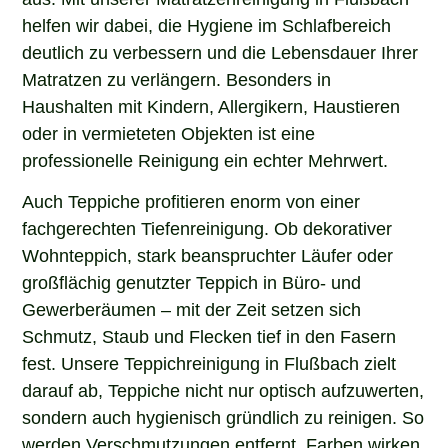
helfen wir dabei, die Hygiene im Schlafbereich
deutlich zu verbessern und die Lebensdauer Ihrer
Matratzen zu verlängern. Besonders in
Haushalten mit Kindern, Allergikern, Haustieren
oder in vermieteten Objekten ist eine
professionelle Reinigung ein echter Mehrwert.
Auch Teppiche profitieren enorm von einer
fachgerechten Tiefenreinigung. Ob dekorativer
Wohnteppich, stark beanspruchter Läufer oder
großflächig genutzter Teppich in Büro- und
Gewerberäumen – mit der Zeit setzen sich
Schmutz, Staub und Flecken tief in den Fasern
fest. Unsere Teppichreinigung in Flußbach zielt
darauf ab, Teppiche nicht nur optisch aufzuwerten,
sondern auch hygienisch gründlich zu reinigen. So
werden Verschmutzungen entfernt, Farben wirken