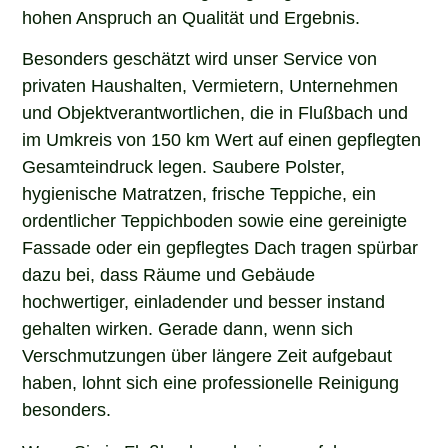
hohen Anspruch an Qualität und Ergebnis.
Besonders geschätzt wird unser Service von
privaten Haushalten, Vermietern, Unternehmen
und Objektverantwortlichen, die in Flußbach und
im Umkreis von 150 km Wert auf einen gepflegten
Gesamteindruck legen. Saubere Polster,
hygienische Matratzen, frische Teppiche, ein
ordentlicher Teppichboden sowie eine gereinigte
Fassade oder ein gepflegtes Dach tragen spürbar
dazu bei, dass Räume und Gebäude
hochwertiger, einladender und besser instand
gehalten wirken. Gerade dann, wenn sich
Verschmutzungen über längere Zeit aufgebaut
haben, lohnt sich eine professionelle Reinigung
besonders.
Wenn Sie in Flußbach nach einem erfahrenen