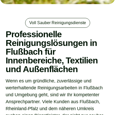
Voll Sauber Reinigungsdienste
Professionelle
Reinigungslösungen in
Flußbach für
Innenbereiche, Textilien
und Außenflächen
Wenn es um gründliche, zuverlässige und
werterhaltende Reinigungsarbeiten in Flußbach
und Umgebung geht, sind wir Ihr kompetenter
Ansprechpartner. Viele Kunden aus Flußbach,
Rheinland-Pfalz und dem näheren Umkreis
suchen einen Dienstleister, der nicht nur sauber