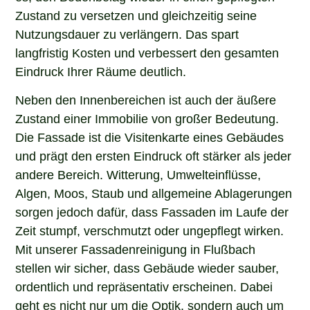
Zustand zu versetzen und gleichzeitig seine
Nutzungsdauer zu verlängern. Das spart
langfristig Kosten und verbessert den gesamten
Eindruck Ihrer Räume deutlich.
Neben den Innenbereichen ist auch der äußere
Zustand einer Immobilie von großer Bedeutung.
Die Fassade ist die Visitenkarte eines Gebäudes
und prägt den ersten Eindruck oft stärker als jeder
andere Bereich. Witterung, Umwelteinflüsse,
Algen, Moos, Staub und allgemeine Ablagerungen
sorgen jedoch dafür, dass Fassaden im Laufe der
Zeit stumpf, verschmutzt oder ungepflegt wirken.
Mit unserer Fassadenreinigung in Flußbach
stellen wir sicher, dass Gebäude wieder sauber,
ordentlich und repräsentativ erscheinen. Dabei
geht es nicht nur um die Optik, sondern auch um