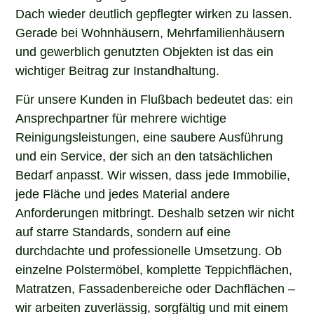
Dach wieder deutlich gepflegter wirken zu lassen.
Gerade bei Wohnhäusern, Mehrfamilienhäusern
und gewerblich genutzten Objekten ist das ein
wichtiger Beitrag zur Instandhaltung.
Für unsere Kunden in Flußbach bedeutet das: ein
Ansprechpartner für mehrere wichtige
Reinigungsleistungen, eine saubere Ausführung
und ein Service, der sich an den tatsächlichen
Bedarf anpasst. Wir wissen, dass jede Immobilie,
jede Fläche und jedes Material andere
Anforderungen mitbringt. Deshalb setzen wir nicht
auf starre Standards, sondern auf eine
durchdachte und professionelle Umsetzung. Ob
einzelne Polstermöbel, komplette Teppichflächen,
Matratzen, Fassadenbereiche oder Dachflächen –
wir arbeiten zuverlässig, sorgfältig und mit einem