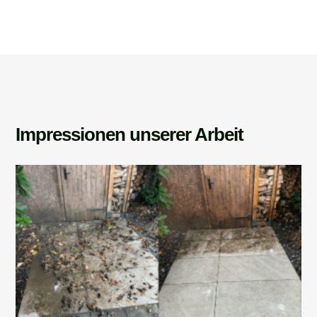
Impressionen unserer Arbeit