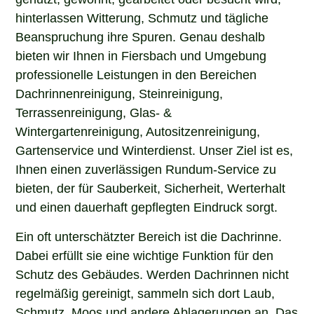
hinterlassen Witterung, Schmutz und tägliche
Beanspruchung ihre Spuren. Genau deshalb
bieten wir Ihnen in Fiersbach und Umgebung
professionelle Leistungen in den Bereichen
Dachrinnenreinigung, Steinreinigung,
Terrassenreinigung, Glas- &
Wintergartenreinigung, Autositzenreinigung,
Gartenservice und Winterdienst. Unser Ziel ist es,
Ihnen einen zuverlässigen Rundum-Service zu
bieten, der für Sauberkeit, Sicherheit, Werterhalt
und einen dauerhaft gepflegten Eindruck sorgt.
Ein oft unterschätzter Bereich ist die Dachrinne.
Dabei erfüllt sie eine wichtige Funktion für den
Schutz des Gebäudes. Werden Dachrinnen nicht
regelmäßig gereinigt, sammeln sich dort Laub,
Schmutz, Moos und andere Ablagerungen an. Das