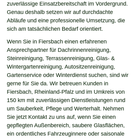
zuverlässige Einsatzbereitschaft im Vordergrund.
Genau deshalb setzen wir auf durchdachte
Abläufe und eine professionelle Umsetzung, die
sich am tatsächlichen Bedarf orientiert.
Wenn Sie in Fiersbach einen erfahrenen
Ansprechpartner für Dachrinnenreinigung,
Steinreinigung, Terrassenreinigung, Glas- &
Wintergartenreinigung, Autositzenreinigung,
Gartenservice oder Winterdienst suchen, sind wir
gerne für Sie da. Wir betreuen Kunden in
Fiersbach, Rheinland-Pfalz und im Umkreis von
150 km mit zuverlässigen Dienstleistungen rund
um Sauberkeit, Pflege und Werterhalt. Nehmen
Sie jetzt Kontakt zu uns auf, wenn Sie einen
gepflegten Außenbereich, saubere Glasflächen,
ein ordentliches Fahrzeuginnere oder saisonale