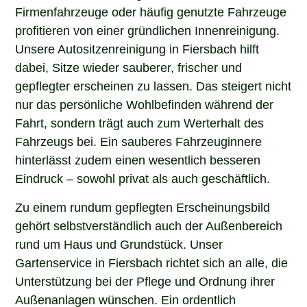
Firmenfahrzeuge oder häufig genutzte Fahrzeuge
profitieren von einer gründlichen Innenreinigung.
Unsere Autositzenreinigung in Fiersbach hilft
dabei, Sitze wieder sauberer, frischer und
gepflegter erscheinen zu lassen. Das steigert nicht
nur das persönliche Wohlbefinden während der
Fahrt, sondern trägt auch zum Werterhalt des
Fahrzeugs bei. Ein sauberes Fahrzeuginnere
hinterlässt zudem einen wesentlich besseren
Eindruck – sowohl privat als auch geschäftlich.
Zu einem rundum gepflegten Erscheinungsbild
gehört selbstverständlich auch der Außenbereich
rund um Haus und Grundstück. Unser
Gartenservice in Fiersbach richtet sich an alle, die
Unterstützung bei der Pflege und Ordnung ihrer
Außenanlagen wünschen. Ein ordentlich