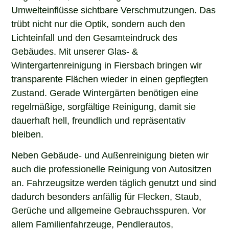
Umwelteinflüsse sichtbare Verschmutzungen. Das
trübt nicht nur die Optik, sondern auch den
Lichteinfall und den Gesamteindruck des
Gebäudes. Mit unserer Glas- &
Wintergartenreinigung in Fiersbach bringen wir
transparente Flächen wieder in einen gepflegten
Zustand. Gerade Wintergärten benötigen eine
regelmäßige, sorgfältige Reinigung, damit sie
dauerhaft hell, freundlich und repräsentativ
bleiben.
Neben Gebäude- und Außenreinigung bieten wir
auch die professionelle Reinigung von Autositzen
an. Fahrzeugsitze werden täglich genutzt und sind
dadurch besonders anfällig für Flecken, Staub,
Gerüche und allgemeine Gebrauchsspuren. Vor
allem Familienfahrzeuge, Pendlerautos,