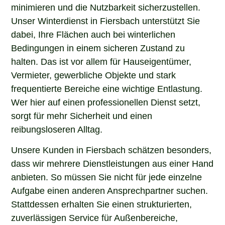
minimieren und die Nutzbarkeit sicherzustellen.
Unser Winterdienst in Fiersbach unterstützt Sie
dabei, Ihre Flächen auch bei winterlichen
Bedingungen in einem sicheren Zustand zu
halten. Das ist vor allem für Hauseigentümer,
Vermieter, gewerbliche Objekte und stark
frequentierte Bereiche eine wichtige Entlastung.
Wer hier auf einen professionellen Dienst setzt,
sorgt für mehr Sicherheit und einen
reibungsloseren Alltag.
Unsere Kunden in Fiersbach schätzen besonders,
dass wir mehrere Dienstleistungen aus einer Hand
anbieten. So müssen Sie nicht für jede einzelne
Aufgabe einen anderen Ansprechpartner suchen.
Stattdessen erhalten Sie einen strukturierten,
zuverlässigen Service für Außenbereiche,