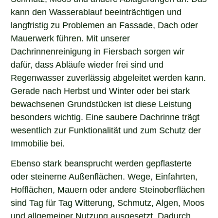
kann den Wasserablauf beeinträchtigen und
langfristig zu Problemen an Fassade, Dach oder
Mauerwerk führen. Mit unserer
Dachrinnenreinigung in Fiersbach sorgen wir
dafür, dass Abläufe wieder frei sind und
Regenwasser zuverlässig abgeleitet werden kann.
Gerade nach Herbst und Winter oder bei stark
bewachsenen Grundstücken ist diese Leistung
besonders wichtig. Eine saubere Dachrinne trägt
wesentlich zur Funktionalität und zum Schutz der
Immobilie bei.
Ebenso stark beansprucht werden gepflasterte
oder steinerne Außenflächen. Wege, Einfahrten,
Hofflächen, Mauern oder andere Steinoberflächen
sind Tag für Tag Witterung, Schmutz, Algen, Moos
und allgemeiner Nutzung ausgesetzt. Dadurch