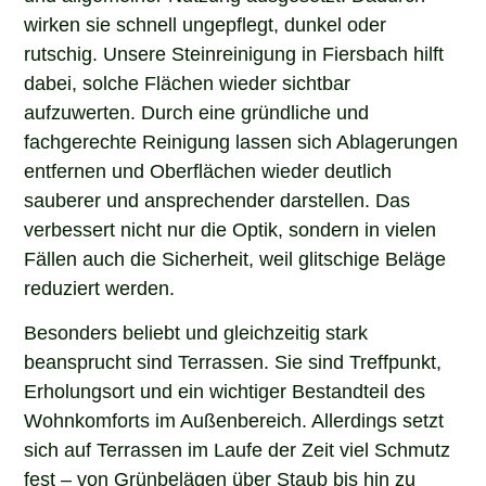
wirken sie schnell ungepflegt, dunkel oder
rutschig. Unsere Steinreinigung in Fiersbach hilft
dabei, solche Flächen wieder sichtbar
aufzuwerten. Durch eine gründliche und
fachgerechte Reinigung lassen sich Ablagerungen
entfernen und Oberflächen wieder deutlich
sauberer und ansprechender darstellen. Das
verbessert nicht nur die Optik, sondern in vielen
Fällen auch die Sicherheit, weil glitschige Beläge
reduziert werden.
Besonders beliebt und gleichzeitig stark
beansprucht sind Terrassen. Sie sind Treffpunkt,
Erholungsort und ein wichtiger Bestandteil des
Wohnkomforts im Außenbereich. Allerdings setzt
sich auf Terrassen im Laufe der Zeit viel Schmutz
fest – von Grünbelägen über Staub bis hin zu