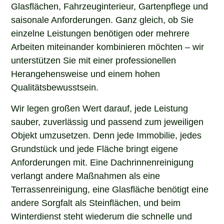
Glasflächen, Fahrzeuginterieur, Gartenpflege und
saisonale Anforderungen. Ganz gleich, ob Sie
einzelne Leistungen benötigen oder mehrere
Arbeiten miteinander kombinieren möchten – wir
unterstützen Sie mit einer professionellen
Herangehensweise und einem hohen
Qualitätsbewusstsein.
Wir legen großen Wert darauf, jede Leistung
sauber, zuverlässig und passend zum jeweiligen
Objekt umzusetzen. Denn jede Immobilie, jedes
Grundstück und jede Fläche bringt eigene
Anforderungen mit. Eine Dachrinnenreinigung
verlangt andere Maßnahmen als eine
Terrassenreinigung, eine Glasfläche benötigt eine
andere Sorgfalt als Steinflächen, und beim
Winterdienst steht wiederum die schnelle und