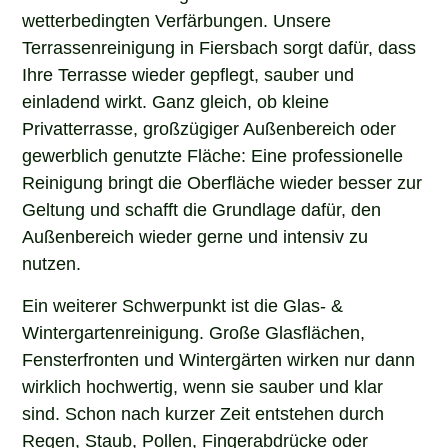
wetterbedingten Verfärbungen. Unsere
Terrassenreinigung in Fiersbach sorgt dafür, dass
Ihre Terrasse wieder gepflegt, sauber und
einladend wirkt. Ganz gleich, ob kleine
Privatterrasse, großzügiger Außenbereich oder
gewerblich genutzte Fläche: Eine professionelle
Reinigung bringt die Oberfläche wieder besser zur
Geltung und schafft die Grundlage dafür, den
Außenbereich wieder gerne und intensiv zu
nutzen.
Ein weiterer Schwerpunkt ist die Glas- &
Wintergartenreinigung. Große Glasflächen,
Fensterfronten und Wintergärten wirken nur dann
wirklich hochwertig, wenn sie sauber und klar
sind. Schon nach kurzer Zeit entstehen durch
Regen, Staub, Pollen, Fingerabdrücke oder