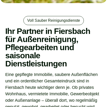
Voll Sauber Reinigungsdienste
Ihr Partner in Fiersbach
für Außenreinigung,
Pflegearbeiten und
saisonale
Dienstleistungen
Eine gepflegte Immobilie, saubere Außenflächen
und ein ordentlicher Gesamteindruck sind in
Fiersbach heute wichtiger denn je. Ob privates
Wohnhaus, vermietete Immobilie, Gewerbeobjekt
oder Außenanlage – überall dort, wo regelmäßig
genutzt, gewohnt, gearbeitet oder besucht wird,