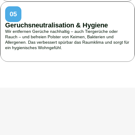
05
Geruchsneutralisation & Hygiene
Wir entfernen Gerüche nachhaltig – auch Tiergerüche oder
Rauch – und befreien Polster von Keimen, Bakterien und
Allergenen. Das verbessert spürbar das Raumklima und sorgt für
ein hygienisches Wohngefühl.