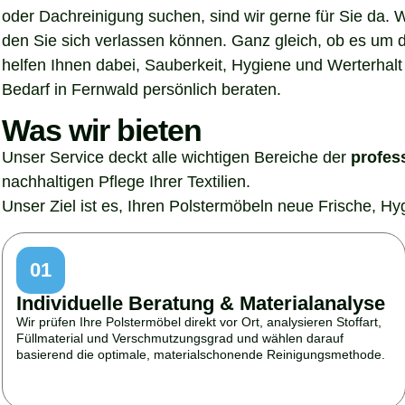
oder Dachreinigung suchen, sind wir gerne für Sie da. 
den Sie sich verlassen können. Ganz gleich, ob es um 
helfen Ihnen dabei, Sauberkeit, Hygiene und Werterhalt 
Bedarf in Fernwald persönlich beraten.
Was wir bieten
Unser Service deckt alle wichtigen Bereiche der
profes
nachhaltigen Pflege Ihrer Textilien.
Unser Ziel ist es, Ihren Polstermöbeln neue Frische, H
01
Individuelle Beratung & Materialanalyse
Wir prüfen Ihre Polstermöbel direkt vor Ort, analysieren Stoffart,
Füllmaterial und Verschmutzungsgrad und wählen darauf
basierend die optimale, materialschonende Reinigungsmethode.