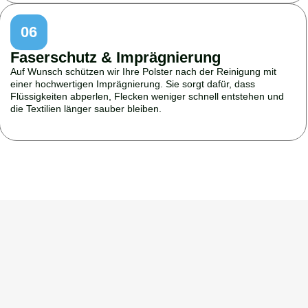
06
Faserschutz & Imprägnierung
Auf Wunsch schützen wir Ihre Polster nach der Reinigung mit
einer hochwertigen Imprägnierung. Sie sorgt dafür, dass
Flüssigkeiten abperlen, Flecken weniger schnell entstehen und
die Textilien länger sauber bleiben.