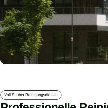
Voll Sauber Reinigungsdienste
Professionelle Rein