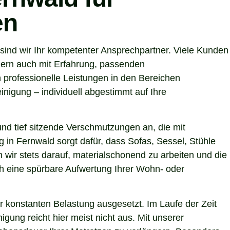
en
ind wir Ihr kompetenter Ansprechpartner. Viele Kunden
dern auch mit Erfahrung, passenden
 professionelle Leistungen in den Bereichen
nigung – individuell abgestimmt auf Ihre
nd tief sitzende Verschmutzungen an, die mit
g in Fernwald sorgt dafür, dass Sofas, Sessel, Stühle
wir stets darauf, materialschonend zu arbeiten und die
uch eine spürbare Aufwertung Ihrer Wohn- oder
r konstanten Belastung ausgesetzt. Im Laufe der Zeit
gung reicht hier meist nicht aus. Mit unserer