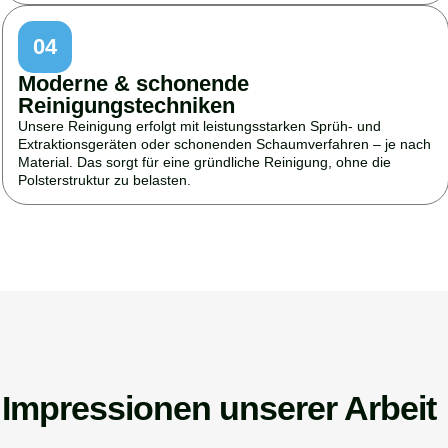
04
Moderne & schonende
Reinigungstechniken
Unsere Reinigung erfolgt mit leistungsstarken Sprüh- und
Extraktionsgeräten oder schonenden Schaumverfahren – je nach
Material. Das sorgt für eine gründliche Reinigung, ohne die
Polsterstruktur zu belasten.
Impressionen unserer Arbeit