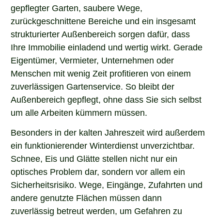
gepflegter Garten, saubere Wege,
zurückgeschnittene Bereiche und ein insgesamt
strukturierter Außenbereich sorgen dafür, dass
Ihre Immobilie einladend und wertig wirkt. Gerade
Eigentümer, Vermieter, Unternehmen oder
Menschen mit wenig Zeit profitieren von einem
zuverlässigen Gartenservice. So bleibt der
Außenbereich gepflegt, ohne dass Sie sich selbst
um alle Arbeiten kümmern müssen.
Besonders in der kalten Jahreszeit wird außerdem
ein funktionierender Winterdienst unverzichtbar.
Schnee, Eis und Glätte stellen nicht nur ein
optisches Problem dar, sondern vor allem ein
Sicherheitsrisiko. Wege, Eingänge, Zufahrten und
andere genutzte Flächen müssen dann
zuverlässig betreut werden, um Gefahren zu