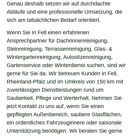
Genau deshalb setzen wir auf durchdachte
Abläufe und eine professionelle Umsetzung, die
sich am tatsächlichen Bedarf orientiert.
Wenn Sie in Fell einen erfahrenen
Ansprechpartner für Dachrinnenreinigung,
Steinreinigung, Terrassenreinigung, Glas- &
Wintergartenreinigung, Autositzenreinigung,
Gartenservice oder Winterdienst suchen, sind wir
gerne für Sie da. Wir betreuen Kunden in Fell,
Rheinland-Pfalz und im Umkreis von 150 km mit
zuverlässigen Dienstleistungen rund um
Sauberkeit, Pflege und Werterhalt. Nehmen Sie
jetzt Kontakt zu uns auf, wenn Sie einen
gepflegten Außenbereich, saubere Glasflächen,
ein ordentliches Fahrzeuginnere oder saisonale
Unterstützung benötigen. Wir beraten Sie gerne