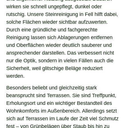
wirken sie schnell ungepflegt, dunkel oder
rutschig. Unsere Steinreinigung in Fell hilft dabei,
solche Flächen wieder sichtbar aufzuwerten.
Durch eine gründliche und fachgerechte
Reinigung lassen sich Ablagerungen entfernen
und Oberflächen wieder deutlich sauberer und
ansprechender darstellen. Das verbessert nicht
nur die Optik, sondern in vielen Fällen auch die
Sicherheit, weil glitschige Beläge reduziert
werden.
Besonders beliebt und gleichzeitig stark
beansprucht sind Terrassen. Sie sind Treffpunkt,
Erholungsort und ein wichtiger Bestandteil des
Wohnkomforts im Außenbereich. Allerdings setzt
sich auf Terrassen im Laufe der Zeit viel Schmutz
fest – von Grünbelägen über Staub bis hin zu