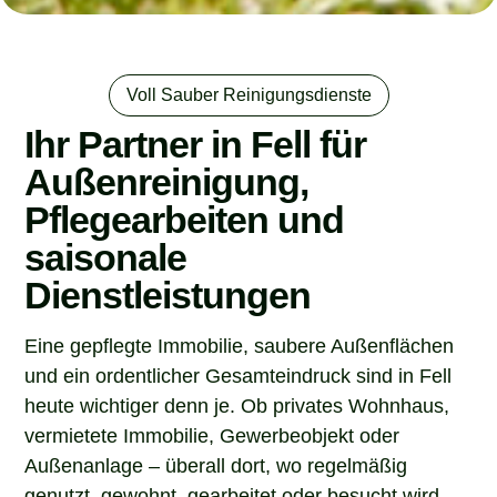
Voll Sauber Reinigungsdienste
Ihr Partner in Fell für
Außenreinigung,
Pflegearbeiten und
saisonale
Dienstleistungen
Eine gepflegte Immobilie, saubere Außenflächen
und ein ordentlicher Gesamteindruck sind in Fell
heute wichtiger denn je. Ob privates Wohnhaus,
vermietete Immobilie, Gewerbeobjekt oder
Außenanlage – überall dort, wo regelmäßig
genutzt, gewohnt, gearbeitet oder besucht wird,