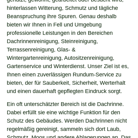
hinterlassen Witterung, Schmutz und tägliche
Beanspruchung ihre Spuren. Genau deshalb
bieten wir Ihnen in Fell und Umgebung
professionelle Leistungen in den Bereichen
Dachrinnenreinigung, Steinreinigung,
Terrassenreinigung, Glas- &
Wintergartenreinigung, Autositzenreinigung,
Gartenservice und Winterdienst. Unser Ziel ist es,
Ihnen einen zuverlässigen Rundum-Service zu
bieten, der für Sauberkeit, Sicherheit, Werterhalt
und einen dauerhaft gepflegten Eindruck sorgt.
Ein oft unterschätzter Bereich ist die Dachrinne.
Dabei erfüllt sie eine wichtige Funktion für den
Schutz des Gebäudes. Werden Dachrinnen nicht
regelmäßig gereinigt, sammeln sich dort Laub,
Schmutz, Moos und andere Ablagerungen an. Das