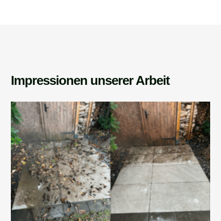
Impressionen unserer Arbeit