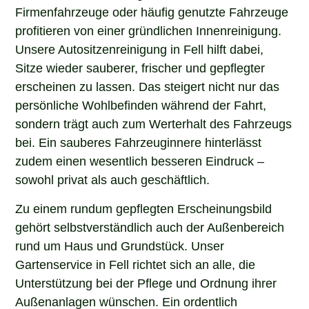
Firmenfahrzeuge oder häufig genutzte Fahrzeuge
profitieren von einer gründlichen Innenreinigung.
Unsere Autositzenreinigung in Fell hilft dabei,
Sitze wieder sauberer, frischer und gepflegter
erscheinen zu lassen. Das steigert nicht nur das
persönliche Wohlbefinden während der Fahrt,
sondern trägt auch zum Werterhalt des Fahrzeugs
bei. Ein sauberes Fahrzeuginnere hinterlässt
zudem einen wesentlich besseren Eindruck –
sowohl privat als auch geschäftlich.
Zu einem rundum gepflegten Erscheinungsbild
gehört selbstverständlich auch der Außenbereich
rund um Haus und Grundstück. Unser
Gartenservice in Fell richtet sich an alle, die
Unterstützung bei der Pflege und Ordnung ihrer
Außenanlagen wünschen. Ein ordentlich