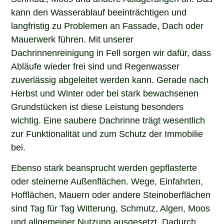
kann den Wasserablauf beeinträchtigen und
langfristig zu Problemen an Fassade, Dach oder
Mauerwerk führen. Mit unserer
Dachrinnenreinigung in Fell sorgen wir dafür, dass
Abläufe wieder frei sind und Regenwasser
zuverlässig abgeleitet werden kann. Gerade nach
Herbst und Winter oder bei stark bewachsenen
Grundstücken ist diese Leistung besonders
wichtig. Eine saubere Dachrinne trägt wesentlich
zur Funktionalität und zum Schutz der Immobilie
bei.
Ebenso stark beansprucht werden gepflasterte
oder steinerne Außenflächen. Wege, Einfahrten,
Hofflächen, Mauern oder andere Steinoberflächen
sind Tag für Tag Witterung, Schmutz, Algen, Moos
und allgemeiner Nutzung ausgesetzt. Dadurch