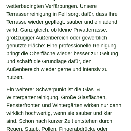
wetterbedingten Verfärbungen. Unsere
Terrassenreinigung in Fell sorgt dafür, dass Ihre
Terrasse wieder gepflegt, sauber und einladend
wirkt. Ganz gleich, ob kleine Privatterrasse,
großzügiger Außenbereich oder gewerblich
genutzte Fläche: Eine professionelle Reinigung
bringt die Oberfläche wieder besser zur Geltung
und schafft die Grundlage dafür, den
Außenbereich wieder gerne und intensiv zu
nutzen.
Ein weiterer Schwerpunkt ist die Glas- &
Wintergartenreinigung. Große Glasflächen,
Fensterfronten und Wintergärten wirken nur dann
wirklich hochwertig, wenn sie sauber und klar
sind. Schon nach kurzer Zeit entstehen durch
Regen, Staub, Pollen, Fingerabdrücke oder