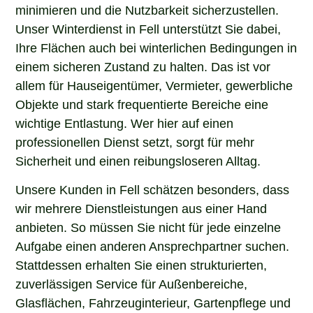
minimieren und die Nutzbarkeit sicherzustellen.
Unser Winterdienst in Fell unterstützt Sie dabei,
Ihre Flächen auch bei winterlichen Bedingungen in
einem sicheren Zustand zu halten. Das ist vor
allem für Hauseigentümer, Vermieter, gewerbliche
Objekte und stark frequentierte Bereiche eine
wichtige Entlastung. Wer hier auf einen
professionellen Dienst setzt, sorgt für mehr
Sicherheit und einen reibungsloseren Alltag.
Unsere Kunden in Fell schätzen besonders, dass
wir mehrere Dienstleistungen aus einer Hand
anbieten. So müssen Sie nicht für jede einzelne
Aufgabe einen anderen Ansprechpartner suchen.
Stattdessen erhalten Sie einen strukturierten,
zuverlässigen Service für Außenbereiche,
Glasflächen, Fahrzeuginterieur, Gartenpflege und