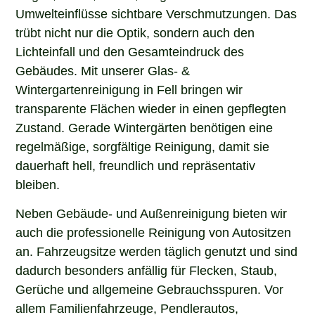
Umwelteinflüsse sichtbare Verschmutzungen. Das
trübt nicht nur die Optik, sondern auch den
Lichteinfall und den Gesamteindruck des
Gebäudes. Mit unserer Glas- &
Wintergartenreinigung in Fell bringen wir
transparente Flächen wieder in einen gepflegten
Zustand. Gerade Wintergärten benötigen eine
regelmäßige, sorgfältige Reinigung, damit sie
dauerhaft hell, freundlich und repräsentativ
bleiben.
Neben Gebäude- und Außenreinigung bieten wir
auch die professionelle Reinigung von Autositzen
an. Fahrzeugsitze werden täglich genutzt und sind
dadurch besonders anfällig für Flecken, Staub,
Gerüche und allgemeine Gebrauchsspuren. Vor
allem Familienfahrzeuge, Pendlerautos,