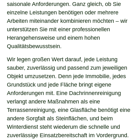
saisonale Anforderungen. Ganz gleich, ob Sie
einzelne Leistungen benötigen oder mehrere
Arbeiten miteinander kombinieren möchten – wir
unterstützen Sie mit einer professionellen
Herangehensweise und einem hohen
Qualitätsbewusstsein.
Wir legen großen Wert darauf, jede Leistung
sauber, zuverlässig und passend zum jeweiligen
Objekt umzusetzen. Denn jede Immobilie, jedes
Grundstück und jede Fläche bringt eigene
Anforderungen mit. Eine Dachrinnenreinigung
verlangt andere Maßnahmen als eine
Terrassenreinigung, eine Glasfläche benötigt eine
andere Sorgfalt als Steinflächen, und beim
Winterdienst steht wiederum die schnelle und
zuverlässige Einsatzbereitschaft im Vordergrund.