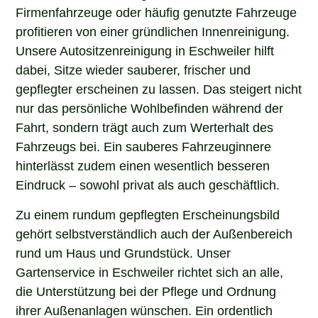
Firmenfahrzeuge oder häufig genutzte Fahrzeuge
profitieren von einer gründlichen Innenreinigung.
Unsere Autositzenreinigung in Eschweiler hilft
dabei, Sitze wieder sauberer, frischer und
gepflegter erscheinen zu lassen. Das steigert nicht
nur das persönliche Wohlbefinden während der
Fahrt, sondern trägt auch zum Werterhalt des
Fahrzeugs bei. Ein sauberes Fahrzeuginnere
hinterlässt zudem einen wesentlich besseren
Eindruck – sowohl privat als auch geschäftlich.
Zu einem rundum gepflegten Erscheinungsbild
gehört selbstverständlich auch der Außenbereich
rund um Haus und Grundstück. Unser
Gartenservice in Eschweiler richtet sich an alle,
die Unterstützung bei der Pflege und Ordnung
ihrer Außenanlagen wünschen. Ein ordentlich