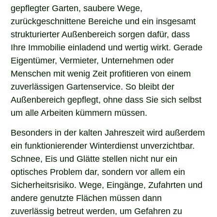
gepflegter Garten, saubere Wege,
zurückgeschnittene Bereiche und ein insgesamt
strukturierter Außenbereich sorgen dafür, dass
Ihre Immobilie einladend und wertig wirkt. Gerade
Eigentümer, Vermieter, Unternehmen oder
Menschen mit wenig Zeit profitieren von einem
zuverlässigen Gartenservice. So bleibt der
Außenbereich gepflegt, ohne dass Sie sich selbst
um alle Arbeiten kümmern müssen.
Besonders in der kalten Jahreszeit wird außerdem
ein funktionierender Winterdienst unverzichtbar.
Schnee, Eis und Glätte stellen nicht nur ein
optisches Problem dar, sondern vor allem ein
Sicherheitsrisiko. Wege, Eingänge, Zufahrten und
andere genutzte Flächen müssen dann
zuverlässig betreut werden, um Gefahren zu