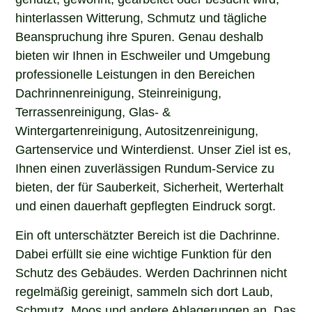
hinterlassen Witterung, Schmutz und tägliche
Beanspruchung ihre Spuren. Genau deshalb
bieten wir Ihnen in Eschweiler und Umgebung
professionelle Leistungen in den Bereichen
Dachrinnenreinigung, Steinreinigung,
Terrassenreinigung, Glas- &
Wintergartenreinigung, Autositzenreinigung,
Gartenservice und Winterdienst. Unser Ziel ist es,
Ihnen einen zuverlässigen Rundum-Service zu
bieten, der für Sauberkeit, Sicherheit, Werterhalt
und einen dauerhaft gepflegten Eindruck sorgt.
Ein oft unterschätzter Bereich ist die Dachrinne.
Dabei erfüllt sie eine wichtige Funktion für den
Schutz des Gebäudes. Werden Dachrinnen nicht
regelmäßig gereinigt, sammeln sich dort Laub,
Schmutz, Moos und andere Ablagerungen an. Das