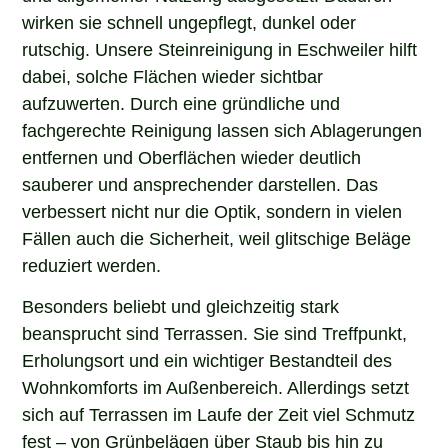
wirken sie schnell ungepflegt, dunkel oder
rutschig. Unsere Steinreinigung in Eschweiler hilft
dabei, solche Flächen wieder sichtbar
aufzuwerten. Durch eine gründliche und
fachgerechte Reinigung lassen sich Ablagerungen
entfernen und Oberflächen wieder deutlich
sauberer und ansprechender darstellen. Das
verbessert nicht nur die Optik, sondern in vielen
Fällen auch die Sicherheit, weil glitschige Beläge
reduziert werden.
Besonders beliebt und gleichzeitig stark
beansprucht sind Terrassen. Sie sind Treffpunkt,
Erholungsort und ein wichtiger Bestandteil des
Wohnkomforts im Außenbereich. Allerdings setzt
sich auf Terrassen im Laufe der Zeit viel Schmutz
fest – von Grünbelägen über Staub bis hin zu