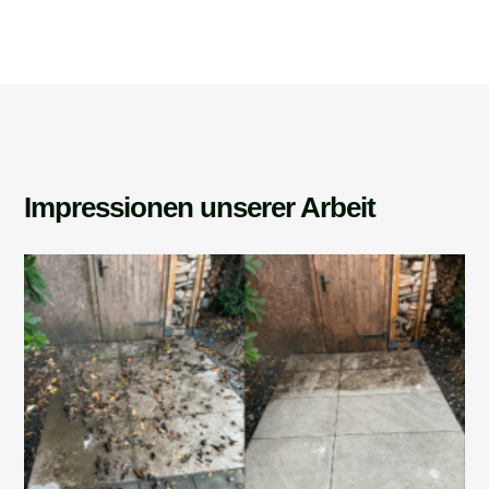
Impressionen unserer Arbeit