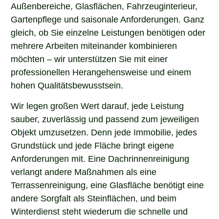
Außenbereiche, Glasflächen, Fahrzeuginterieur,
Gartenpflege und saisonale Anforderungen. Ganz
gleich, ob Sie einzelne Leistungen benötigen oder
mehrere Arbeiten miteinander kombinieren
möchten – wir unterstützen Sie mit einer
professionellen Herangehensweise und einem
hohen Qualitätsbewusstsein.
Wir legen großen Wert darauf, jede Leistung
sauber, zuverlässig und passend zum jeweiligen
Objekt umzusetzen. Denn jede Immobilie, jedes
Grundstück und jede Fläche bringt eigene
Anforderungen mit. Eine Dachrinnenreinigung
verlangt andere Maßnahmen als eine
Terrassenreinigung, eine Glasfläche benötigt eine
andere Sorgfalt als Steinflächen, und beim
Winterdienst steht wiederum die schnelle und