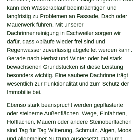
kann den Wasserablauf beeinträchtigen und
langfristig zu Problemen an Fassade, Dach oder
Mauerwerk führen. Mit unserer
Dachrinnenreinigung in Eschweiler sorgen wir
dafür, dass Abläufe wieder frei sind und
Regenwasser zuverlässig abgeleitet werden kann.
Gerade nach Herbst und Winter oder bei stark
bewachsenen Grundstücken ist diese Leistung
besonders wichtig. Eine saubere Dachrinne trägt
wesentlich zur Funktionalität und zum Schutz der
Immobilie bei.
Ebenso stark beansprucht werden gepflasterte
oder steinerne Außenflächen. Wege, Einfahrten,
Hofflächen, Mauern oder andere Steinoberflächen
sind Tag für Tag Witterung, Schmutz, Algen, Moos
und allgemeiner Nutzung ausgesetzt. Dadurch