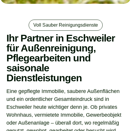
Voll Sauber Reinigungsdienste
Ihr Partner in Eschweiler
für Außenreinigung,
Pflegearbeiten und
saisonale
Dienstleistungen
Eine gepflegte Immobilie, saubere Außenflächen
und ein ordentlicher Gesamteindruck sind in
Eschweiler heute wichtiger denn je. Ob privates
Wohnhaus, vermietete Immobilie, Gewerbeobjekt
oder Außenanlage – überall dort, wo regelmäßig
genutzt, gewohnt, gearbeitet oder besucht wird,