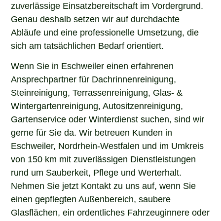
zuverlässige Einsatzbereitschaft im Vordergrund.
Genau deshalb setzen wir auf durchdachte
Abläufe und eine professionelle Umsetzung, die
sich am tatsächlichen Bedarf orientiert.
Wenn Sie in Eschweiler einen erfahrenen
Ansprechpartner für Dachrinnenreinigung,
Steinreinigung, Terrassenreinigung, Glas- &
Wintergartenreinigung, Autositzenreinigung,
Gartenservice oder Winterdienst suchen, sind wir
gerne für Sie da. Wir betreuen Kunden in
Eschweiler, Nordrhein-Westfalen und im Umkreis
von 150 km mit zuverlässigen Dienstleistungen
rund um Sauberkeit, Pflege und Werterhalt.
Nehmen Sie jetzt Kontakt zu uns auf, wenn Sie
einen gepflegten Außenbereich, saubere
Glasflächen, ein ordentliches Fahrzeuginnere oder