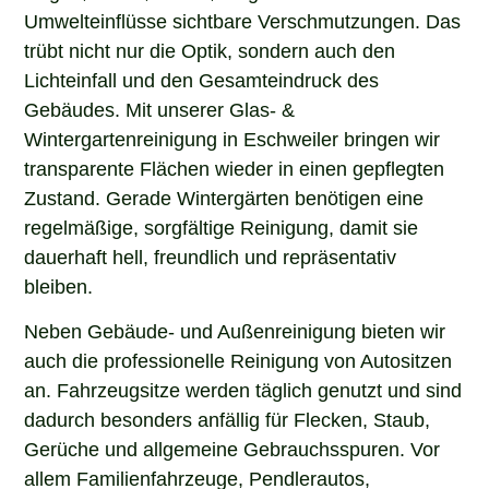
Umwelteinflüsse sichtbare Verschmutzungen. Das
trübt nicht nur die Optik, sondern auch den
Lichteinfall und den Gesamteindruck des
Gebäudes. Mit unserer Glas- &
Wintergartenreinigung in Eschweiler bringen wir
transparente Flächen wieder in einen gepflegten
Zustand. Gerade Wintergärten benötigen eine
regelmäßige, sorgfältige Reinigung, damit sie
dauerhaft hell, freundlich und repräsentativ
bleiben.
Neben Gebäude- und Außenreinigung bieten wir
auch die professionelle Reinigung von Autositzen
an. Fahrzeugsitze werden täglich genutzt und sind
dadurch besonders anfällig für Flecken, Staub,
Gerüche und allgemeine Gebrauchsspuren. Vor
allem Familienfahrzeuge, Pendlerautos,