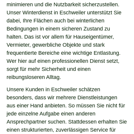
minimieren und die Nutzbarkeit sicherzustellen.
Unser Winterdienst in Eschweiler unterstützt Sie
dabei, Ihre Flächen auch bei winterlichen
Bedingungen in einem sicheren Zustand zu
halten. Das ist vor allem für Hauseigentümer,
Vermieter, gewerbliche Objekte und stark
frequentierte Bereiche eine wichtige Entlastung.
Wer hier auf einen professionellen Dienst setzt,
sorgt für mehr Sicherheit und einen
reibungsloseren Alltag.
Unsere Kunden in Eschweiler schätzen
besonders, dass wir mehrere Dienstleistungen
aus einer Hand anbieten. So müssen Sie nicht für
jede einzelne Aufgabe einen anderen
Ansprechpartner suchen. Stattdessen erhalten Sie
einen strukturierten, zuverlässigen Service für