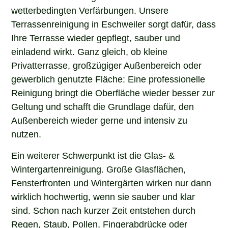
wetterbedingten Verfärbungen. Unsere
Terrassenreinigung in Eschweiler sorgt dafür, dass
Ihre Terrasse wieder gepflegt, sauber und
einladend wirkt. Ganz gleich, ob kleine
Privatterrasse, großzügiger Außenbereich oder
gewerblich genutzte Fläche: Eine professionelle
Reinigung bringt die Oberfläche wieder besser zur
Geltung und schafft die Grundlage dafür, den
Außenbereich wieder gerne und intensiv zu
nutzen.
Ein weiterer Schwerpunkt ist die Glas- &
Wintergartenreinigung. Große Glasflächen,
Fensterfronten und Wintergärten wirken nur dann
wirklich hochwertig, wenn sie sauber und klar
sind. Schon nach kurzer Zeit entstehen durch
Regen, Staub, Pollen, Fingerabdrücke oder