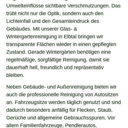
Umwelteinflüsse sichtbare Verschmutzungen. Das
trübt nicht nur die Optik, sondern auch den
Lichteinfall und den Gesamteindruck des
Gebäudes. Mit unserer Glas- &
Wintergartenreinigung in Elbtal bringen wir
transparente Flächen wieder in einen gepflegten
Zustand. Gerade Wintergärten benötigen eine
regelmäßige, sorgfältige Reinigung, damit sie
dauerhaft hell, freundlich und repräsentativ
bleiben.
Neben Gebäude- und Außenreinigung bieten wir
auch die professionelle Reinigung von Autositzen
an. Fahrzeugsitze werden täglich genutzt und sind
dadurch besonders anfällig für Flecken, Staub,
Gerüche und allgemeine Gebrauchsspuren. Vor
allem Familienfahrzeuge, Pendlerautos,