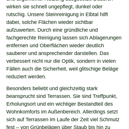
wirken sie schnell ungepflegt, dunkel oder
rutschig. Unsere Steinreinigung in Elbtal hilft
dabei, solche Flächen wieder sichtbar
aufzuwerten. Durch eine gründliche und
fachgerechte Reinigung lassen sich Ablagerungen
entfernen und Oberflächen wieder deutlich
sauberer und ansprechender darstellen. Das
verbessert nicht nur die Optik, sondern in vielen
Fällen auch die Sicherheit, weil glitschige Beläge
reduziert werden.
Besonders beliebt und gleichzeitig stark
beansprucht sind Terrassen. Sie sind Treffpunkt,
Erholungsort und ein wichtiger Bestandteil des
Wohnkomforts im Außenbereich. Allerdings setzt
sich auf Terrassen im Laufe der Zeit viel Schmutz
fest – von Grünbelägen über Staub bis hin zu