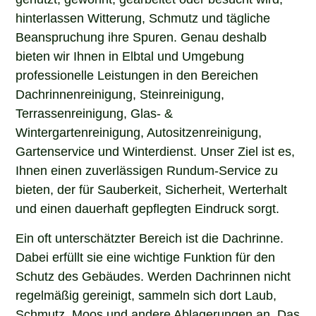
hinterlassen Witterung, Schmutz und tägliche
Beanspruchung ihre Spuren. Genau deshalb
bieten wir Ihnen in Elbtal und Umgebung
professionelle Leistungen in den Bereichen
Dachrinnenreinigung, Steinreinigung,
Terrassenreinigung, Glas- &
Wintergartenreinigung, Autositzenreinigung,
Gartenservice und Winterdienst. Unser Ziel ist es,
Ihnen einen zuverlässigen Rundum-Service zu
bieten, der für Sauberkeit, Sicherheit, Werterhalt
und einen dauerhaft gepflegten Eindruck sorgt.
Ein oft unterschätzter Bereich ist die Dachrinne.
Dabei erfüllt sie eine wichtige Funktion für den
Schutz des Gebäudes. Werden Dachrinnen nicht
regelmäßig gereinigt, sammeln sich dort Laub,
Schmutz, Moos und andere Ablagerungen an. Das