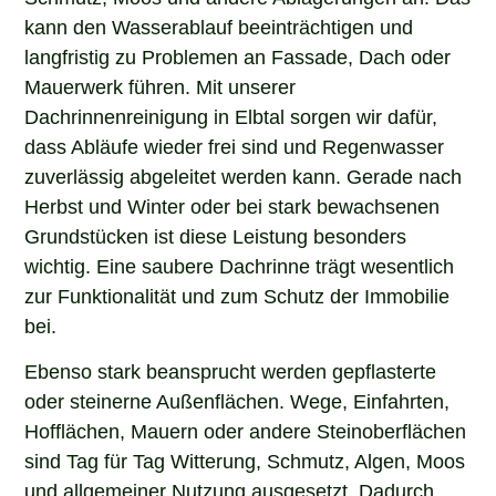
kann den Wasserablauf beeinträchtigen und
langfristig zu Problemen an Fassade, Dach oder
Mauerwerk führen. Mit unserer
Dachrinnenreinigung in Elbtal sorgen wir dafür,
dass Abläufe wieder frei sind und Regenwasser
zuverlässig abgeleitet werden kann. Gerade nach
Herbst und Winter oder bei stark bewachsenen
Grundstücken ist diese Leistung besonders
wichtig. Eine saubere Dachrinne trägt wesentlich
zur Funktionalität und zum Schutz der Immobilie
bei.
Ebenso stark beansprucht werden gepflasterte
oder steinerne Außenflächen. Wege, Einfahrten,
Hofflächen, Mauern oder andere Steinoberflächen
sind Tag für Tag Witterung, Schmutz, Algen, Moos
und allgemeiner Nutzung ausgesetzt. Dadurch