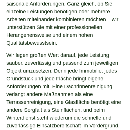
saisonale Anforderungen. Ganz gleich, ob Sie
einzelne Leistungen benötigen oder mehrere
Arbeiten miteinander kombinieren möchten – wir
unterstützen Sie mit einer professionellen
Herangehensweise und einem hohen
Qualitätsbewusstsein.
Wir legen großen Wert darauf, jede Leistung
sauber, zuverlässig und passend zum jeweiligen
Objekt umzusetzen. Denn jede Immobilie, jedes
Grundstück und jede Fläche bringt eigene
Anforderungen mit. Eine Dachrinnenreinigung
verlangt andere Maßnahmen als eine
Terrassenreinigung, eine Glasfläche benötigt eine
andere Sorgfalt als Steinflächen, und beim
Winterdienst steht wiederum die schnelle und
zuverlässige Einsatzbereitschaft im Vordergrund.