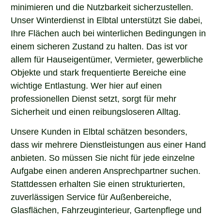
minimieren und die Nutzbarkeit sicherzustellen.
Unser Winterdienst in Elbtal unterstützt Sie dabei,
Ihre Flächen auch bei winterlichen Bedingungen in
einem sicheren Zustand zu halten. Das ist vor
allem für Hauseigentümer, Vermieter, gewerbliche
Objekte und stark frequentierte Bereiche eine
wichtige Entlastung. Wer hier auf einen
professionellen Dienst setzt, sorgt für mehr
Sicherheit und einen reibungsloseren Alltag.
Unsere Kunden in Elbtal schätzen besonders,
dass wir mehrere Dienstleistungen aus einer Hand
anbieten. So müssen Sie nicht für jede einzelne
Aufgabe einen anderen Ansprechpartner suchen.
Stattdessen erhalten Sie einen strukturierten,
zuverlässigen Service für Außenbereiche,
Glasflächen, Fahrzeuginterieur, Gartenpflege und