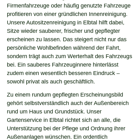
Firmenfahrzeuge oder häufig genutzte Fahrzeuge
profitieren von einer gründlichen Innenreinigung.
Unsere Autositzenreinigung in Elbtal hilft dabei,
Sitze wieder sauberer, frischer und gepflegter
erscheinen zu lassen. Das steigert nicht nur das
persönliche Wohlbefinden während der Fahrt,
sondern trägt auch zum Werterhalt des Fahrzeugs
bei. Ein sauberes Fahrzeuginnere hinterlässt
zudem einen wesentlich besseren Eindruck –
sowohl privat als auch geschäftlich.
Zu einem rundum gepflegten Erscheinungsbild
gehört selbstverständlich auch der Außenbereich
rund um Haus und Grundstück. Unser
Gartenservice in Elbtal richtet sich an alle, die
Unterstützung bei der Pflege und Ordnung ihrer
Außenanlagen wünschen. Ein ordentlich