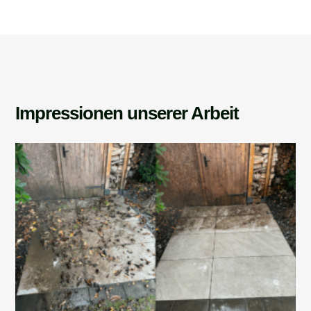
Impressionen unserer Arbeit