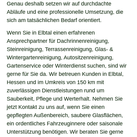
Genau deshalb setzen wir auf durchdachte
Abläufe und eine professionelle Umsetzung, die
sich am tatsächlichen Bedarf orientiert.
Wenn Sie in Elbtal einen erfahrenen
Ansprechpartner für Dachrinnenreinigung,
Steinreinigung, Terrassenreinigung, Glas- &
Wintergartenreinigung, Autositzenreinigung,
Gartenservice oder Winterdienst suchen, sind wir
gerne für Sie da. Wir betreuen Kunden in Elbtal,
Hessen und im Umkreis von 150 km mit
zuverlässigen Dienstleistungen rund um
Sauberkeit, Pflege und Werterhalt. Nehmen Sie
jetzt Kontakt zu uns auf, wenn Sie einen
gepflegten Außenbereich, saubere Glasflächen,
ein ordentliches Fahrzeuginnere oder saisonale
Unterstützung benötigen. Wir beraten Sie gerne