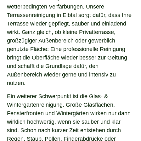
wetterbedingten Verfärbungen. Unsere
Terrassenreinigung in Elbtal sorgt dafür, dass Ihre
Terrasse wieder gepflegt, sauber und einladend
wirkt. Ganz gleich, ob kleine Privatterrasse,
großzügiger Außenbereich oder gewerblich
genutzte Fläche: Eine professionelle Reinigung
bringt die Oberfläche wieder besser zur Geltung
und schafft die Grundlage dafür, den
Außenbereich wieder gerne und intensiv zu
nutzen.
Ein weiterer Schwerpunkt ist die Glas- &
Wintergartenreinigung. Große Glasflächen,
Fensterfronten und Wintergärten wirken nur dann
wirklich hochwertig, wenn sie sauber und klar
sind. Schon nach kurzer Zeit entstehen durch
Regen, Staub, Pollen, Fingerabdrücke oder