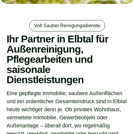
Voll Sauber Reinigungsdienste
Ihr Partner in Elbtal für
Außenreinigung,
Pflegearbeiten und
saisonale
Dienstleistungen
Eine gepflegte Immobilie, saubere Außenflächen
und ein ordentlicher Gesamteindruck sind in Elbtal
heute wichtiger denn je. Ob privates Wohnhaus,
vermietete Immobilie, Gewerbeobjekt oder
Außenanlage – überall dort, wo regelmäßig
genutzt, gewohnt, gearbeitet oder besucht wird,