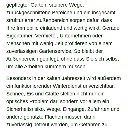
gepflegter Garten, saubere Wege,
zurückgeschnittene Bereiche und ein insgesamt
strukturierter Außenbereich sorgen dafür, dass
Ihre Immobilie einladend und wertig wirkt. Gerade
Eigentümer, Vermieter, Unternehmen oder
Menschen mit wenig Zeit profitieren von einem
zuverlässigen Gartenservice. So bleibt der
Außenbereich gepflegt, ohne dass Sie sich selbst
um alle Arbeiten kümmern müssen.
Besonders in der kalten Jahreszeit wird außerdem
ein funktionierender Winterdienst unverzichtbar.
Schnee, Eis und Glätte stellen nicht nur ein
optisches Problem dar, sondern vor allem ein
Sicherheitsrisiko. Wege, Eingänge, Zufahrten und
andere genutzte Flächen müssen dann
zuverlässig betreut werden, um Gefahren zu