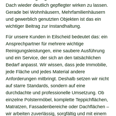
Dach wieder deutlich gepflegter wirken zu lassen.
Gerade bei Wohnhäusern, Mehrfamilienhäusern
und gewerblich genutzten Objekten ist das ein
wichtiger Beitrag zur Instandhaltung.
Für unsere Kunden in Eilscheid bedeutet das: ein
Ansprechpartner für mehrere wichtige
Reinigungsleistungen, eine saubere Ausführung
und ein Service, der sich an den tatsächlichen
Bedarf anpasst. Wir wissen, dass jede Immobilie,
jede Fläche und jedes Material andere
Anforderungen mitbringt. Deshalb setzen wir nicht
auf starre Standards, sondern auf eine
durchdachte und professionelle Umsetzung. Ob
einzelne Polstermöbel, komplette Teppichflächen,
Matratzen, Fassadenbereiche oder Dachflächen –
wir arbeiten zuverlässig, sorgfältig und mit einem