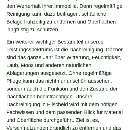
den Werterhalt Ihrer Immobilie. Denn regelmäßige
Reinigung kann dazu beitragen, schädliche
Beläge frühzeitig zu entfernen und Oberflächen
langfristig zu schützen.
Ein weiterer wichtiger Bestandteil unseres
Leistungsspektrums ist die Dachreinigung. Dächer
sind das ganze Jahr über Witterung, Feuchtigkeit,
Laub, Moos und anderen natürlichen
Ablagerungen ausgesetzt. Ohne regelmäßige
Pflege kann das nicht nur unschön aussehen,
sondern auch die Funktion und den Zustand der
Dachflächen beeinträchtigen. Unsere
Dachreinigung in Eilscheid wird mit dem nötigen
Fachwissen und dem passenden Blick für Material
und Oberfläche durchgeführt. Ziel ist es,
Verschmutzungen gründlich zu entfernen und das