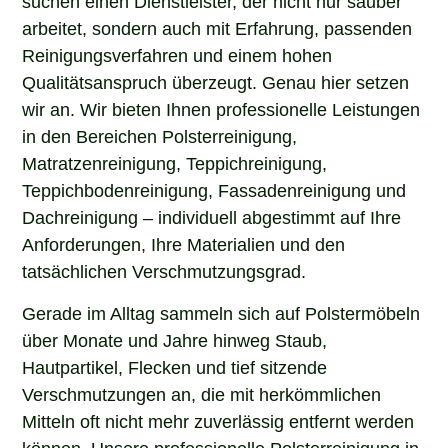
arbeitet, sondern auch mit Erfahrung, passenden
Reinigungsverfahren und einem hohen
Qualitätsanspruch überzeugt. Genau hier setzen
wir an. Wir bieten Ihnen professionelle Leistungen
in den Bereichen Polsterreinigung,
Matratzenreinigung, Teppichreinigung,
Teppichbodenreinigung, Fassadenreinigung und
Dachreinigung – individuell abgestimmt auf Ihre
Anforderungen, Ihre Materialien und den
tatsächlichen Verschmutzungsgrad.
Gerade im Alltag sammeln sich auf Polstermöbeln
über Monate und Jahre hinweg Staub,
Hautpartikel, Flecken und tief sitzende
Verschmutzungen an, die mit herkömmlichen
Mitteln oft nicht mehr zuverlässig entfernt werden
können. Unsere professionelle Polsterreinigung in