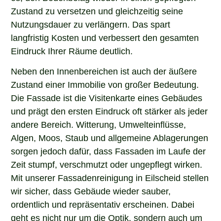
Zustand zu versetzen und gleichzeitig seine
Nutzungsdauer zu verlängern. Das spart
langfristig Kosten und verbessert den gesamten
Eindruck Ihrer Räume deutlich.
Neben den Innenbereichen ist auch der äußere
Zustand einer Immobilie von großer Bedeutung.
Die Fassade ist die Visitenkarte eines Gebäudes
und prägt den ersten Eindruck oft stärker als jeder
andere Bereich. Witterung, Umwelteinflüsse,
Algen, Moos, Staub und allgemeine Ablagerungen
sorgen jedoch dafür, dass Fassaden im Laufe der
Zeit stumpf, verschmutzt oder ungepflegt wirken.
Mit unserer Fassadenreinigung in Eilscheid stellen
wir sicher, dass Gebäude wieder sauber,
ordentlich und repräsentativ erscheinen. Dabei
geht es nicht nur um die Optik, sondern auch um