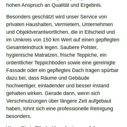
hohen Anspruch an Qualität und Ergebnis.
Besonders geschätzt wird unser Service von
privaten Haushalten, Vermietern, Unternehmen
und Objektverantwortlichen, die in Eilscheid und
im Umkreis von 150 km Wert auf einen gepflegten
Gesamteindruck legen. Saubere Polster,
hygienische Matratzen, frische Teppiche, ein
ordentlicher Teppichboden sowie eine gereinigte
Fassade oder ein gepflegtes Dach tragen spürbar
dazu bei, dass Räume und Gebäude
hochwertiger, einladender und besser instand
gehalten wirken. Gerade dann, wenn sich
Verschmutzungen über längere Zeit aufgebaut
haben, lohnt sich eine professionelle Reinigung
besonders.
Wenn Sie in Eilscheid nach einem erfahrenen