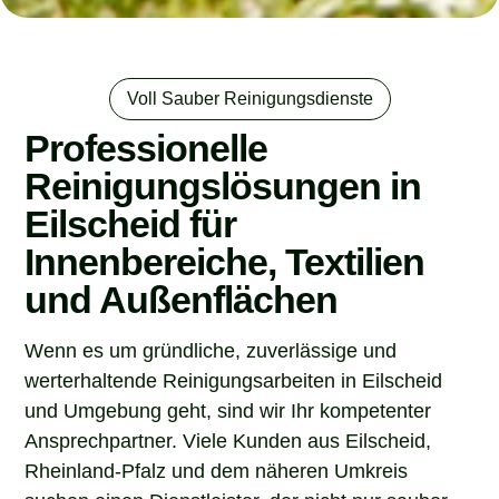
Voll Sauber Reinigungsdienste
Professionelle
Reinigungslösungen in
Eilscheid für
Innenbereiche, Textilien
und Außenflächen
Wenn es um gründliche, zuverlässige und
werterhaltende Reinigungsarbeiten in Eilscheid
und Umgebung geht, sind wir Ihr kompetenter
Ansprechpartner. Viele Kunden aus Eilscheid,
Rheinland-Pfalz und dem näheren Umkreis
suchen einen Dienstleister, der nicht nur sauber