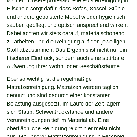
Eilscheid sorgt dafür, dass Sofas, Sessel, Stühle
und andere gepolsterte Möbel wieder hygienisch
sauber, gepflegt und optisch ansprechend wirken.
Dabei achten wir stets darauf, materialschonend
zu arbeiten und die Reinigung auf den jeweiligen
Stoff abzustimmen. Das Ergebnis ist nicht nur ein
frischerer Eindruck, sondern auch eine spürbare
Aufwertung Ihrer Wohn- oder Geschäftsräume.
Ebenso wichtig ist die regelmäßige
Matratzenreinigung. Matratzen werden täglich
genutzt und sind dadurch einer konstanten
Belastung ausgesetzt. Im Laufe der Zeit lagern
sich Staub, Schweißrückstände und andere
Verunreinigungen tief im Material ab. Eine
oberflächliche Reinigung reicht hier meist nicht
aus. Mit unserer Matratzenreinigung in Eilscheid