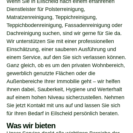
Dienstleister für Polsterreinigung,
Matratzenreinigung, Teppichreinigung,
Teppichbodenreinigung, Fassadenreinigung oder
Dachreinigung suchen, sind wir gerne für Sie da.
Wir unterstützen Sie mit einer professionellen
Einschätzung, einer sauberen Ausführung und
einem Service, auf den Sie sich verlassen können.
Ganz gleich, ob es um den privaten Wohnbereich,
gewerblich genutzte Flächen oder die
Außenbereiche Ihrer Immobilie geht – wir helfen
Ihnen dabei, Sauberkeit, Hygiene und Werterhalt
auf einem hohen Niveau sicherzustellen. Nehmen
Sie jetzt Kontakt mit uns auf und lassen Sie sich
für Ihren Bedarf in Eilscheid persönlich beraten.
Was wir bieten
Unser Service deckt alle wichtigen Bereiche der