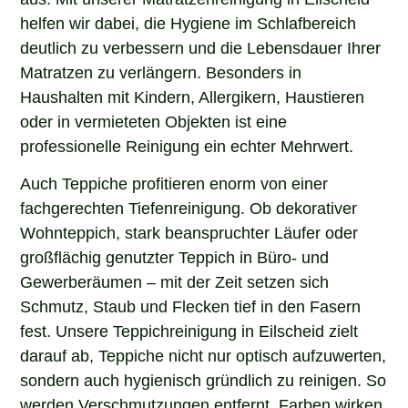
helfen wir dabei, die Hygiene im Schlafbereich
deutlich zu verbessern und die Lebensdauer Ihrer
Matratzen zu verlängern. Besonders in
Haushalten mit Kindern, Allergikern, Haustieren
oder in vermieteten Objekten ist eine
professionelle Reinigung ein echter Mehrwert.
Auch Teppiche profitieren enorm von einer
fachgerechten Tiefenreinigung. Ob dekorativer
Wohnteppich, stark beanspruchter Läufer oder
großflächig genutzter Teppich in Büro- und
Gewerberäumen – mit der Zeit setzen sich
Schmutz, Staub und Flecken tief in den Fasern
fest. Unsere Teppichreinigung in Eilscheid zielt
darauf ab, Teppiche nicht nur optisch aufzuwerten,
sondern auch hygienisch gründlich zu reinigen. So
werden Verschmutzungen entfernt, Farben wirken