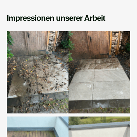
Impressionen unserer Arbeit