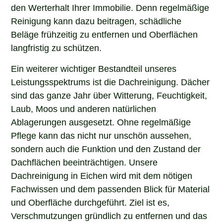
den Werterhalt Ihrer Immobilie. Denn regelmäßige
Reinigung kann dazu beitragen, schädliche
Beläge frühzeitig zu entfernen und Oberflächen
langfristig zu schützen.
Ein weiterer wichtiger Bestandteil unseres
Leistungsspektrums ist die Dachreinigung. Dächer
sind das ganze Jahr über Witterung, Feuchtigkeit,
Laub, Moos und anderen natürlichen
Ablagerungen ausgesetzt. Ohne regelmäßige
Pflege kann das nicht nur unschön aussehen,
sondern auch die Funktion und den Zustand der
Dachflächen beeinträchtigen. Unsere
Dachreinigung in Eichen wird mit dem nötigen
Fachwissen und dem passenden Blick für Material
und Oberfläche durchgeführt. Ziel ist es,
Verschmutzungen gründlich zu entfernen und das