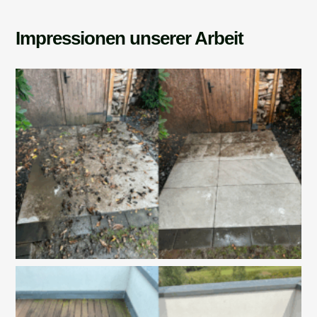
Impressionen unserer Arbeit