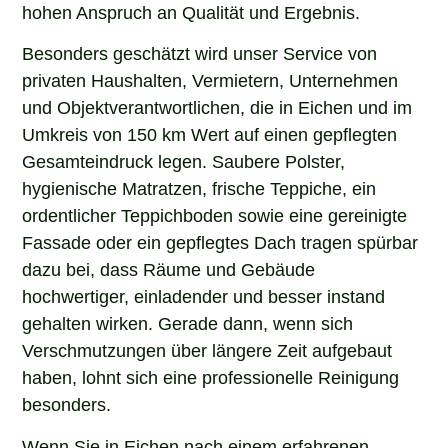
hohen Anspruch an Qualität und Ergebnis.
Besonders geschätzt wird unser Service von
privaten Haushalten, Vermietern, Unternehmen
und Objektverantwortlichen, die in Eichen und im
Umkreis von 150 km Wert auf einen gepflegten
Gesamteindruck legen. Saubere Polster,
hygienische Matratzen, frische Teppiche, ein
ordentlicher Teppichboden sowie eine gereinigte
Fassade oder ein gepflegtes Dach tragen spürbar
dazu bei, dass Räume und Gebäude
hochwertiger, einladender und besser instand
gehalten wirken. Gerade dann, wenn sich
Verschmutzungen über längere Zeit aufgebaut
haben, lohnt sich eine professionelle Reinigung
besonders.
Wenn Sie in Eichen nach einem erfahrenen