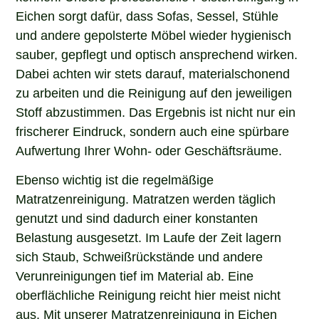
Eichen sorgt dafür, dass Sofas, Sessel, Stühle
und andere gepolsterte Möbel wieder hygienisch
sauber, gepflegt und optisch ansprechend wirken.
Dabei achten wir stets darauf, materialschonend
zu arbeiten und die Reinigung auf den jeweiligen
Stoff abzustimmen. Das Ergebnis ist nicht nur ein
frischerer Eindruck, sondern auch eine spürbare
Aufwertung Ihrer Wohn- oder Geschäftsräume.
Ebenso wichtig ist die regelmäßige
Matratzenreinigung. Matratzen werden täglich
genutzt und sind dadurch einer konstanten
Belastung ausgesetzt. Im Laufe der Zeit lagern
sich Staub, Schweißrückstände und andere
Verunreinigungen tief im Material ab. Eine
oberflächliche Reinigung reicht hier meist nicht
aus. Mit unserer Matratzenreinigung in Eichen