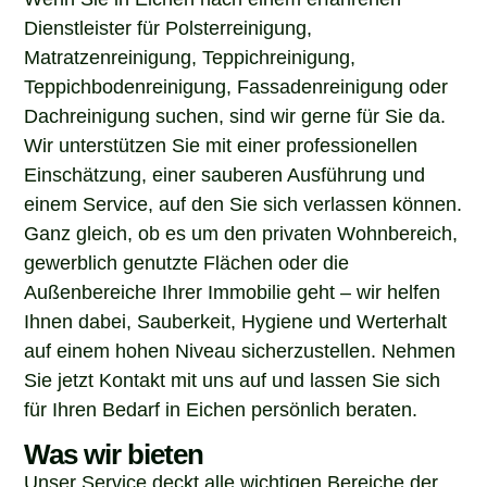
Dienstleister für Polsterreinigung,
Matratzenreinigung, Teppichreinigung,
Teppichbodenreinigung, Fassadenreinigung oder
Dachreinigung suchen, sind wir gerne für Sie da.
Wir unterstützen Sie mit einer professionellen
Einschätzung, einer sauberen Ausführung und
einem Service, auf den Sie sich verlassen können.
Ganz gleich, ob es um den privaten Wohnbereich,
gewerblich genutzte Flächen oder die
Außenbereiche Ihrer Immobilie geht – wir helfen
Ihnen dabei, Sauberkeit, Hygiene und Werterhalt
auf einem hohen Niveau sicherzustellen. Nehmen
Sie jetzt Kontakt mit uns auf und lassen Sie sich
für Ihren Bedarf in Eichen persönlich beraten.
Was wir bieten
Unser Service deckt alle wichtigen Bereiche der