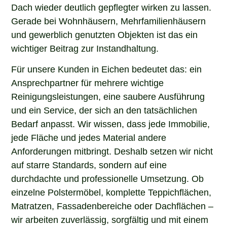
Dach wieder deutlich gepflegter wirken zu lassen.
Gerade bei Wohnhäusern, Mehrfamilienhäusern
und gewerblich genutzten Objekten ist das ein
wichtiger Beitrag zur Instandhaltung.
Für unsere Kunden in Eichen bedeutet das: ein
Ansprechpartner für mehrere wichtige
Reinigungsleistungen, eine saubere Ausführung
und ein Service, der sich an den tatsächlichen
Bedarf anpasst. Wir wissen, dass jede Immobilie,
jede Fläche und jedes Material andere
Anforderungen mitbringt. Deshalb setzen wir nicht
auf starre Standards, sondern auf eine
durchdachte und professionelle Umsetzung. Ob
einzelne Polstermöbel, komplette Teppichflächen,
Matratzen, Fassadenbereiche oder Dachflächen –
wir arbeiten zuverlässig, sorgfältig und mit einem