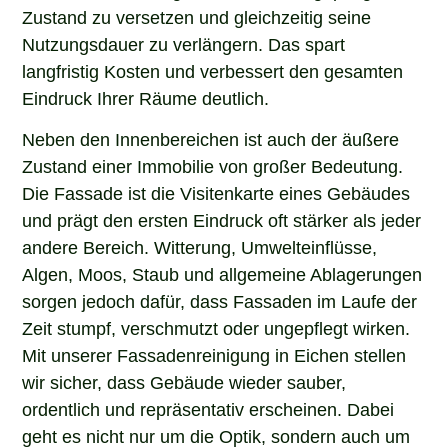
Zustand zu versetzen und gleichzeitig seine
Nutzungsdauer zu verlängern. Das spart
langfristig Kosten und verbessert den gesamten
Eindruck Ihrer Räume deutlich.
Neben den Innenbereichen ist auch der äußere
Zustand einer Immobilie von großer Bedeutung.
Die Fassade ist die Visitenkarte eines Gebäudes
und prägt den ersten Eindruck oft stärker als jeder
andere Bereich. Witterung, Umwelteinflüsse,
Algen, Moos, Staub und allgemeine Ablagerungen
sorgen jedoch dafür, dass Fassaden im Laufe der
Zeit stumpf, verschmutzt oder ungepflegt wirken.
Mit unserer Fassadenreinigung in Eichen stellen
wir sicher, dass Gebäude wieder sauber,
ordentlich und repräsentativ erscheinen. Dabei
geht es nicht nur um die Optik, sondern auch um