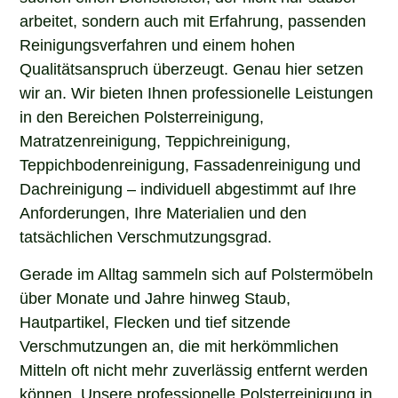
arbeitet, sondern auch mit Erfahrung, passenden
Reinigungsverfahren und einem hohen
Qualitätsanspruch überzeugt. Genau hier setzen
wir an. Wir bieten Ihnen professionelle Leistungen
in den Bereichen Polsterreinigung,
Matratzenreinigung, Teppichreinigung,
Teppichbodenreinigung, Fassadenreinigung und
Dachreinigung – individuell abgestimmt auf Ihre
Anforderungen, Ihre Materialien und den
tatsächlichen Verschmutzungsgrad.
Gerade im Alltag sammeln sich auf Polstermöbeln
über Monate und Jahre hinweg Staub,
Hautpartikel, Flecken und tief sitzende
Verschmutzungen an, die mit herkömmlichen
Mitteln oft nicht mehr zuverlässig entfernt werden
können. Unsere professionelle Polsterreinigung in