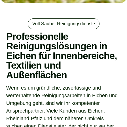
Voll Sauber Reinigungsdienste
Professionelle
Reinigungslösungen in
Eichen für Innenbereiche,
Textilien und
Außenflächen
Wenn es um gründliche, zuverlässige und
werterhaltende Reinigungsarbeiten in Eichen und
Umgebung geht, sind wir Ihr kompetenter
Ansprechpartner. Viele Kunden aus Eichen,
Rheinland-Pfalz und dem näheren Umkreis
suchen einen Dienstleister, der nicht nur sauber