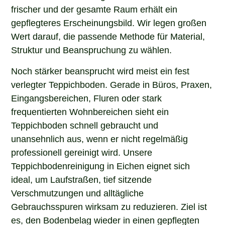
frischer und der gesamte Raum erhält ein
gepflegteres Erscheinungsbild. Wir legen großen
Wert darauf, die passende Methode für Material,
Struktur und Beanspruchung zu wählen.
Noch stärker beansprucht wird meist ein fest
verlegter Teppichboden. Gerade in Büros, Praxen,
Eingangsbereichen, Fluren oder stark
frequentierten Wohnbereichen sieht ein
Teppichboden schnell gebraucht und
unansehnlich aus, wenn er nicht regelmäßig
professionell gereinigt wird. Unsere
Teppichbodenreinigung in Eichen eignet sich
ideal, um Laufstraßen, tief sitzende
Verschmutzungen und alltägliche
Gebrauchsspuren wirksam zu reduzieren. Ziel ist
es, den Bodenbelag wieder in einen gepflegten