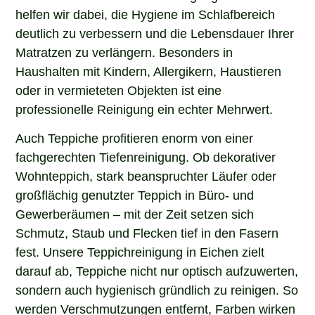
helfen wir dabei, die Hygiene im Schlafbereich
deutlich zu verbessern und die Lebensdauer Ihrer
Matratzen zu verlängern. Besonders in
Haushalten mit Kindern, Allergikern, Haustieren
oder in vermieteten Objekten ist eine
professionelle Reinigung ein echter Mehrwert.
Auch Teppiche profitieren enorm von einer
fachgerechten Tiefenreinigung. Ob dekorativer
Wohnteppich, stark beanspruchter Läufer oder
großflächig genutzter Teppich in Büro- und
Gewerberäumen – mit der Zeit setzen sich
Schmutz, Staub und Flecken tief in den Fasern
fest. Unsere Teppichreinigung in Eichen zielt
darauf ab, Teppiche nicht nur optisch aufzuwerten,
sondern auch hygienisch gründlich zu reinigen. So
werden Verschmutzungen entfernt, Farben wirken