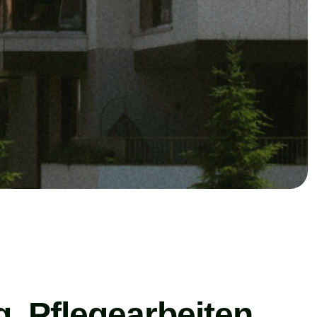
g, Pflegearbeiten