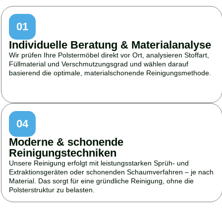
01
Individuelle Beratung & Materialanalyse
Wir prüfen Ihre Polstermöbel direkt vor Ort, analysieren Stoffart,
Füllmaterial und Verschmutzungsgrad und wählen darauf
basierend die optimale, materialschonende Reinigungsmethode.
04
Moderne & schonende
Reinigungstechniken
Unsere Reinigung erfolgt mit leistungsstarken Sprüh- und
Extraktionsgeräten oder schonenden Schaumverfahren – je nach
Material. Das sorgt für eine gründliche Reinigung, ohne die
Polsterstruktur zu belasten.