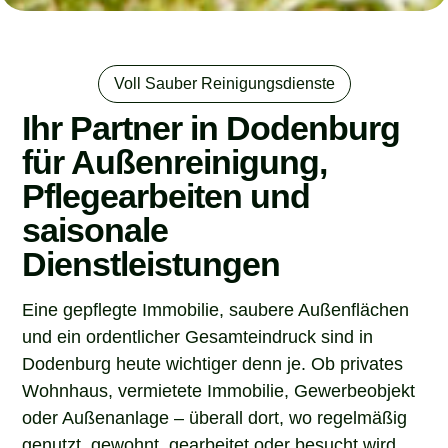
Voll Sauber Reinigungsdienste
Ihr Partner in Dodenburg
für Außenreinigung,
Pflegearbeiten und
saisonale
Dienstleistungen
Eine gepflegte Immobilie, saubere Außenflächen
und ein ordentlicher Gesamteindruck sind in
Dodenburg heute wichtiger denn je. Ob privates
Wohnhaus, vermietete Immobilie, Gewerbeobjekt
oder Außenanlage – überall dort, wo regelmäßig
genutzt, gewohnt, gearbeitet oder besucht wird,