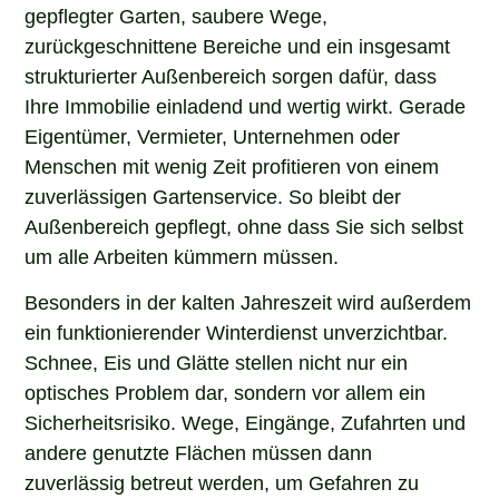
gepflegter Garten, saubere Wege,
zurückgeschnittene Bereiche und ein insgesamt
strukturierter Außenbereich sorgen dafür, dass
Ihre Immobilie einladend und wertig wirkt. Gerade
Eigentümer, Vermieter, Unternehmen oder
Menschen mit wenig Zeit profitieren von einem
zuverlässigen Gartenservice. So bleibt der
Außenbereich gepflegt, ohne dass Sie sich selbst
um alle Arbeiten kümmern müssen.
Besonders in der kalten Jahreszeit wird außerdem
ein funktionierender Winterdienst unverzichtbar.
Schnee, Eis und Glätte stellen nicht nur ein
optisches Problem dar, sondern vor allem ein
Sicherheitsrisiko. Wege, Eingänge, Zufahrten und
andere genutzte Flächen müssen dann
zuverlässig betreut werden, um Gefahren zu