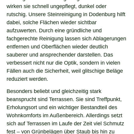
wirken sie schnell ungepflegt, dunkel oder
rutschig. Unsere Steinreinigung in Dodenburg hilft
dabei, solche Flächen wieder sichtbar
aufzuwerten. Durch eine gründliche und
fachgerechte Reinigung lassen sich Ablagerungen
entfernen und Oberflächen wieder deutlich
sauberer und ansprechender darstellen. Das
verbessert nicht nur die Optik, sondern in vielen
Fällen auch die Sicherheit, weil glitschige Beläge
reduziert werden.
Besonders beliebt und gleichzeitig stark
beansprucht sind Terrassen. Sie sind Treffpunkt,
Erholungsort und ein wichtiger Bestandteil des
Wohnkomforts im Außenbereich. Allerdings setzt
sich auf Terrassen im Laufe der Zeit viel Schmutz
fest – von Grünbelägen über Staub bis hin zu