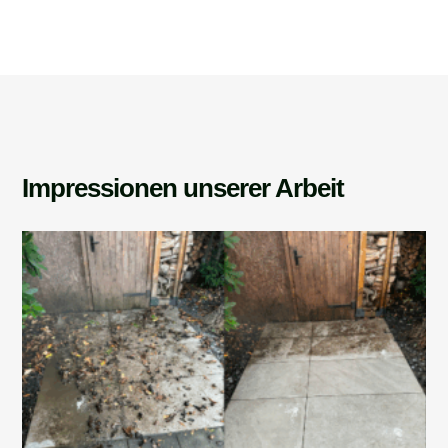
Impressionen unserer Arbeit