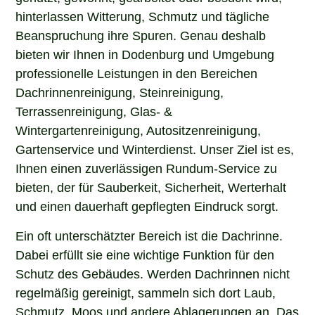
hinterlassen Witterung, Schmutz und tägliche
Beanspruchung ihre Spuren. Genau deshalb
bieten wir Ihnen in Dodenburg und Umgebung
professionelle Leistungen in den Bereichen
Dachrinnenreinigung, Steinreinigung,
Terrassenreinigung, Glas- &
Wintergartenreinigung, Autositzenreinigung,
Gartenservice und Winterdienst. Unser Ziel ist es,
Ihnen einen zuverlässigen Rundum-Service zu
bieten, der für Sauberkeit, Sicherheit, Werterhalt
und einen dauerhaft gepflegten Eindruck sorgt.
Ein oft unterschätzter Bereich ist die Dachrinne.
Dabei erfüllt sie eine wichtige Funktion für den
Schutz des Gebäudes. Werden Dachrinnen nicht
regelmäßig gereinigt, sammeln sich dort Laub,
Schmutz, Moos und andere Ablagerungen an. Das