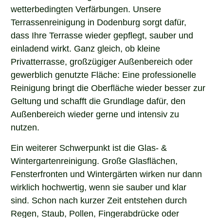
wetterbedingten Verfärbungen. Unsere
Terrassenreinigung in Dodenburg sorgt dafür,
dass Ihre Terrasse wieder gepflegt, sauber und
einladend wirkt. Ganz gleich, ob kleine
Privatterrasse, großzügiger Außenbereich oder
gewerblich genutzte Fläche: Eine professionelle
Reinigung bringt die Oberfläche wieder besser zur
Geltung und schafft die Grundlage dafür, den
Außenbereich wieder gerne und intensiv zu
nutzen.
Ein weiterer Schwerpunkt ist die Glas- &
Wintergartenreinigung. Große Glasflächen,
Fensterfronten und Wintergärten wirken nur dann
wirklich hochwertig, wenn sie sauber und klar
sind. Schon nach kurzer Zeit entstehen durch
Regen, Staub, Pollen, Fingerabdrücke oder