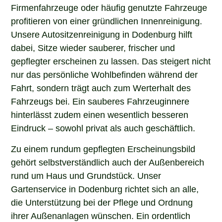
Firmenfahrzeuge oder häufig genutzte Fahrzeuge
profitieren von einer gründlichen Innenreinigung.
Unsere Autositzenreinigung in Dodenburg hilft
dabei, Sitze wieder sauberer, frischer und
gepflegter erscheinen zu lassen. Das steigert nicht
nur das persönliche Wohlbefinden während der
Fahrt, sondern trägt auch zum Werterhalt des
Fahrzeugs bei. Ein sauberes Fahrzeuginnere
hinterlässt zudem einen wesentlich besseren
Eindruck – sowohl privat als auch geschäftlich.
Zu einem rundum gepflegten Erscheinungsbild
gehört selbstverständlich auch der Außenbereich
rund um Haus und Grundstück. Unser
Gartenservice in Dodenburg richtet sich an alle,
die Unterstützung bei der Pflege und Ordnung
ihrer Außenanlagen wünschen. Ein ordentlich