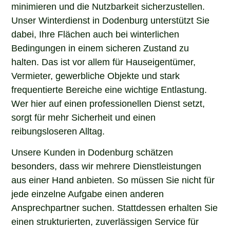
minimieren und die Nutzbarkeit sicherzustellen.
Unser Winterdienst in Dodenburg unterstützt Sie
dabei, Ihre Flächen auch bei winterlichen
Bedingungen in einem sicheren Zustand zu
halten. Das ist vor allem für Hauseigentümer,
Vermieter, gewerbliche Objekte und stark
frequentierte Bereiche eine wichtige Entlastung.
Wer hier auf einen professionellen Dienst setzt,
sorgt für mehr Sicherheit und einen
reibungsloseren Alltag.
Unsere Kunden in Dodenburg schätzen
besonders, dass wir mehrere Dienstleistungen
aus einer Hand anbieten. So müssen Sie nicht für
jede einzelne Aufgabe einen anderen
Ansprechpartner suchen. Stattdessen erhalten Sie
einen strukturierten, zuverlässigen Service für