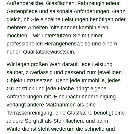
Außenbereiche, Glasflächen, Fahrzeuginterieur,
Gartenpflege und saisonale Anforderungen. Ganz
gleich, ob Sie einzelne Leistungen benötigen oder
mehrere Arbeiten miteinander kombinieren
möchten – wir unterstützen Sie mit einer
professionellen Herangehensweise und einem
hohen Qualitätsbewusstsein.
Wir legen großen Wert darauf, jede Leistung
sauber, zuverlässig und passend zum jeweiligen
Objekt umzusetzen. Denn jede Immobilie, jedes
Grundstück und jede Fläche bringt eigene
Anforderungen mit. Eine Dachrinnenreinigung
verlangt andere Maßnahmen als eine
Terrassenreinigung, eine Glasfläche benötigt eine
andere Sorgfalt als Steinflächen, und beim
Winterdienst steht wiederum die schnelle und