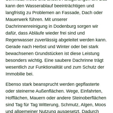
kann den Wasserablauf beeinträchtigen und
langfristig zu Problemen an Fassade, Dach oder
Mauerwerk führen. Mit unserer
Dachrinnenreinigung in Dodenburg sorgen wir
dafür, dass Abläufe wieder frei sind und
Regenwasser zuverlässig abgeleitet werden kann.
Gerade nach Herbst und Winter oder bei stark
bewachsenen Grundstücken ist diese Leistung
besonders wichtig. Eine saubere Dachrinne trägt
wesentlich zur Funktionalität und zum Schutz der
Immobilie bei.
Ebenso stark beansprucht werden gepflasterte
oder steinerne Außenflächen. Wege, Einfahrten,
Hofflächen, Mauern oder andere Steinoberflächen
sind Tag für Tag Witterung, Schmutz, Algen, Moos
und allgemeiner Nutzung ausgesetzt. Dadurch