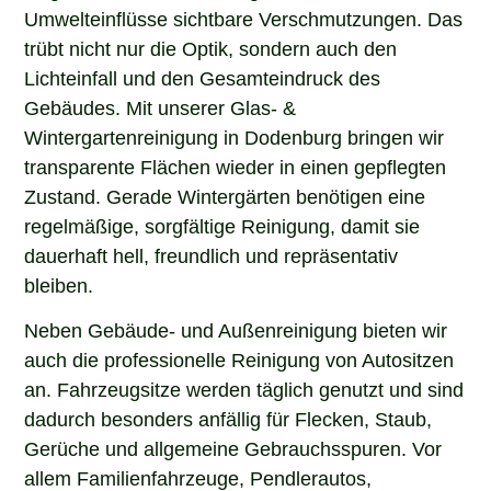
Umwelteinflüsse sichtbare Verschmutzungen. Das
trübt nicht nur die Optik, sondern auch den
Lichteinfall und den Gesamteindruck des
Gebäudes. Mit unserer Glas- &
Wintergartenreinigung in Dodenburg bringen wir
transparente Flächen wieder in einen gepflegten
Zustand. Gerade Wintergärten benötigen eine
regelmäßige, sorgfältige Reinigung, damit sie
dauerhaft hell, freundlich und repräsentativ
bleiben.
Neben Gebäude- und Außenreinigung bieten wir
auch die professionelle Reinigung von Autositzen
an. Fahrzeugsitze werden täglich genutzt und sind
dadurch besonders anfällig für Flecken, Staub,
Gerüche und allgemeine Gebrauchsspuren. Vor
allem Familienfahrzeuge, Pendlerautos,