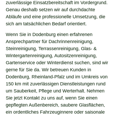
zuverlässige Einsatzbereitschaft im Vordergrund.
Genau deshalb setzen wir auf durchdachte
Abläufe und eine professionelle Umsetzung, die
sich am tatsächlichen Bedarf orientiert.
Wenn Sie in Dodenburg einen erfahrenen
Ansprechpartner für Dachrinnenreinigung,
Steinreinigung, Terrassenreinigung, Glas- &
Wintergartenreinigung, Autositzenreinigung,
Gartenservice oder Winterdienst suchen, sind wir
gerne für Sie da. Wir betreuen Kunden in
Dodenburg, Rheinland-Pfalz und im Umkreis von
150 km mit zuverlässigen Dienstleistungen rund
um Sauberkeit, Pflege und Werterhalt. Nehmen
Sie jetzt Kontakt zu uns auf, wenn Sie einen
gepflegten Außenbereich, saubere Glasflächen,
ein ordentliches Fahrzeuginnere oder saisonale