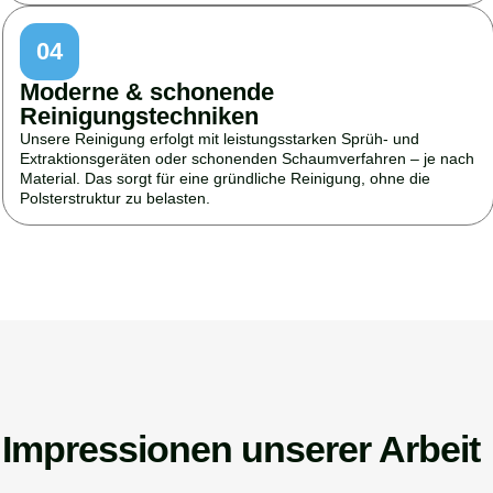
04
Moderne & schonende
Reinigungstechniken
Unsere Reinigung erfolgt mit leistungsstarken Sprüh- und
Extraktionsgeräten oder schonenden Schaumverfahren – je nach
Material. Das sorgt für eine gründliche Reinigung, ohne die
Polsterstruktur zu belasten.
Impressionen unserer Arbeit