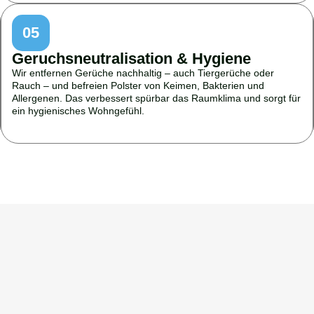
05
Geruchsneutralisation & Hygiene
Wir entfernen Gerüche nachhaltig – auch Tiergerüche oder
Rauch – und befreien Polster von Keimen, Bakterien und
Allergenen. Das verbessert spürbar das Raumklima und sorgt für
ein hygienisches Wohngefühl.