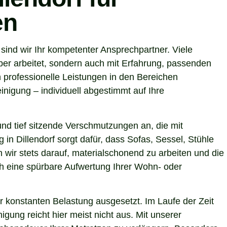
en
ind wir Ihr kompetenter Ansprechpartner. Viele
ber arbeitet, sondern auch mit Erfahrung, passenden
 professionelle Leistungen in den Bereichen
nigung – individuell abgestimmt auf Ihre
nd tief sitzende Verschmutzungen an, die mit
in Dillendorf sorgt dafür, dass Sofas, Sessel, Stühle
wir stets darauf, materialschonend zu arbeiten und die
uch eine spürbare Aufwertung Ihrer Wohn- oder
r konstanten Belastung ausgesetzt. Im Laufe der Zeit
gung reicht hier meist nicht aus. Mit unserer