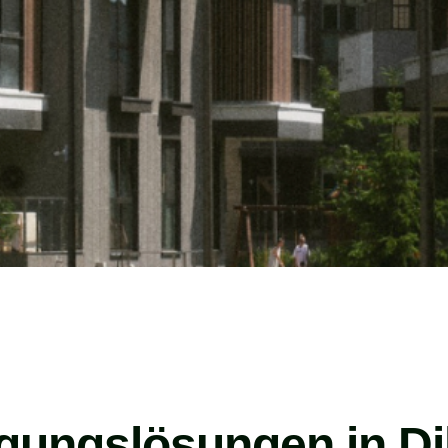
gungslösungen in Dil