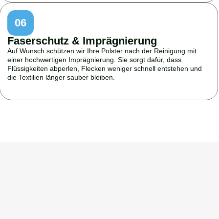
06
Faserschutz & Imprägnierung
Auf Wunsch schützen wir Ihre Polster nach der Reinigung mit
einer hochwertigen Imprägnierung. Sie sorgt dafür, dass
Flüssigkeiten abperlen, Flecken weniger schnell entstehen und
die Textilien länger sauber bleiben.