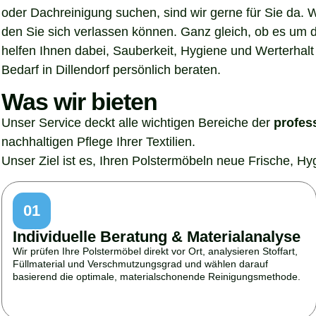
oder Dachreinigung suchen, sind wir gerne für Sie da. 
den Sie sich verlassen können. Ganz gleich, ob es um 
helfen Ihnen dabei, Sauberkeit, Hygiene und Werterhalt 
Bedarf in Dillendorf persönlich beraten.
Was wir bieten
Unser Service deckt alle wichtigen Bereiche der
profes
nachhaltigen Pflege Ihrer Textilien.
Unser Ziel ist es, Ihren Polstermöbeln neue Frische, H
01
Individuelle Beratung & Materialanalyse
Wir prüfen Ihre Polstermöbel direkt vor Ort, analysieren Stoffart,
Füllmaterial und Verschmutzungsgrad und wählen darauf
basierend die optimale, materialschonende Reinigungsmethode.