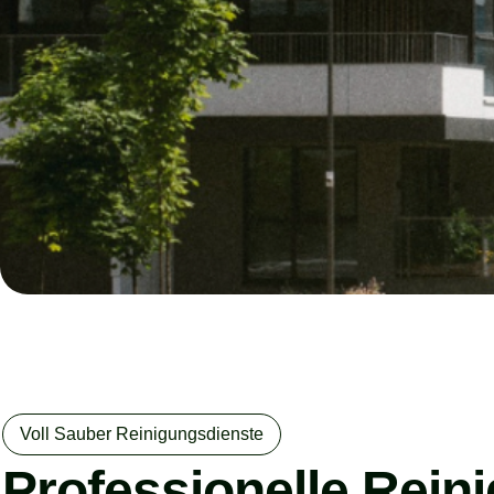
Voll Sauber Reinigungsdienste
Professionelle Reini