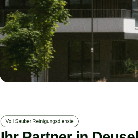
Voll Sauber Reinigungsdienste
Ihr Partner in Deuse