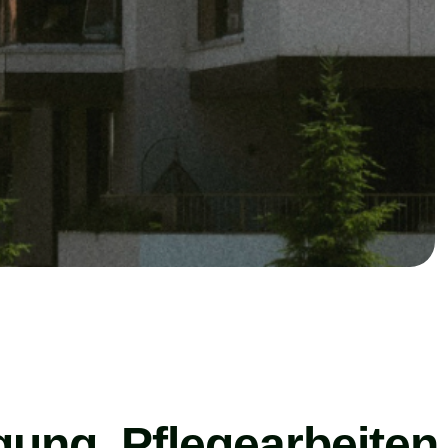
gung, Pflegearbeiten