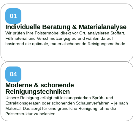
01
Individuelle Beratung & Materialanalyse
Wir prüfen Ihre Polstermöbel direkt vor Ort, analysieren Stoffart,
Füllmaterial und Verschmutzungsgrad und wählen darauf
basierend die optimale, materialschonende Reinigungsmethode.
04
Moderne & schonende
Reinigungstechniken
Unsere Reinigung erfolgt mit leistungsstarken Sprüh- und
Extraktionsgeräten oder schonenden Schaumverfahren – je nach
Material. Das sorgt für eine gründliche Reinigung, ohne die
Polsterstruktur zu belasten.