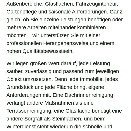
Außenbereiche, Glasflächen, Fahrzeuginterieur,
Gartenpflege und saisonale Anforderungen. Ganz
gleich, ob Sie einzelne Leistungen benötigen oder
mehrere Arbeiten miteinander kombinieren
möchten – wir unterstützen Sie mit einer
professionellen Herangehensweise und einem
hohen Qualitätsbewusstsein.
Wir legen großen Wert darauf, jede Leistung
sauber, zuverlässig und passend zum jeweiligen
Objekt umzusetzen. Denn jede Immobilie, jedes
Grundstück und jede Fläche bringt eigene
Anforderungen mit. Eine Dachrinnenreinigung
verlangt andere Maßnahmen als eine
Terrassenreinigung, eine Glasfläche benötigt eine
andere Sorgfalt als Steinflächen, und beim
Winterdienst steht wiederum die schnelle und