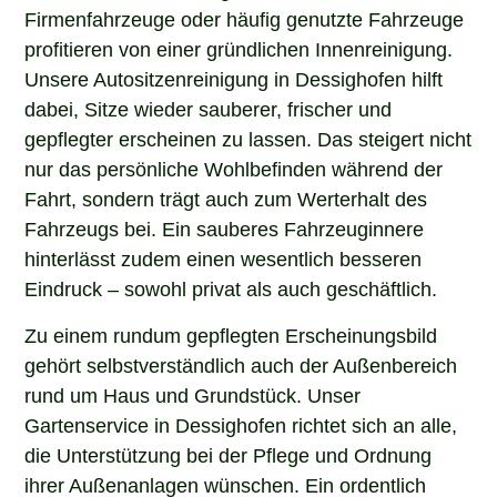
Firmenfahrzeuge oder häufig genutzte Fahrzeuge
profitieren von einer gründlichen Innenreinigung.
Unsere Autositzenreinigung in Dessighofen hilft
dabei, Sitze wieder sauberer, frischer und
gepflegter erscheinen zu lassen. Das steigert nicht
nur das persönliche Wohlbefinden während der
Fahrt, sondern trägt auch zum Werterhalt des
Fahrzeugs bei. Ein sauberes Fahrzeuginnere
hinterlässt zudem einen wesentlich besseren
Eindruck – sowohl privat als auch geschäftlich.
Zu einem rundum gepflegten Erscheinungsbild
gehört selbstverständlich auch der Außenbereich
rund um Haus und Grundstück. Unser
Gartenservice in Dessighofen richtet sich an alle,
die Unterstützung bei der Pflege und Ordnung
ihrer Außenanlagen wünschen. Ein ordentlich