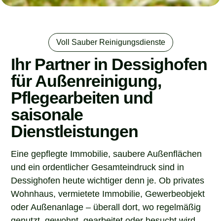
Voll Sauber Reinigungsdienste
Ihr Partner in Dessighofen
für Außenreinigung,
Pflegearbeiten und
saisonale
Dienstleistungen
Eine gepflegte Immobilie, saubere Außenflächen
und ein ordentlicher Gesamteindruck sind in
Dessighofen heute wichtiger denn je. Ob privates
Wohnhaus, vermietete Immobilie, Gewerbeobjekt
oder Außenanlage – überall dort, wo regelmäßig
genutzt, gewohnt, gearbeitet oder besucht wird,