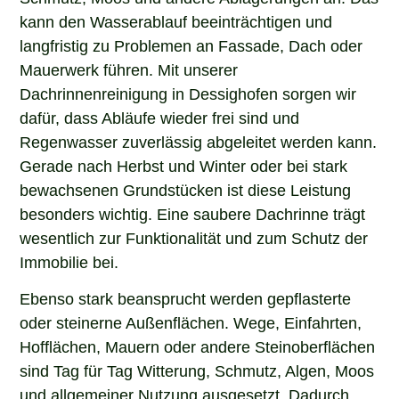
kann den Wasserablauf beeinträchtigen und
langfristig zu Problemen an Fassade, Dach oder
Mauerwerk führen. Mit unserer
Dachrinnenreinigung in Dessighofen sorgen wir
dafür, dass Abläufe wieder frei sind und
Regenwasser zuverlässig abgeleitet werden kann.
Gerade nach Herbst und Winter oder bei stark
bewachsenen Grundstücken ist diese Leistung
besonders wichtig. Eine saubere Dachrinne trägt
wesentlich zur Funktionalität und zum Schutz der
Immobilie bei.
Ebenso stark beansprucht werden gepflasterte
oder steinerne Außenflächen. Wege, Einfahrten,
Hofflächen, Mauern oder andere Steinoberflächen
sind Tag für Tag Witterung, Schmutz, Algen, Moos
und allgemeiner Nutzung ausgesetzt. Dadurch