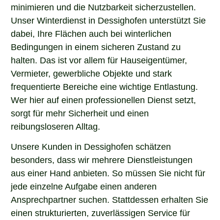
minimieren und die Nutzbarkeit sicherzustellen.
Unser Winterdienst in Dessighofen unterstützt Sie
dabei, Ihre Flächen auch bei winterlichen
Bedingungen in einem sicheren Zustand zu
halten. Das ist vor allem für Hauseigentümer,
Vermieter, gewerbliche Objekte und stark
frequentierte Bereiche eine wichtige Entlastung.
Wer hier auf einen professionellen Dienst setzt,
sorgt für mehr Sicherheit und einen
reibungsloseren Alltag.
Unsere Kunden in Dessighofen schätzen
besonders, dass wir mehrere Dienstleistungen
aus einer Hand anbieten. So müssen Sie nicht für
jede einzelne Aufgabe einen anderen
Ansprechpartner suchen. Stattdessen erhalten Sie
einen strukturierten, zuverlässigen Service für