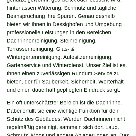
hinterlassen Witterung, Schmutz und tägliche
Beanspruchung ihre Spuren. Genau deshalb
bieten wir Ihnen in Dessighofen und Umgebung
professionelle Leistungen in den Bereichen
Dachrinnenreinigung, Steinreinigung,
Terrassenreinigung, Glas- &
Wintergartenreinigung, Autositzenreinigung,
Gartenservice und Winterdienst. Unser Ziel ist es,
Ihnen einen zuverlässigen Rundum-Service zu
bieten, der für Sauberkeit, Sicherheit, Werterhalt
und einen dauerhaft gepflegten Eindruck sorgt.
Ein oft unterschätzter Bereich ist die Dachrinne.
Dabei erfüllt sie eine wichtige Funktion für den
Schutz des Gebäudes. Werden Dachrinnen nicht
regelmäßig gereinigt, sammeln sich dort Laub,
Schmutz, Moos und andere Ablagerungen an. Das