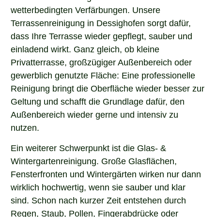
wetterbedingten Verfärbungen. Unsere
Terrassenreinigung in Dessighofen sorgt dafür,
dass Ihre Terrasse wieder gepflegt, sauber und
einladend wirkt. Ganz gleich, ob kleine
Privatterrasse, großzügiger Außenbereich oder
gewerblich genutzte Fläche: Eine professionelle
Reinigung bringt die Oberfläche wieder besser zur
Geltung und schafft die Grundlage dafür, den
Außenbereich wieder gerne und intensiv zu
nutzen.
Ein weiterer Schwerpunkt ist die Glas- &
Wintergartenreinigung. Große Glasflächen,
Fensterfronten und Wintergärten wirken nur dann
wirklich hochwertig, wenn sie sauber und klar
sind. Schon nach kurzer Zeit entstehen durch
Regen, Staub, Pollen, Fingerabdrücke oder