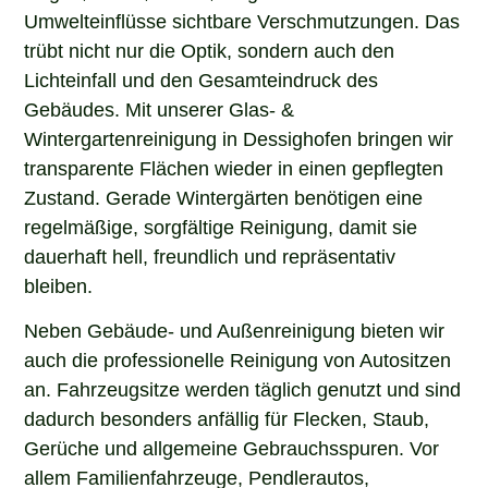
Umwelteinflüsse sichtbare Verschmutzungen. Das
trübt nicht nur die Optik, sondern auch den
Lichteinfall und den Gesamteindruck des
Gebäudes. Mit unserer Glas- &
Wintergartenreinigung in Dessighofen bringen wir
transparente Flächen wieder in einen gepflegten
Zustand. Gerade Wintergärten benötigen eine
regelmäßige, sorgfältige Reinigung, damit sie
dauerhaft hell, freundlich und repräsentativ
bleiben.
Neben Gebäude- und Außenreinigung bieten wir
auch die professionelle Reinigung von Autositzen
an. Fahrzeugsitze werden täglich genutzt und sind
dadurch besonders anfällig für Flecken, Staub,
Gerüche und allgemeine Gebrauchsspuren. Vor
allem Familienfahrzeuge, Pendlerautos,