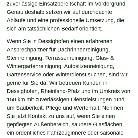
zuverlässige Einsatzbereitschaft im Vordergrund.
Genau deshalb setzen wir auf durchdachte
Abläufe und eine professionelle Umsetzung, die
sich am tatsächlichen Bedarf orientiert.
Wenn Sie in Dessighofen einen erfahrenen
Ansprechpartner für Dachrinnenreinigung,
Steinreinigung, Terrassenreinigung, Glas- &
Wintergartenreinigung, Autositzenreinigung,
Gartenservice oder Winterdienst suchen, sind wir
gerne für Sie da. Wir betreuen Kunden in
Dessighofen, Rheinland-Pfalz und im Umkreis von
150 km mit zuverlässigen Dienstleistungen rund
um Sauberkeit, Pflege und Werterhalt. Nehmen
Sie jetzt Kontakt zu uns auf, wenn Sie einen
gepflegten Außenbereich, saubere Glasflächen,
ein ordentliches Fahrzeuginnere oder saisonale