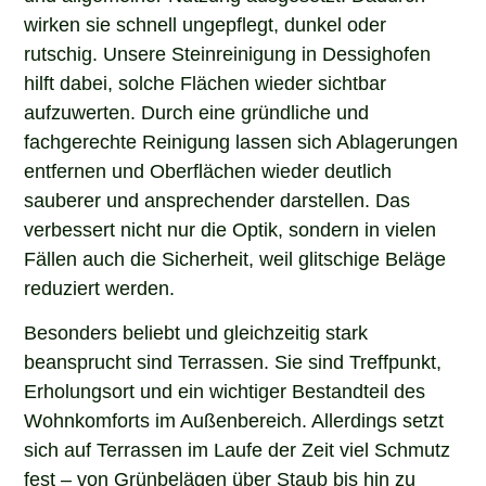
wirken sie schnell ungepflegt, dunkel oder
rutschig. Unsere Steinreinigung in Dessighofen
hilft dabei, solche Flächen wieder sichtbar
aufzuwerten. Durch eine gründliche und
fachgerechte Reinigung lassen sich Ablagerungen
entfernen und Oberflächen wieder deutlich
sauberer und ansprechender darstellen. Das
verbessert nicht nur die Optik, sondern in vielen
Fällen auch die Sicherheit, weil glitschige Beläge
reduziert werden.
Besonders beliebt und gleichzeitig stark
beansprucht sind Terrassen. Sie sind Treffpunkt,
Erholungsort und ein wichtiger Bestandteil des
Wohnkomforts im Außenbereich. Allerdings setzt
sich auf Terrassen im Laufe der Zeit viel Schmutz
fest – von Grünbelägen über Staub bis hin zu