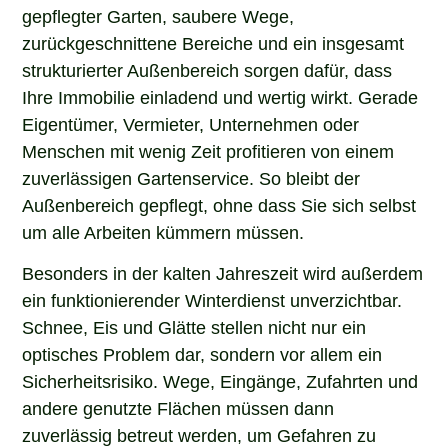
gepflegter Garten, saubere Wege,
zurückgeschnittene Bereiche und ein insgesamt
strukturierter Außenbereich sorgen dafür, dass
Ihre Immobilie einladend und wertig wirkt. Gerade
Eigentümer, Vermieter, Unternehmen oder
Menschen mit wenig Zeit profitieren von einem
zuverlässigen Gartenservice. So bleibt der
Außenbereich gepflegt, ohne dass Sie sich selbst
um alle Arbeiten kümmern müssen.
Besonders in der kalten Jahreszeit wird außerdem
ein funktionierender Winterdienst unverzichtbar.
Schnee, Eis und Glätte stellen nicht nur ein
optisches Problem dar, sondern vor allem ein
Sicherheitsrisiko. Wege, Eingänge, Zufahrten und
andere genutzte Flächen müssen dann
zuverlässig betreut werden, um Gefahren zu