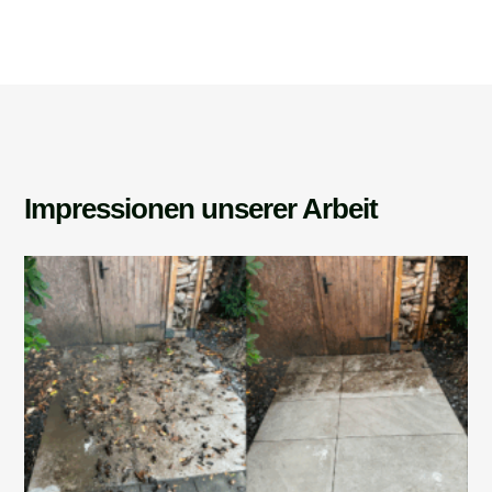
Impressionen unserer Arbeit