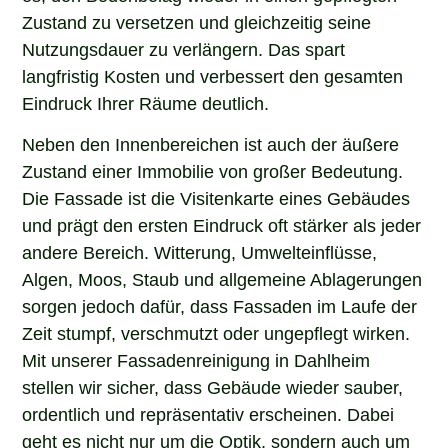
Zustand zu versetzen und gleichzeitig seine
Nutzungsdauer zu verlängern. Das spart
langfristig Kosten und verbessert den gesamten
Eindruck Ihrer Räume deutlich.
Neben den Innenbereichen ist auch der äußere
Zustand einer Immobilie von großer Bedeutung.
Die Fassade ist die Visitenkarte eines Gebäudes
und prägt den ersten Eindruck oft stärker als jeder
andere Bereich. Witterung, Umwelteinflüsse,
Algen, Moos, Staub und allgemeine Ablagerungen
sorgen jedoch dafür, dass Fassaden im Laufe der
Zeit stumpf, verschmutzt oder ungepflegt wirken.
Mit unserer Fassadenreinigung in Dahlheim
stellen wir sicher, dass Gebäude wieder sauber,
ordentlich und repräsentativ erscheinen. Dabei
geht es nicht nur um die Optik, sondern auch um