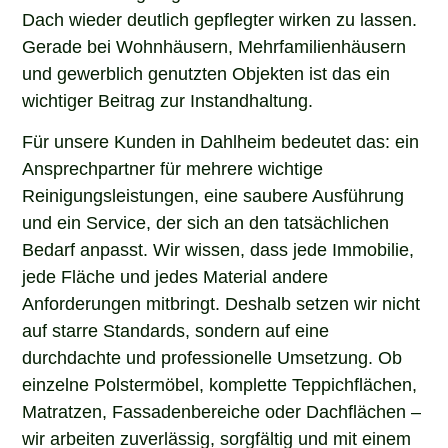
Dach wieder deutlich gepflegter wirken zu lassen.
Gerade bei Wohnhäusern, Mehrfamilienhäusern
und gewerblich genutzten Objekten ist das ein
wichtiger Beitrag zur Instandhaltung.
Für unsere Kunden in Dahlheim bedeutet das: ein
Ansprechpartner für mehrere wichtige
Reinigungsleistungen, eine saubere Ausführung
und ein Service, der sich an den tatsächlichen
Bedarf anpasst. Wir wissen, dass jede Immobilie,
jede Fläche und jedes Material andere
Anforderungen mitbringt. Deshalb setzen wir nicht
auf starre Standards, sondern auf eine
durchdachte und professionelle Umsetzung. Ob
einzelne Polstermöbel, komplette Teppichflächen,
Matratzen, Fassadenbereiche oder Dachflächen –
wir arbeiten zuverlässig, sorgfältig und mit einem