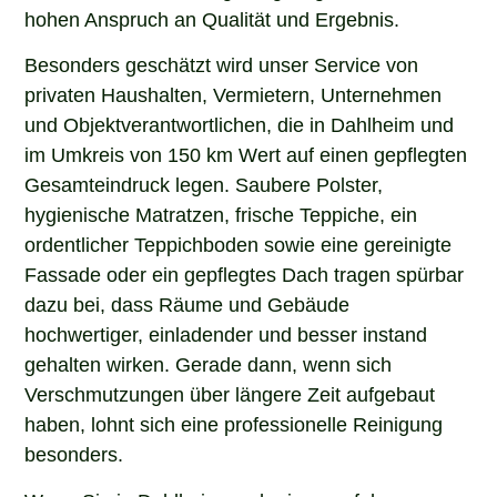
hohen Anspruch an Qualität und Ergebnis.
Besonders geschätzt wird unser Service von
privaten Haushalten, Vermietern, Unternehmen
und Objektverantwortlichen, die in Dahlheim und
im Umkreis von 150 km Wert auf einen gepflegten
Gesamteindruck legen. Saubere Polster,
hygienische Matratzen, frische Teppiche, ein
ordentlicher Teppichboden sowie eine gereinigte
Fassade oder ein gepflegtes Dach tragen spürbar
dazu bei, dass Räume und Gebäude
hochwertiger, einladender und besser instand
gehalten wirken. Gerade dann, wenn sich
Verschmutzungen über längere Zeit aufgebaut
haben, lohnt sich eine professionelle Reinigung
besonders.
Wenn Sie in Dahlheim nach einem erfahrenen