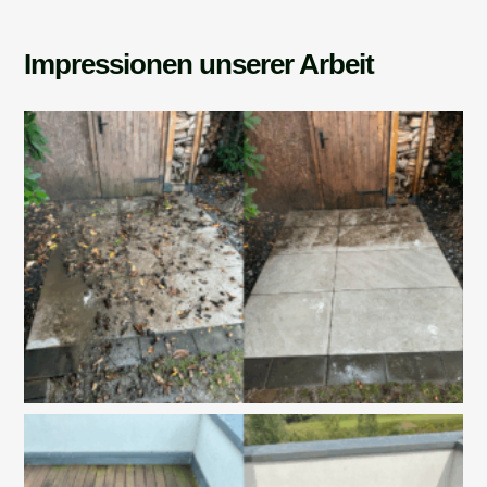
Impressionen unserer Arbeit