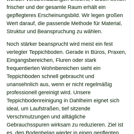
frischer und der gesamte Raum erhält ein
gepflegteres Erscheinungsbild. Wir legen großen
Wert darauf, die passende Methode für Material,
Struktur und Beanspruchung zu wählen.
Noch stärker beansprucht wird meist ein fest
verlegter Teppichboden. Gerade in Büros, Praxen,
Eingangsbereichen, Fluren oder stark
frequentierten Wohnbereichen sieht ein
Teppichboden schnell gebraucht und
unansehnlich aus, wenn er nicht regelmäßig
professionell gereinigt wird. Unsere
Teppichbodenreinigung in Dahlheim eignet sich
ideal, um Laufstraßen, tief sitzende
Verschmutzungen und alltägliche
Gebrauchsspuren wirksam zu reduzieren. Ziel ist
es, den Bodenbelag wieder in einen gepflegten