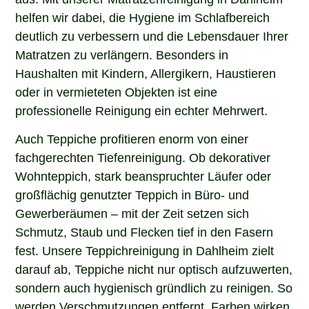
helfen wir dabei, die Hygiene im Schlafbereich
deutlich zu verbessern und die Lebensdauer Ihrer
Matratzen zu verlängern. Besonders in
Haushalten mit Kindern, Allergikern, Haustieren
oder in vermieteten Objekten ist eine
professionelle Reinigung ein echter Mehrwert.
Auch Teppiche profitieren enorm von einer
fachgerechten Tiefenreinigung. Ob dekorativer
Wohnteppich, stark beanspruchter Läufer oder
großflächig genutzter Teppich in Büro- und
Gewerberäumen – mit der Zeit setzen sich
Schmutz, Staub und Flecken tief in den Fasern
fest. Unsere Teppichreinigung in Dahlheim zielt
darauf ab, Teppiche nicht nur optisch aufzuwerten,
sondern auch hygienisch gründlich zu reinigen. So
werden Verschmutzungen entfernt, Farben wirken