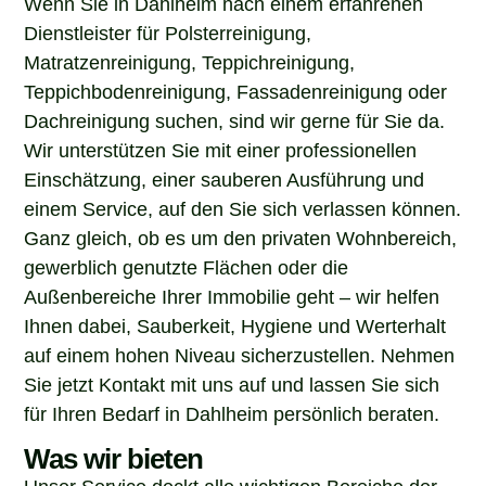
Dienstleister für Polsterreinigung,
Matratzenreinigung, Teppichreinigung,
Teppichbodenreinigung, Fassadenreinigung oder
Dachreinigung suchen, sind wir gerne für Sie da.
Wir unterstützen Sie mit einer professionellen
Einschätzung, einer sauberen Ausführung und
einem Service, auf den Sie sich verlassen können.
Ganz gleich, ob es um den privaten Wohnbereich,
gewerblich genutzte Flächen oder die
Außenbereiche Ihrer Immobilie geht – wir helfen
Ihnen dabei, Sauberkeit, Hygiene und Werterhalt
auf einem hohen Niveau sicherzustellen. Nehmen
Sie jetzt Kontakt mit uns auf und lassen Sie sich
für Ihren Bedarf in Dahlheim persönlich beraten.
Was wir bieten
Unser Service deckt alle wichtigen Bereiche der