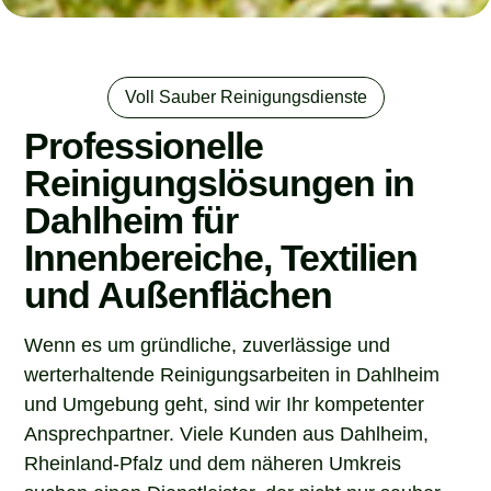
Voll Sauber Reinigungsdienste
Professionelle
Reinigungslösungen in
Dahlheim für
Innenbereiche, Textilien
und Außenflächen
Wenn es um gründliche, zuverlässige und
werterhaltende Reinigungsarbeiten in Dahlheim
und Umgebung geht, sind wir Ihr kompetenter
Ansprechpartner. Viele Kunden aus Dahlheim,
Rheinland-Pfalz und dem näheren Umkreis
suchen einen Dienstleister, der nicht nur sauber