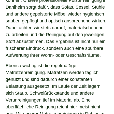
Dahlheim sorgt dafür, dass Sofas, Sessel, Stühle
und andere gepolsterte Möbel wieder hygienisch
sauber, gepflegt und optisch ansprechend wirken.
Dabei achten wir stets darauf, materialschonend
zu arbeiten und die Reinigung auf den jeweiligen
Stoff abzustimmen. Das Ergebnis ist nicht nur ein
frischerer Eindruck, sondern auch eine spürbare
Aufwertung Ihrer Wohn- oder Geschäftsräume.
Ebenso wichtig ist die regelmäßige
Matratzenreinigung. Matratzen werden täglich
genutzt und sind dadurch einer konstanten
Belastung ausgesetzt. Im Laufe der Zeit lagern
sich Staub, Schweißrückstände und andere
Verunreinigungen tief im Material ab. Eine
oberflächliche Reinigung reicht hier meist nicht
aus. Mit unserer Matratzenreinigung in Dahlheim