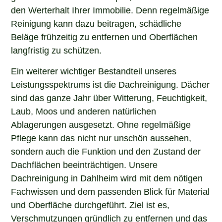
den Werterhalt Ihrer Immobilie. Denn regelmäßige
Reinigung kann dazu beitragen, schädliche
Beläge frühzeitig zu entfernen und Oberflächen
langfristig zu schützen.
Ein weiterer wichtiger Bestandteil unseres
Leistungsspektrums ist die Dachreinigung. Dächer
sind das ganze Jahr über Witterung, Feuchtigkeit,
Laub, Moos und anderen natürlichen
Ablagerungen ausgesetzt. Ohne regelmäßige
Pflege kann das nicht nur unschön aussehen,
sondern auch die Funktion und den Zustand der
Dachflächen beeinträchtigen. Unsere
Dachreinigung in Dahlheim wird mit dem nötigen
Fachwissen und dem passenden Blick für Material
und Oberfläche durchgeführt. Ziel ist es,
Verschmutzungen gründlich zu entfernen und das