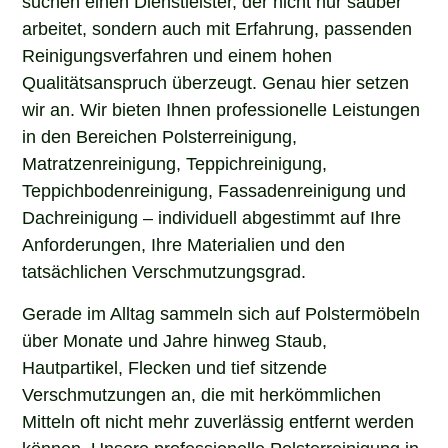
arbeitet, sondern auch mit Erfahrung, passenden
Reinigungsverfahren und einem hohen
Qualitätsanspruch überzeugt. Genau hier setzen
wir an. Wir bieten Ihnen professionelle Leistungen
in den Bereichen Polsterreinigung,
Matratzenreinigung, Teppichreinigung,
Teppichbodenreinigung, Fassadenreinigung und
Dachreinigung – individuell abgestimmt auf Ihre
Anforderungen, Ihre Materialien und den
tatsächlichen Verschmutzungsgrad.
Gerade im Alltag sammeln sich auf Polstermöbeln
über Monate und Jahre hinweg Staub,
Hautpartikel, Flecken und tief sitzende
Verschmutzungen an, die mit herkömmlichen
Mitteln oft nicht mehr zuverlässig entfernt werden
können. Unsere professionelle Polsterreinigung in