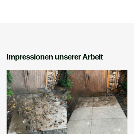
Impressionen unserer Arbeit