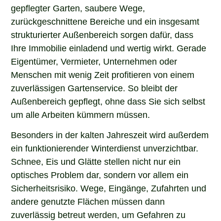
gepflegter Garten, saubere Wege,
zurückgeschnittene Bereiche und ein insgesamt
strukturierter Außenbereich sorgen dafür, dass
Ihre Immobilie einladend und wertig wirkt. Gerade
Eigentümer, Vermieter, Unternehmen oder
Menschen mit wenig Zeit profitieren von einem
zuverlässigen Gartenservice. So bleibt der
Außenbereich gepflegt, ohne dass Sie sich selbst
um alle Arbeiten kümmern müssen.
Besonders in der kalten Jahreszeit wird außerdem
ein funktionierender Winterdienst unverzichtbar.
Schnee, Eis und Glätte stellen nicht nur ein
optisches Problem dar, sondern vor allem ein
Sicherheitsrisiko. Wege, Eingänge, Zufahrten und
andere genutzte Flächen müssen dann
zuverlässig betreut werden, um Gefahren zu