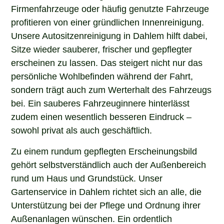
Firmenfahrzeuge oder häufig genutzte Fahrzeuge
profitieren von einer gründlichen Innenreinigung.
Unsere Autositzenreinigung in Dahlem hilft dabei,
Sitze wieder sauberer, frischer und gepflegter
erscheinen zu lassen. Das steigert nicht nur das
persönliche Wohlbefinden während der Fahrt,
sondern trägt auch zum Werterhalt des Fahrzeugs
bei. Ein sauberes Fahrzeuginnere hinterlässt
zudem einen wesentlich besseren Eindruck –
sowohl privat als auch geschäftlich.
Zu einem rundum gepflegten Erscheinungsbild
gehört selbstverständlich auch der Außenbereich
rund um Haus und Grundstück. Unser
Gartenservice in Dahlem richtet sich an alle, die
Unterstützung bei der Pflege und Ordnung ihrer
Außenanlagen wünschen. Ein ordentlich