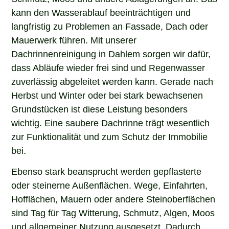
kann den Wasserablauf beeinträchtigen und
langfristig zu Problemen an Fassade, Dach oder
Mauerwerk führen. Mit unserer
Dachrinnenreinigung in Dahlem sorgen wir dafür,
dass Abläufe wieder frei sind und Regenwasser
zuverlässig abgeleitet werden kann. Gerade nach
Herbst und Winter oder bei stark bewachsenen
Grundstücken ist diese Leistung besonders
wichtig. Eine saubere Dachrinne trägt wesentlich
zur Funktionalität und zum Schutz der Immobilie
bei.
Ebenso stark beansprucht werden gepflasterte
oder steinerne Außenflächen. Wege, Einfahrten,
Hofflächen, Mauern oder andere Steinoberflächen
sind Tag für Tag Witterung, Schmutz, Algen, Moos
und allgemeiner Nutzung ausgesetzt. Dadurch