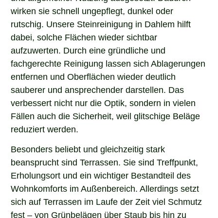
wirken sie schnell ungepflegt, dunkel oder
rutschig. Unsere Steinreinigung in Dahlem hilft
dabei, solche Flächen wieder sichtbar
aufzuwerten. Durch eine gründliche und
fachgerechte Reinigung lassen sich Ablagerungen
entfernen und Oberflächen wieder deutlich
sauberer und ansprechender darstellen. Das
verbessert nicht nur die Optik, sondern in vielen
Fällen auch die Sicherheit, weil glitschige Beläge
reduziert werden.
Besonders beliebt und gleichzeitig stark
beansprucht sind Terrassen. Sie sind Treffpunkt,
Erholungsort und ein wichtiger Bestandteil des
Wohnkomforts im Außenbereich. Allerdings setzt
sich auf Terrassen im Laufe der Zeit viel Schmutz
fest – von Grünbelägen über Staub bis hin zu