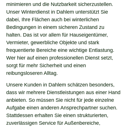
minimieren und die Nutzbarkeit sicherzustellen.
Unser Winterdienst in Dahlem unterstützt Sie
dabei, Ihre Flächen auch bei winterlichen
Bedingungen in einem sicheren Zustand zu
halten. Das ist vor allem für Hauseigentümer,
Vermieter, gewerbliche Objekte und stark
frequentierte Bereiche eine wichtige Entlastung.
Wer hier auf einen professionellen Dienst setzt,
sorgt für mehr Sicherheit und einen
reibungsloseren Alltag.
Unsere Kunden in Dahlem schätzen besonders,
dass wir mehrere Dienstleistungen aus einer Hand
anbieten. So müssen Sie nicht für jede einzelne
Aufgabe einen anderen Ansprechpartner suchen.
Stattdessen erhalten Sie einen strukturierten,
zuverlässigen Service für Außenbereiche,