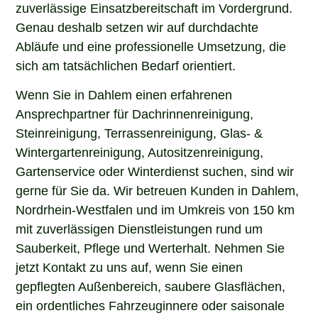
zuverlässige Einsatzbereitschaft im Vordergrund.
Genau deshalb setzen wir auf durchdachte
Abläufe und eine professionelle Umsetzung, die
sich am tatsächlichen Bedarf orientiert.
Wenn Sie in Dahlem einen erfahrenen
Ansprechpartner für Dachrinnenreinigung,
Steinreinigung, Terrassenreinigung, Glas- &
Wintergartenreinigung, Autositzenreinigung,
Gartenservice oder Winterdienst suchen, sind wir
gerne für Sie da. Wir betreuen Kunden in Dahlem,
Nordrhein-Westfalen und im Umkreis von 150 km
mit zuverlässigen Dienstleistungen rund um
Sauberkeit, Pflege und Werterhalt. Nehmen Sie
jetzt Kontakt zu uns auf, wenn Sie einen
gepflegten Außenbereich, saubere Glasflächen,
ein ordentliches Fahrzeuginnere oder saisonale