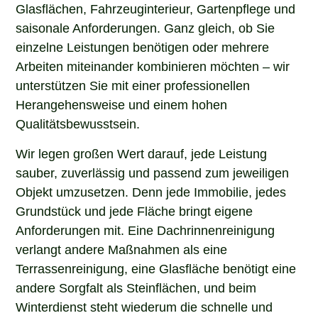
Glasflächen, Fahrzeuginterieur, Gartenpflege und
saisonale Anforderungen. Ganz gleich, ob Sie
einzelne Leistungen benötigen oder mehrere
Arbeiten miteinander kombinieren möchten – wir
unterstützen Sie mit einer professionellen
Herangehensweise und einem hohen
Qualitätsbewusstsein.
Wir legen großen Wert darauf, jede Leistung
sauber, zuverlässig und passend zum jeweiligen
Objekt umzusetzen. Denn jede Immobilie, jedes
Grundstück und jede Fläche bringt eigene
Anforderungen mit. Eine Dachrinnenreinigung
verlangt andere Maßnahmen als eine
Terrassenreinigung, eine Glasfläche benötigt eine
andere Sorgfalt als Steinflächen, und beim
Winterdienst steht wiederum die schnelle und