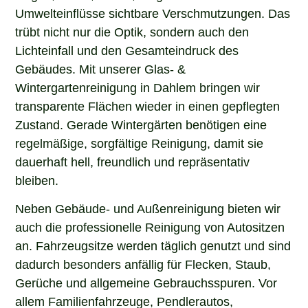
Umwelteinflüsse sichtbare Verschmutzungen. Das
trübt nicht nur die Optik, sondern auch den
Lichteinfall und den Gesamteindruck des
Gebäudes. Mit unserer Glas- &
Wintergartenreinigung in Dahlem bringen wir
transparente Flächen wieder in einen gepflegten
Zustand. Gerade Wintergärten benötigen eine
regelmäßige, sorgfältige Reinigung, damit sie
dauerhaft hell, freundlich und repräsentativ
bleiben.
Neben Gebäude- und Außenreinigung bieten wir
auch die professionelle Reinigung von Autositzen
an. Fahrzeugsitze werden täglich genutzt und sind
dadurch besonders anfällig für Flecken, Staub,
Gerüche und allgemeine Gebrauchsspuren. Vor
allem Familienfahrzeuge, Pendlerautos,