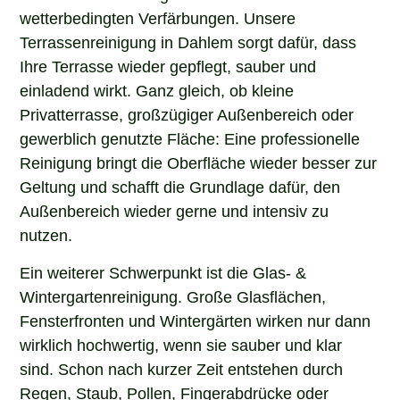
wetterbedingten Verfärbungen. Unsere
Terrassenreinigung in Dahlem sorgt dafür, dass
Ihre Terrasse wieder gepflegt, sauber und
einladend wirkt. Ganz gleich, ob kleine
Privatterrasse, großzügiger Außenbereich oder
gewerblich genutzte Fläche: Eine professionelle
Reinigung bringt die Oberfläche wieder besser zur
Geltung und schafft die Grundlage dafür, den
Außenbereich wieder gerne und intensiv zu
nutzen.
Ein weiterer Schwerpunkt ist die Glas- &
Wintergartenreinigung. Große Glasflächen,
Fensterfronten und Wintergärten wirken nur dann
wirklich hochwertig, wenn sie sauber und klar
sind. Schon nach kurzer Zeit entstehen durch
Regen, Staub, Pollen, Fingerabdrücke oder