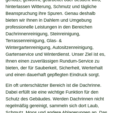
hinterlassen Witterung, Schmutz und tägliche
Beanspruchung ihre Spuren. Genau deshalb
bieten wir Ihnen in Dahlem und Umgebung
professionelle Leistungen in den Bereichen
Dachrinnenreinigung, Steinreinigung,
Terrassenreinigung, Glas- &
Wintergartenreinigung, Autositzenreinigung,
Gartenservice und Winterdienst. Unser Ziel ist es,
Ihnen einen zuverlässigen Rundum-Service zu
bieten, der für Sauberkeit, Sicherheit, Werterhalt
und einen dauerhaft gepflegten Eindruck sorgt.
Ein oft unterschätzter Bereich ist die Dachrinne.
Dabei erfüllt sie eine wichtige Funktion für den
Schutz des Gebäudes. Werden Dachrinnen nicht
regelmäßig gereinigt, sammeln sich dort Laub,
Schmutz, Moos und andere Ablagerungen an. Das