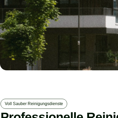
Voll Sauber Reinigungsdienste
Professionelle Rein