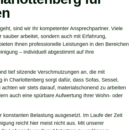
en
ht, sind wir Ihr kompetenter Ansprechpartner. Viele
 sauber arbeitet, sondern auch mit Erfahrung,
ieten Ihnen professionelle Leistungen in den Bereichen
nigung – individuell abgestimmt auf Ihre
nd tief sitzende Verschmutzungen an, die mit
 in Charlottenberg sorgt dafür, dass Sofas, Sessel,
achten wir stets darauf, materialschonend zu arbeiten
ondern auch eine spürbare Aufwertung Ihrer Wohn- oder
r konstanten Belastung ausgesetzt. Im Laufe der Zeit
gung reicht hier meist nicht aus. Mit unserer