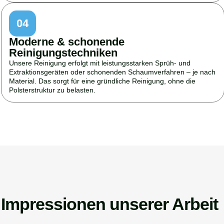
04
Moderne & schonende
Reinigungstechniken
Unsere Reinigung erfolgt mit leistungsstarken Sprüh- und
Extraktionsgeräten oder schonenden Schaumverfahren – je nach
Material. Das sorgt für eine gründliche Reinigung, ohne die
Polsterstruktur zu belasten.
Impressionen unserer Arbeit