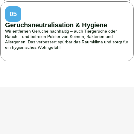
05
Geruchsneutralisation & Hygiene
Wir entfernen Gerüche nachhaltig – auch Tiergerüche oder
Rauch – und befreien Polster von Keimen, Bakterien und
Allergenen. Das verbessert spürbar das Raumklima und sorgt für
ein hygienisches Wohngefühl.