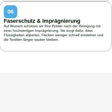
06
Faserschutz & Imprägnierung
Auf Wunsch schützen wir Ihre Polster nach der Reinigung mit
einer hochwertigen Imprägnierung. Sie sorgt dafür, dass
Flüssigkeiten abperlen, Flecken weniger schnell entstehen und
die Textilien länger sauber bleiben.