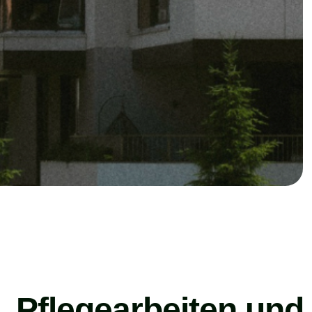
, Pflegearbeiten und