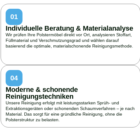
01
Individuelle Beratung & Materialanalyse
Wir prüfen Ihre Polstermöbel direkt vor Ort, analysieren Stoffart,
Füllmaterial und Verschmutzungsgrad und wählen darauf
basierend die optimale, materialschonende Reinigungsmethode.
04
Moderne & schonende
Reinigungstechniken
Unsere Reinigung erfolgt mit leistungsstarken Sprüh- und
Extraktionsgeräten oder schonenden Schaumverfahren – je nach
Material. Das sorgt für eine gründliche Reinigung, ohne die
Polsterstruktur zu belasten.