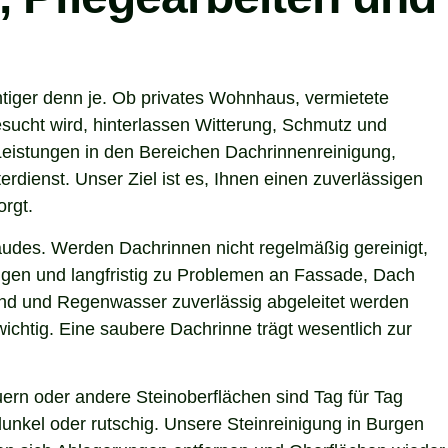
tiger denn je. Ob privates Wohnhaus, vermietete
sucht wird, hinterlassen Witterung, Schmutz und
eistungen in den Bereichen Dachrinnenreinigung,
rdienst. Unser Ziel ist es, Ihnen einen zuverlässigen
orgt.
ebäudes. Werden Dachrinnen nicht regelmäßig gereinigt,
gen und langfristig zu Problemen an Fassade, Dach
sind und Regenwasser zuverlässig abgeleitet werden
chtig. Eine saubere Dachrinne trägt wesentlich zur
ern oder andere Steinoberflächen sind Tag für Tag
unkel oder rutschig. Unsere Steinreinigung in Burgen