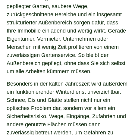
gepflegter Garten, saubere Wege,
zurückgeschnittene Bereiche und ein insgesamt
strukturierter Außenbereich sorgen dafür, dass
Ihre Immobilie einladend und wertig wirkt. Gerade
Eigentümer, Vermieter, Unternehmen oder
Menschen mit wenig Zeit profitieren von einem
zuverlässigen Gartenservice. So bleibt der
Außenbereich gepflegt, ohne dass Sie sich selbst
um alle Arbeiten kümmern müssen.
Besonders in der kalten Jahreszeit wird außerdem
ein funktionierender Winterdienst unverzichtbar.
Schnee, Eis und Glätte stellen nicht nur ein
optisches Problem dar, sondern vor allem ein
Sicherheitsrisiko. Wege, Eingänge, Zufahrten und
andere genutzte Flächen müssen dann
zuverlässig betreut werden, um Gefahren zu