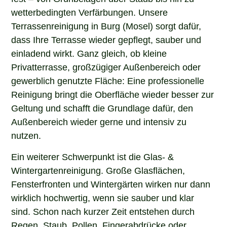
wetterbedingten Verfärbungen. Unsere
Terrassenreinigung in Burg (Mosel) sorgt dafür,
dass Ihre Terrasse wieder gepflegt, sauber und
einladend wirkt. Ganz gleich, ob kleine
Privatterrasse, großzügiger Außenbereich oder
gewerblich genutzte Fläche: Eine professionelle
Reinigung bringt die Oberfläche wieder besser zur
Geltung und schafft die Grundlage dafür, den
Außenbereich wieder gerne und intensiv zu
nutzen.
Ein weiterer Schwerpunkt ist die Glas- &
Wintergartenreinigung. Große Glasflächen,
Fensterfronten und Wintergärten wirken nur dann
wirklich hochwertig, wenn sie sauber und klar
sind. Schon nach kurzer Zeit entstehen durch
Regen, Staub, Pollen, Fingerabdrücke oder