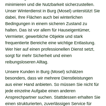
minimieren und die Nutzbarkeit sicherzustellen.
Unser Winterdienst in Burg (Mosel) unterstützt Sie
dabei, Ihre Flächen auch bei winterlichen
Bedingungen in einem sicheren Zustand zu
halten. Das ist vor allem für Hauseigentümer,
Vermieter, gewerbliche Objekte und stark
frequentierte Bereiche eine wichtige Entlastung.
Wer hier auf einen professionellen Dienst setzt,
sorgt für mehr Sicherheit und einen
reibungsloseren Alltag.
Unsere Kunden in Burg (Mosel) schätzen
besonders, dass wir mehrere Dienstleistungen
aus einer Hand anbieten. So müssen Sie nicht für
jede einzelne Aufgabe einen anderen
Ansprechpartner suchen. Stattdessen erhalten Sie
einen strukturierten, zuverlässigen Service für