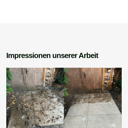
Impressionen unserer Arbeit