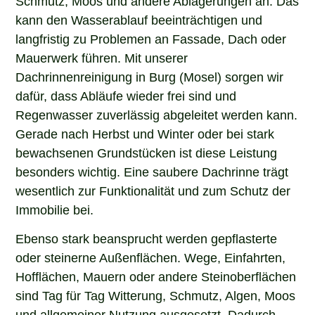
kann den Wasserablauf beeinträchtigen und
langfristig zu Problemen an Fassade, Dach oder
Mauerwerk führen. Mit unserer
Dachrinnenreinigung in Burg (Mosel) sorgen wir
dafür, dass Abläufe wieder frei sind und
Regenwasser zuverlässig abgeleitet werden kann.
Gerade nach Herbst und Winter oder bei stark
bewachsenen Grundstücken ist diese Leistung
besonders wichtig. Eine saubere Dachrinne trägt
wesentlich zur Funktionalität und zum Schutz der
Immobilie bei.
Ebenso stark beansprucht werden gepflasterte
oder steinerne Außenflächen. Wege, Einfahrten,
Hofflächen, Mauern oder andere Steinoberflächen
sind Tag für Tag Witterung, Schmutz, Algen, Moos
und allgemeiner Nutzung ausgesetzt. Dadurch