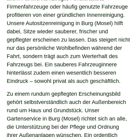
Firmenfahrzeuge oder häufig genutzte Fahrzeuge
profitieren von einer gründlichen Innenreinigung.
Unsere Autositzenreinigung in Burg (Mosel) hilft
dabei, Sitze wieder sauberer, frischer und
gepflegter erscheinen zu lassen. Das steigert nicht
nur das persönliche Wohlbefinden während der
Fahrt, sondern trägt auch zum Werterhalt des
Fahrzeugs bei. Ein sauberes Fahrzeuginnere
hinterlässt zudem einen wesentlich besseren
Eindruck – sowohl privat als auch geschäftlich.
Zu einem rundum gepflegten Erscheinungsbild
gehört selbstverständlich auch der Außenbereich
rund um Haus und Grundstück. Unser
Gartenservice in Burg (Mosel) richtet sich an alle,
die Unterstützung bei der Pflege und Ordnung
ihrer Außenanlagen wünschen. Ein ordentlich