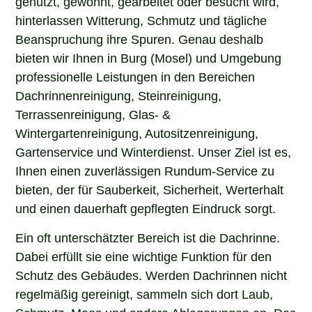
hinterlassen Witterung, Schmutz und tägliche
Beanspruchung ihre Spuren. Genau deshalb
bieten wir Ihnen in Burg (Mosel) und Umgebung
professionelle Leistungen in den Bereichen
Dachrinnenreinigung, Steinreinigung,
Terrassenreinigung, Glas- &
Wintergartenreinigung, Autositzenreinigung,
Gartenservice und Winterdienst. Unser Ziel ist es,
Ihnen einen zuverlässigen Rundum-Service zu
bieten, der für Sauberkeit, Sicherheit, Werterhalt
und einen dauerhaft gepflegten Eindruck sorgt.
Ein oft unterschätzter Bereich ist die Dachrinne.
Dabei erfüllt sie eine wichtige Funktion für den
Schutz des Gebäudes. Werden Dachrinnen nicht
regelmäßig gereinigt, sammeln sich dort Laub,
Schmutz, Moos und andere Ablagerungen an. Das