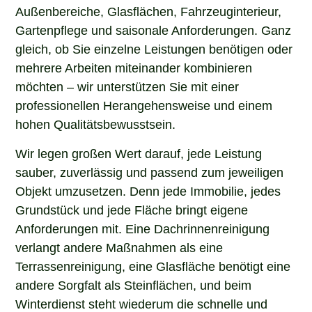
Außenbereiche, Glasflächen, Fahrzeuginterieur,
Gartenpflege und saisonale Anforderungen. Ganz
gleich, ob Sie einzelne Leistungen benötigen oder
mehrere Arbeiten miteinander kombinieren
möchten – wir unterstützen Sie mit einer
professionellen Herangehensweise und einem
hohen Qualitätsbewusstsein.
Wir legen großen Wert darauf, jede Leistung
sauber, zuverlässig und passend zum jeweiligen
Objekt umzusetzen. Denn jede Immobilie, jedes
Grundstück und jede Fläche bringt eigene
Anforderungen mit. Eine Dachrinnenreinigung
verlangt andere Maßnahmen als eine
Terrassenreinigung, eine Glasfläche benötigt eine
andere Sorgfalt als Steinflächen, und beim
Winterdienst steht wiederum die schnelle und