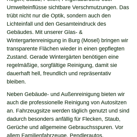
Umwelteinflüsse sichtbare Verschmutzungen. Das
trübt nicht nur die Optik, sondern auch den
Lichteinfall und den Gesamteindruck des
Gebäudes. Mit unserer Glas- &
Wintergartenreinigung in Burg (Mosel) bringen wir
transparente Flächen wieder in einen gepflegten
Zustand. Gerade Wintergärten benötigen eine
regelmäßige, sorgfältige Reinigung, damit sie
dauerhaft hell, freundlich und repräsentativ
bleiben.
Neben Gebäude- und Außenreinigung bieten wir
auch die professionelle Reinigung von Autositzen
an. Fahrzeugsitze werden täglich genutzt und sind
dadurch besonders anfällig für Flecken, Staub,
Gerüche und allgemeine Gebrauchsspuren. Vor
allem Familienfahrzeuge, Pendlerautos,