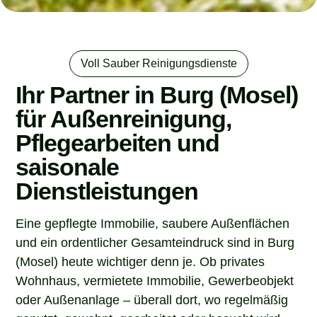
Voll Sauber Reinigungsdienste
Ihr Partner in Burg (Mosel)
für Außenreinigung,
Pflegearbeiten und
saisonale
Dienstleistungen
Eine gepflegte Immobilie, saubere Außenflächen
und ein ordentlicher Gesamteindruck sind in Burg
(Mosel) heute wichtiger denn je. Ob privates
Wohnhaus, vermietete Immobilie, Gewerbeobjekt
oder Außenanlage – überall dort, wo regelmäßig
genutzt, gewohnt, gearbeitet oder besucht wird,