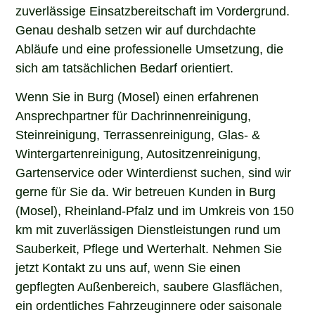
zuverlässige Einsatzbereitschaft im Vordergrund.
Genau deshalb setzen wir auf durchdachte
Abläufe und eine professionelle Umsetzung, die
sich am tatsächlichen Bedarf orientiert.
Wenn Sie in Burg (Mosel) einen erfahrenen
Ansprechpartner für Dachrinnenreinigung,
Steinreinigung, Terrassenreinigung, Glas- &
Wintergartenreinigung, Autositzenreinigung,
Gartenservice oder Winterdienst suchen, sind wir
gerne für Sie da. Wir betreuen Kunden in Burg
(Mosel), Rheinland-Pfalz und im Umkreis von 150
km mit zuverlässigen Dienstleistungen rund um
Sauberkeit, Pflege und Werterhalt. Nehmen Sie
jetzt Kontakt zu uns auf, wenn Sie einen
gepflegten Außenbereich, saubere Glasflächen,
ein ordentliches Fahrzeuginnere oder saisonale