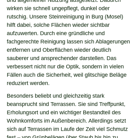
wirken sie schnell ungepflegt, dunkel oder
rutschig. Unsere Steinreinigung in Burg (Mosel)
hilft dabei, solche Flächen wieder sichtbar
aufzuwerten. Durch eine gründliche und
fachgerechte Reinigung lassen sich Ablagerungen
entfernen und Oberflächen wieder deutlich
sauberer und ansprechender darstellen. Das
verbessert nicht nur die Optik, sondern in vielen
Fällen auch die Sicherheit, weil glitschige Beläge
reduziert werden.
Besonders beliebt und gleichzeitig stark
beansprucht sind Terrassen. Sie sind Treffpunkt,
Erholungsort und ein wichtiger Bestandteil des
Wohnkomforts im Außenbereich. Allerdings setzt
sich auf Terrassen im Laufe der Zeit viel Schmutz
fest – von Grünbelägen über Staub bis hin zu